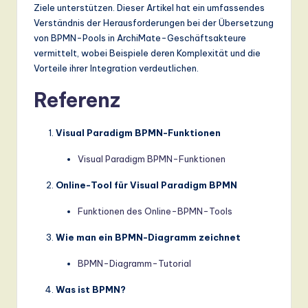
Ziele unterstützen. Dieser Artikel hat ein umfassendes
Verständnis der Herausforderungen bei der Übersetzung
von BPMN-Pools in ArchiMate-Geschäftsakteure
vermittelt, wobei Beispiele deren Komplexität und die
Vorteile ihrer Integration verdeutlichen.
Referenz
Visual Paradigm BPMN-Funktionen
Visual Paradigm BPMN-Funktionen
Online-Tool für Visual Paradigm BPMN
Funktionen des Online-BPMN-Tools
Wie man ein BPMN-Diagramm zeichnet
BPMN-Diagramm-Tutorial
Was ist BPMN?