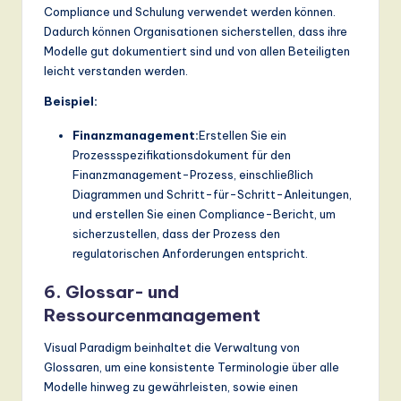
Compliance und Schulung verwendet werden können.
Dadurch können Organisationen sicherstellen, dass ihre
Modelle gut dokumentiert sind und von allen Beteiligten
leicht verstanden werden.
Beispiel:
Finanzmanagement:
Erstellen Sie ein
Prozessspezifikationsdokument für den
Finanzmanagement-Prozess, einschließlich
Diagrammen und Schritt-für-Schritt-Anleitungen,
und erstellen Sie einen Compliance-Bericht, um
sicherzustellen, dass der Prozess den
regulatorischen Anforderungen entspricht.
6. Glossar- und
Ressourcenmanagement
Visual Paradigm beinhaltet die Verwaltung von
Glossaren, um eine konsistente Terminologie über alle
Modelle hinweg zu gewährleisten, sowie einen