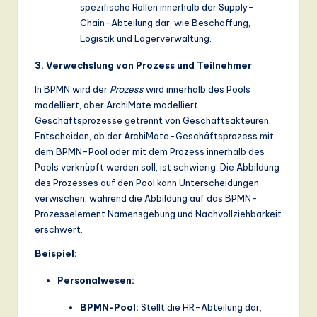
spezifische Rollen innerhalb der Supply-
Chain-Abteilung dar, wie Beschaffung,
Logistik und Lagerverwaltung.
3. Verwechslung von Prozess und Teilnehmer
In BPMN wird der
Prozess
wird innerhalb des Pools
modelliert, aber ArchiMate modelliert
Geschäftsprozesse getrennt von Geschäftsakteuren.
Entscheiden, ob der ArchiMate-Geschäftsprozess mit
dem BPMN-Pool oder mit dem Prozess innerhalb des
Pools verknüpft werden soll, ist schwierig. Die Abbildung
des Prozesses auf den Pool kann Unterscheidungen
verwischen, während die Abbildung auf das BPMN-
Prozesselement Namensgebung und Nachvollziehbarkeit
erschwert.
Beispiel:
Personalwesen:
BPMN-Pool:
Stellt die HR-Abteilung dar,