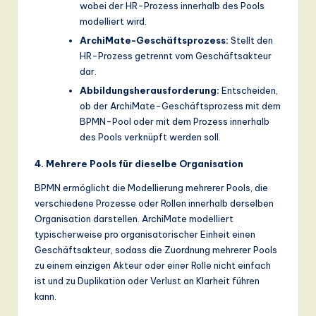
wobei der HR-Prozess innerhalb des Pools
modelliert wird.
ArchiMate-Geschäftsprozess:
Stellt den
HR-Prozess getrennt vom Geschäftsakteur
dar.
Abbildungsherausforderung:
Entscheiden,
ob der ArchiMate-Geschäftsprozess mit dem
BPMN-Pool oder mit dem Prozess innerhalb
des Pools verknüpft werden soll.
4. Mehrere Pools für dieselbe Organisation
BPMN ermöglicht die Modellierung mehrerer Pools, die
verschiedene Prozesse oder Rollen innerhalb derselben
Organisation darstellen. ArchiMate modelliert
typischerweise pro organisatorischer Einheit einen
Geschäftsakteur, sodass die Zuordnung mehrerer Pools
zu einem einzigen Akteur oder einer Rolle nicht einfach
ist und zu Duplikation oder Verlust an Klarheit führen
kann.