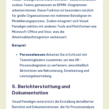
sodass Teams gemeinsam an BPMN-Diagrammen
arbeiten können. Diese Funktion ist besonders nützlich
für große Organisationen mit mehreren Beteiligten im
Modellierungsprozess. Zudem integriert sich Visual
Paradigm nahtlos mit anderen Tools und Plattformen wie
Microsoft Office und Visio, was die
Arbeitsablaufintegration verbessert.
Beispiel:
Personalwesen:
Arbeiten Sie in Echtzeit mit
Teammitgliedern zusammen, um das HR-
Prozessdiagramm zu verfeinern, einschließlich
Aktivitäten wie Rekrutierung, Einarbeitung und
Leistungsbeurteilung.
5. Berichterstattung und
Dokumentation
Visual Paradigm unterstützt die Erstellung detaillierter
Berichte und Dokumentationen, die für Prozessanalyse,