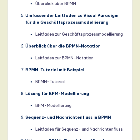
Überblick über BPMN
Umfassender Leitfaden zu Visual Paradigm
für die Geschäftsprozessmodellierung
Leitfaden zur Geschäftsprozessmodellierung
Überblick über die BPMN-Notation
Leitfaden zur BPMN-Notation
BPMN-Tutorial mit Beispiel
BPMN-Tutorial
Lösung für BPM-Modellierung
BPM-Modellierung
Sequenz- und Nachrichtenfluss in BPMN
Leitfaden für Sequenz- und Nachrichtenfluss