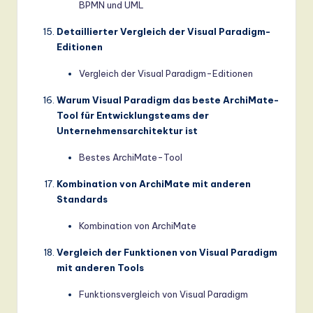
BPMN und UML
Detaillierter Vergleich der Visual Paradigm-
Editionen
Vergleich der Visual Paradigm-Editionen
Warum Visual Paradigm das beste ArchiMate-
Tool für Entwicklungsteams der
Unternehmensarchitektur ist
Bestes ArchiMate-Tool
Kombination von ArchiMate mit anderen
Standards
Kombination von ArchiMate
Vergleich der Funktionen von Visual Paradigm
mit anderen Tools
Funktionsvergleich von Visual Paradigm