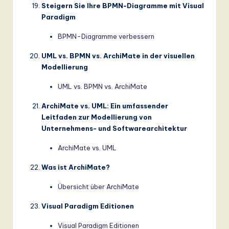
Steigern Sie Ihre BPMN-Diagramme mit Visual
Paradigm
BPMN-Diagramme verbessern
UML vs. BPMN vs. ArchiMate in der visuellen
Modellierung
UML vs. BPMN vs. ArchiMate
ArchiMate vs. UML: Ein umfassender
Leitfaden zur Modellierung von
Unternehmens- und Softwarearchitektur
ArchiMate vs. UML
Was ist ArchiMate?
Übersicht über ArchiMate
Visual Paradigm Editionen
Visual Paradigm Editionen