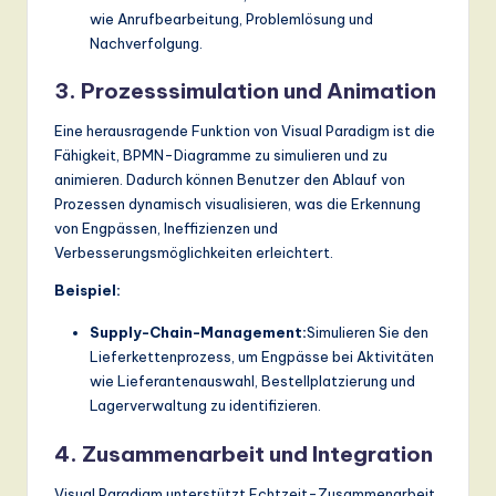
wie Anrufbearbeitung, Problemlösung und
Nachverfolgung.
3. Prozesssimulation und Animation
Eine herausragende Funktion von Visual Paradigm ist die
Fähigkeit, BPMN-Diagramme zu simulieren und zu
animieren. Dadurch können Benutzer den Ablauf von
Prozessen dynamisch visualisieren, was die Erkennung
von Engpässen, Ineffizienzen und
Verbesserungsmöglichkeiten erleichtert.
Beispiel:
Supply-Chain-Management:
Simulieren Sie den
Lieferkettenprozess, um Engpässe bei Aktivitäten
wie Lieferantenauswahl, Bestellplatzierung und
Lagerverwaltung zu identifizieren.
4. Zusammenarbeit und Integration
Visual Paradigm unterstützt Echtzeit-Zusammenarbeit,