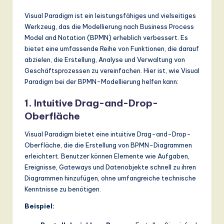
Visual Paradigm ist ein leistungsfähiges und vielseitiges
Werkzeug, das die Modellierung nach Business Process
Model and Notation (BPMN) erheblich verbessert. Es
bietet eine umfassende Reihe von Funktionen, die darauf
abzielen, die Erstellung, Analyse und Verwaltung von
Geschäftsprozessen zu vereinfachen. Hier ist, wie Visual
Paradigm bei der BPMN-Modellierung helfen kann:
1. Intuitive Drag-and-Drop-
Oberfläche
Visual Paradigm bietet eine intuitive Drag-and-Drop-
Oberfläche, die die Erstellung von BPMN-Diagrammen
erleichtert. Benutzer können Elemente wie Aufgaben,
Ereignisse, Gateways und Datenobjekte schnell zu ihren
Diagrammen hinzufügen, ohne umfangreiche technische
Kenntnisse zu benötigen.
Beispiel: