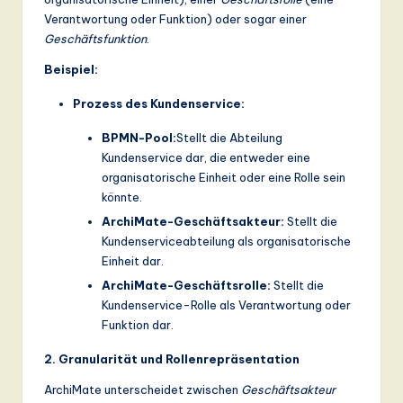
Verantwortung oder Funktion) oder sogar einer
Geschäftsfunktion
.
Beispiel:
Prozess des Kundenservice:
BPMN-Pool:
Stellt die Abteilung
Kundenservice dar, die entweder eine
organisatorische Einheit oder eine Rolle sein
könnte.
ArchiMate-Geschäftsakteur:
Stellt die
Kundenserviceabteilung als organisatorische
Einheit dar.
ArchiMate-Geschäftsrolle:
Stellt die
Kundenservice-Rolle als Verantwortung oder
Funktion dar.
2. Granularität und Rollenrepräsentation
ArchiMate unterscheidet zwischen
Geschäftsakteur