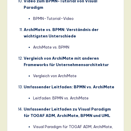
Video zum BPMN-Tutorial von Visual
Paradigm
BPMN-Tutorial-Video
ArchiMate vs. BPMN: Verständnis der
wichtigsten Unterschiede
ArchiMate vs. BPMN
Vergleich von ArchiMate mit anderen
Frameworks für Unternehmensarchitektur
Vergleich von ArchiMate
Umfassender Leitfaden: BPMN vs. ArchiMate
Leitfaden: BPMN vs. ArchiMate
Umfassender Leitfaden zu Visual Paradigm
für TOGAF ADM, ArchiMate, BPMN und UML
Visual Paradigm für TOGAF ADM, ArchiMate,