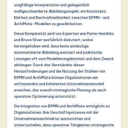
sorgfältige Interpretation und gelegentlich
maßgeschneiderte Abbildungsregeln, um Konsistenz,
Klarheit und Nachvollziehbarkeit zwischen BPMN- und
ArchiMate-Modellen zu gewährleisten.
Diese Komplexität wird von Experten wie Pieter Hendriks
und Bruce Silver ausführlich diskutiert, wobei
hervorgehoben wird, dass keine eindeutige
automatisierte Abbildung existiert und praktische
Lösungen oft vom Modellierungskontext und dem Zweck
abhängen. Durch das Verständnis dieser
Herausforderungen und die Nutzung der Stärken von
BPMN und ArchiMate können Organisationen ein
umfassendes und kohärentes Unternehmensmodell
erreichen, das sowohl strategische Planung als auch
operative Optimierung unterstützt.
Die Integration von BPMN und ArchiMate ermöglicht es
Organisationen, ihre Geschäftsprozesse mit der
Unternehmensarchitektur auszurichten und
sicherzustellen, dass operative Tätigkeiten strategische