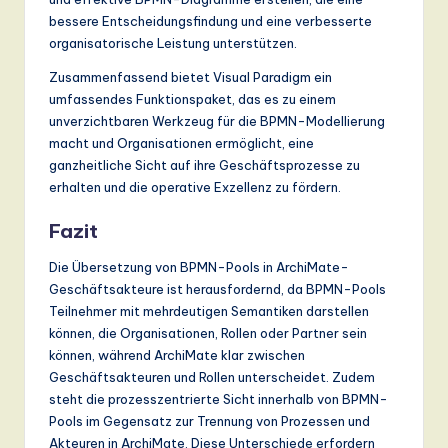
bessere Entscheidungsfindung und eine verbesserte
organisatorische Leistung unterstützen.
Zusammenfassend bietet Visual Paradigm ein
umfassendes Funktionspaket, das es zu einem
unverzichtbaren Werkzeug für die BPMN-Modellierung
macht und Organisationen ermöglicht, eine
ganzheitliche Sicht auf ihre Geschäftsprozesse zu
erhalten und die operative Exzellenz zu fördern.
Fazit
Die Übersetzung von BPMN-Pools in ArchiMate-
Geschäftsakteure ist herausfordernd, da BPMN-Pools
Teilnehmer mit mehrdeutigen Semantiken darstellen
können, die Organisationen, Rollen oder Partner sein
können, während ArchiMate klar zwischen
Geschäftsakteuren und Rollen unterscheidet. Zudem
steht die prozesszentrierte Sicht innerhalb von BPMN-
Pools im Gegensatz zur Trennung von Prozessen und
Akteuren in ArchiMate. Diese Unterschiede erfordern