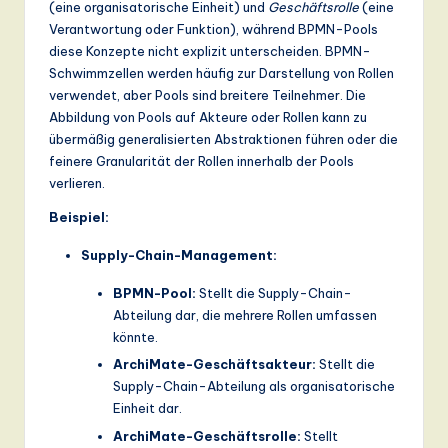
(eine organisatorische Einheit) und
Geschäftsrolle
(eine
Verantwortung oder Funktion), während BPMN-Pools
diese Konzepte nicht explizit unterscheiden. BPMN-
Schwimmzellen werden häufig zur Darstellung von Rollen
verwendet, aber Pools sind breitere Teilnehmer. Die
Abbildung von Pools auf Akteure oder Rollen kann zu
übermäßig generalisierten Abstraktionen führen oder die
feinere Granularität der Rollen innerhalb der Pools
verlieren.
Beispiel:
Supply-Chain-Management:
BPMN-Pool:
Stellt die Supply-Chain-
Abteilung dar, die mehrere Rollen umfassen
könnte.
ArchiMate-Geschäftsakteur:
Stellt die
Supply-Chain-Abteilung als organisatorische
Einheit dar.
ArchiMate-Geschäftsrolle:
Stellt