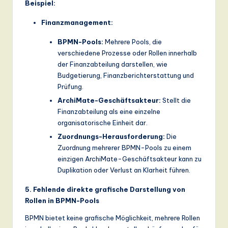
Beispiel:
Finanzmanagement:
BPMN-Pools:
Mehrere Pools, die
verschiedene Prozesse oder Rollen innerhalb
der Finanzabteilung darstellen, wie
Budgetierung, Finanzberichterstattung und
Prüfung.
ArchiMate-Geschäftsakteur:
Stellt die
Finanzabteilung als eine einzelne
organisatorische Einheit dar.
Zuordnungs-Herausforderung:
Die
Zuordnung mehrerer BPMN-Pools zu einem
einzigen ArchiMate-Geschäftsakteur kann zu
Duplikation oder Verlust an Klarheit führen.
5. Fehlende direkte grafische Darstellung von
Rollen in BPMN-Pools
BPMN bietet keine grafische Möglichkeit, mehrere Rollen