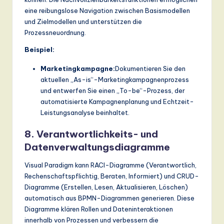
eine reibungslose Navigation zwischen Basismodellen
und Zielmodellen und unterstützen die
Prozessneuordnung.
Beispiel:
Marketingkampagne:
Dokumentieren Sie den
aktuellen „As-is“-Marketingkampagnenprozess
und entwerfen Sie einen „To-be“-Prozess, der
automatisierte Kampagnenplanung und Echtzeit-
Leistungsanalyse beinhaltet.
8. Verantwortlichkeits- und
Datenverwaltungsdiagramme
Visual Paradigm kann RACI-Diagramme (Verantwortlich,
Rechenschaftspflichtig, Beraten, Informiert) und CRUD-
Diagramme (Erstellen, Lesen, Aktualisieren, Löschen)
automatisch aus BPMN-Diagrammen generieren. Diese
Diagramme klären Rollen und Dateninteraktionen
innerhalb von Prozessen und verbessern die