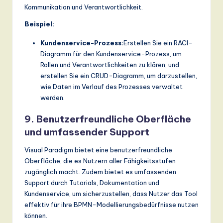
Kommunikation und Verantwortlichkeit.
Beispiel:
Kundenservice-Prozess:
Erstellen Sie ein RACI-
Diagramm für den Kundenservice-Prozess, um
Rollen und Verantwortlichkeiten zu klären, und
erstellen Sie ein CRUD-Diagramm, um darzustellen,
wie Daten im Verlauf des Prozesses verwaltet
werden.
9. Benutzerfreundliche Oberfläche
und umfassender Support
Visual Paradigm bietet eine benutzerfreundliche
Oberfläche, die es Nutzern aller Fähigkeitsstufen
zugänglich macht. Zudem bietet es umfassenden
Support durch Tutorials, Dokumentation und
Kundenservice, um sicherzustellen, dass Nutzer das Tool
effektiv für ihre BPMN-Modellierungsbedürfnisse nutzen
können.