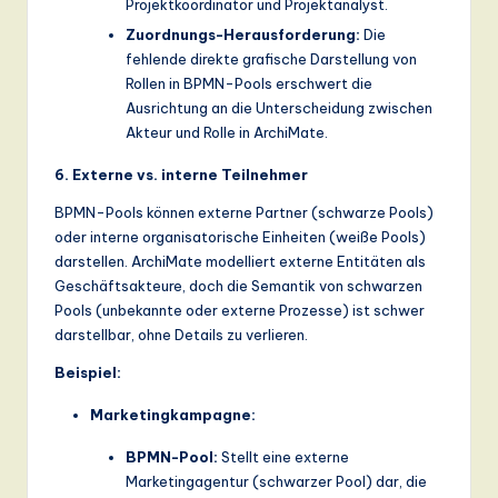
Projektkoordinator und Projektanalyst.
Zuordnungs-Herausforderung:
Die
fehlende direkte grafische Darstellung von
Rollen in BPMN-Pools erschwert die
Ausrichtung an die Unterscheidung zwischen
Akteur und Rolle in ArchiMate.
6. Externe vs. interne Teilnehmer
BPMN-Pools können externe Partner (schwarze Pools)
oder interne organisatorische Einheiten (weiße Pools)
darstellen. ArchiMate modelliert externe Entitäten als
Geschäftsakteure, doch die Semantik von schwarzen
Pools (unbekannte oder externe Prozesse) ist schwer
darstellbar, ohne Details zu verlieren.
Beispiel:
Marketingkampagne:
BPMN-Pool:
Stellt eine externe
Marketingagentur (schwarzer Pool) dar, die