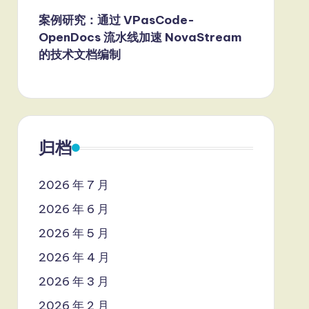
案例研究：通过 VPasCode-
OpenDocs 流水线加速 NovaStream
的技术文档编制
归档
2026 年 7 月
2026 年 6 月
2026 年 5 月
2026 年 4 月
2026 年 3 月
2026 年 2 月