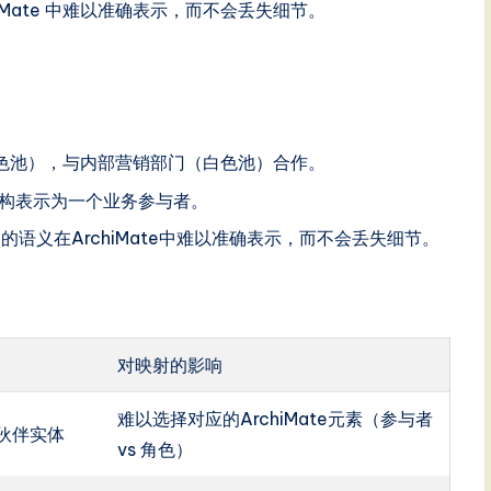
iMate 中难以准确表示，而不会丢失细节。
色池），与内部营销部门（白色池）合作。
构表示为一个业务参与者。
语义在ArchiMate中难以准确表示，而不会丢失细节。
对映射的影响
难以选择对应的ArchiMate元素（参与者
伙伴实体
vs 角色）