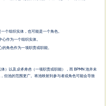
是一个组织实体，也可能是一个角色。
中心作为一个组织实体。
心的角色作为一项职责或职能。
实体）以及
业务角色
（一项职责或职能），而 BPMN 池并未
角色，但池的范围更广。将池映射到参与者或角色可能会导致