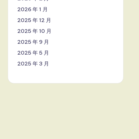
2026 年 1 月
2025 年 12 月
2025 年 10 月
2025 年 9 月
2025 年 5 月
2025 年 3 月