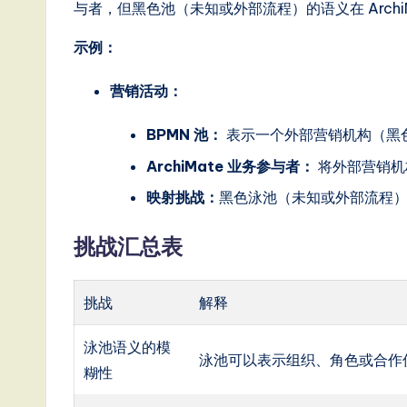
与者，但黑色池（未知或外部流程）的语义在 Arch
示例：
营销活动：
BPMN 池：
表示一个外部营销机构（黑
ArchiMate 业务参与者：
将外部营销机
映射挑战：
黑色泳池（未知或外部流程）的
挑战汇总表
挑战
解释
泳池语义的模
泳池可以表示组织、角色或合作
糊性