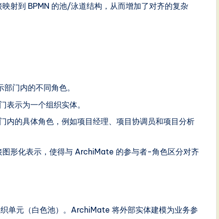
直接映射到 BPMN 的池/泳道结构，从而增加了对齐的复杂
示部门内的不同角色。
门表示为一个组织实体。
门内的具体角色，例如项目经理、项目协调员和项目分析
图形化表示，使得与 ArchiMate 的参与者-角色区分对齐
单元（白色池）。ArchiMate 将外部实体建模为业务参