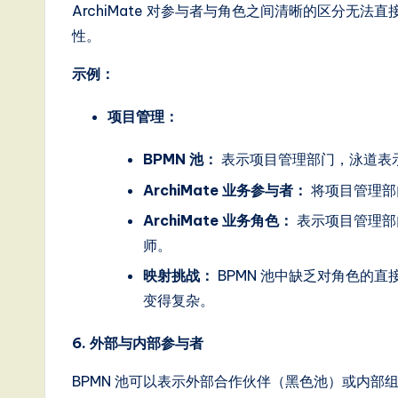
o
ArchiMate 对参与者与角色之间清晰的区分无法
性。
n
示例：
项目管理：
BPMN 池：
表示项目管理部门，泳道表
ArchiMate 业务参与者：
将项目管理部
ArchiMate 业务角色：
表示项目管理部
师。
映射挑战：
BPMN 池中缺乏对角色的直接
变得复杂。
6. 外部与内部参与者
BPMN 池可以表示外部合作伙伴（黑色池）或内部组织