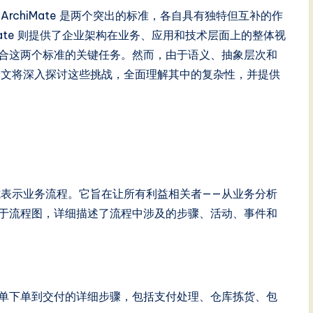
 ArchiMate 是两个突出的标准，各自具有独特但互补的作
iMate 则提供了企业架构在业务、应用和技术层面上的整体视
参与者是整合这两个标准的关键任务。然而，由于语义、抽象层次和
本文将深入探讨这些挑战，全面理解其中的复杂性，并提供
式表示业务流程。它旨在让所有利益相关者——从业务分析
基于流程图，详细描述了流程中涉及的步骤、活动、事件和
从订单下单到交付的详细步骤，包括支付处理、仓库拣货、包