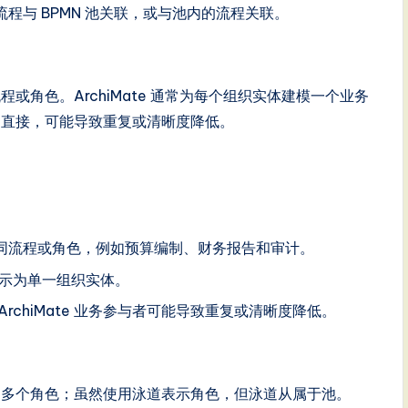
业务流程与 BPMN 池关联，或与池内的流程关联。
或角色。ArchiMate 通常为每个组织实体建模一个业务
不直接，可能导致重复或清晰度降低。
同流程或角色，例如预算编制、财务报告和审计。
示为单一组织实体。
 ArchiMate 业务参与者可能导致重复或清晰度降低。
内的多个角色；虽然使用泳道表示角色，但泳道从属于池。