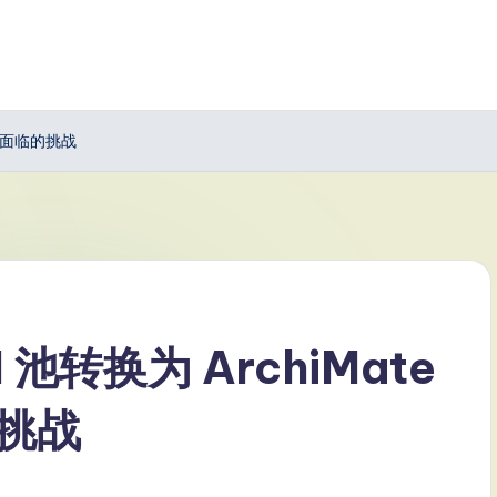
者所面临的挑战
池转换为 ArchiMate
挑战