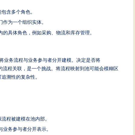
能包含多个角色。
门作为一个组织实体。
内的具体角色，例如采购、物流和库存管理。
ate 将业务流程与业务参与者分开建模。决定是否将
或与池内的流程关联，是一个挑战。将流程映射到池可能会模糊区
和可追溯性的复杂性。
源流程被建模在池内部。
与业务参与者分开表示。