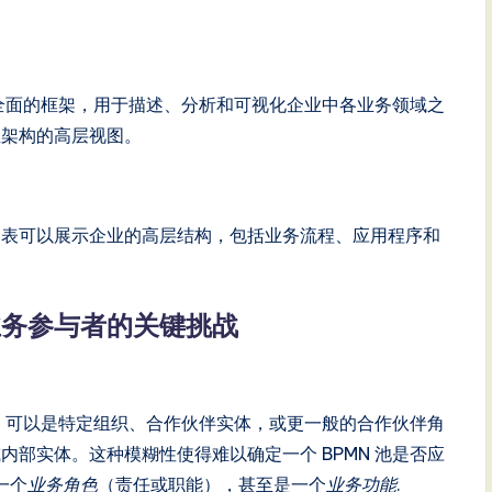
一个全面的框架，用于描述、分析和可视化企业中各业务领域之
业架构的高层视图。
ate 图表可以展示企业的高层结构，包括业务流程、应用程序和
e 业务参与者的关键挑战
，可以是特定组织、合作伙伴实体，或更一般的合作伙伴角
部实体。这种模糊性使得难以确定一个 BPMN 池是否应
一个
业务角色
（责任或职能），甚至是一个
业务功能
.