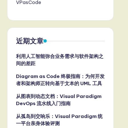
VPasCode
近期文章
利用人工智能弥合业务需求与软件架构之
间的差距
Diagram as Code 终极指南：为何开发
者和架构师正转向基于文本的 UML 工具
从图表到动态文档：Visual Paradigm
DevOps 流水线入门指南
从孤岛到交响乐：Visual Paradigm 统
一平台亲身体验评测