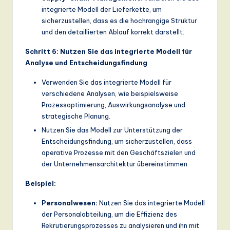
integrierte Modell der Lieferkette, um
sicherzustellen, dass es die hochrangige Struktur
und den detaillierten Ablauf korrekt darstellt.
Schritt 6: Nutzen Sie das integrierte Modell für
Analyse und Entscheidungsfindung
Verwenden Sie das integrierte Modell für
verschiedene Analysen, wie beispielsweise
Prozessoptimierung, Auswirkungsanalyse und
strategische Planung.
Nutzen Sie das Modell zur Unterstützung der
Entscheidungsfindung, um sicherzustellen, dass
operative Prozesse mit den Geschäftszielen und
der Unternehmensarchitektur übereinstimmen.
Beispiel:
Personalwesen:
Nutzen Sie das integrierte Modell
der Personalabteilung, um die Effizienz des
Rekrutierungsprozesses zu analysieren und ihn mit