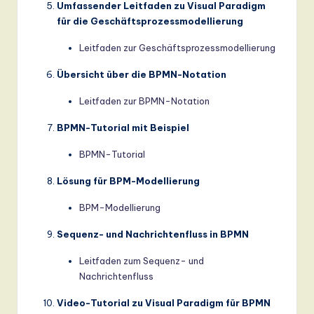
Umfassender Leitfaden zu Visual Paradigm
für die Geschäftsprozessmodellierung
Leitfaden zur Geschäftsprozessmodellierung
Übersicht über die BPMN-Notation
Leitfaden zur BPMN-Notation
BPMN-Tutorial mit Beispiel
BPMN-Tutorial
Lösung für BPM-Modellierung
BPM-Modellierung
Sequenz- und Nachrichtenfluss in BPMN
Leitfaden zum Sequenz- und
Nachrichtenfluss
Video-Tutorial zu Visual Paradigm für BPMN