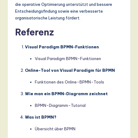
die operative Optimierung unterstützt und bessere
Entscheidungsfindung sowie eine verbesserte
organisatorische Leistung fördert.
Referenz
Visual Paradigm BPMN-Funktionen
Visual Paradigm BPMN-Funktionen
Online-Tool von Visual Paradigm für BPMN
Funktionen des Online-BPMN-Tools
Wie man ein BPMN-Diagramm zeichnet
BPMN-Diagramm-Tutorial
Was ist BPMN?
Übersicht über BPMN