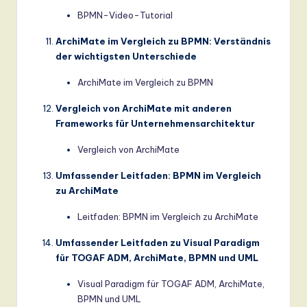
BPMN-Video-Tutorial
ArchiMate im Vergleich zu BPMN: Verständnis
der wichtigsten Unterschiede
ArchiMate im Vergleich zu BPMN
Vergleich von ArchiMate mit anderen
Frameworks für Unternehmensarchitektur
Vergleich von ArchiMate
Umfassender Leitfaden: BPMN im Vergleich
zu ArchiMate
Leitfaden: BPMN im Vergleich zu ArchiMate
Umfassender Leitfaden zu Visual Paradigm
für TOGAF ADM, ArchiMate, BPMN und UML
Visual Paradigm für TOGAF ADM, ArchiMate,
BPMN und UML