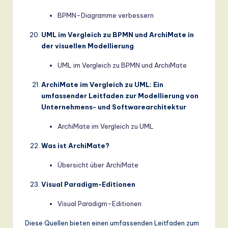
BPMN-Diagramme verbessern
UML im Vergleich zu BPMN und ArchiMate in
der visuellen Modellierung
UML im Vergleich zu BPMN und ArchiMate
ArchiMate im Vergleich zu UML: Ein
umfassender Leitfaden zur Modellierung von
Unternehmens- und Softwarearchitektur
ArchiMate im Vergleich zu UML
Was ist ArchiMate?
Übersicht über ArchiMate
Visual Paradigm-Editionen
Visual Paradigm-Editionen
Diese Quellen bieten einen umfassenden Leitfaden zum