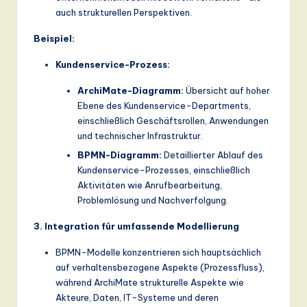
auch strukturellen Perspektiven.
Beispiel:
Kundenservice-Prozess:
ArchiMate-Diagramm:
Übersicht auf hoher
Ebene des Kundenservice-Departments,
einschließlich Geschäftsrollen, Anwendungen
und technischer Infrastruktur.
BPMN-Diagramm:
Detaillierter Ablauf des
Kundenservice-Prozesses, einschließlich
Aktivitäten wie Anrufbearbeitung,
Problemlösung und Nachverfolgung.
3. Integration für umfassende Modellierung
BPMN-Modelle konzentrieren sich hauptsächlich
auf verhaltensbezogene Aspekte (Prozessfluss),
während ArchiMate strukturelle Aspekte wie
Akteure, Daten, IT-Systeme und deren