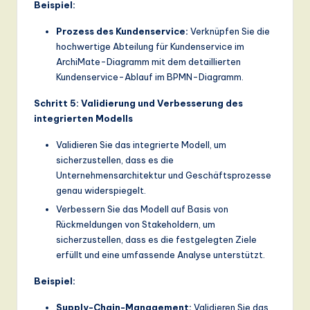
Beispiel:
Prozess des Kundenservice:
Verknüpfen Sie die
hochwertige Abteilung für Kundenservice im
ArchiMate-Diagramm mit dem detaillierten
Kundenservice-Ablauf im BPMN-Diagramm.
Schritt 5: Validierung und Verbesserung des
integrierten Modells
Validieren Sie das integrierte Modell, um
sicherzustellen, dass es die
Unternehmensarchitektur und Geschäftsprozesse
genau widerspiegelt.
Verbessern Sie das Modell auf Basis von
Rückmeldungen von Stakeholdern, um
sicherzustellen, dass es die festgelegten Ziele
erfüllt und eine umfassende Analyse unterstützt.
Beispiel:
Supply-Chain-Management:
Validieren Sie das