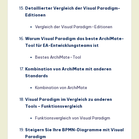
Detaillierter Vergleich der Visual Paradigm-
Editionen
Vergleich der Visual Paradigm-Editionen
Warum Visual Paradigm das beste ArchiMate-
Tool für EA-Entwicklungsteams ist
Bestes ArchiMate-Tool
Kombination von ArchiMate mit anderen
Standards
Kombination von ArchiMate
Visual Paradigm im Vergleich zu anderen
Tools – Funktionsvergleich
Funktionsvergleich von Visual Paradigm
Steigern Sie Ihre BPMN-Diagramme mit Visual
Paradigm