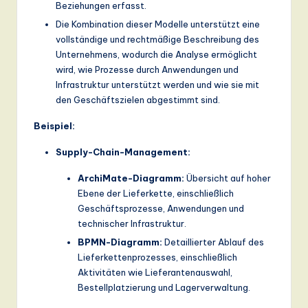
Beziehungen erfasst.
Die Kombination dieser Modelle unterstützt eine
vollständige und rechtmäßige Beschreibung des
Unternehmens, wodurch die Analyse ermöglicht
wird, wie Prozesse durch Anwendungen und
Infrastruktur unterstützt werden und wie sie mit
den Geschäftszielen abgestimmt sind.
Beispiel:
Supply-Chain-Management:
ArchiMate-Diagramm:
Übersicht auf hoher
Ebene der Lieferkette, einschließlich
Geschäftsprozesse, Anwendungen und
technischer Infrastruktur.
BPMN-Diagramm:
Detaillierter Ablauf des
Lieferkettenprozesses, einschließlich
Aktivitäten wie Lieferantenauswahl,
Bestellplatzierung und Lagerverwaltung.