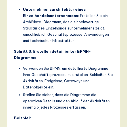
Unternehmensarchitektur eines
Einzelhandelsunternehmens:
Erstellen Sie ein
ArchiMate-Diagramm, das die hochwertige
Struktur des Einzelhandelsunternehmens zeigt,
einschließlich Geschäftsprozesse, Anwendungen
und technischer Infrastruktur.
Schritt 3: Erstellen detaillierter BPMN-
Diagramme
Verwenden Sie BPMN, um detaillierte Diagramme
Ihrer Geschäftsprozesse zu erstellen. Schließen Sie
Aktivitäten, Ereignisse, Gateways und
Datenobjekte ein.
Stellen Sie sicher, dass die Diagramme die
operativen Details und den Ablauf der Aktivitäten
innerhalb jedes Prozesses erfassen.
Beispiel: