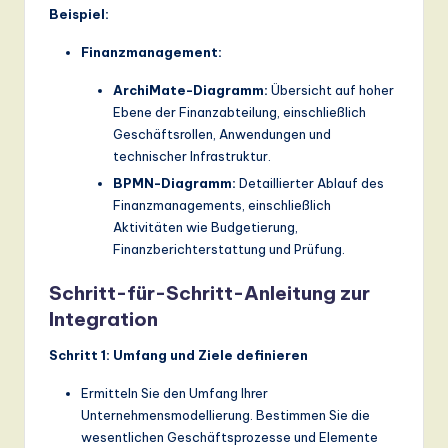
Beispiel:
Finanzmanagement:
ArchiMate-Diagramm:
Übersicht auf hoher
Ebene der Finanzabteilung, einschließlich
Geschäftsrollen, Anwendungen und
technischer Infrastruktur.
BPMN-Diagramm:
Detaillierter Ablauf des
Finanzmanagements, einschließlich
Aktivitäten wie Budgetierung,
Finanzberichterstattung und Prüfung.
Schritt-für-Schritt-Anleitung zur
Integration
Schritt 1: Umfang und Ziele definieren
Ermitteln Sie den Umfang Ihrer
Unternehmensmodellierung. Bestimmen Sie die
wesentlichen Geschäftsprozesse und Elemente