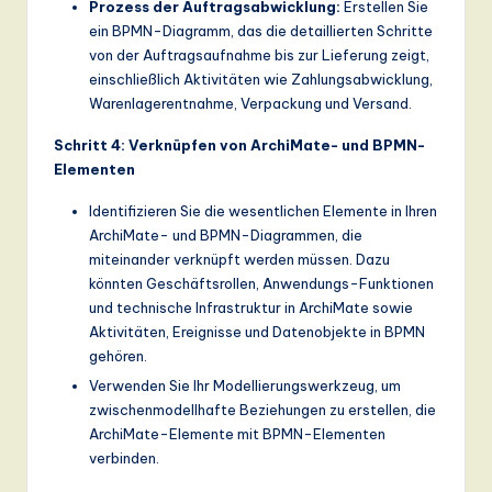
Prozess der Auftragsabwicklung:
Erstellen Sie
ein BPMN-Diagramm, das die detaillierten Schritte
von der Auftragsaufnahme bis zur Lieferung zeigt,
einschließlich Aktivitäten wie Zahlungsabwicklung,
Warenlagerentnahme, Verpackung und Versand.
Schritt 4: Verknüpfen von ArchiMate- und BPMN-
Elementen
Identifizieren Sie die wesentlichen Elemente in Ihren
ArchiMate- und BPMN-Diagrammen, die
miteinander verknüpft werden müssen. Dazu
könnten Geschäftsrollen, Anwendungs-Funktionen
und technische Infrastruktur in ArchiMate sowie
Aktivitäten, Ereignisse und Datenobjekte in BPMN
gehören.
Verwenden Sie Ihr Modellierungswerkzeug, um
zwischenmodellhafte Beziehungen zu erstellen, die
ArchiMate-Elemente mit BPMN-Elementen
verbinden.