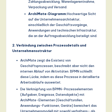
Zahlungsabwicklung, Warenlagerentnahme,
Verpackung und Versand.
ArchiMate-Diagramm:
Hochwertige Sicht
auf die Unternehmensarchitektur,
einschließlich der Geschäftsvorgänge,
Anwendungen und technischen Infrastruktur,
die an der Auftragsabwicklung beteiligt sind.
2. Verbindung zwischen Prozessdetails und
Unternehmensstruktur
ArchiMate zeigt die Existenz von
Geschäftsprozessen, beschreibt aber nicht den
internen Ablauf von Aktivitäten. BPMN schließt
diese Lücke, indem es diese Prozesse in detaillierte
Arbeitsabläufe ausweitet.
Die Verknüpfung von BPMN-Prozesselementen
(Aufgaben, Ereignisse, Datenobjekte) mit
ArchiMate-Elementen (Geschäftsrollen,
Anwendungs-Funktionen, Geräte) bereichert das
Unternehmensmodell mit sowohl verhaltens- als