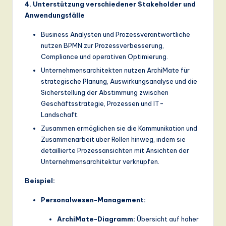
4. Unterstützung verschiedener Stakeholder und
Anwendungsfälle
Business Analysten und Prozessverantwortliche
nutzen BPMN zur Prozessverbesserung,
Compliance und operativen Optimierung.
Unternehmensarchitekten nutzen ArchiMate für
strategische Planung, Auswirkungsanalyse und die
Sicherstellung der Abstimmung zwischen
Geschäftsstrategie, Prozessen und IT-
Landschaft.
Zusammen ermöglichen sie die Kommunikation und
Zusammenarbeit über Rollen hinweg, indem sie
detaillierte Prozessansichten mit Ansichten der
Unternehmensarchitektur verknüpfen.
Beispiel:
Personalwesen-Management:
ArchiMate-Diagramm:
Übersicht auf hoher