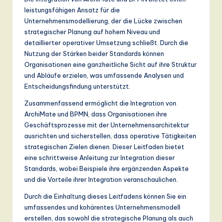
leistungsfähigen Ansatz für die
Unternehmensmodellierung, der die Lücke zwischen
strategischer Planung auf hohem Niveau und
detaillierter operativer Umsetzung schließt. Durch die
Nutzung der Stärken beider Standards können
Organisationen eine ganzheitliche Sicht auf ihre Struktur
und Abläufe erzielen, was umfassende Analysen und
Entscheidungsfindung unterstützt.
Zusammenfassend ermöglicht die Integration von
ArchiMate und BPMN, dass Organisationen ihre
Geschäftsprozesse mit der Unternehmensarchitektur
ausrichten und sicherstellen, dass operative Tätigkeiten
strategischen Zielen dienen. Dieser Leitfaden bietet
eine schrittweise Anleitung zur Integration dieser
Standards, wobei Beispiele ihre ergänzenden Aspekte
und die Vorteile ihrer Integration veranschaulichen.
Durch die Einhaltung dieses Leitfadens können Sie ein
umfassendes und kohärentes Unternehmensmodell
erstellen, das sowohl die strategische Planung als auch