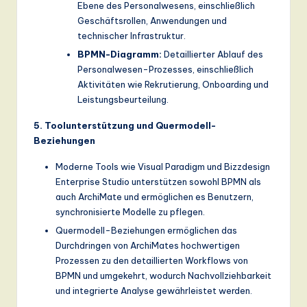
Ebene des Personalwesens, einschließlich
Geschäftsrollen, Anwendungen und
technischer Infrastruktur.
BPMN-Diagramm:
Detaillierter Ablauf des
Personalwesen-Prozesses, einschließlich
Aktivitäten wie Rekrutierung, Onboarding und
Leistungsbeurteilung.
5. Toolunterstützung und Quermodell-
Beziehungen
Moderne Tools wie Visual Paradigm und Bizzdesign
Enterprise Studio unterstützen sowohl BPMN als
auch ArchiMate und ermöglichen es Benutzern,
synchronisierte Modelle zu pflegen.
Quermodell-Beziehungen ermöglichen das
Durchdringen von ArchiMates hochwertigen
Prozessen zu den detaillierten Workflows von
BPMN und umgekehrt, wodurch Nachvollziehbarkeit
und integrierte Analyse gewährleistet werden.