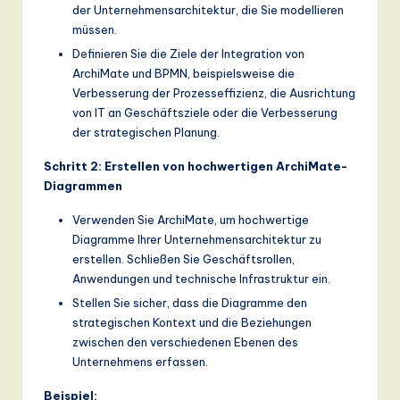
der Unternehmensarchitektur, die Sie modellieren
müssen.
Definieren Sie die Ziele der Integration von
ArchiMate und BPMN, beispielsweise die
Verbesserung der Prozesseffizienz, die Ausrichtung
von IT an Geschäftsziele oder die Verbesserung
der strategischen Planung.
Schritt 2: Erstellen von hochwertigen ArchiMate-
Diagrammen
Verwenden Sie ArchiMate, um hochwertige
Diagramme Ihrer Unternehmensarchitektur zu
erstellen. Schließen Sie Geschäftsrollen,
Anwendungen und technische Infrastruktur ein.
Stellen Sie sicher, dass die Diagramme den
strategischen Kontext und die Beziehungen
zwischen den verschiedenen Ebenen des
Unternehmens erfassen.
Beispiel: