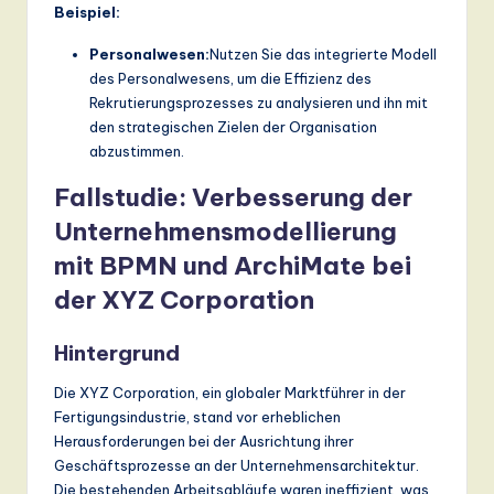
Beispiel:
Personalwesen:
Nutzen Sie das integrierte Modell
des Personalwesens, um die Effizienz des
Rekrutierungsprozesses zu analysieren und ihn mit
den strategischen Zielen der Organisation
abzustimmen.
Fallstudie: Verbesserung der
Unternehmensmodellierung
mit BPMN und ArchiMate bei
der XYZ Corporation
Hintergrund
Die XYZ Corporation, ein globaler Marktführer in der
Fertigungsindustrie, stand vor erheblichen
Herausforderungen bei der Ausrichtung ihrer
Geschäftsprozesse an der Unternehmensarchitektur.
Die bestehenden Arbeitsabläufe waren ineffizient, was