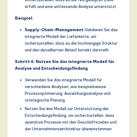
erfüllt und eine umfassende Analyse unterstützt.
Beispiel:
Supply-Chain-Management:
Validieren Sie das
integrierte Modell der Lieferkette, um
sicherzustellen, dass es die hochrangige Struktur
und den detaillierten Ablauf korrekt darstellt.
Schritt 6: Nutzen Sie das integrierte Modell für
Analyse und Entscheidungsfindung
Verwenden Sie das integrierte Modell für
verschiedene Analysen, wie beispielsweise
Prozessoptimierung, Auswirkungsanalyse und
strategische Planung.
Nutzen Sie das Modell zur Unterstützung der
Entscheidungsfindung, um sicherzustellen, dass
operative Prozesse mit den Geschäftszielen und
der Unternehmensarchitektur übereinstimmen.