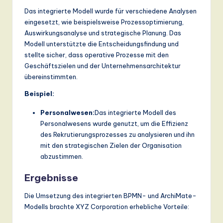
Das integrierte Modell wurde für verschiedene Analysen
eingesetzt, wie beispielsweise Prozessoptimierung,
Auswirkungsanalyse und strategische Planung. Das
Modell unterstützte die Entscheidungsfindung und
stellte sicher, dass operative Prozesse mit den
Geschäftszielen und der Unternehmensarchitektur
übereinstimmten.
Beispiel:
Personalwesen:
Das integrierte Modell des
Personalwesens wurde genutzt, um die Effizienz
des Rekrutierungsprozesses zu analysieren und ihn
mit den strategischen Zielen der Organisation
abzustimmen.
Ergebnisse
Die Umsetzung des integrierten BPMN- und ArchiMate-
Modells brachte XYZ Corporation erhebliche Vorteile: