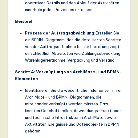
operativen Details und den Ablauf der Aktivitäten
innerhalb jedes Prozesses erfassen.
Beispiel:
Prozess der Auftragsabwicklung:
Erstellen Sie
ein BPMN-Diagramm, das die detaillierten Schritte
von der Auftragsaufnahme bis zur Lieferung zeigt,
einschließlich Aktivitäten wie Zahlungsabwicklung,
Warenlagerentnahme, Verpackung und Versand.
Schritt 4: Verknüpfung von ArchiMate- und BPMN-
Elementen
Identifizieren Sie die wesentlichen Elemente in Ihren
ArchiMate- und BPMN-Diagrammen, die
miteinander verknüpft werden müssen. Dazu
könnten Geschäftsrollen, Anwendungs-Funktionen
und technische Infrastruktur in ArchiMate sowie
Aktivitäten, Ereignisse und Datenobjekte in BPMN
gehören.