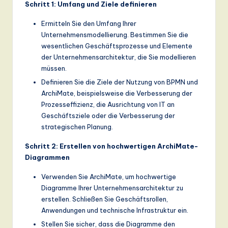
Schritt 1: Umfang und Ziele definieren
Ermitteln Sie den Umfang Ihrer
Unternehmensmodellierung. Bestimmen Sie die
wesentlichen Geschäftsprozesse und Elemente
der Unternehmensarchitektur, die Sie modellieren
müssen.
Definieren Sie die Ziele der Nutzung von BPMN und
ArchiMate, beispielsweise die Verbesserung der
Prozesseffizienz, die Ausrichtung von IT an
Geschäftsziele oder die Verbesserung der
strategischen Planung.
Schritt 2: Erstellen von hochwertigen ArchiMate-
Diagrammen
Verwenden Sie ArchiMate, um hochwertige
Diagramme Ihrer Unternehmensarchitektur zu
erstellen. Schließen Sie Geschäftsrollen,
Anwendungen und technische Infrastruktur ein.
Stellen Sie sicher, dass die Diagramme den