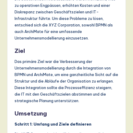
zu operativen Engpässen, erhöhten Kosten und einer
Diskrepanz zwischen Geschäftszielen und IT-
Infrastruktur führte. Um diese Probleme zu lösen,
entschied sich die XYZ Corporation, sowohl BPMN als
auch ArchiMate für eine umfassende
Unternehmensmodellierung einzusetzen.
Ziel
Das primäre Ziel war die Verbesserung der
Unternehmensmodellierung durch die Integration von
BPMN und ArchiMate, um eine ganzheitliche Sicht auf die
Struktur und die Abläufe der Organisation zu erlangen.
Diese Integration sollte die Prozesseffizienz steigern,
die IT mit den Geschäftszielen abstimmen und die
strategische Planung unterstützen.
Umsetzung
Schritt 1: Umfang und Ziele definieren