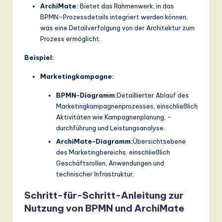
ArchiMate:
Bietet das Rahmenwerk, in das
BPMN-Prozessdetails integriert werden können,
was eine Detailverfolgung von der Architektur zum
Prozess ermöglicht.
Beispiel:
Marketingkampagne:
BPMN-Diagramm:
Detaillierter Ablauf des
Marketingkampagnenprozesses, einschließlich
Aktivitäten wie Kampagnenplanung, -
durchführung und Leistungsanalyse.
ArchiMate-Diagramm:
Übersichtsebene
des Marketingbereichs, einschließlich
Geschäftsrollen, Anwendungen und
technischer Infrastruktur.
Schritt-für-Schritt-Anleitung zur
Nutzung von BPMN und ArchiMate