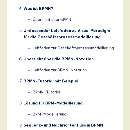
Was ist BPMN?
Übersicht über BPMN
Umfassender Leitfaden zu Visual Paradigm
für die Geschäftsprozessmodellierung
Leitfaden zur Geschäftsprozessmodellierung
Übersicht über die BPMN-Notation
Leitfaden zur BPMN-Notation
BPMN-Tutorial mit Beispiel
BPMN-Tutorial
Lösung für BPM-Modellierung
BPM-Modellierung
Sequenz- und Nachrichtenfluss in BPMN