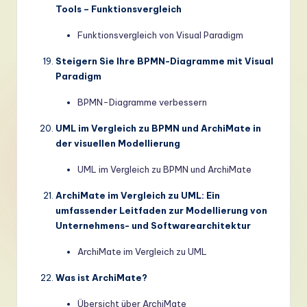
Tools – Funktionsvergleich
Funktionsvergleich von Visual Paradigm
Steigern Sie Ihre BPMN-Diagramme mit Visual
Paradigm
BPMN-Diagramme verbessern
UML im Vergleich zu BPMN und ArchiMate in
der visuellen Modellierung
UML im Vergleich zu BPMN und ArchiMate
ArchiMate im Vergleich zu UML: Ein
umfassender Leitfaden zur Modellierung von
Unternehmens- und Softwarearchitektur
ArchiMate im Vergleich zu UML
Was ist ArchiMate?
Übersicht über ArchiMate