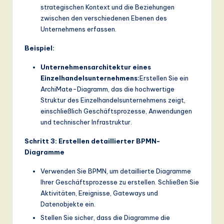
strategischen Kontext und die Beziehungen
zwischen den verschiedenen Ebenen des
Unternehmens erfassen.
Beispiel:
Unternehmensarchitektur eines
Einzelhandelsunternehmens:
Erstellen Sie ein
ArchiMate-Diagramm, das die hochwertige
Struktur des Einzelhandelsunternehmens zeigt,
einschließlich Geschäftsprozesse, Anwendungen
und technischer Infrastruktur.
Schritt 3: Erstellen detaillierter BPMN-
Diagramme
Verwenden Sie BPMN, um detaillierte Diagramme
Ihrer Geschäftsprozesse zu erstellen. Schließen Sie
Aktivitäten, Ereignisse, Gateways und
Datenobjekte ein.
Stellen Sie sicher, dass die Diagramme die