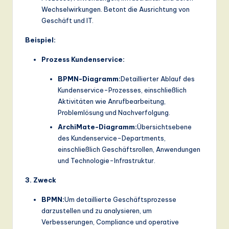
Wechselwirkungen. Betont die Ausrichtung von
Geschäft und IT.
Beispiel:
Prozess Kundenservice:
BPMN-Diagramm:
Detaillierter Ablauf des
Kundenservice-Prozesses, einschließlich
Aktivitäten wie Anrufbearbeitung,
Problemlösung und Nachverfolgung.
ArchiMate-Diagramm:
Übersichtsebene
des Kundenservice-Departments,
einschließlich Geschäftsrollen, Anwendungen
und Technologie-Infrastruktur.
3. Zweck
BPMN:
Um detaillierte Geschäftsprozesse
darzustellen und zu analysieren, um
Verbesserungen, Compliance und operative