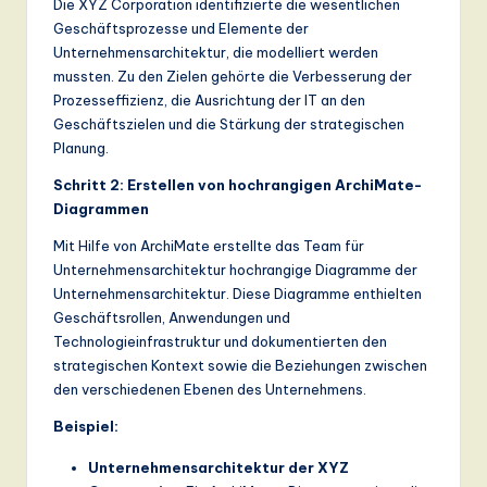
Die XYZ Corporation identifizierte die wesentlichen
Geschäftsprozesse und Elemente der
Unternehmensarchitektur, die modelliert werden
mussten. Zu den Zielen gehörte die Verbesserung der
Prozesseffizienz, die Ausrichtung der IT an den
Geschäftszielen und die Stärkung der strategischen
Planung.
Schritt 2: Erstellen von hochrangigen ArchiMate-
Diagrammen
Mit Hilfe von ArchiMate erstellte das Team für
Unternehmensarchitektur hochrangige Diagramme der
Unternehmensarchitektur. Diese Diagramme enthielten
Geschäftsrollen, Anwendungen und
Technologieinfrastruktur und dokumentierten den
strategischen Kontext sowie die Beziehungen zwischen
den verschiedenen Ebenen des Unternehmens.
Beispiel:
Unternehmensarchitektur der XYZ