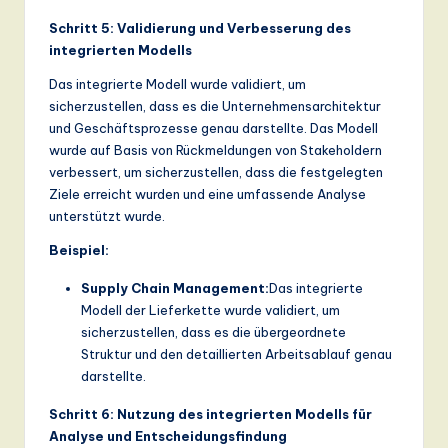
Schritt 5: Validierung und Verbesserung des
integrierten Modells
Das integrierte Modell wurde validiert, um
sicherzustellen, dass es die Unternehmensarchitektur
und Geschäftsprozesse genau darstellte. Das Modell
wurde auf Basis von Rückmeldungen von Stakeholdern
verbessert, um sicherzustellen, dass die festgelegten
Ziele erreicht wurden und eine umfassende Analyse
unterstützt wurde.
Beispiel:
Supply Chain Management:
Das integrierte
Modell der Lieferkette wurde validiert, um
sicherzustellen, dass es die übergeordnete
Struktur und den detaillierten Arbeitsablauf genau
darstellte.
Schritt 6: Nutzung des integrierten Modells für
Analyse und Entscheidungsfindung