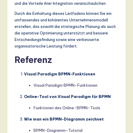
und die Vorteile ihrer Integration veranschaulichen.
Durch die Einhaltung dieses Leitfadens können Sie ein
umfassendes und kohärentes Unternehmensmodell
erstellen, das sowohl die strategische Planung als auch
die operative Optimierung unterstützt und bessere
Entscheidungsfindung sowie eine verbesserte
organisatorische Leistung fördert.
Referenz
Visual Paradigm BPMN-Funktionen
Visual Paradigm BPMN-Funktionen
Online-Tool von Visual Paradigm für BPMN
Funktionen des Online-BPMN-Tools
Wie man ein BPMN-Diagramm zeichnet
BPMN-Diagramm-Tutorial