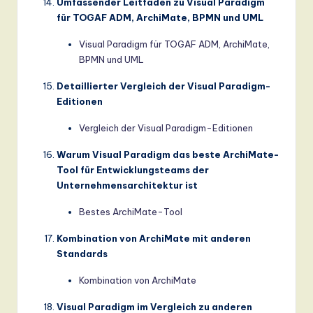
Umfassender Leitfaden zu Visual Paradigm
für TOGAF ADM, ArchiMate, BPMN und UML
Visual Paradigm für TOGAF ADM, ArchiMate,
BPMN und UML
Detaillierter Vergleich der Visual Paradigm-
Editionen
Vergleich der Visual Paradigm-Editionen
Warum Visual Paradigm das beste ArchiMate-
Tool für Entwicklungsteams der
Unternehmensarchitektur ist
Bestes ArchiMate-Tool
Kombination von ArchiMate mit anderen
Standards
Kombination von ArchiMate
Visual Paradigm im Vergleich zu anderen