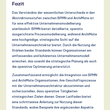
Fazit
Das Verständnis der wesentlichen Unterschiede in den
Abstraktionsstufen zwischen BPMN und ArchiMate ist
für eine effektive Unternehmensmodellierung
unerlässlich. BPMN bietet detaillierte, operativ
ausgerichtete Prozessmodellierung, während ArchiMate
eine hochgradige, strategische Sicht auf die
Unternehmensarchitektur bietet. Durch die Nutzung der
Stärken beider Standards können Organisationen ein
umfassendes und kohärentes Unternehmensmodell
erreichen, das sowohl die strategische Planung als auch
die operative Optimierung unterstützt.
Zusammenfassend ermöglicht die Integration von BPMN
und ArchiMate Organisationen, ihre Geschäftsprozesse
mit der Unternehmensarchitektur abzustimmen und
sicherzustellen, dass operative Tätigkeiten
strategischen Zielen dienen. Dieser Leitfaden bietet
eine schrittweise Anleitung zur Nutzung dieser
Standards, wobei Beispiele ihre ergänzenden Aspekte