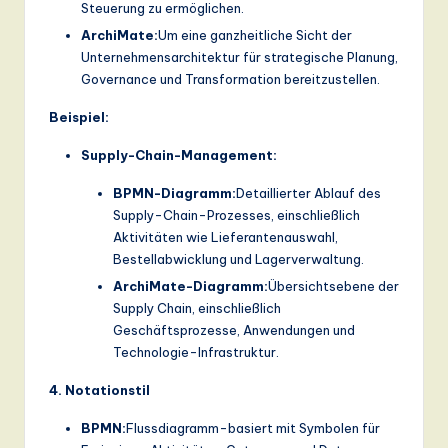
Steuerung zu ermöglichen.
ArchiMate:
Um eine ganzheitliche Sicht der
Unternehmensarchitektur für strategische Planung,
Governance und Transformation bereitzustellen.
Beispiel:
Supply-Chain-Management:
BPMN-Diagramm:
Detaillierter Ablauf des
Supply-Chain-Prozesses, einschließlich
Aktivitäten wie Lieferantenauswahl,
Bestellabwicklung und Lagerverwaltung.
ArchiMate-Diagramm:
Übersichtsebene der
Supply Chain, einschließlich
Geschäftsprozesse, Anwendungen und
Technologie-Infrastruktur.
4. Notationstil
BPMN:
Flussdiagramm-basiert mit Symbolen für