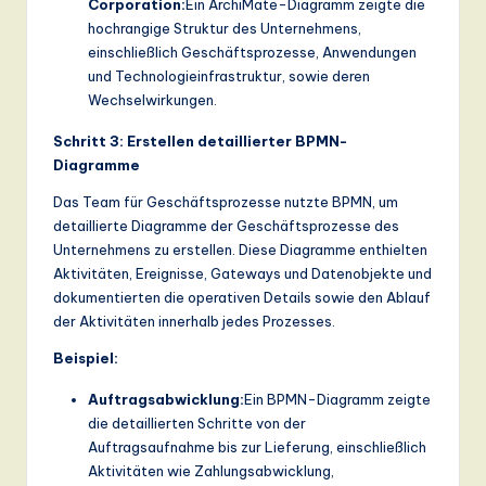
Corporation:
Ein ArchiMate-Diagramm zeigte die
hochrangige Struktur des Unternehmens,
einschließlich Geschäftsprozesse, Anwendungen
und Technologieinfrastruktur, sowie deren
Wechselwirkungen.
Schritt 3: Erstellen detaillierter BPMN-
Diagramme
Das Team für Geschäftsprozesse nutzte BPMN, um
detaillierte Diagramme der Geschäftsprozesse des
Unternehmens zu erstellen. Diese Diagramme enthielten
Aktivitäten, Ereignisse, Gateways und Datenobjekte und
dokumentierten die operativen Details sowie den Ablauf
der Aktivitäten innerhalb jedes Prozesses.
Beispiel:
Auftragsabwicklung:
Ein BPMN-Diagramm zeigte
die detaillierten Schritte von der
Auftragsaufnahme bis zur Lieferung, einschließlich
Aktivitäten wie Zahlungsabwicklung,