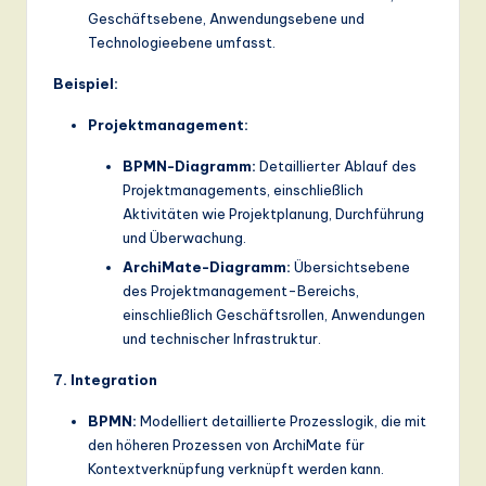
Geschäftsebene, Anwendungsebene und
Technologieebene umfasst.
Beispiel:
Projektmanagement:
BPMN-Diagramm:
Detaillierter Ablauf des
Projektmanagements, einschließlich
Aktivitäten wie Projektplanung, Durchführung
und Überwachung.
ArchiMate-Diagramm:
Übersichtsebene
des Projektmanagement-Bereichs,
einschließlich Geschäftsrollen, Anwendungen
und technischer Infrastruktur.
7. Integration
BPMN:
Modelliert detaillierte Prozesslogik, die mit
den höheren Prozessen von ArchiMate für
Kontextverknüpfung verknüpft werden kann.