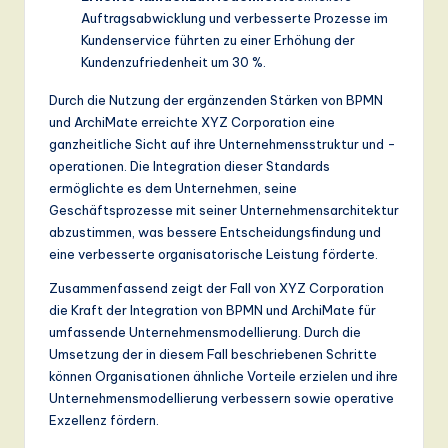
Auftragsabwicklung und verbesserte Prozesse im
Kundenservice führten zu einer Erhöhung der
Kundenzufriedenheit um 30 %.
Durch die Nutzung der ergänzenden Stärken von BPMN
und ArchiMate erreichte XYZ Corporation eine
ganzheitliche Sicht auf ihre Unternehmensstruktur und -
operationen. Die Integration dieser Standards
ermöglichte es dem Unternehmen, seine
Geschäftsprozesse mit seiner Unternehmensarchitektur
abzustimmen, was bessere Entscheidungsfindung und
eine verbesserte organisatorische Leistung förderte.
Zusammenfassend zeigt der Fall von XYZ Corporation
die Kraft der Integration von BPMN und ArchiMate für
umfassende Unternehmensmodellierung. Durch die
Umsetzung der in diesem Fall beschriebenen Schritte
können Organisationen ähnliche Vorteile erzielen und ihre
Unternehmensmodellierung verbessern sowie operative
Exzellenz fördern.