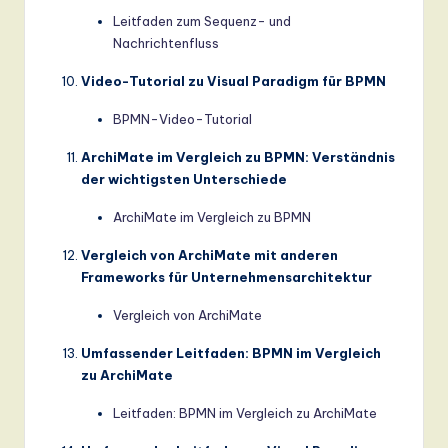
Leitfaden zum Sequenz- und
Nachrichtenfluss
Video-Tutorial zu Visual Paradigm für BPMN
BPMN-Video-Tutorial
ArchiMate im Vergleich zu BPMN: Verständnis
der wichtigsten Unterschiede
ArchiMate im Vergleich zu BPMN
Vergleich von ArchiMate mit anderen
Frameworks für Unternehmensarchitektur
Vergleich von ArchiMate
Umfassender Leitfaden: BPMN im Vergleich
zu ArchiMate
Leitfaden: BPMN im Vergleich zu ArchiMate