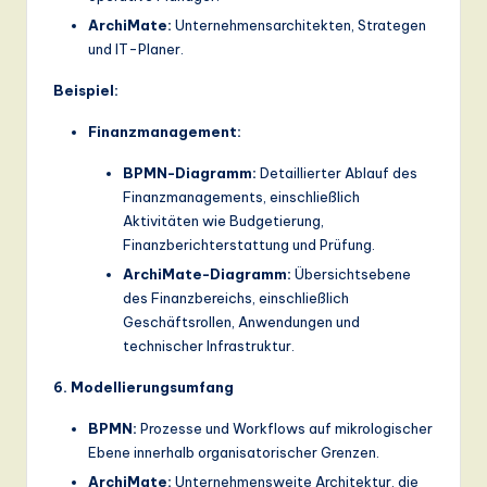
ArchiMate:
Unternehmensarchitekten, Strategen
und IT-Planer.
Beispiel:
Finanzmanagement:
BPMN-Diagramm:
Detaillierter Ablauf des
Finanzmanagements, einschließlich
Aktivitäten wie Budgetierung,
Finanzberichterstattung und Prüfung.
ArchiMate-Diagramm:
Übersichtsebene
des Finanzbereichs, einschließlich
Geschäftsrollen, Anwendungen und
technischer Infrastruktur.
6. Modellierungsumfang
BPMN:
Prozesse und Workflows auf mikrologischer
Ebene innerhalb organisatorischer Grenzen.
ArchiMate:
Unternehmensweite Architektur, die