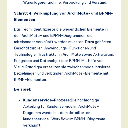
Warenlagerentnahme, Verpackung und Versand.
Schritt 4: Verknüpfung von ArchiMate- und BPMN-
Elementen
Das Team identifizierte die wesentlichen Elemente in
den ArchiMate- und BPMN-Diagrammen, die
miteinander verknüpft werden mussten. Dazu gehörten
Geschäftsrollen, Anwendungs-Funktionen und
Technologieinfrastruktur in ArchiMate sowie Aktivitäten,
Ereignisse und Datenobjekte in BPMN. Mit Hilfe von
Visual Paradigm erstellten sie zwischenmodellbasierte
Beziehungen und verbanden ArchiMate-Elemente mit
BPMN-Elementen.
Beispiel:
Kundenservice-Prozess:
Die hochrangige
Abteilung für Kundenservice im ArchiMate-
Diagramm wurde mit dem detaillierten
Kundenservice-Workflow im BPMN-Diagramm
verknüpft.