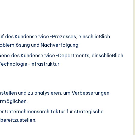
auf des Kundenservice-Prozesses, einschließlich
Problemlösung und Nachverfolgung.
ene des Kundenservice-Departments, einschließlich
echnologie-Infrastruktur.
tellen und zu analysieren, um Verbesserungen,
rmöglichen.
er Unternehmensarchitektur für strategische
ereitzustellen.