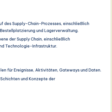
auf des Supply-Chain-Prozesses, einschließlich
 Bestellplatzierung und Lagerverwaltung.
ene der Supply Chain, einschließlich
d Technologie-Infrastruktur.
n für Ereignisse, Aktivitäten, Gateways und Daten.
 Schichten und Konzepte der