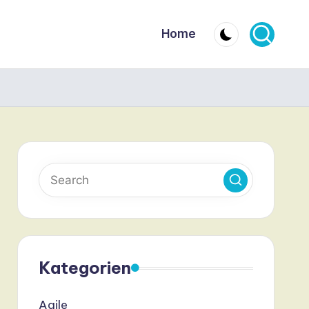
Home
Kategorien
Agile