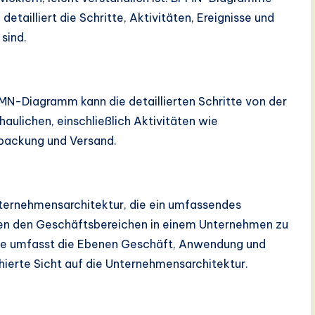
tailliert die Schritte, Aktivitäten, Ereignisse und
sind.
MN-Diagramm kann die detaillierten Schritte von der
aulichen, einschließlich Aktivitäten wie
packung und Versand.
nternehmensarchitektur, die ein umfassendes
en den Geschäftsbereichen in einem Unternehmen zu
 Sie umfasst die Ebenen Geschäft, Anwendung und
hierte Sicht auf die Unternehmensarchitektur.