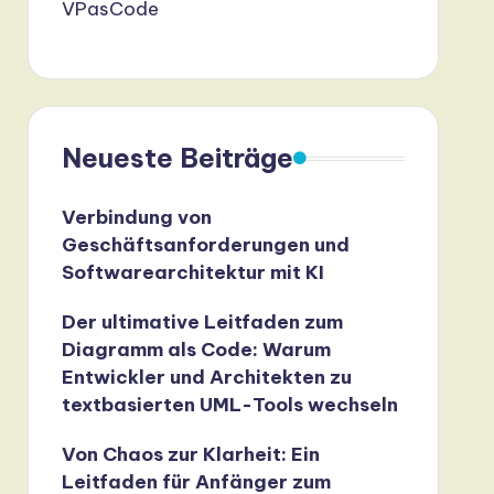
VPasCode
Neueste Beiträge
Verbindung von
Geschäftsanforderungen und
Softwarearchitektur mit KI
Der ultimative Leitfaden zum
Diagramm als Code: Warum
Entwickler und Architekten zu
textbasierten UML-Tools wechseln
Von Chaos zur Klarheit: Ein
Leitfaden für Anfänger zum