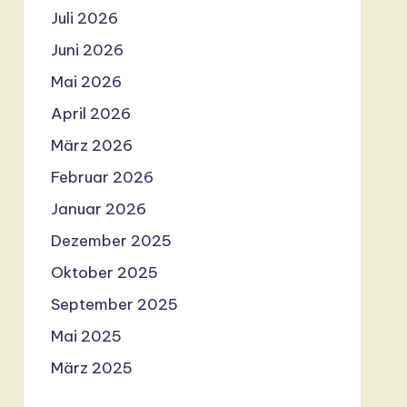
Juli 2026
Juni 2026
Mai 2026
April 2026
März 2026
Februar 2026
Januar 2026
Dezember 2025
Oktober 2025
September 2025
Mai 2025
März 2025