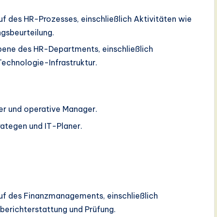
uf des HR-Prozesses, einschließlich Aktivitäten wie
ngsbeurteilung.
ene des HR-Departments, einschließlich
echnologie-Infrastruktur.
er und operative Manager.
ategen und IT-Planer.
auf des Finanzmanagements, einschließlich
berichterstattung und Prüfung.