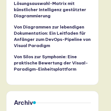
Lösungsauswahl-Matrix mit
künstlicher Intelligenz gestützter
Diagrammierung
Von Diagrammen zur lebendigen
Dokumentation: Ein Leitfaden für
Anfänger zum DevOps-Pipeline von
Visual Paradigm
Von Silos zur Symphonie: Eine
praktische Bewertung der Visual-
Paradigm-Einheitsplattform
Archiv