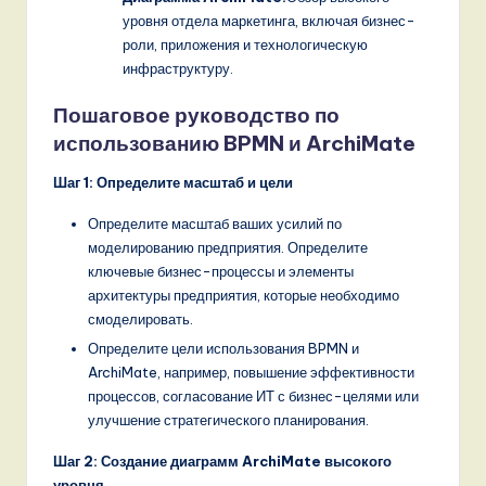
уровня отдела маркетинга, включая бизнес-
роли, приложения и технологическую
инфраструктуру.
Пошаговое руководство по
использованию BPMN и ArchiMate
Шаг 1: Определите масштаб и цели
Определите масштаб ваших усилий по
моделированию предприятия. Определите
ключевые бизнес-процессы и элементы
архитектуры предприятия, которые необходимо
смоделировать.
Определите цели использования BPMN и
ArchiMate, например, повышение эффективности
процессов, согласование ИТ с бизнес-целями или
улучшение стратегического планирования.
Шаг 2: Создание диаграмм ArchiMate высокого
уровня