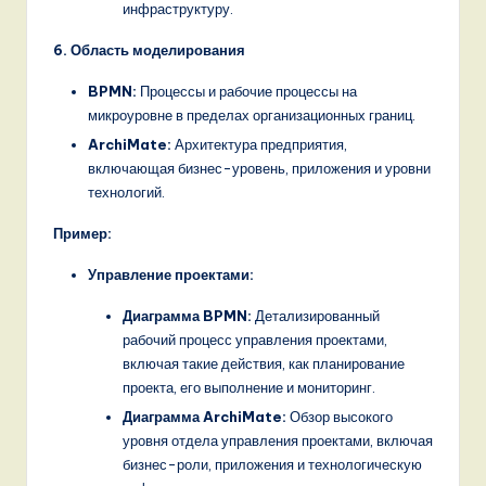
инфраструктуру.
6. Область моделирования
BPMN:
Процессы и рабочие процессы на
микроуровне в пределах организационных границ.
ArchiMate:
Архитектура предприятия,
включающая бизнес-уровень, приложения и уровни
технологий.
Пример:
Управление проектами:
Диаграмма BPMN:
Детализированный
рабочий процесс управления проектами,
включая такие действия, как планирование
проекта, его выполнение и мониторинг.
Диаграмма ArchiMate:
Обзор высокого
уровня отдела управления проектами, включая
бизнес-роли, приложения и технологическую