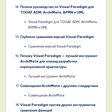
Полное руководство по Visual Paradigm для
TOGAF ADM, ArchiMate, BPMN и UML
Visual Paradigm для TOGAF ADM, ArchiMate,
BPMN и UML
Глубокое сравнение версий Visual Paradigm
Сравнение версий Visual Paradigm
Почему Visual Paradigm — лучший инструмент
ArchiMate для команд разработки
корпоративной архитектуры
Лучший инструмент ArchiMate
Совмещение ArchiMate с другими стандартами
Совмещение ArchiMate
Visual Paradigm против других инструментов
сравнение функций