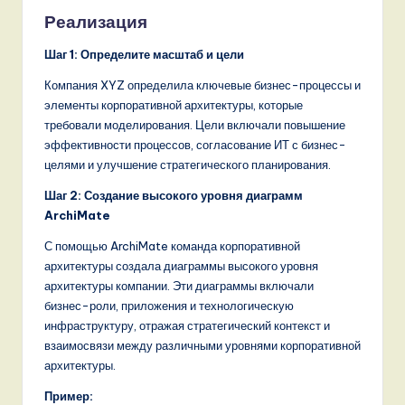
Реализация
Шаг 1: Определите масштаб и цели
Компания XYZ определила ключевые бизнес-процессы и
элементы корпоративной архитектуры, которые
требовали моделирования. Цели включали повышение
эффективности процессов, согласование ИТ с бизнес-
целями и улучшение стратегического планирования.
Шаг 2: Создание высокого уровня диаграмм
ArchiMate
С помощью ArchiMate команда корпоративной
архитектуры создала диаграммы высокого уровня
архитектуры компании. Эти диаграммы включали
бизнес-роли, приложения и технологическую
инфраструктуру, отражая стратегический контекст и
взаимосвязи между различными уровнями корпоративной
архитектуры.
Пример: