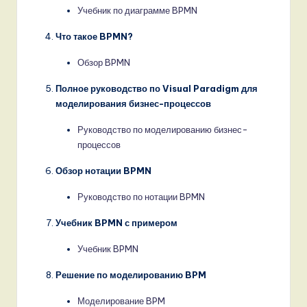
Учебник по диаграмме BPMN
Что такое BPMN?
Обзор BPMN
Полное руководство по Visual Paradigm для
моделирования бизнес-процессов
Руководство по моделированию бизнес-
процессов
Обзор нотации BPMN
Руководство по нотации BPMN
Учебник BPMN с примером
Учебник BPMN
Решение по моделированию BPM
Моделирование BPM