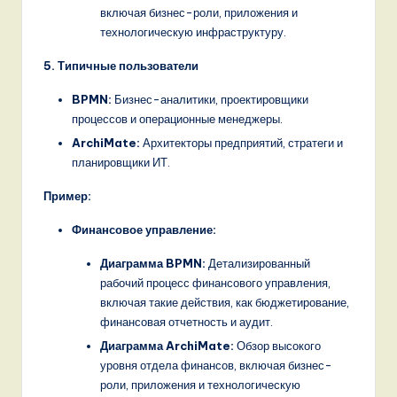
включая бизнес-роли, приложения и
технологическую инфраструктуру.
5. Типичные пользователи
BPMN:
Бизнес-аналитики, проектировщики
процессов и операционные менеджеры.
ArchiMate:
Архитекторы предприятий, стратеги и
планировщики ИТ.
Пример:
Финансовое управление:
Диаграмма BPMN:
Детализированный
рабочий процесс финансового управления,
включая такие действия, как бюджетирование,
финансовая отчетность и аудит.
Диаграмма ArchiMate:
Обзор высокого
уровня отдела финансов, включая бизнес-
роли, приложения и технологическую