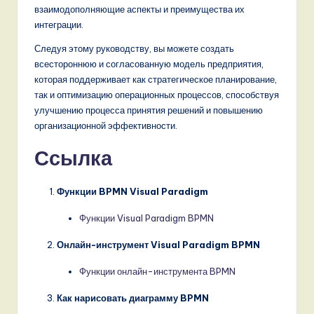
взаимодополняющие аспекты и преимущества их
интеграции.
Следуя этому руководству, вы можете создать
всестороннюю и согласованную модель предприятия,
которая поддерживает как стратегическое планирование,
так и оптимизацию операционных процессов, способствуя
улучшению процесса принятия решений и повышению
организационной эффективности.
Ссылка
Функции BPMN Visual Paradigm
Функции Visual Paradigm BPMN
Онлайн-инструмент Visual Paradigm BPMN
Функции онлайн-инструмента BPMN
Как нарисовать диаграмму BPMN