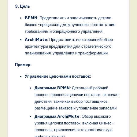
3. Цель
BPMN:
Представлять и анализировать детали
бизнес-процессов для улучшения, соответствия
требованиям и операционного управления.
ArchiMate:
Предоставить всесторонний обзор
архитектуры предприятия для стратегического
планирования, управления и трансформации.
Пример:
Управление цепочками поставок:
Диаграмма BPMN:
Детальный рабочий
процесс процесса цепочки поставок, включая
действия, такие как выбор поставщиков,
размещение заказов и управление запасами.
Диаграмма ArchiMate:
Обзор высокого
уровня цепочки поставок, включая бизнес-
процессы, приложения и технологическую
инфраструктуру.