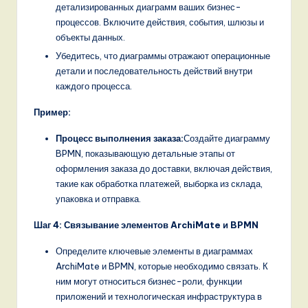
детализированных диаграмм ваших бизнес-
процессов. Включите действия, события, шлюзы и
объекты данных.
Убедитесь, что диаграммы отражают операционные
детали и последовательность действий внутри
каждого процесса.
Пример:
Процесс выполнения заказа:
Создайте диаграмму
BPMN, показывающую детальные этапы от
оформления заказа до доставки, включая действия,
такие как обработка платежей, выборка из склада,
упаковка и отправка.
Шаг 4: Связывание элементов ArchiMate и BPMN
Определите ключевые элементы в диаграммах
ArchiMate и BPMN, которые необходимо связать. К
ним могут относиться бизнес-роли, функции
приложений и технологическая инфраструктура в