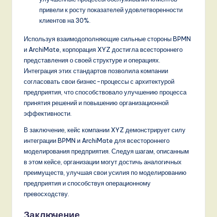
привели к росту показателей удовлетворенности
клиентов на 30%.
Используя взаимодополняющие сильные стороны BPMN
и ArchiMate, корпорация XYZ достигла всестороннего
представления о своей структуре и операциях.
Интеграция этих стандартов позволила компании
согласовать свои бизнес-процессы с архитектурой
предприятия, что способствовало улучшению процесса
принятия решений и повышению организационной
эффективности.
В заключение, кейс компании XYZ демонстрирует силу
интеграции BPMN и ArchiMate для всестороннего
моделирования предприятия. Следуя шагам, описанным
в этом кейсе, организации могут достичь аналогичных
преимуществ, улучшая свои усилия по моделированию
предприятия и способствуя операционному
превосходству.
Заключение