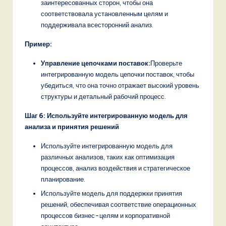
заинтересованных сторон, чтобы она
соответствовала установленным целям и
поддерживала всесторонний анализ.
Пример:
Управление цепочками поставок:
Проверьте
интегрированную модель цепочки поставок, чтобы
убедиться, что она точно отражает высокий уровень
структуры и детальный рабочий процесс.
Шаг 6: Используйте интегрированную модель для
анализа и принятия решений
Используйте интегрированную модель для
различных анализов, таких как оптимизация
процессов, анализ воздействия и стратегическое
планирование.
Используйте модель для поддержки принятия
решений, обеспечивая соответствие операционных
процессов бизнес-целям и корпоративной