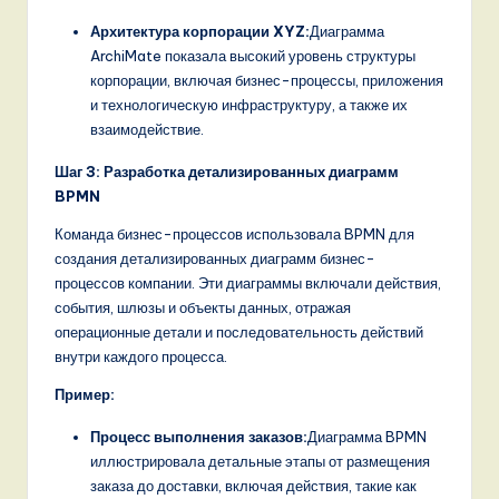
Архитектура корпорации XYZ:
Диаграмма
ArchiMate показала высокий уровень структуры
корпорации, включая бизнес-процессы, приложения
и технологическую инфраструктуру, а также их
взаимодействие.
Шаг 3: Разработка детализированных диаграмм
BPMN
Команда бизнес-процессов использовала BPMN для
создания детализированных диаграмм бизнес-
процессов компании. Эти диаграммы включали действия,
события, шлюзы и объекты данных, отражая
операционные детали и последовательность действий
внутри каждого процесса.
Пример:
Процесс выполнения заказов:
Диаграмма BPMN
иллюстрировала детальные этапы от размещения
заказа до доставки, включая действия, такие как