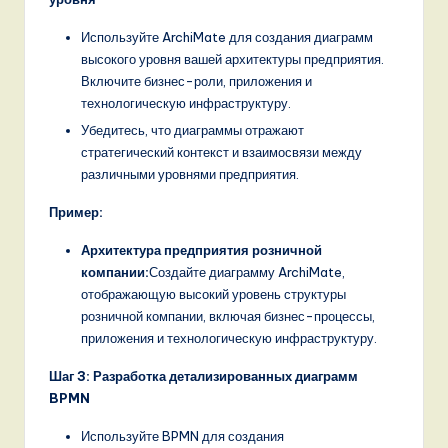
Используйте ArchiMate для создания диаграмм
высокого уровня вашей архитектуры предприятия.
Включите бизнес-роли, приложения и
технологическую инфраструктуру.
Убедитесь, что диаграммы отражают
стратегический контекст и взаимосвязи между
различными уровнями предприятия.
Пример:
Архитектура предприятия розничной
компании:
Создайте диаграмму ArchiMate,
отображающую высокий уровень структуры
розничной компании, включая бизнес-процессы,
приложения и технологическую инфраструктуру.
Шаг 3: Разработка детализированных диаграмм
BPMN
Используйте BPMN для создания