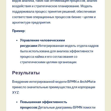
видов анализа, таких как оптимизация процессов, анализ
воздействия и стратегическое планирование. Модель
поддерживала процесс принятия решений, обеспечивая
соответствие операционных процессов бизнес-целям и
архитектуре предприятия.
Пример:
Управление человеческими
ресурсами:
Интегрированная модель отдела кадров
была использована для анализа эффективности
процесса найма и его согласования со
стратегическими целями организации.
Результаты
Внедрение интегрированной модели BPMN и ArchiMate
принесло значительные преимущества для корпорации
XYZ:
Повышенная эффективность
процессов:
Детальные диаграммы BPMN помогли