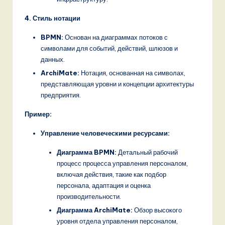
4. Стиль нотации
BPMN:
Основан на диаграммах потоков с
символами для событий, действий, шлюзов и
данных.
ArchiMate:
Нотация, основанная на символах,
представляющая уровни и концепции архитектуры
предприятия.
Пример:
Управление человеческими ресурсами:
Диаграмма BPMN:
Детальный рабочий
процесс процесса управления персоналом,
включая действия, такие как подбор
персонала, адаптация и оценка
производительности.
Диаграмма ArchiMate:
Обзор высокого
уровня отдела управления персоналом,