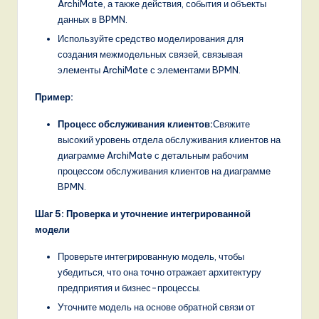
ArchiMate, а также действия, события и объекты
данных в BPMN.
Используйте средство моделирования для
создания межмодельных связей, связывая
элементы ArchiMate с элементами BPMN.
Пример:
Процесс обслуживания клиентов:
Свяжите
высокий уровень отдела обслуживания клиентов на
диаграмме ArchiMate с детальным рабочим
процессом обслуживания клиентов на диаграмме
BPMN.
Шаг 5: Проверка и уточнение интегрированной
модели
Проверьте интегрированную модель, чтобы
убедиться, что она точно отражает архитектуру
предприятия и бизнес-процессы.
Уточните модель на основе обратной связи от