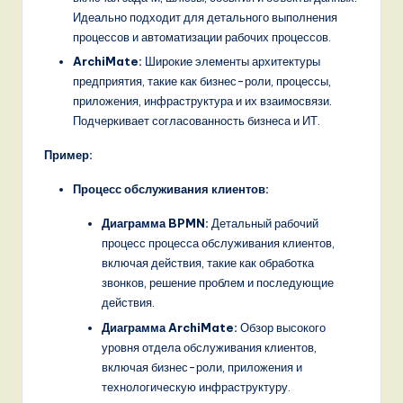
Идеально подходит для детального выполнения
процессов и автоматизации рабочих процессов.
ArchiMate:
Широкие элементы архитектуры
предприятия, такие как бизнес-роли, процессы,
приложения, инфраструктура и их взаимосвязи.
Подчеркивает согласованность бизнеса и ИТ.
Пример:
Процесс обслуживания клиентов:
Диаграмма BPMN:
Детальный рабочий
процесс процесса обслуживания клиентов,
включая действия, такие как обработка
звонков, решение проблем и последующие
действия.
Диаграмма ArchiMate:
Обзор высокого
уровня отдела обслуживания клиентов,
включая бизнес-роли, приложения и
технологическую инфраструктуру.