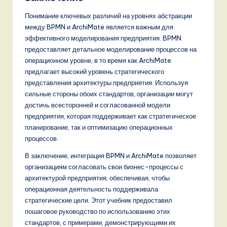
Понимание ключевых различий на уровнях абстракции
между BPMN и ArchiMate является важным для
эффективного моделирования предприятия. BPMN
предоставляет детальное моделирование процессов на
операционном уровне, в то время как ArchiMate
предлагает высокий уровень стратегического
представления архитектуры предприятия. Используя
сильные стороны обоих стандартов, организации могут
достичь всесторонней и согласованной модели
предприятия, которая поддерживает как стратегическое
планирование, так и оптимизацию операционных
процессов.
В заключение, интеграция BPMN и ArchiMate позволяет
организациям согласовать свои бизнес-процессы с
архитектурой предприятия, обеспечивая, чтобы
операционная деятельность поддерживала
стратегические цели. Этот учебник предоставил
пошаговое руководство по использованию этих
стандартов, с примерами, демонстрирующими их