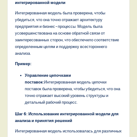
интегрированной модели
Интегрированная модель была проверена, чтобы
убедиться, что она точно отражает архитектуру
предприятия и бизнес-процессы. Модель была
усовершенствована на основе обратной связи от
заинтересованных сторон, что обеспечило соответствие
определенным целям и поддержку всестороннего
анализа.
Пример:
Управление цепочками
поставок:
Интегрированная модель цепочки
поставок была проверена, чтобы убедиться, что она
точно отражает высокий уровень структуры и
детальный рабочий процесс.
Шаг 6: Использование интегрированной модели для
анализа и принятия решений
Интегрированная модель использовалась для различных