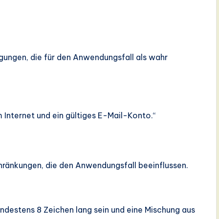
gungen, die für den Anwendungsfall als wahr
Internet und ein gültiges E-Mail-Konto.“
ränkungen, die den Anwendungsfall beeinflussen.
destens 8 Zeichen lang sein und eine Mischung aus