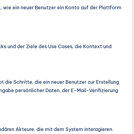
, wie ein neuer Benutzer ein Konto auf der Plattform
 und der Ziele des Use Cases, die Kontext und
 die Schritte, die ein neuer Benutzer zur Erstellung
ingabe persönlicher Daten, der E-Mail-Verifizierung
undären Akteure, die mit dem System interagieren.