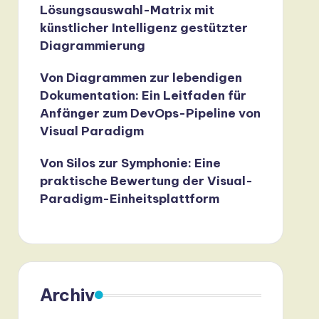
Lösungsauswahl-Matrix mit
künstlicher Intelligenz gestützter
Diagrammierung
Von Diagrammen zur lebendigen
Dokumentation: Ein Leitfaden für
Anfänger zum DevOps-Pipeline von
Visual Paradigm
Von Silos zur Symphonie: Eine
praktische Bewertung der Visual-
Paradigm-Einheitsplattform
Archiv