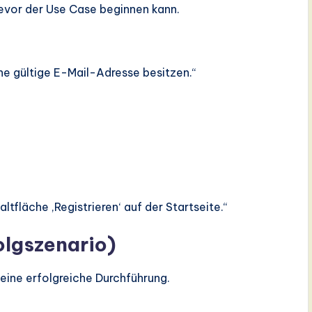
bevor der Use Case beginnen kann.
e gültige E-Mail-Adresse besitzen.“
ltfläche ‚Registrieren‘ auf der Startseite.“
olgszenario)
eine erfolgreiche Durchführung.