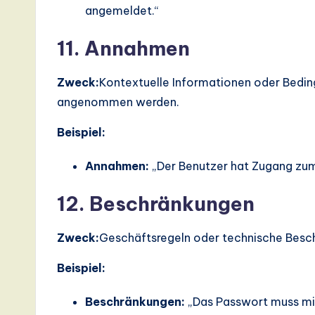
angemeldet.“
11. Annahmen
Zweck:
Kontextuelle Informationen oder Bedin
angenommen werden.
Beispiel:
Annahmen:
„Der Benutzer hat Zugang zum 
12. Beschränkungen
Zweck:
Geschäftsregeln oder technische Besch
Beispiel:
Beschränkungen:
„Das Passwort muss min