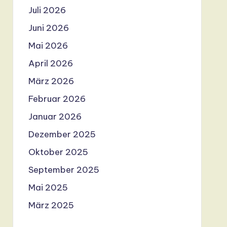
Juli 2026
Juni 2026
Mai 2026
April 2026
März 2026
Februar 2026
Januar 2026
Dezember 2025
Oktober 2025
September 2025
Mai 2025
März 2025