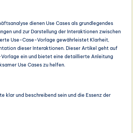
äftsanalyse dienen Use Cases als grundlegendes
ngen und zur Darstellung der Interaktionen zwischen
ierte Use-Case-Vorlage gewährleistet Klarheit,
ation dieser Interaktionen. Dieser Artikel geht auf
orlage ein und bietet eine detaillierte Anleitung
irksamer Use Cases zu helfen.
te klar und beschreibend sein und die Essenz der