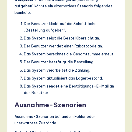
aufgeben“ könnte ein alternatives Szenario folgendes
beinhalten:
Der Benutzer klickt auf die Schaltfläche
„Bestellung aufgeben“.
Das System zeigt die Bestellübersicht an.
Der Benutzer wendet einen Rabattcode an.
Das System berechnet die Gesamtsumme erneut.
Der Benutzer bestätigt die Bestellung.
Das System verarbeitet die Zahlung.
Das System aktualisiert das Lagerbestand.
Das System sendet eine Bestätigungs-E-Mail an
den Benutzer.
Ausnahme-Szenarien
Ausnahme-Szenarien behandeln Fehler oder
unerwartete Zustände.