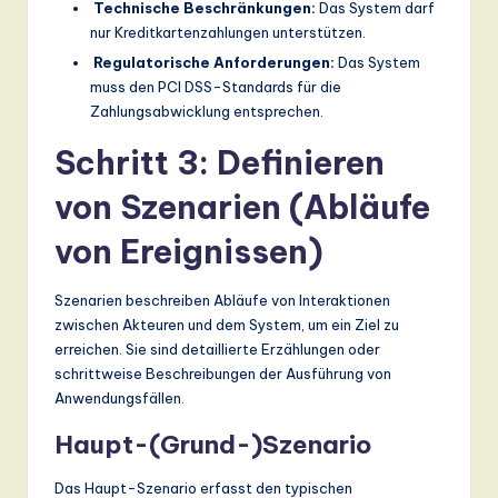
Technische Beschränkungen:
Das System darf
nur Kreditkartenzahlungen unterstützen.
Regulatorische Anforderungen:
Das System
muss den PCI DSS-Standards für die
Zahlungsabwicklung entsprechen.
Schritt 3: Definieren
von Szenarien (Abläufe
von Ereignissen)
Szenarien beschreiben Abläufe von Interaktionen
zwischen Akteuren und dem System, um ein Ziel zu
erreichen. Sie sind detaillierte Erzählungen oder
schrittweise Beschreibungen der Ausführung von
Anwendungsfällen.
Haupt-(Grund-)Szenario
Das Haupt-Szenario erfasst den typischen