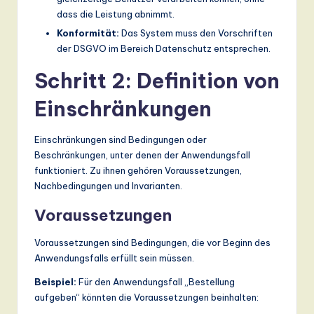
dass die Leistung abnimmt.
Konformität:
Das System muss den Vorschriften
der DSGVO im Bereich Datenschutz entsprechen.
Schritt 2: Definition von
Einschränkungen
Einschränkungen sind Bedingungen oder
Beschränkungen, unter denen der Anwendungsfall
funktioniert. Zu ihnen gehören Voraussetzungen,
Nachbedingungen und Invarianten.
Voraussetzungen
Voraussetzungen sind Bedingungen, die vor Beginn des
Anwendungsfalls erfüllt sein müssen.
Beispiel:
Für den Anwendungsfall „Bestellung
aufgeben“ könnten die Voraussetzungen beinhalten: