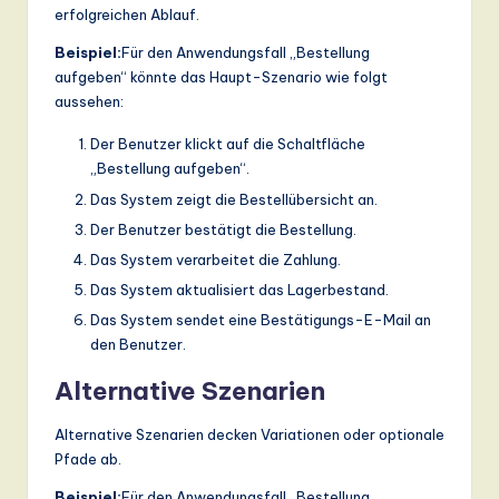
erfolgreichen Ablauf.
Beispiel:
Für den Anwendungsfall „Bestellung
aufgeben“ könnte das Haupt-Szenario wie folgt
aussehen:
Der Benutzer klickt auf die Schaltfläche
„Bestellung aufgeben“.
Das System zeigt die Bestellübersicht an.
Der Benutzer bestätigt die Bestellung.
Das System verarbeitet die Zahlung.
Das System aktualisiert das Lagerbestand.
Das System sendet eine Bestätigungs-E-Mail an
den Benutzer.
Alternative Szenarien
Alternative Szenarien decken Variationen oder optionale
Pfade ab.
Beispiel:
Für den Anwendungsfall „Bestellung