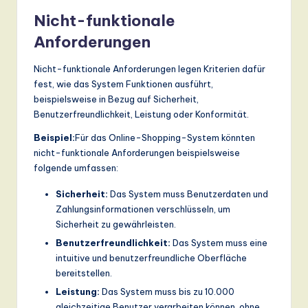
Nicht-funktionale
Anforderungen
Nicht-funktionale Anforderungen legen Kriterien dafür
fest, wie das System Funktionen ausführt,
beispielsweise in Bezug auf Sicherheit,
Benutzerfreundlichkeit, Leistung oder Konformität.
Beispiel:
Für das Online-Shopping-System könnten
nicht-funktionale Anforderungen beispielsweise
folgende umfassen:
Sicherheit:
Das System muss Benutzerdaten und
Zahlungsinformationen verschlüsseln, um
Sicherheit zu gewährleisten.
Benutzerfreundlichkeit:
Das System muss eine
intuitive und benutzerfreundliche Oberfläche
bereitstellen.
Leistung:
Das System muss bis zu 10.000
gleichzeitige Benutzer verarbeiten können, ohne