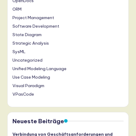
OpenDocs
ORM
Project Management
Software Development
State Diagram
Strategic Analysis
SysML
Uncategorized
Unified Modeling Language
Use Case Modeling
Visual Paradigm
VPasCode
Neueste Beiträge
Verbindung von Geschäftsanforderungen und