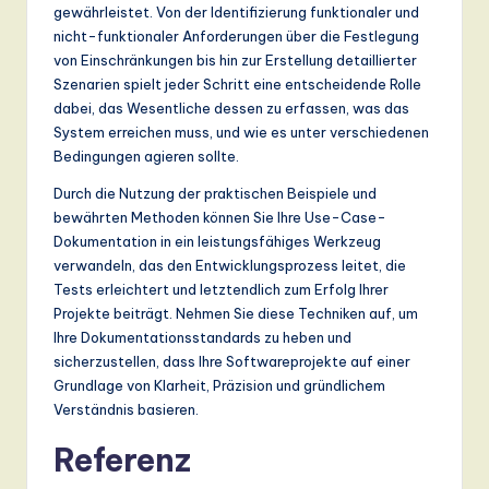
gewährleistet. Von der Identifizierung funktionaler und
nicht-funktionaler Anforderungen über die Festlegung
von Einschränkungen bis hin zur Erstellung detaillierter
Szenarien spielt jeder Schritt eine entscheidende Rolle
dabei, das Wesentliche dessen zu erfassen, was das
System erreichen muss, und wie es unter verschiedenen
Bedingungen agieren sollte.
Durch die Nutzung der praktischen Beispiele und
bewährten Methoden können Sie Ihre Use-Case-
Dokumentation in ein leistungsfähiges Werkzeug
verwandeln, das den Entwicklungsprozess leitet, die
Tests erleichtert und letztendlich zum Erfolg Ihrer
Projekte beiträgt. Nehmen Sie diese Techniken auf, um
Ihre Dokumentationsstandards zu heben und
sicherzustellen, dass Ihre Softwareprojekte auf einer
Grundlage von Klarheit, Präzision und gründlichem
Verständnis basieren.
Referenz