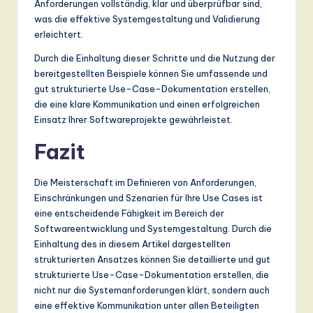
Anforderungen vollständig, klar und überprüfbar sind,
was die effektive Systemgestaltung und Validierung
erleichtert.
Durch die Einhaltung dieser Schritte und die Nutzung der
bereitgestellten Beispiele können Sie umfassende und
gut strukturierte Use-Case-Dokumentation erstellen,
die eine klare Kommunikation und einen erfolgreichen
Einsatz Ihrer Softwareprojekte gewährleistet.
Fazit
Die Meisterschaft im Definieren von Anforderungen,
Einschränkungen und Szenarien für Ihre Use Cases ist
eine entscheidende Fähigkeit im Bereich der
Softwareentwicklung und Systemgestaltung. Durch die
Einhaltung des in diesem Artikel dargestellten
strukturierten Ansatzes können Sie detaillierte und gut
strukturierte Use-Case-Dokumentation erstellen, die
nicht nur die Systemanforderungen klärt, sondern auch
eine effektive Kommunikation unter allen Beteiligten