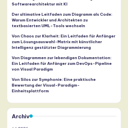
Softwarearchitektur mit KI
Der ultimative Leitfaden zum Diagramm als Code:
Warum Entwickler und Architekten zu
textbasierten UML-Tools wechseln
Von Chaos zur Klarheit: Ein Leitfaden für Anfänger
zum Lösungsauswahl-Matrix mit künstlicher
Intelligenz gestützter Diagrammierung
Von Diagrammen zur lebendigen Dokumentation:
Ein Leitfaden für Anfänger zum DevOps-Pipeline
von Visual Paradigm
Von Silos zur Symphonie: Eine praktische
Bewertung der Visual-Paradigm-
Einheitsplattform
Archiv