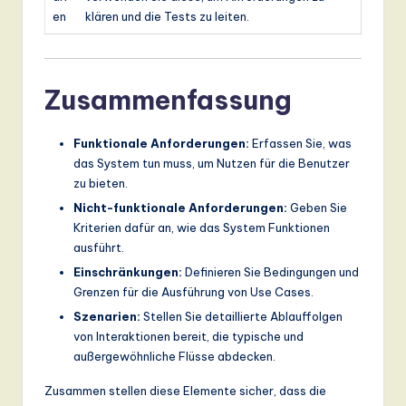
en
klären und die Tests zu leiten.
Zusammenfassung
Funktionale Anforderungen:
Erfassen Sie, was
das System tun muss, um Nutzen für die Benutzer
zu bieten.
Nicht-funktionale Anforderungen:
Geben Sie
Kriterien dafür an, wie das System Funktionen
ausführt.
Einschränkungen:
Definieren Sie Bedingungen und
Grenzen für die Ausführung von Use Cases.
Szenarien:
Stellen Sie detaillierte Ablauffolgen
von Interaktionen bereit, die typische und
außergewöhnliche Flüsse abdecken.
Zusammen stellen diese Elemente sicher, dass die