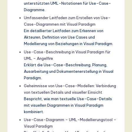
unterstützten UML-Notationen für Use-Case-
Diagramme.
Umfassender Leitfaden zum Erstellen von Use-
Case-Diagrammen mit Visual Paradigm
Ein detaillierter Leitfaden zum Erkennen von
Akteuren, Definition von Use Cases und
Modellierung von Beziehungen in Visual Paradigm.
Use-Case-Beschreibung in Visual Paradigm für
UML – Angelfire
Erklärt die Use-Case-Beschreibung, Planung,
Ausarbeitung und Dokumentenerstellung in Visual
Paradigm.
Geheimnisse von Use-Case-Modellen: Verbindung
von textuellen Details und visueller Einsicht
Bespricht, wie man textuelle Use-Case-Details
mit visuellen Diagrammen in Visual Paradigm
kombiniert.
Use-Case-Diagramm – UML-Modellierungstool –
Visual Paradigm