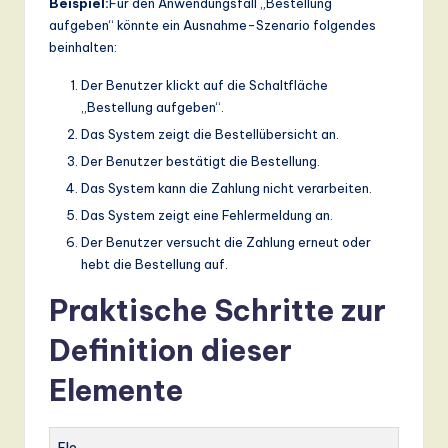
Beispiel:
Für den Anwendungsfall „Bestellung
aufgeben“ könnte ein Ausnahme-Szenario folgendes
beinhalten:
Der Benutzer klickt auf die Schaltfläche
„Bestellung aufgeben“.
Das System zeigt die Bestellübersicht an.
Der Benutzer bestätigt die Bestellung.
Das System kann die Zahlung nicht verarbeiten.
Das System zeigt eine Fehlermeldung an.
Der Benutzer versucht die Zahlung erneut oder
hebt die Bestellung auf.
Praktische Schritte zur
Definition dieser
Elemente
Ele