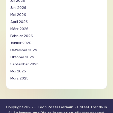
Juli 2026
Juni 2026
Mai 2026
April 2026
März 2026
Februar 2026
Januar 2026
Dezember 2025
Oktober 2025
September 2025
Mai 2025
März 2025
Copyright 2026 —
Tech Posts German - Latest Trends in
AI, Software, and Digital Innovation
. All rights reserved.