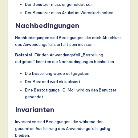
Der Benutzer muss angemeldet sein.
Der Benutzer muss Artikel im Warenkorb haben.
Nachbedingungen
Nachbedingungen sind Bedingungen, die nach Abschluss
des Anwendungsfalls erfüllt sein müssen.
Beispiel:
Für den Anwendungsfall „Bestellung
aufgeben“ könnten die Nachbedingungen beinhalten:
Die Bestellung wurde aufgegeben.
Der Bestand wird aktualisiert.
Eine Bestätigungs-E-Mail wird an den Benutzer
gesendet.
Invarianten
Invarianten sind Bedingungen, die während der
gesamten Ausführung des Anwendungsfalls gültig
bleiben.