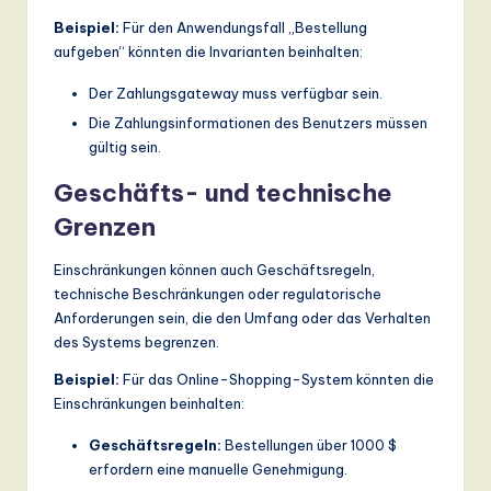
Beispiel:
Für den Anwendungsfall „Bestellung
aufgeben“ könnten die Invarianten beinhalten:
Der Zahlungsgateway muss verfügbar sein.
Die Zahlungsinformationen des Benutzers müssen
gültig sein.
Geschäfts- und technische
Grenzen
Einschränkungen können auch Geschäftsregeln,
technische Beschränkungen oder regulatorische
Anforderungen sein, die den Umfang oder das Verhalten
des Systems begrenzen.
Beispiel:
Für das Online-Shopping-System könnten die
Einschränkungen beinhalten:
Geschäftsregeln:
Bestellungen über 1000 $
erfordern eine manuelle Genehmigung.