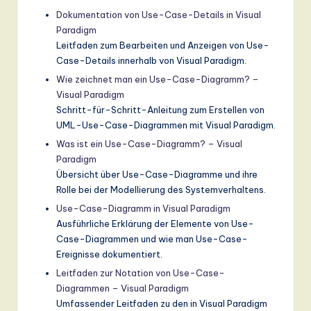
Dokumentation von Use-Case-Details in Visual
Paradigm
Leitfaden zum Bearbeiten und Anzeigen von Use-
Case-Details innerhalb von Visual Paradigm.
Wie zeichnet man ein Use-Case-Diagramm? –
Visual Paradigm
Schritt-für-Schritt-Anleitung zum Erstellen von
UML-Use-Case-Diagrammen mit Visual Paradigm.
Was ist ein Use-Case-Diagramm? – Visual
Paradigm
Übersicht über Use-Case-Diagramme und ihre
Rolle bei der Modellierung des Systemverhaltens.
Use-Case-Diagramm in Visual Paradigm
Ausführliche Erklärung der Elemente von Use-
Case-Diagrammen und wie man Use-Case-
Ereignisse dokumentiert.
Leitfaden zur Notation von Use-Case-
Diagrammen – Visual Paradigm
Umfassender Leitfaden zu den in Visual Paradigm