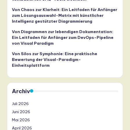
Von Chaos zur Klarheit: Ein Leitfaden für Anfänger
zum Lösungsauswahl-Matrix mit künstlicher
Intelligenz gestützter Diagrammierung
Von Diagrammen zur lebendigen Dokumentation:
Ein Leitfaden für Anfänger zum DevOps-Pipeline
von Visual Paradigm
Von Silos zur Symphonie: Eine praktische
Bewertung der Visual-Paradigm-
Einheitsplattform
Archiv
Juli 2026
Juni 2026
Mai 2026
April 2026