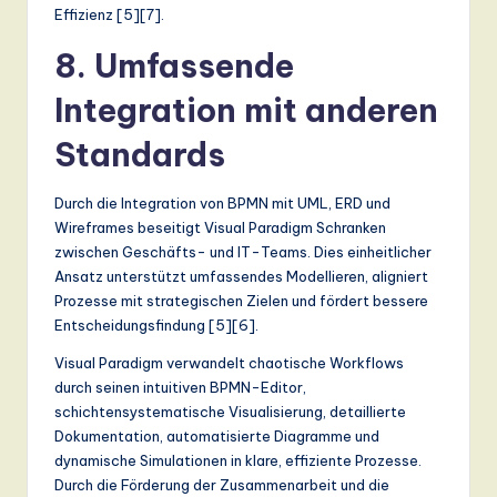
Effizienz [5][7].
8. Umfassende
Integration mit anderen
Standards
Durch die Integration von BPMN mit UML, ERD und
Wireframes beseitigt Visual Paradigm Schranken
zwischen Geschäfts- und IT-Teams. Dies einheitlicher
Ansatz unterstützt umfassendes Modellieren, aligniert
Prozesse mit strategischen Zielen und fördert bessere
Entscheidungsfindung [5][6].
Visual Paradigm verwandelt chaotische Workflows
durch seinen intuitiven BPMN-Editor,
schichtensystematische Visualisierung, detaillierte
Dokumentation, automatisierte Diagramme und
dynamische Simulationen in klare, effiziente Prozesse.
Durch die Förderung der Zusammenarbeit und die