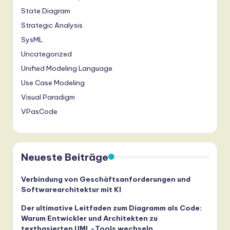
State Diagram
Strategic Analysis
SysML
Uncategorized
Unified Modeling Language
Use Case Modeling
Visual Paradigm
VPasCode
Neueste Beiträge
Verbindung von Geschäftsanforderungen und
Softwarearchitektur mit KI
Der ultimative Leitfaden zum Diagramm als Code:
Warum Entwickler und Architekten zu
textbasierten UML-Tools wechseln