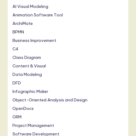
AI Visual Modeling
Animation Software Tool
ArchiMate
BPMN
Business Improvement
C4
Class Diagram
Content & Visual
Data Modeling
DFD
Infographic Maker
Object-Oriented Analysis and Design
OpenDocs
ORM
Project Management
Software Development