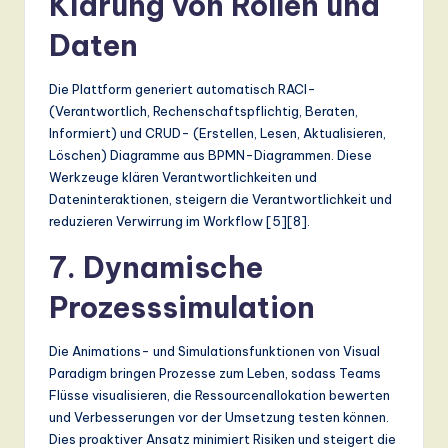
Klärung von Rollen und
Daten
Die Plattform generiert automatisch RACI-
(Verantwortlich, Rechenschaftspflichtig, Beraten,
Informiert) und CRUD- (Erstellen, Lesen, Aktualisieren,
Löschen) Diagramme aus BPMN-Diagrammen. Diese
Werkzeuge klären Verantwortlichkeiten und
Dateninteraktionen, steigern die Verantwortlichkeit und
reduzieren Verwirrung im Workflow [5][8].
7. Dynamische
Prozesssimulation
Die Animations- und Simulationsfunktionen von Visual
Paradigm bringen Prozesse zum Leben, sodass Teams
Flüsse visualisieren, die Ressourcenallokation bewerten
und Verbesserungen vor der Umsetzung testen können.
Dies proaktiver Ansatz minimiert Risiken und steigert die