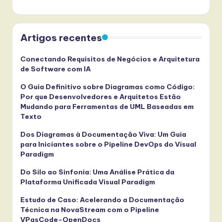
Artigos recentes
Conectando Requisitos de Negócios e Arquitetura
de Software com IA
O Guia Definitivo sobre Diagramas como Código:
Por que Desenvolvedores e Arquitetos Estão
Mudando para Ferramentas de UML Baseadas em
Texto
Dos Diagramas à Documentação Viva: Um Guia
para Iniciantes sobre o Pipeline DevOps do Visual
Paradigm
Do Silo ao Sinfonia: Uma Análise Prática da
Plataforma Unificada Visual Paradigm
Estudo de Caso: Acelerando a Documentação
Técnica na NovaStream com o Pipeline
VPasCode-OpenDocs