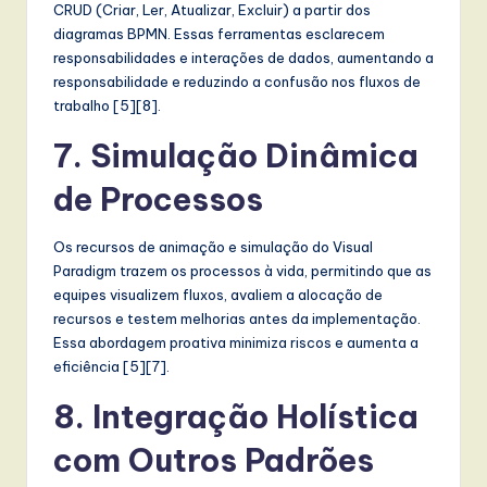
CRUD (Criar, Ler, Atualizar, Excluir) a partir dos
diagramas BPMN. Essas ferramentas esclarecem
responsabilidades e interações de dados, aumentando a
responsabilidade e reduzindo a confusão nos fluxos de
trabalho [5][8].
7. Simulação Dinâmica
de Processos
Os recursos de animação e simulação do Visual
Paradigm trazem os processos à vida, permitindo que as
equipes visualizem fluxos, avaliem a alocação de
recursos e testem melhorias antes da implementação.
Essa abordagem proativa minimiza riscos e aumenta a
eficiência [5][7].
8. Integração Holística
com Outros Padrões