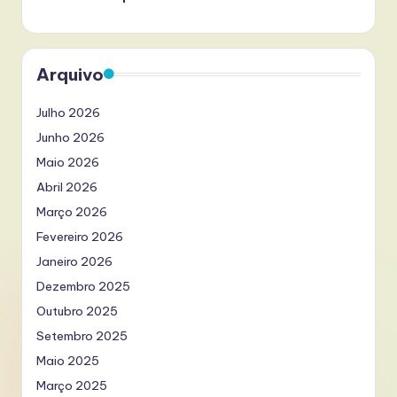
Arquivo
Julho 2026
Junho 2026
Maio 2026
Abril 2026
Março 2026
Fevereiro 2026
Janeiro 2026
Dezembro 2025
Outubro 2025
Setembro 2025
Maio 2025
Março 2025