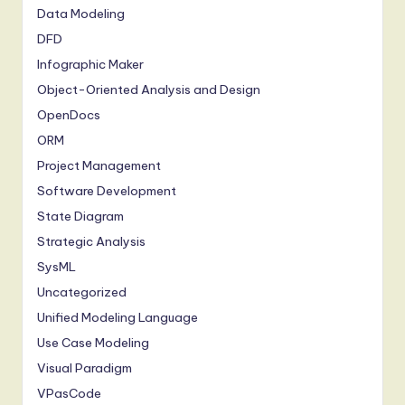
Data Modeling
DFD
Infographic Maker
Object-Oriented Analysis and Design
OpenDocs
ORM
Project Management
Software Development
State Diagram
Strategic Analysis
SysML
Uncategorized
Unified Modeling Language
Use Case Modeling
Visual Paradigm
VPasCode