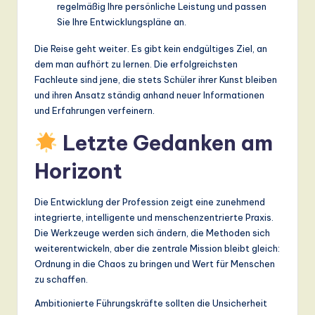
regelmäßig Ihre persönliche Leistung und passen
Sie Ihre Entwicklungspläne an.
Die Reise geht weiter. Es gibt kein endgültiges Ziel, an
dem man aufhört zu lernen. Die erfolgreichsten
Fachleute sind jene, die stets Schüler ihrer Kunst bleiben
und ihren Ansatz ständig anhand neuer Informationen
und Erfahrungen verfeinern.
Letzte Gedanken am
Horizont
Die Entwicklung der Profession zeigt eine zunehmend
integrierte, intelligente und menschenzentrierte Praxis.
Die Werkzeuge werden sich ändern, die Methoden sich
weiterentwickeln, aber die zentrale Mission bleibt gleich:
Ordnung in die Chaos zu bringen und Wert für Menschen
zu schaffen.
Ambitionierte Führungskräfte sollten die Unsicherheit