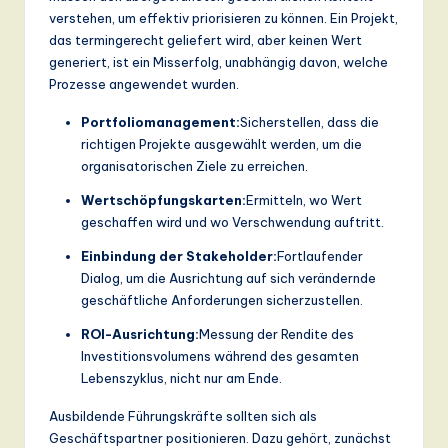
verstehen, um effektiv priorisieren zu können. Ein Projekt,
das termingerecht geliefert wird, aber keinen Wert
generiert, ist ein Misserfolg, unabhängig davon, welche
Prozesse angewendet wurden.
Portfoliomanagement:
Sicherstellen, dass die
richtigen Projekte ausgewählt werden, um die
organisatorischen Ziele zu erreichen.
Wertschöpfungskarten:
Ermitteln, wo Wert
geschaffen wird und wo Verschwendung auftritt.
Einbindung der Stakeholder:
Fortlaufender
Dialog, um die Ausrichtung auf sich verändernde
geschäftliche Anforderungen sicherzustellen.
ROI-Ausrichtung:
Messung der Rendite des
Investitionsvolumens während des gesamten
Lebenszyklus, nicht nur am Ende.
Ausbildende Führungskräfte sollten sich als
Geschäftspartner positionieren. Dazu gehört, zunächst