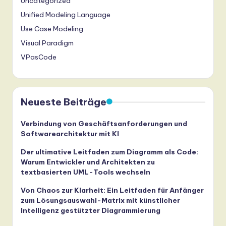
Uncategorized
Unified Modeling Language
Use Case Modeling
Visual Paradigm
VPasCode
Neueste Beiträge
Verbindung von Geschäftsanforderungen und
Softwarearchitektur mit KI
Der ultimative Leitfaden zum Diagramm als Code:
Warum Entwickler und Architekten zu
textbasierten UML-Tools wechseln
Von Chaos zur Klarheit: Ein Leitfaden für Anfänger
zum Lösungsauswahl-Matrix mit künstlicher
Intelligenz gestützter Diagrammierung