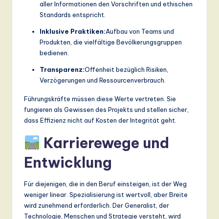
aller Informationen den Vorschriften und ethischen
Standards entspricht.
Inklusive Praktiken:
Aufbau von Teams und
Produkten, die vielfältige Bevölkerungsgruppen
bedienen.
Transparenz:
Offenheit bezüglich Risiken,
Verzögerungen und Ressourcenverbrauch.
Führungskräfte müssen diese Werte vertreten. Sie
fungieren als Gewissen des Projekts und stellen sicher,
dass Effizienz nicht auf Kosten der Integrität geht.
Karrierewege und
Entwicklung
Für diejenigen, die in den Beruf einsteigen, ist der Weg
weniger linear. Spezialisierung ist wertvoll, aber Breite
wird zunehmend erforderlich. Der Generalist, der
Technologie, Menschen und Strategie versteht, wird