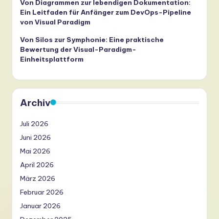
Von Diagrammen zur lebendigen Dokumentation:
Ein Leitfaden für Anfänger zum DevOps-Pipeline
von Visual Paradigm
Von Silos zur Symphonie: Eine praktische
Bewertung der Visual-Paradigm-
Einheitsplattform
Archiv
Juli 2026
Juni 2026
Mai 2026
April 2026
März 2026
Februar 2026
Januar 2026