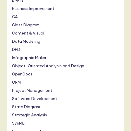
BPMN
Business Improvement
C4
Class Diagram
Content & Visual
Data Modeling
DFD
Infographic Maker
Object-Oriented Analysis and Design
OpenDocs
ORM
Project Management
Software Development
State Diagram
Strategic Analysis
SysML