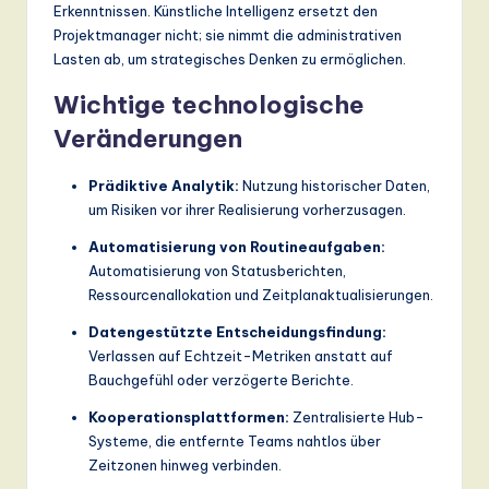
Erkenntnissen. Künstliche Intelligenz ersetzt den
Projektmanager nicht; sie nimmt die administrativen
Lasten ab, um strategisches Denken zu ermöglichen.
Wichtige technologische
Veränderungen
Prädiktive Analytik:
Nutzung historischer Daten,
um Risiken vor ihrer Realisierung vorherzusagen.
Automatisierung von Routineaufgaben:
Automatisierung von Statusberichten,
Ressourcenallokation und Zeitplanaktualisierungen.
Datengestützte Entscheidungsfindung:
Verlassen auf Echtzeit-Metriken anstatt auf
Bauchgefühl oder verzögerte Berichte.
Kooperationsplattformen:
Zentralisierte Hub-
Systeme, die entfernte Teams nahtlos über
Zeitzonen hinweg verbinden.