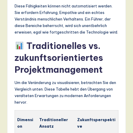
Diese Fähigkeiten können nicht automatisiert werden.
Sie erfordern Erfahrung, Empathie und ein echtes
Verständnis menschlichen Verhaltens. Ein Führer, der
diese Bereiche beherrscht, wird sich unentbehrlich
erweisen, egal wie fortgeschritten die Technologie wird.
Traditionelles vs.
zukunftsorientiertes
Projektmanagement
Um die Veränderung zu visualisieren, betrachten Sie den
Vergleich unten. Diese Tabelle hebt den Übergang von
veralteten Erwartungen zu modernen Anforderungen
hervor.
Dimensi
Traditioneller
Zukunftsperspekti
on
Ansatz
ve