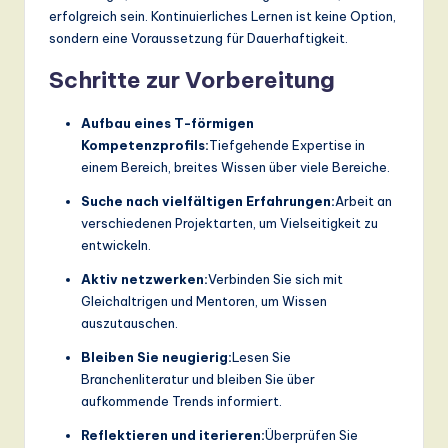
erfolgreich sein. Kontinuierliches Lernen ist keine Option,
sondern eine Voraussetzung für Dauerhaftigkeit.
Schritte zur Vorbereitung
Aufbau eines T-förmigen
Kompetenzprofils:
Tiefgehende Expertise in
einem Bereich, breites Wissen über viele Bereiche.
Suche nach vielfältigen Erfahrungen:
Arbeit an
verschiedenen Projektarten, um Vielseitigkeit zu
entwickeln.
Aktiv netzwerken:
Verbinden Sie sich mit
Gleichaltrigen und Mentoren, um Wissen
auszutauschen.
Bleiben Sie neugierig:
Lesen Sie
Branchenliteratur und bleiben Sie über
aufkommende Trends informiert.
Reflektieren und iterieren:
Überprüfen Sie