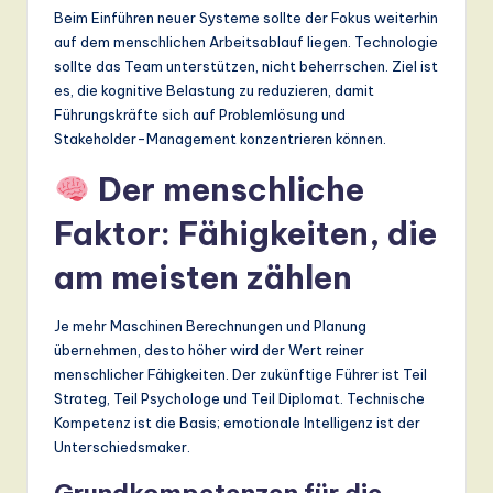
Beim Einführen neuer Systeme sollte der Fokus weiterhin
auf dem menschlichen Arbeitsablauf liegen. Technologie
sollte das Team unterstützen, nicht beherrschen. Ziel ist
es, die kognitive Belastung zu reduzieren, damit
Führungskräfte sich auf Problemlösung und
Stakeholder-Management konzentrieren können.
Der menschliche
Faktor: Fähigkeiten, die
am meisten zählen
Je mehr Maschinen Berechnungen und Planung
übernehmen, desto höher wird der Wert reiner
menschlicher Fähigkeiten. Der zukünftige Führer ist Teil
Strateg, Teil Psychologe und Teil Diplomat. Technische
Kompetenz ist die Basis; emotionale Intelligenz ist der
Unterschiedsmaker.
Grundkompetenzen für die