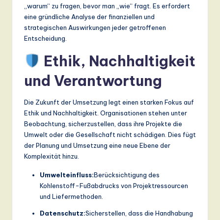
„warum“ zu fragen, bevor man „wie“ fragt. Es erfordert
eine gründliche Analyse der finanziellen und
strategischen Auswirkungen jeder getroffenen
Entscheidung.
Ethik, Nachhaltigkeit
und Verantwortung
Die Zukunft der Umsetzung legt einen starken Fokus auf
Ethik und Nachhaltigkeit. Organisationen stehen unter
Beobachtung, sicherzustellen, dass ihre Projekte die
Umwelt oder die Gesellschaft nicht schädigen. Dies fügt
der Planung und Umsetzung eine neue Ebene der
Komplexität hinzu.
Umwelteinfluss:
Berücksichtigung des
Kohlenstoff-Fußabdrucks von Projektressourcen
und Liefermethoden.
Datenschutz:
Sicherstellen, dass die Handhabung