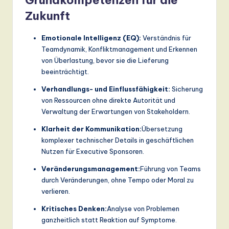
Zukunft
Emotionale Intelligenz (EQ):
Verständnis für
Teamdynamik, Konfliktmanagement und Erkennen
von Überlastung, bevor sie die Lieferung
beeinträchtigt.
Verhandlungs- und Einflussfähigkeit:
Sicherung
von Ressourcen ohne direkte Autorität und
Verwaltung der Erwartungen von Stakeholdern.
Klarheit der Kommunikation:
Übersetzung
komplexer technischer Details in geschäftlichen
Nutzen für Executive Sponsoren.
Veränderungsmanagement:
Führung von Teams
durch Veränderungen, ohne Tempo oder Moral zu
verlieren.
Kritisches Denken:
Analyse von Problemen
ganzheitlich statt Reaktion auf Symptome.