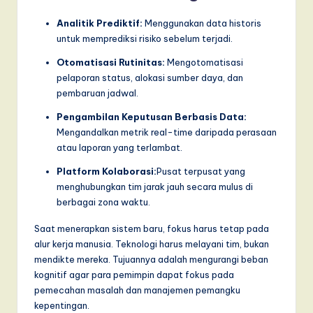
Analitik Prediktif:
Menggunakan data historis
untuk memprediksi risiko sebelum terjadi.
Otomatisasi Rutinitas:
Mengotomatisasi
pelaporan status, alokasi sumber daya, dan
pembaruan jadwal.
Pengambilan Keputusan Berbasis Data:
Mengandalkan metrik real-time daripada perasaan
atau laporan yang terlambat.
Platform Kolaborasi:
Pusat terpusat yang
menghubungkan tim jarak jauh secara mulus di
berbagai zona waktu.
Saat menerapkan sistem baru, fokus harus tetap pada
alur kerja manusia. Teknologi harus melayani tim, bukan
mendikte mereka. Tujuannya adalah mengurangi beban
kognitif agar para pemimpin dapat fokus pada
pemecahan masalah dan manajemen pemangku
kepentingan.