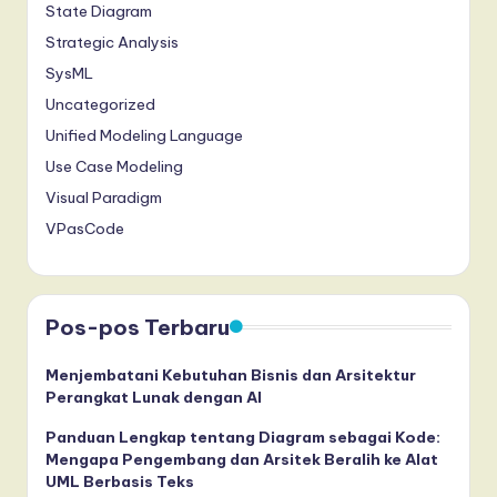
State Diagram
Strategic Analysis
SysML
Uncategorized
Unified Modeling Language
Use Case Modeling
Visual Paradigm
VPasCode
Pos-pos Terbaru
Menjembatani Kebutuhan Bisnis dan Arsitektur
Perangkat Lunak dengan AI
Panduan Lengkap tentang Diagram sebagai Kode:
Mengapa Pengembang dan Arsitek Beralih ke Alat
UML Berbasis Teks