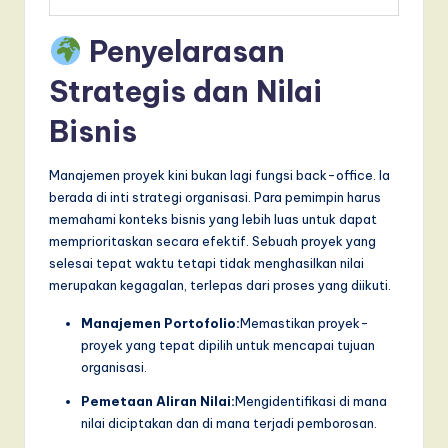
Penyelarasan
Strategis dan Nilai
Bisnis
Manajemen proyek kini bukan lagi fungsi back-office. Ia
berada di inti strategi organisasi. Para pemimpin harus
memahami konteks bisnis yang lebih luas untuk dapat
memprioritaskan secara efektif. Sebuah proyek yang
selesai tepat waktu tetapi tidak menghasilkan nilai
merupakan kegagalan, terlepas dari proses yang diikuti.
Manajemen Portofolio:
Memastikan proyek-
proyek yang tepat dipilih untuk mencapai tujuan
organisasi.
Pemetaan Aliran Nilai:
Mengidentifikasi di mana
nilai diciptakan dan di mana terjadi pemborosan.