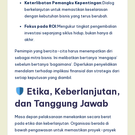
Keterlibatan Pemangku Kepentingan:
Dialog
berkelanjutan untuk memastikan keselarasan
dengan kebutuhan bisnis yang terus berubah.
Fokus pada ROI:
Mengukur tingkat pengembalian
investasi sepanjang siklus hidup, bukan hanya di
akhir.
Pemimpin yang bercita-cita harus menempatkan diri
sebagai mitra bisnis. Ini melibatkan bertanya ‘mengapa’
sebelum bertanya ‘bagaimana’. Diperlukan penyelidikan
mendalam terhadap implikasi finansial dan strategis dari
setiap keputusan yang diambil.
Etika, Keberlanjutan,
dan Tanggung Jawab
Masa depan pelaksanaan menekankan secara berat
pada etika dan keberlanjutan. Organisasi berada di
bawah pengawasan untuk memastikan proyek-proyek