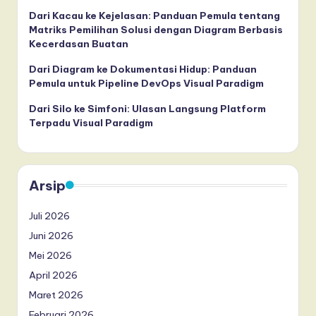
Dari Kacau ke Kejelasan: Panduan Pemula tentang
Matriks Pemilihan Solusi dengan Diagram Berbasis
Kecerdasan Buatan
Dari Diagram ke Dokumentasi Hidup: Panduan
Pemula untuk Pipeline DevOps Visual Paradigm
Dari Silo ke Simfoni: Ulasan Langsung Platform
Terpadu Visual Paradigm
Arsip
Juli 2026
Juni 2026
Mei 2026
April 2026
Maret 2026
Februari 2026