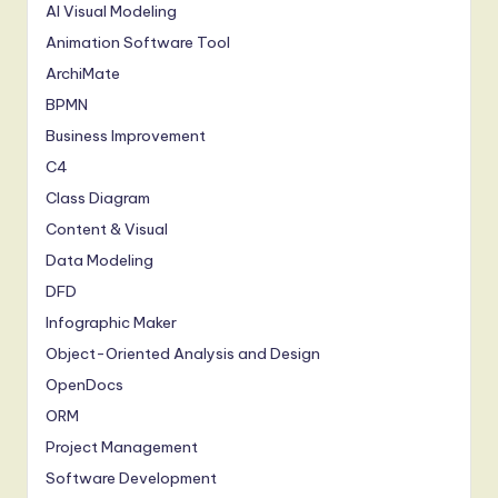
AI Visual Modeling
Animation Software Tool
ArchiMate
BPMN
Business Improvement
C4
Class Diagram
Content & Visual
Data Modeling
DFD
Infographic Maker
Object-Oriented Analysis and Design
OpenDocs
ORM
Project Management
Software Development