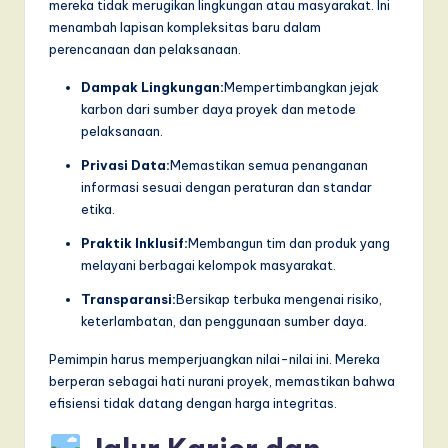
mereka tidak merugikan lingkungan atau masyarakat. Ini
menambah lapisan kompleksitas baru dalam
perencanaan dan pelaksanaan.
Dampak Lingkungan:
Mempertimbangkan jejak
karbon dari sumber daya proyek dan metode
pelaksanaan.
Privasi Data:
Memastikan semua penanganan
informasi sesuai dengan peraturan dan standar
etika.
Praktik Inklusif:
Membangun tim dan produk yang
melayani berbagai kelompok masyarakat.
Transparansi:
Bersikap terbuka mengenai risiko,
keterlambatan, dan penggunaan sumber daya.
Pemimpin harus memperjuangkan nilai-nilai ini. Mereka
berperan sebagai hati nurani proyek, memastikan bahwa
efisiensi tidak datang dengan harga integritas.