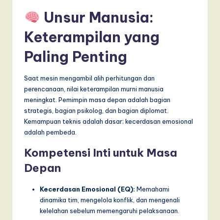
Unsur Manusia:
Keterampilan yang
Paling Penting
Saat mesin mengambil alih perhitungan dan
perencanaan, nilai keterampilan murni manusia
meningkat. Pemimpin masa depan adalah bagian
strategis, bagian psikolog, dan bagian diplomat.
Kemampuan teknis adalah dasar; kecerdasan emosional
adalah pembeda.
Kompetensi Inti untuk Masa
Depan
Kecerdasan Emosional (EQ):
Memahami
dinamika tim, mengelola konflik, dan mengenali
kelelahan sebelum memengaruhi pelaksanaan.