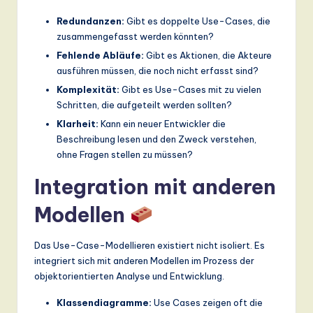
Redundanzen:
Gibt es doppelte Use-Cases, die
zusammengefasst werden könnten?
Fehlende Abläufe:
Gibt es Aktionen, die Akteure
ausführen müssen, die noch nicht erfasst sind?
Komplexität:
Gibt es Use-Cases mit zu vielen
Schritten, die aufgeteilt werden sollten?
Klarheit:
Kann ein neuer Entwickler die
Beschreibung lesen und den Zweck verstehen,
ohne Fragen stellen zu müssen?
Integration mit anderen
Modellen
Das Use-Case-Modellieren existiert nicht isoliert. Es
integriert sich mit anderen Modellen im Prozess der
objektorientierten Analyse und Entwicklung.
Klassendiagramme:
Use Cases zeigen oft die