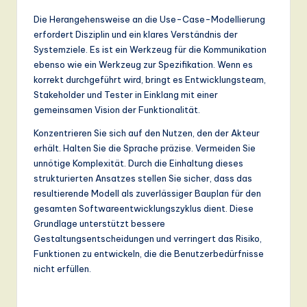
Die Herangehensweise an die Use-Case-Modellierung
erfordert Disziplin und ein klares Verständnis der
Systemziele. Es ist ein Werkzeug für die Kommunikation
ebenso wie ein Werkzeug zur Spezifikation. Wenn es
korrekt durchgeführt wird, bringt es Entwicklungsteam,
Stakeholder und Tester in Einklang mit einer
gemeinsamen Vision der Funktionalität.
Konzentrieren Sie sich auf den Nutzen, den der Akteur
erhält. Halten Sie die Sprache präzise. Vermeiden Sie
unnötige Komplexität. Durch die Einhaltung dieses
strukturierten Ansatzes stellen Sie sicher, dass das
resultierende Modell als zuverlässiger Bauplan für den
gesamten Softwareentwicklungszyklus dient. Diese
Grundlage unterstützt bessere
Gestaltungsentscheidungen und verringert das Risiko,
Funktionen zu entwickeln, die die Benutzerbedürfnisse
nicht erfüllen.