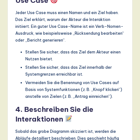
Use Case
Jeder Use Case muss einen Namen und ein Ziel haben.
Das Ziel erklärt, warum der Akteur die Interaktion
initiiert. Ein guter Use Case-Name ist ein Verb-Nomen-
Ausdruck, wie beispielsweise „Rücksendung bearbeiten“
oder „Bericht generieren“.
Stellen Sie sicher, dass das Ziel dem Akteur einen
Nutzen bietet.
Stellen Sie sicher, dass das Ziel innerhalb der
Systemgrenzen erreichbar ist.
Vermeiden Sie die Benennung von Use Cases auf
Basis von Systemfunktionen (z. B. „Knopf klicken“)
anstelle von Zielen (z. B. „Antrag einreichen“).
4. Beschreiben Sie die
Interaktionen
Sobald das grobe Diagramm skizziert ist, werden die
Abläufe detailliert beschrieben. Dies geschieht häufig