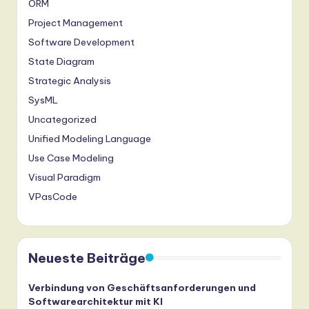
ORM
Project Management
Software Development
State Diagram
Strategic Analysis
SysML
Uncategorized
Unified Modeling Language
Use Case Modeling
Visual Paradigm
VPasCode
Neueste Beiträge
Verbindung von Geschäftsanforderungen und
Softwarearchitektur mit KI