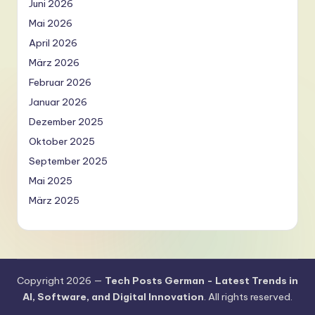
Juni 2026
Mai 2026
April 2026
März 2026
Februar 2026
Januar 2026
Dezember 2025
Oktober 2025
September 2025
Mai 2025
März 2025
Copyright 2026 —
Tech Posts German - Latest Trends in
AI, Software, and Digital Innovation
. All rights reserved.