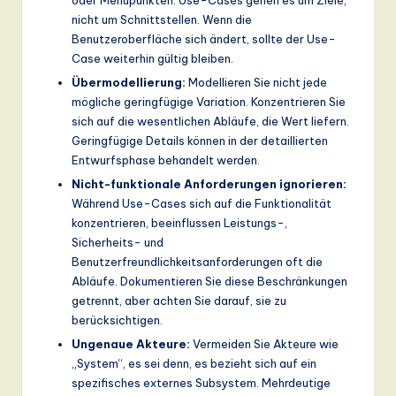
nicht um Schnittstellen. Wenn die
Benutzeroberfläche sich ändert, sollte der Use-
Case weiterhin gültig bleiben.
Übermodellierung:
Modellieren Sie nicht jede
mögliche geringfügige Variation. Konzentrieren Sie
sich auf die wesentlichen Abläufe, die Wert liefern.
Geringfügige Details können in der detaillierten
Entwurfsphase behandelt werden.
Nicht-funktionale Anforderungen ignorieren:
Während Use-Cases sich auf die Funktionalität
konzentrieren, beeinflussen Leistungs-,
Sicherheits- und
Benutzerfreundlichkeitsanforderungen oft die
Abläufe. Dokumentieren Sie diese Beschränkungen
getrennt, aber achten Sie darauf, sie zu
berücksichtigen.
Ungenaue Akteure:
Vermeiden Sie Akteure wie
„System“, es sei denn, es bezieht sich auf ein
spezifisches externes Subsystem. Mehrdeutige