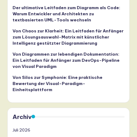
Der ultimative Leitfaden zum Diagramm als Code:
Warum Entwickler und Architekten zu
textbasierten UML-Tools wechseln
Von Chaos zur Klarheit: Ein Leitfaden für Anfänger
zum Lösungsauswahl-Matrix mit künstlicher
Intelligenz gestützter Diagrammierung
Von Diagrammen zur lebendigen Dokumentation:
Ein Leitfaden für Anfänger zum DevOps-Pipeline
von Visual Paradigm
Von Silos zur Symphonie: Eine praktische
Bewertung der Visual-Paradigm-
Einheitsplattform
Archiv
Juli 2026