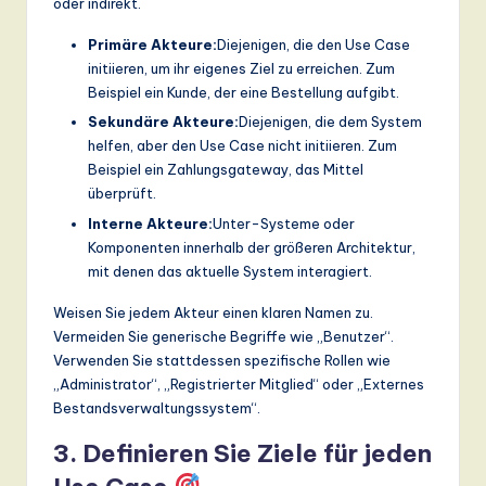
oder indirekt.
Primäre Akteure:
Diejenigen, die den Use Case
initiieren, um ihr eigenes Ziel zu erreichen. Zum
Beispiel ein Kunde, der eine Bestellung aufgibt.
Sekundäre Akteure:
Diejenigen, die dem System
helfen, aber den Use Case nicht initiieren. Zum
Beispiel ein Zahlungsgateway, das Mittel
überprüft.
Interne Akteure:
Unter-Systeme oder
Komponenten innerhalb der größeren Architektur,
mit denen das aktuelle System interagiert.
Weisen Sie jedem Akteur einen klaren Namen zu.
Vermeiden Sie generische Begriffe wie „Benutzer“.
Verwenden Sie stattdessen spezifische Rollen wie
„Administrator“, „Registrierter Mitglied“ oder „Externes
Bestandsverwaltungssystem“.
3. Definieren Sie Ziele für jeden