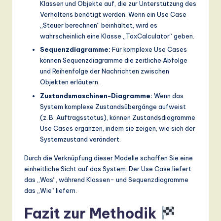
Klassen und Objekte auf, die zur Unterstützung des
Verhaltens benötigt werden. Wenn ein Use Case
„Steuer berechnen“ beinhaltet, wird es
wahrscheinlich eine Klasse „TaxCalculator“ geben.
Sequenzdiagramme:
Für komplexe Use Cases
können Sequenzdiagramme die zeitliche Abfolge
und Reihenfolge der Nachrichten zwischen
Objekten erläutern.
Zustandsmaschinen-Diagramme:
Wenn das
System komplexe Zustandsübergänge aufweist
(z. B. Auftragsstatus), können Zustandsdiagramme
Use Cases ergänzen, indem sie zeigen, wie sich der
Systemzustand verändert.
Durch die Verknüpfung dieser Modelle schaffen Sie eine
einheitliche Sicht auf das System. Der Use Case liefert
das „Was“, während Klassen- und Sequenzdiagramme
das „Wie“ liefern.
Fazit zur Methodik