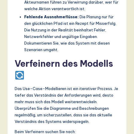
Akteurnamen führen zu Verwirrung darüber, wer für
welche Aktion verantwortlich ist.
Fehlende Ausnahmeflüsse:
Die Planung nur für
den glücklichen Pfad ist ein Rezept für Misserfolg.
Die Nutzung in der Realität beinhaltet Fehler,
Netzwerkfehler und ungültige Eingaben.
Dokumentieren Sie, wie das System mit diesen
Szenarien umgeht.
Verfeinern des Modells
Das Use-Case-Modellieren ist ein iterativer Prozess. Je
tiefer das Verständnis der Anforderungen wird, desto
mehr muss sich das Modell weiterentwickeln.
Überprüfen Sie die Diagramme und Beschreibungen
regelmäßig, um sicherzustellen, dass sie das aktuelle
Verständnis des Systems widerspiegeln.
Beim Verfeinern suchen Sie nach: