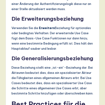
einer Änderung der Authentifizierungslogik diese nur an
einer Stelle aktualisiert werden muss.
Die Erweiterungsbeziehung
Verwenden Sie die
Erweitern
Beziehung für optionales
oder bedingtes Verhalten. Der erweiternde Use Case
fügt dem Basis-Use Case Funktionen nur dann hinzu,
wenn eine bestimmte Bedingung erfüllt ist. Dies hält den
Hauptablauf sauber und lesbar.
Die Generalisierungsbeziehung
Diese Beziehung stellt eine „ist-ein“-Beziehung dar. Bei
Akteuren bedeutet dies, dass ein spezialisierter Akteur
die Fähigkeiten eines allgemeinen Akteurs erbt. Bei Use
Cases bedeutet dies, dass ein spezialisierter Use Case
die Schritte eines allgemeinen Use Cases erbt, aber
bestimmte Schritte hinzufügen oder überschreiben kann.
Best Practices für die