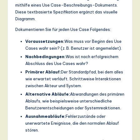
mithilfe eines Use Case-Beschreibungs-Dokuments.
Diese textbasierte Spezifikation ergänzt das visuelle
Diagramm.
Dokumentieren Sie für jeden Use Case Folgendes:
Voraussetzungen:
Was muss vor Beginn des Use
Cases wahr sein? (z. B. Benutzer ist angemeldet).
Nachbedingungen:
Was ist nach erfolgreichem
Abschluss des Use Cases wahr?
Primärer Ablauf:
Der Standardpfad, bei dem alles
wie erwartet verläuft. Schrittweise Interaktionen
zwischen Akteur und System.
Alternative Abläufe:
Abwandlungen des primären
Ablaufs, wie beispielsweise unterschiedliche
Benutzerentscheidungen oder Systemreaktionen.
Ausnahmeabläufe:
Fehlerzustände oder
unerwartete Ereignisse, die den normalen Ablauf
stören.