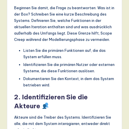
Beginnen Sie damit, die Frage zu beantworten: Was ist in
der Box? Schreiben Sie eine kurze Beschreibung des
Systems. Definieren Sie, welche Funktionen in der
aktuellen Iteration enthalten sind und was ausdrücklich
außerhalb des Umfangs liegt. Diese Grenze hilft, Scope
Creep während der Modellierungsphase zu vermeiden.
Listen Sie die primären Funktionen auf, die das
System erfüllen muss.
Identifizieren Sie die primären Nutzer oder externen
Systeme, die diese Funktionen auslösen.
Dokumentieren Sie den Kontext, in dem das System
betrieben wird.
2. Identifizieren Sie die
Akteure
Akteure sind die Treiber des Systems. Identifizieren Sie
alle, die mit dem System interagieren, entweder direkt