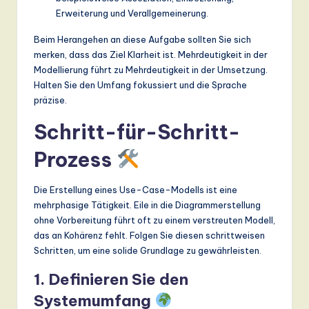
ti
Erweiterung und Verallgemeinerung.
o
Beim Herangehen an diese Aufgabe sollten Sie sich
n
merken, dass das Ziel Klarheit ist. Mehrdeutigkeit in der
Modellierung führt zu Mehrdeutigkeit in der Umsetzung.
Halten Sie den Umfang fokussiert und die Sprache
präzise.
Schritt-für-Schritt-
Prozess
Die Erstellung eines Use-Case-Modells ist eine
mehrphasige Tätigkeit. Eile in die Diagrammerstellung
ohne Vorbereitung führt oft zu einem verstreuten Modell,
das an Kohärenz fehlt. Folgen Sie diesen schrittweisen
Schritten, um eine solide Grundlage zu gewährleisten.
1. Definieren Sie den
Systemumfang