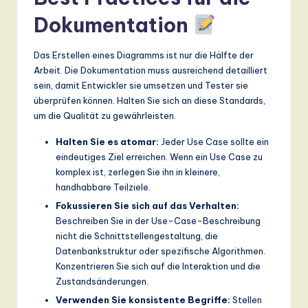
Dokumentation
Das Erstellen eines Diagramms ist nur die Hälfte der
Arbeit. Die Dokumentation muss ausreichend detailliert
sein, damit Entwickler sie umsetzen und Tester sie
überprüfen können. Halten Sie sich an diese Standards,
um die Qualität zu gewährleisten.
Halten Sie es atomar:
Jeder Use Case sollte ein
eindeutiges Ziel erreichen. Wenn ein Use Case zu
komplex ist, zerlegen Sie ihn in kleinere,
handhabbare Teilziele.
Fokussieren Sie sich auf das Verhalten:
Beschreiben Sie in der Use-Case-Beschreibung
nicht die Schnittstellengestaltung, die
Datenbankstruktur oder spezifische Algorithmen.
Konzentrieren Sie sich auf die Interaktion und die
Zustandsänderungen.
Verwenden Sie konsistente Begriffe:
Stellen