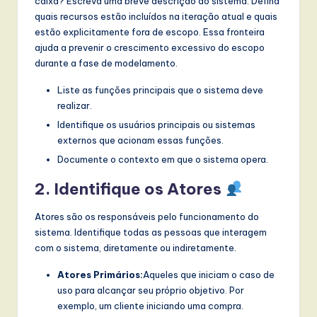
caixa? Escreva uma breve descrição do sistema. Defina
quais recursos estão incluídos na iteração atual e quais
estão explicitamente fora de escopo. Essa fronteira
ajuda a prevenir o crescimento excessivo do escopo
durante a fase de modelamento.
Liste as funções principais que o sistema deve
realizar.
Identifique os usuários principais ou sistemas
externos que acionam essas funções.
Documente o contexto em que o sistema opera.
2. Identifique os Atores
Atores são os responsáveis pelo funcionamento do
sistema. Identifique todas as pessoas que interagem
com o sistema, diretamente ou indiretamente.
Atores Primários:
Aqueles que iniciam o caso de
uso para alcançar seu próprio objetivo. Por
exemplo, um cliente iniciando uma compra.