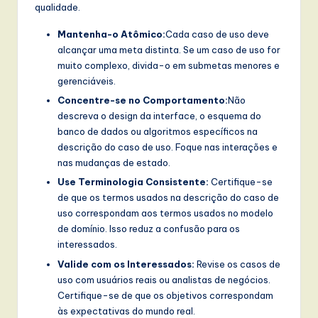
qualidade.
Mantenha-o Atômico:
Cada caso de uso deve
alcançar uma meta distinta. Se um caso de uso for
muito complexo, divida-o em submetas menores e
gerenciáveis.
Concentre-se no Comportamento:
Não
descreva o design da interface, o esquema do
banco de dados ou algoritmos específicos na
descrição do caso de uso. Foque nas interações e
nas mudanças de estado.
Use Terminologia Consistente:
Certifique-se
de que os termos usados na descrição do caso de
uso correspondam aos termos usados no modelo
de domínio. Isso reduz a confusão para os
interessados.
Valide com os Interessados:
Revise os casos de
uso com usuários reais ou analistas de negócios.
Certifique-se de que os objetivos correspondam
às expectativas do mundo real.