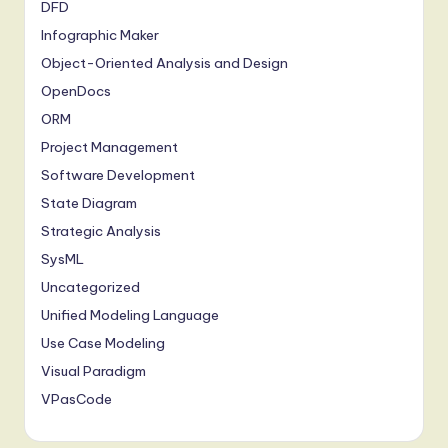
DFD
Infographic Maker
Object-Oriented Analysis and Design
OpenDocs
ORM
Project Management
Software Development
State Diagram
Strategic Analysis
SysML
Uncategorized
Unified Modeling Language
Use Case Modeling
Visual Paradigm
VPasCode