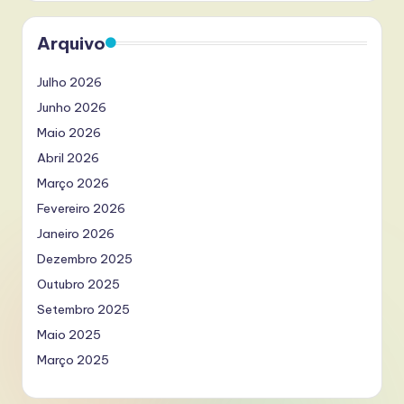
Arquivo
Julho 2026
Junho 2026
Maio 2026
Abril 2026
Março 2026
Fevereiro 2026
Janeiro 2026
Dezembro 2025
Outubro 2025
Setembro 2025
Maio 2025
Março 2025