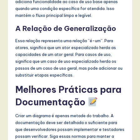
adiciona funcionalidade ao caso de uso base apenas
quando uma condição específica for atendida. Isso
mantém o fluxo principal limpo e legível.
A Relação de Generalização
Essa relação representa uma relação “é-um”. Para
atores, significa que um ator especializado herda as
capacidades de um ator geral. Para casos de uso,
significa que um caso de uso especializado herda os
passos de um caso de uso geral, mas pode adicionar ou
substituir etapas específicas.
Melhores Práticas para
Documentação
Criar um diagrama é apenas metade do trabalho. A
documentação deve ser detalhada o suficiente para
que desenvolvedores possam implementar e testadores
possam verificar. Siga essas normas para manter a