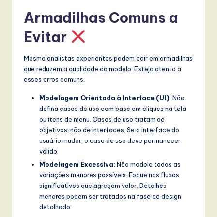
Armadilhas Comuns a
Evitar
Mesmo analistas experientes podem cair em armadilhas
que reduzem a qualidade do modelo. Esteja atento a
esses erros comuns.
Modelagem Orientada à Interface (UI):
Não
defina casos de uso com base em cliques na tela
ou itens de menu. Casos de uso tratam de
objetivos, não de interfaces. Se a interface do
usuário mudar, o caso de uso deve permanecer
válido.
Modelagem Excessiva:
Não modele todas as
variações menores possíveis. Foque nos fluxos
significativos que agregam valor. Detalhes
menores podem ser tratados na fase de design
detalhado.