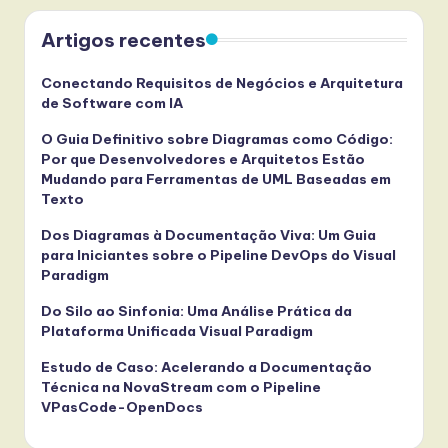
Artigos recentes
Conectando Requisitos de Negócios e Arquitetura
de Software com IA
O Guia Definitivo sobre Diagramas como Código:
Por que Desenvolvedores e Arquitetos Estão
Mudando para Ferramentas de UML Baseadas em
Texto
Dos Diagramas à Documentação Viva: Um Guia
para Iniciantes sobre o Pipeline DevOps do Visual
Paradigm
Do Silo ao Sinfonia: Uma Análise Prática da
Plataforma Unificada Visual Paradigm
Estudo de Caso: Acelerando a Documentação
Técnica na NovaStream com o Pipeline
VPasCode-OpenDocs