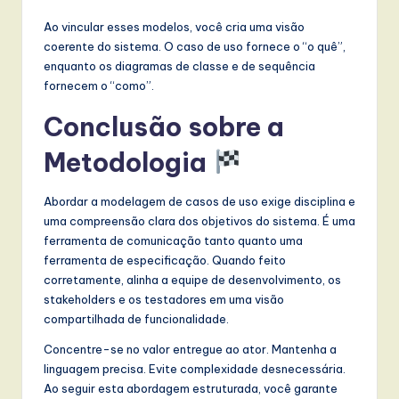
Ao vincular esses modelos, você cria uma visão
coerente do sistema. O caso de uso fornece o “o quê”,
enquanto os diagramas de classe e de sequência
fornecem o “como”.
Conclusão sobre a
Metodologia
Abordar a modelagem de casos de uso exige disciplina e
uma compreensão clara dos objetivos do sistema. É uma
ferramenta de comunicação tanto quanto uma
ferramenta de especificação. Quando feito
corretamente, alinha a equipe de desenvolvimento, os
stakeholders e os testadores em uma visão
compartilhada de funcionalidade.
Concentre-se no valor entregue ao ator. Mantenha a
linguagem precisa. Evite complexidade desnecessária.
Ao seguir esta abordagem estruturada, você garante