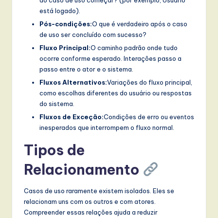
está logado).
Pós-condições:
O que é verdadeiro após o caso
de uso ser concluído com sucesso?
Fluxo Principal:
O caminho padrão onde tudo
ocorre conforme esperado. Interações passo a
passo entre o ator e o sistema.
Fluxos Alternativos:
Variações do fluxo principal,
como escolhas diferentes do usuário ou respostas
do sistema.
Fluxos de Exceção:
Condições de erro ou eventos
inesperados que interrompem o fluxo normal.
Tipos de
Relacionamento
Casos de uso raramente existem isolados. Eles se
relacionam uns com os outros e com atores.
Compreender essas relações ajuda a reduzir