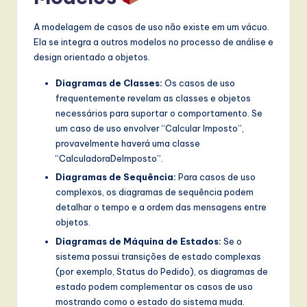
A modelagem de casos de uso não existe em um vácuo.
Ela se integra a outros modelos no processo de análise e
design orientado a objetos.
Diagramas de Classes:
Os casos de uso
frequentemente revelam as classes e objetos
necessários para suportar o comportamento. Se
um caso de uso envolver “Calcular Imposto”,
provavelmente haverá uma classe
“CalculadoraDeImposto”.
Diagramas de Sequência:
Para casos de uso
complexos, os diagramas de sequência podem
detalhar o tempo e a ordem das mensagens entre
objetos.
Diagramas de Máquina de Estados:
Se o
sistema possui transições de estado complexas
(por exemplo, Status do Pedido), os diagramas de
estado podem complementar os casos de uso
mostrando como o estado do sistema muda.