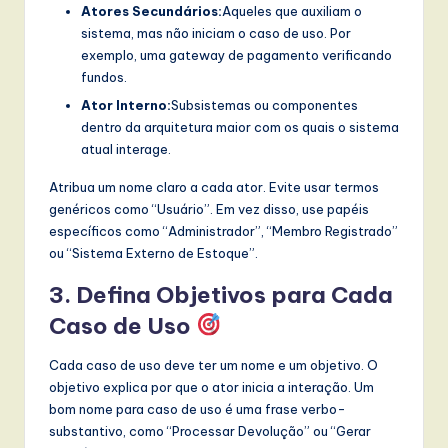
Atores Secundários:
Aqueles que auxiliam o
sistema, mas não iniciam o caso de uso. Por
exemplo, uma gateway de pagamento verificando
fundos.
Ator Interno:
Subsistemas ou componentes
dentro da arquitetura maior com os quais o sistema
atual interage.
Atribua um nome claro a cada ator. Evite usar termos
genéricos como “Usuário”. Em vez disso, use papéis
específicos como “Administrador”, “Membro Registrado”
ou “Sistema Externo de Estoque”.
3. Defina Objetivos para Cada
Caso de Uso
Cada caso de uso deve ter um nome e um objetivo. O
objetivo explica por que o ator inicia a interação. Um
bom nome para caso de uso é uma frase verbo-
substantivo, como “Processar Devolução” ou “Gerar