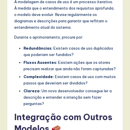
A modelagem de casos de uso é um processo iterativo.
À medida que o entendimento dos requisitos aprofunda,
o modelo deve evoluir. Revise regularmente os
diagramas e descrições para garantir que reflitam o
entendimento atual do sistema.
Durante o aprimoramento, procure por:
Redundâncias:
Existem casos de uso duplicados
que poderiam ser fundidos?
Fluxos Ausentes:
Existem ações que os atores
precisam realizar que ainda não foram capturadas?
Complexidade:
Existem casos de uso com muitos
passos que deveriam ser divididos?
Clareza:
Um novo desenvolvedor consegue ler a
descrição e entender a intenção sem fazer
perguntas?
Integração com Outros
Modelos