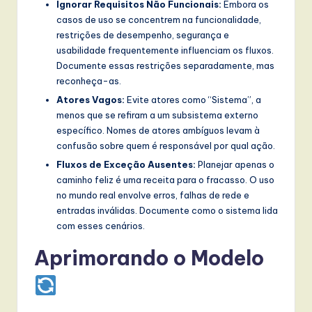
Ignorar Requisitos Não Funcionais:
Embora os
casos de uso se concentrem na funcionalidade,
restrições de desempenho, segurança e
usabilidade frequentemente influenciam os fluxos.
Documente essas restrições separadamente, mas
reconheça-as.
Atores Vagos:
Evite atores como “Sistema”, a
menos que se refiram a um subsistema externo
específico. Nomes de atores ambíguos levam à
confusão sobre quem é responsável por qual ação.
Fluxos de Exceção Ausentes:
Planejar apenas o
caminho feliz é uma receita para o fracasso. O uso
no mundo real envolve erros, falhas de rede e
entradas inválidas. Documente como o sistema lida
com esses cenários.
Aprimorando o Modelo