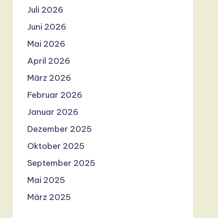
Juli 2026
Juni 2026
Mai 2026
April 2026
März 2026
Februar 2026
Januar 2026
Dezember 2025
Oktober 2025
September 2025
Mai 2025
März 2025