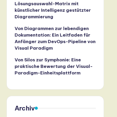
Lösungsauswahl-Matrix mit
künstlicher Intelligenz gestützter
Diagrammierung
Von Diagrammen zur lebendigen
Dokumentation: Ein Leitfaden für
Anfänger zum DevOps-Pipeline von
Visual Paradigm
Von Silos zur Symphonie: Eine
praktische Bewertung der Visual-
Paradigm-Einheitsplattform
Archiv