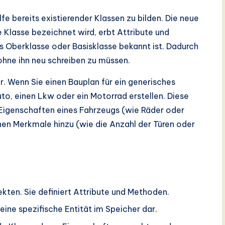
fe bereits existierender Klassen zu bilden. Die neue
e Klasse bezeichnet wird, erbt Attribute und
s Oberklasse oder Basisklasse bekannt ist. Dadurch
hne ihn neu schreiben zu müssen.
r. Wenn Sie einen Bauplan für ein generisches
to, einen Lkw oder ein Motorrad erstellen. Diese
Eigenschaften eines Fahrzeugs (wie Räder oder
hen Merkmale hinzu (wie die Anzahl der Türen oder
kten. Sie definiert Attribute und Methoden.
t eine spezifische Entität im Speicher dar.