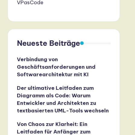
VPasCode
Neueste Beiträge
Verbindung von
Geschäftsanforderungen und
Softwarearchitektur mit KI
Der ultimative Leitfaden zum
Diagramm als Code: Warum
Entwickler und Architekten zu
textbasierten UML-Tools wechseln
Von Chaos zur Klarheit: Ein
Leitfaden für Anfänger zum