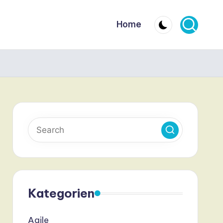
Home
Kategorien
Agile