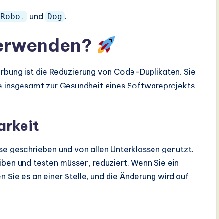
und
.
Robot
Dog
verwenden?
rbung ist die Reduzierung von Code-Duplikaten. Sie
ie insgesamt zur Gesundheit eines Softwareprojekts
arkeit
e geschrieben und von allen Unterklassen genutzt.
ben und testen müssen, reduziert. Wenn Sie ein
n Sie es an einer Stelle, und die Änderung wird auf