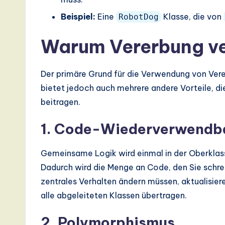
Beispiel:
Eine
Klasse, die von
RobotDog
Warum Vererbung 
Der primäre Grund für die Verwendung von Vere
bietet jedoch auch mehrere andere Vorteile, d
beitragen.
1. Code-Wiederverwendb
Gemeinsame Logik wird einmal in der Oberklass
Dadurch wird die Menge an Code, den Sie schrei
zentrales Verhalten ändern müssen, aktualisiere
alle abgeleiteten Klassen übertragen.
2. Polymorphismus