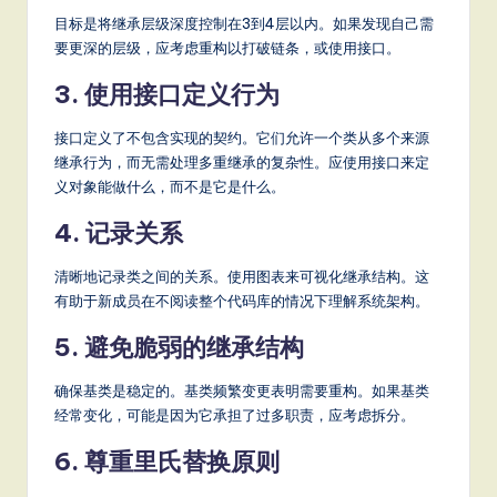
目标是将继承层级深度控制在3到4层以内。如果发现自己需
要更深的层级，应考虑重构以打破链条，或使用接口。
3. 使用接口定义行为
接口定义了不包含实现的契约。它们允许一个类从多个来源
继承行为，而无需处理多重继承的复杂性。应使用接口来定
义对象能做什么，而不是它是什么。
4. 记录关系
清晰地记录类之间的关系。使用图表来可视化继承结构。这
有助于新成员在不阅读整个代码库的情况下理解系统架构。
5. 避免脆弱的继承结构
确保基类是稳定的。基类频繁变更表明需要重构。如果基类
经常变化，可能是因为它承担了过多职责，应考虑拆分。
6. 尊重里氏替换原则