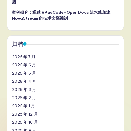
测
案例研究：通过 VPasCode-OpenDocs 流水线加速
NovaStream 的技术文档编制
归档
2026 年 7 月
2026 年 6 月
2026 年 5 月
2026 年 4 月
2026 年 3 月
2026 年 2 月
2026 年 1 月
2025 年 12 月
2025 年 10 月
2025 年 9 月