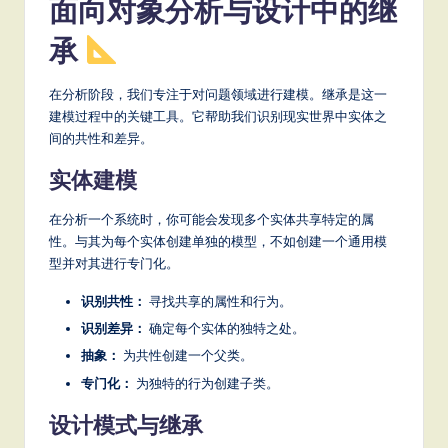
面向对象分析与设计中的继
承
在分析阶段，我们专注于对问题领域进行建模。继承是这一
建模过程中的关键工具。它帮助我们识别现实世界中实体之
间的共性和差异。
实体建模
在分析一个系统时，你可能会发现多个实体共享特定的属
性。与其为每个实体创建单独的模型，不如创建一个通用模
型并对其进行专门化。
识别共性：
寻找共享的属性和行为。
识别差异：
确定每个实体的独特之处。
抽象：
为共性创建一个父类。
专门化：
为独特的行为创建子类。
设计模式与继承