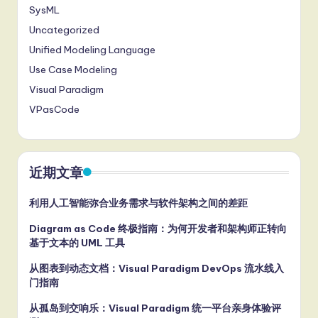
SysML
Uncategorized
Unified Modeling Language
Use Case Modeling
Visual Paradigm
VPasCode
近期文章
利用人工智能弥合业务需求与软件架构之间的差距
Diagram as Code 终极指南：为何开发者和架构师正转向
基于文本的 UML 工具
从图表到动态文档：Visual Paradigm DevOps 流水线入
门指南
从孤岛到交响乐：Visual Paradigm 统一平台亲身体验评