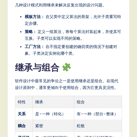
几种设计模式利用继承来解决反复出现的设计问题。
模板方法：
在父类中定义算法的骨架，允许子类重写特
定步骤。
策略：
定义一组算法，将每个算法封装起来，并使其可
互换。子类可以实现不同的策略。
工厂方法：
在不指定要创建的确切类的情况下创建对
象。子类决定实例化哪个类。
继承与组合
软件设计中最常见的争论之一是使用继承还是组合。在现代
设计原则中，通常更倾向于使用组合，因为它更具灵活性。
特性
继承
组合
关系
是-一种（特化）
有-一种（部分-整体）
耦合
紧密
松散