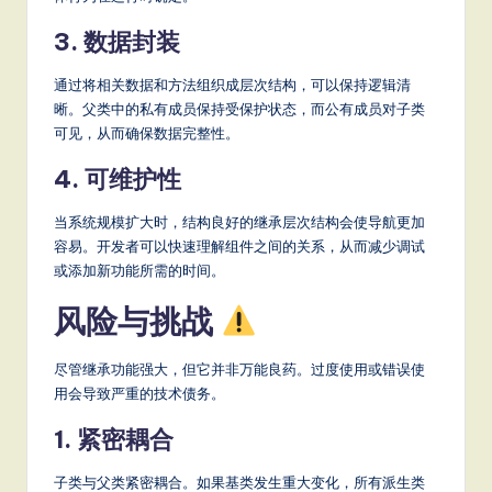
3. 数据封装
通过将相关数据和方法组织成层次结构，可以保持逻辑清
晰。父类中的私有成员保持受保护状态，而公有成员对子类
可见，从而确保数据完整性。
4. 可维护性
当系统规模扩大时，结构良好的继承层次结构会使导航更加
容易。开发者可以快速理解组件之间的关系，从而减少调试
或添加新功能所需的时间。
风险与挑战
尽管继承功能强大，但它并非万能良药。过度使用或错误使
用会导致严重的技术债务。
1. 紧密耦合
子类与父类紧密耦合。如果基类发生重大变化，所有派生类