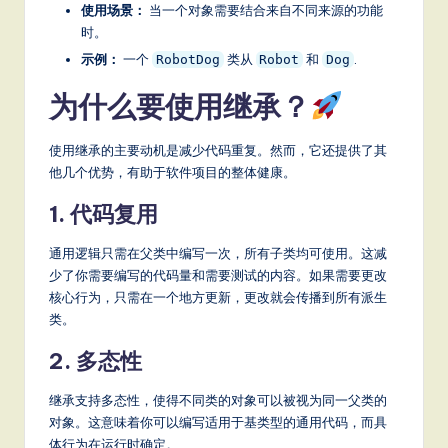
使用场景：
当一个对象需要结合来自不同来源的功能
时。
示例：
一个
类从
和
.
RobotDog
Robot
Dog
为什么要使用继承？
使用继承的主要动机是减少代码重复。然而，它还提供了其
他几个优势，有助于软件项目的整体健康。
1. 代码复用
通用逻辑只需在父类中编写一次，所有子类均可使用。这减
少了你需要编写的代码量和需要测试的内容。如果需要更改
核心行为，只需在一个地方更新，更改就会传播到所有派生
类。
2. 多态性
继承支持多态性，使得不同类的对象可以被视为同一父类的
对象。这意味着你可以编写适用于基类型的通用代码，而具
体行为在运行时确定。