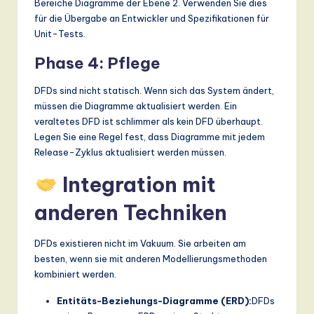
Bereiche Diagramme der Ebene 2. Verwenden Sie dies
für die Übergabe an Entwickler und Spezifikationen für
Unit-Tests.
Phase 4: Pflege
DFDs sind nicht statisch. Wenn sich das System ändert,
müssen die Diagramme aktualisiert werden. Ein
veraltetes DFD ist schlimmer als kein DFD überhaupt.
Legen Sie eine Regel fest, dass Diagramme mit jedem
Release-Zyklus aktualisiert werden müssen.
Integration mit
anderen Techniken
DFDs existieren nicht im Vakuum. Sie arbeiten am
besten, wenn sie mit anderen Modellierungsmethoden
kombiniert werden.
Entitäts-Beziehungs-Diagramme (ERD):
DFDs