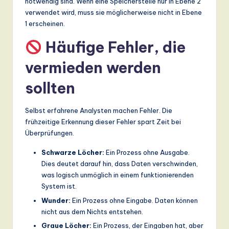
notwendig sind. Wenn eine Speicherstelle nur in Ebene 2
verwendet wird, muss sie möglicherweise nicht in Ebene
1 erscheinen.
Häufige Fehler, die
vermieden werden
sollten
Selbst erfahrene Analysten machen Fehler. Die
frühzeitige Erkennung dieser Fehler spart Zeit bei
Überprüfungen.
Schwarze Löcher:
Ein Prozess ohne Ausgabe.
Dies deutet darauf hin, dass Daten verschwinden,
was logisch unmöglich in einem funktionierenden
System ist.
Wunder:
Ein Prozess ohne Eingabe. Daten können
nicht aus dem Nichts entstehen.
Graue Löcher:
Ein Prozess, der Eingaben hat, aber