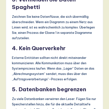
Spaghetti
Zeichnen Sie keine Datenflüsse, die sich übermäßig
überschneiden. Wenn ein Diagramm zu einem Netz aus
Linien wird, ist es wahrscheinlich zu komplex. Überlegen
Sie, einen Prozess der Ebene 1 in separate Diagramme
aufzuteilen.
4. Kein Querverkehr
Externe Entitäten sollten nicht direkt miteinander
kommunizieren. Alle Kommunikation muss über den
Systemprozess laufen. Wenn das „Lager“ Daten an das
„Abrechnungssystem“ sendet, muss dies über den
„Auftragsverarbeitungs“-Prozess erfolgen.
5. Datenbanken begrenzen
Zu viele Datenbanken verwirren den Leser. Fügen Sie nur
Speicherstellen hinzu, die für die aktuelle Detailtiefe