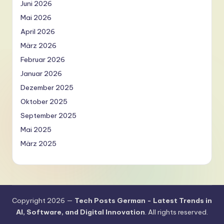
Juni 2026
Mai 2026
April 2026
März 2026
Februar 2026
Januar 2026
Dezember 2025
Oktober 2025
September 2025
Mai 2025
März 2025
Copyright 2026 —
Tech Posts German - Latest Trends in
AI, Software, and Digital Innovation
. All rights reserved.