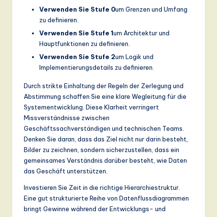
Verwenden Sie Stufe 0
um Grenzen und Umfang
zu definieren.
Verwenden Sie Stufe 1
um Architektur und
Hauptfunktionen zu definieren.
Verwenden Sie Stufe 2
um Logik und
Implementierungsdetails zu definieren.
Durch strikte Einhaltung der Regeln der Zerlegung und
Abstimmung schaffen Sie eine klare Wegleitung für die
Systementwicklung. Diese Klarheit verringert
Missverständnisse zwischen
Geschäftssachverständigen und technischen Teams.
Denken Sie daran, dass das Ziel nicht nur darin besteht,
Bilder zu zeichnen, sondern sicherzustellen, dass ein
gemeinsames Verständnis darüber besteht, wie Daten
das Geschäft unterstützen.
Investieren Sie Zeit in die richtige Hierarchiestruktur.
Eine gut strukturierte Reihe von Datenflussdiagrammen
bringt Gewinne während der Entwicklungs- und