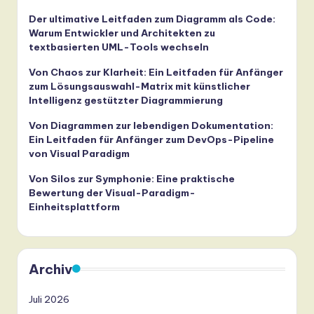
Der ultimative Leitfaden zum Diagramm als Code:
Warum Entwickler und Architekten zu
textbasierten UML-Tools wechseln
Von Chaos zur Klarheit: Ein Leitfaden für Anfänger
zum Lösungsauswahl-Matrix mit künstlicher
Intelligenz gestützter Diagrammierung
Von Diagrammen zur lebendigen Dokumentation:
Ein Leitfaden für Anfänger zum DevOps-Pipeline
von Visual Paradigm
Von Silos zur Symphonie: Eine praktische
Bewertung der Visual-Paradigm-
Einheitsplattform
Archiv
Juli 2026