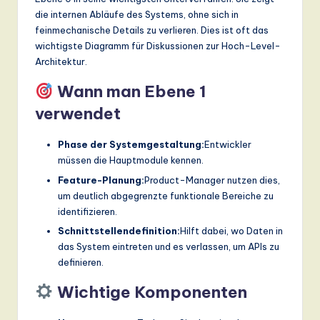
die internen Abläufe des Systems, ohne sich in
feinmechanische Details zu verlieren. Dies ist oft das
wichtigste Diagramm für Diskussionen zur Hoch-Level-
Architektur.
Wann man Ebene 1
verwendet
Phase der Systemgestaltung:
Entwickler
müssen die Hauptmodule kennen.
Feature-Planung:
Product-Manager nutzen dies,
um deutlich abgegrenzte funktionale Bereiche zu
identifizieren.
Schnittstellendefinition:
Hilft dabei, wo Daten in
das System eintreten und es verlassen, um APIs zu
definieren.
Wichtige Komponenten