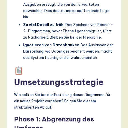
Ausgaben erzeugt, die von den erwarteten
abweichen. Dies deutet meist auf fehlende Logik
hin.
Zu viel Detail zu früh:
Das Zeichnen von Ebenen-
2-Diagrammen, bevor Ebene 1 genehmigt ist, führt
zu Nacharbeit. Bleiben Sie bei der Hierarchie.
Ignorieren von Datenbanken:
Das Auslassen der
Darstellung, wo Daten gespeichert werden, macht
das System flüchtig und unwahr­scheinlich.
Umsetzungsstrategie
Wie sollten Sie bei der Erstellung dieser Diagramme für
ein neues Projekt vorgehen? Folgen Sie diesem
strukturierten Ablauf.
Phase 1: Abgrenzung des
Umfangs