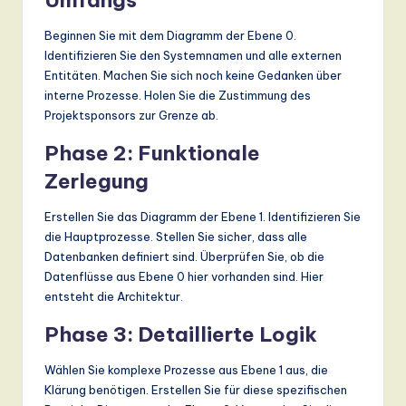
Beginnen Sie mit dem Diagramm der Ebene 0.
Identifizieren Sie den Systemnamen und alle externen
Entitäten. Machen Sie sich noch keine Gedanken über
interne Prozesse. Holen Sie die Zustimmung des
Projektsponsors zur Grenze ab.
Phase 2: Funktionale
Zerlegung
Erstellen Sie das Diagramm der Ebene 1. Identifizieren Sie
die Hauptprozesse. Stellen Sie sicher, dass alle
Datenbanken definiert sind. Überprüfen Sie, ob die
Datenflüsse aus Ebene 0 hier vorhanden sind. Hier
entsteht die Architektur.
Phase 3: Detaillierte Logik
Wählen Sie komplexe Prozesse aus Ebene 1 aus, die
Klärung benötigen. Erstellen Sie für diese spezifischen