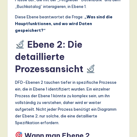
„Buchkatalog“ interagieren, in Ebene 1.
Diese Ebene beantwortet die Frage:
„Was sind die
Hauptfunktionen, und wo wird Daten
gespeichert?“
Ebene 2: Die
detaillierte
Prozessansicht
DFD-Ebenen 2 tauchen tiefer in spezifische Prozesse
ein, die in Ebene 1 identifiziert wurden. Ein einzelner
Prozess der Ebene 1 könnte zu komplex sein, um ihn
vollständig zu verstehen, daher wird er weiter
aufgeteilt. Nicht jeder Prozess benötigt ein Diagramm
der Ebene 2; nur solche, die eine detaillierte
Spezifikation erfordern.
Wann man Ebene 2