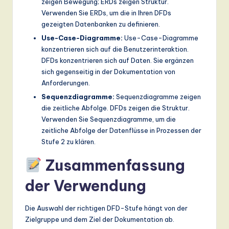
zeigen Bewegung; ERDs zeigen Struktur.
Verwenden Sie ERDs, um die in Ihren DFDs
gezeigten Datenbanken zu definieren.
Use-Case-Diagramme:
Use-Case-Diagramme
konzentrieren sich auf die Benutzerinteraktion.
DFDs konzentrieren sich auf Daten. Sie ergänzen
sich gegenseitig in der Dokumentation von
Anforderungen.
Sequenzdiagramme:
Sequenzdiagramme zeigen
die zeitliche Abfolge. DFDs zeigen die Struktur.
Verwenden Sie Sequenzdiagramme, um die
zeitliche Abfolge der Datenflüsse in Prozessen der
Stufe 2 zu klären.
Zusammenfassung
der Verwendung
Die Auswahl der richtigen DFD-Stufe hängt von der
Zielgruppe und dem Ziel der Dokumentation ab.