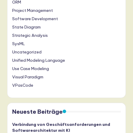
ORM
Project Management
Software Development
State Diagram
Strategic Analysis
SysML
Uncategorized
Unified Modeling Language
Use Case Modeling
Visual Paradigm
VPasCode
Neueste Beiträge
Verbindung von Geschäftsanforderungen und
Softwarearchitektur mit KI