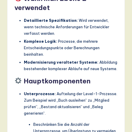
verwendet
Detaillierte Spezifikation:
Wird verwendet,
wenn technische Anforderungen für Entwickler
verfasst werden.
Komplexe Logik:
Prozesse, die mehrere
Entscheidungspunkte oder Berechnungen
beinhalten.
Modernisierung veralteter Systeme:
Abbildung
bestehender komplexer Abläufe auf neue Systeme.
Hauptkomponenten
Unterprozesse:
Aufteilung der Level-1-Prozesse.
Zum Beispiel wird „Buch ausleihen“ zu „Mitglied
prüfen“, „Bestand aktualisieren“ und „Beleg
generieren“.
Beschränken Sie die Anzahl der
Unterprozesse, um Überlastung zu vermeiden.