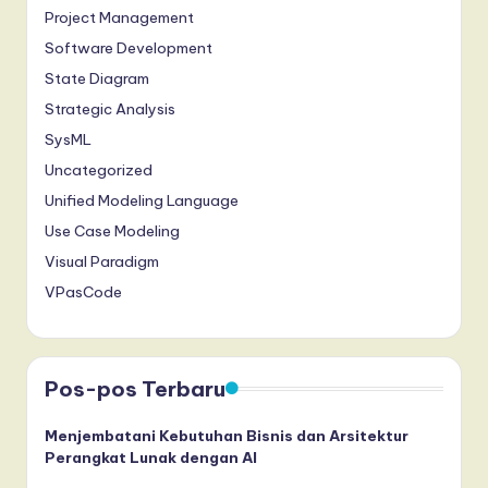
Project Management
Software Development
State Diagram
Strategic Analysis
SysML
Uncategorized
Unified Modeling Language
Use Case Modeling
Visual Paradigm
VPasCode
Pos-pos Terbaru
Menjembatani Kebutuhan Bisnis dan Arsitektur
Perangkat Lunak dengan AI