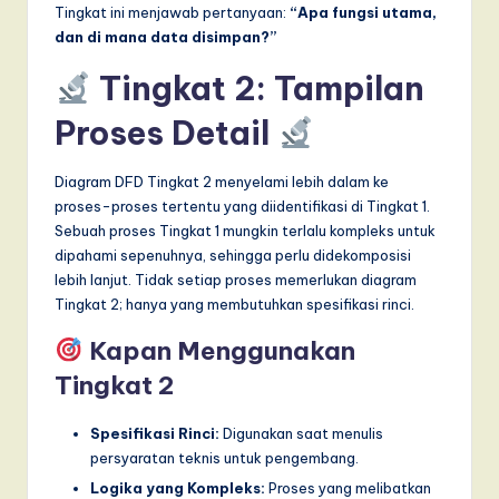
Tingkat ini menjawab pertanyaan:
“Apa fungsi utama,
dan di mana data disimpan?”
Tingkat 2: Tampilan
Proses Detail
Diagram DFD Tingkat 2 menyelami lebih dalam ke
proses-proses tertentu yang diidentifikasi di Tingkat 1.
Sebuah proses Tingkat 1 mungkin terlalu kompleks untuk
dipahami sepenuhnya, sehingga perlu didekomposisi
lebih lanjut. Tidak setiap proses memerlukan diagram
Tingkat 2; hanya yang membutuhkan spesifikasi rinci.
Kapan Menggunakan
Tingkat 2
Spesifikasi Rinci:
Digunakan saat menulis
persyaratan teknis untuk pengembang.
Logika yang Kompleks:
Proses yang melibatkan