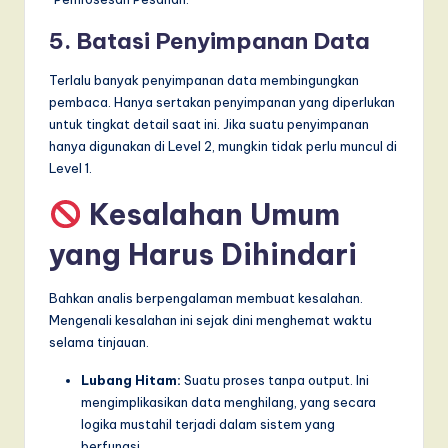
5. Batasi Penyimpanan Data
Terlalu banyak penyimpanan data membingungkan
pembaca. Hanya sertakan penyimpanan yang diperlukan
untuk tingkat detail saat ini. Jika suatu penyimpanan
hanya digunakan di Level 2, mungkin tidak perlu muncul di
Level 1.
Kesalahan Umum
yang Harus Dihindari
Bahkan analis berpengalaman membuat kesalahan.
Mengenali kesalahan ini sejak dini menghemat waktu
selama tinjauan.
Lubang Hitam:
Suatu proses tanpa output. Ini
mengimplikasikan data menghilang, yang secara
logika mustahil terjadi dalam sistem yang
berfungsi.