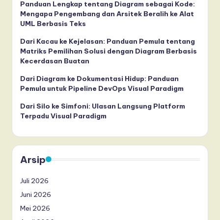
Panduan Lengkap tentang Diagram sebagai Kode:
Mengapa Pengembang dan Arsitek Beralih ke Alat
UML Berbasis Teks
Dari Kacau ke Kejelasan: Panduan Pemula tentang
Matriks Pemilihan Solusi dengan Diagram Berbasis
Kecerdasan Buatan
Dari Diagram ke Dokumentasi Hidup: Panduan
Pemula untuk Pipeline DevOps Visual Paradigm
Dari Silo ke Simfoni: Ulasan Langsung Platform
Terpadu Visual Paradigm
Arsip
Juli 2026
Juni 2026
Mei 2026