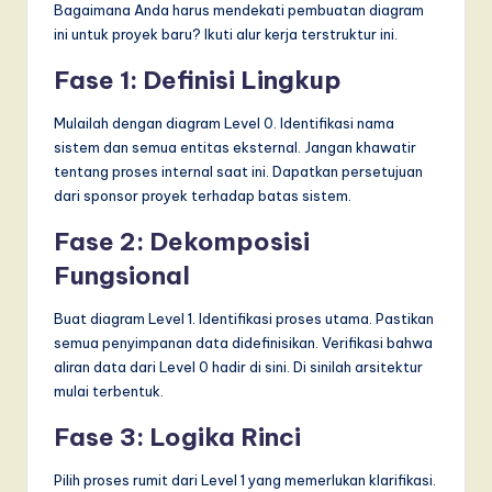
Bagaimana Anda harus mendekati pembuatan diagram
ini untuk proyek baru? Ikuti alur kerja terstruktur ini.
Fase 1: Definisi Lingkup
Mulailah dengan diagram Level 0. Identifikasi nama
sistem dan semua entitas eksternal. Jangan khawatir
tentang proses internal saat ini. Dapatkan persetujuan
dari sponsor proyek terhadap batas sistem.
Fase 2: Dekomposisi
Fungsional
Buat diagram Level 1. Identifikasi proses utama. Pastikan
semua penyimpanan data didefinisikan. Verifikasi bahwa
aliran data dari Level 0 hadir di sini. Di sinilah arsitektur
mulai terbentuk.
Fase 3: Logika Rinci
Pilih proses rumit dari Level 1 yang memerlukan klarifikasi.