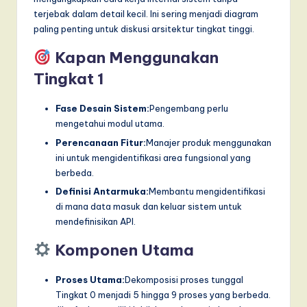
terjebak dalam detail kecil. Ini sering menjadi diagram
paling penting untuk diskusi arsitektur tingkat tinggi.
Kapan Menggunakan
Tingkat 1
Fase Desain Sistem:
Pengembang perlu
mengetahui modul utama.
Perencanaan Fitur:
Manajer produk menggunakan
ini untuk mengidentifikasi area fungsional yang
berbeda.
Definisi Antarmuka:
Membantu mengidentifikasi
di mana data masuk dan keluar sistem untuk
mendefinisikan API.
Komponen Utama
Proses Utama:
Dekomposisi proses tunggal
Tingkat 0 menjadi 5 hingga 9 proses yang berbeda.