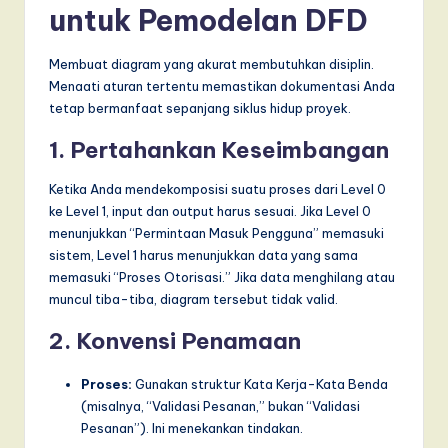
untuk Pemodelan DFD
Membuat diagram yang akurat membutuhkan disiplin.
Menaati aturan tertentu memastikan dokumentasi Anda
tetap bermanfaat sepanjang siklus hidup proyek.
1. Pertahankan Keseimbangan
Ketika Anda mendekomposisi suatu proses dari Level 0
ke Level 1, input dan output harus sesuai. Jika Level 0
menunjukkan “Permintaan Masuk Pengguna” memasuki
sistem, Level 1 harus menunjukkan data yang sama
memasuki “Proses Otorisasi.” Jika data menghilang atau
muncul tiba-tiba, diagram tersebut tidak valid.
2. Konvensi Penamaan
Proses:
Gunakan struktur Kata Kerja-Kata Benda
(misalnya, “Validasi Pesanan,” bukan “Validasi
Pesanan”). Ini menekankan tindakan.