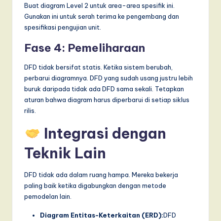
Buat diagram Level 2 untuk area-area spesifik ini.
Gunakan ini untuk serah terima ke pengembang dan
spesifikasi pengujian unit.
Fase 4: Pemeliharaan
DFD tidak bersifat statis. Ketika sistem berubah,
perbarui diagramnya. DFD yang sudah usang justru lebih
buruk daripada tidak ada DFD sama sekali. Tetapkan
aturan bahwa diagram harus diperbarui di setiap siklus
rilis.
Integrasi dengan
Teknik Lain
DFD tidak ada dalam ruang hampa. Mereka bekerja
paling baik ketika digabungkan dengan metode
pemodelan lain.
Diagram Entitas-Keterkaitan (ERD):
DFD