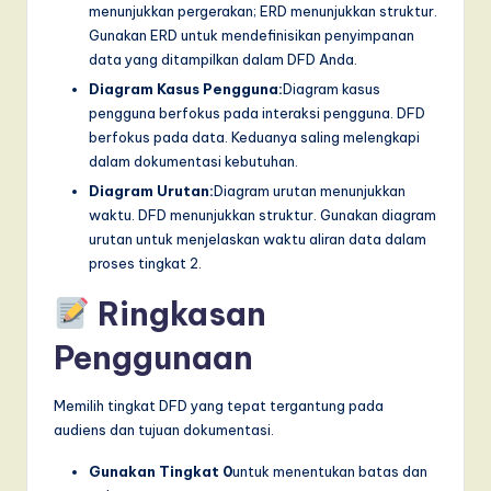
menunjukkan pergerakan; ERD menunjukkan struktur.
Gunakan ERD untuk mendefinisikan penyimpanan
data yang ditampilkan dalam DFD Anda.
Diagram Kasus Pengguna:
Diagram kasus
pengguna berfokus pada interaksi pengguna. DFD
berfokus pada data. Keduanya saling melengkapi
dalam dokumentasi kebutuhan.
Diagram Urutan:
Diagram urutan menunjukkan
waktu. DFD menunjukkan struktur. Gunakan diagram
urutan untuk menjelaskan waktu aliran data dalam
proses tingkat 2.
Ringkasan
Penggunaan
Memilih tingkat DFD yang tepat tergantung pada
audiens dan tujuan dokumentasi.
Gunakan Tingkat 0
untuk menentukan batas dan