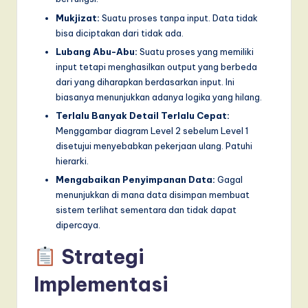
Mukjizat:
Suatu proses tanpa input. Data tidak
bisa diciptakan dari tidak ada.
Lubang Abu-Abu:
Suatu proses yang memiliki
input tetapi menghasilkan output yang berbeda
dari yang diharapkan berdasarkan input. Ini
biasanya menunjukkan adanya logika yang hilang.
Terlalu Banyak Detail Terlalu Cepat:
Menggambar diagram Level 2 sebelum Level 1
disetujui menyebabkan pekerjaan ulang. Patuhi
hierarki.
Mengabaikan Penyimpanan Data:
Gagal
menunjukkan di mana data disimpan membuat
sistem terlihat sementara dan tidak dapat
dipercaya.
Strategi
Implementasi