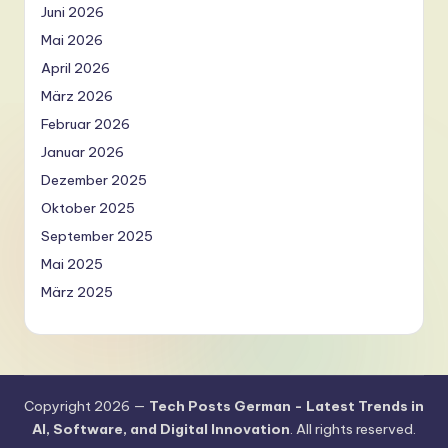
Juni 2026
Mai 2026
April 2026
März 2026
Februar 2026
Januar 2026
Dezember 2025
Oktober 2025
September 2025
Mai 2025
März 2025
Copyright 2026 —
Tech Posts German - Latest Trends in
AI, Software, and Digital Innovation
. All rights reserved.