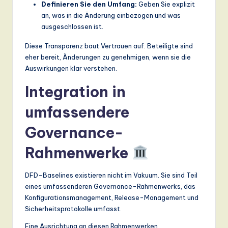
Definieren Sie den Umfang:
Geben Sie explizit
an, was in die Änderung einbezogen und was
ausgeschlossen ist.
Diese Transparenz baut Vertrauen auf. Beteiligte sind
eher bereit, Änderungen zu genehmigen, wenn sie die
Auswirkungen klar verstehen.
Integration in
umfassendere
Governance-
Rahmenwerke
DFD-Baselines existieren nicht im Vakuum. Sie sind Teil
eines umfassenderen Governance-Rahmenwerks, das
Konfigurationsmanagement, Release-Management und
Sicherheitsprotokolle umfasst.
Eine Ausrichtung an diesen Rahmenwerken