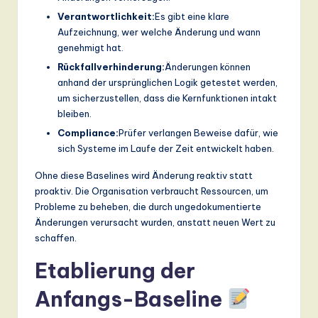
Verantwortlichkeit:
Es gibt eine klare
Aufzeichnung, wer welche Änderung und wann
genehmigt hat.
Rückfallverhinderung:
Änderungen können
anhand der ursprünglichen Logik getestet werden,
um sicherzustellen, dass die Kernfunktionen intakt
bleiben.
Compliance:
Prüfer verlangen Beweise dafür, wie
sich Systeme im Laufe der Zeit entwickelt haben.
Ohne diese Baselines wird Änderung reaktiv statt
proaktiv. Die Organisation verbraucht Ressourcen, um
Probleme zu beheben, die durch ungedokumentierte
Änderungen verursacht wurden, anstatt neuen Wert zu
schaffen.
Etablierung der
Anfangs-Baseline