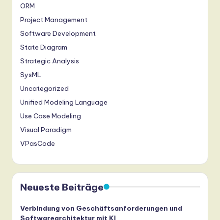
ORM
Project Management
Software Development
State Diagram
Strategic Analysis
SysML
Uncategorized
Unified Modeling Language
Use Case Modeling
Visual Paradigm
VPasCode
Neueste Beiträge
Verbindung von Geschäftsanforderungen und
Softwarearchitektur mit KI