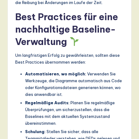
die Reibung bei Änderungen im Laufe der Zeit.
Best Practices für eine
nachhaltige Baseline-
Verwaltung
Um langfristigen Erfolg zu gewährleisten, sollten diese
Best Practices übernommen werden:
Automatisieren, wo möglich:
Verwenden Sie
Werkzeuge, die Diagramme automatisch aus Code
oder Konfigurationsdateien generieren können, wo
dies anwendbar ist.
Regelmäßige Audits:
Planen Sie regelmäßige
Überprüfungen, um sicherzustellen, dass die
Baselines mit dem aktuellen Systemzustand
übereinstimmen.
Schulung:
Stellen Sie sicher, dass alle
Teammitglieder verstehen, wie DFDs gelesen und