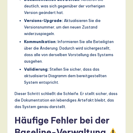
deutlich, was sich gegenüber der vorherigen
Version geändert hat.
Versions-Upgrade:
Aktualisieren Sie die
Versionsnummer, um den neuen Zustand
widerzuspiegeln.
Kommunikation:
Informieren Sie alle Beteiligten
über die Änderung. Dadurch wird sichergestellt,
dass alle von derselben Vorstellung des Systems
ausgehen.
Validierung:
Stellen Sie sicher, dass das
aktualisierte Diagramm dem bereitgestellten
System entspricht.
Dieser Schritt schließt die Schleife. Er stellt sicher, dass
die Dokumentation ein lebendiges Artefakt bleibt, das
das System genau darstellt.
Häufige Fehler bei der
Baseline-Verwaltung