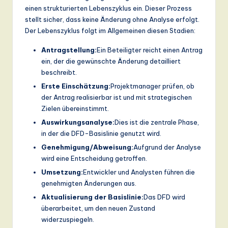
einen strukturierten Lebenszyklus ein. Dieser Prozess
stellt sicher, dass keine Änderung ohne Analyse erfolgt.
Der Lebenszyklus folgt im Allgemeinen diesen Stadien:
Antragstellung:
Ein Beteiligter reicht einen Antrag
ein, der die gewünschte Änderung detailliert
beschreibt.
Erste Einschätzung:
Projektmanager prüfen, ob
der Antrag realisierbar ist und mit strategischen
Zielen übereinstimmt.
Auswirkungsanalyse:
Dies ist die zentrale Phase,
in der die DFD-Basislinie genutzt wird.
Genehmigung/Abweisung:
Aufgrund der Analyse
wird eine Entscheidung getroffen.
Umsetzung:
Entwickler und Analysten führen die
genehmigten Änderungen aus.
Aktualisierung der Basislinie:
Das DFD wird
überarbeitet, um den neuen Zustand
widerzuspiegeln.