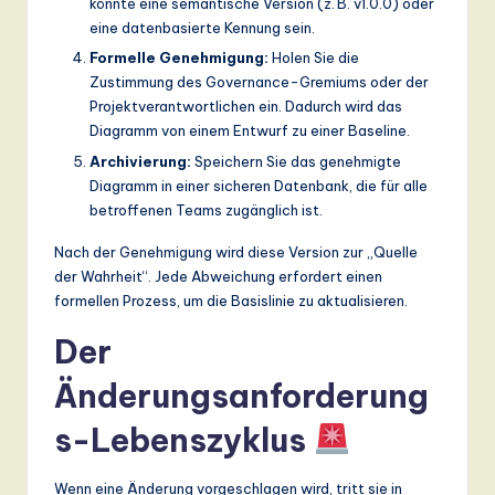
könnte eine semantische Version (z. B. v1.0.0) oder
eine datenbasierte Kennung sein.
Formelle Genehmigung:
Holen Sie die
Zustimmung des Governance-Gremiums oder der
Projektverantwortlichen ein. Dadurch wird das
Diagramm von einem Entwurf zu einer Baseline.
Archivierung:
Speichern Sie das genehmigte
Diagramm in einer sicheren Datenbank, die für alle
betroffenen Teams zugänglich ist.
Nach der Genehmigung wird diese Version zur „Quelle
der Wahrheit“. Jede Abweichung erfordert einen
formellen Prozess, um die Basislinie zu aktualisieren.
Der
Änderungsanforderung
s-Lebenszyklus
Wenn eine Änderung vorgeschlagen wird, tritt sie in