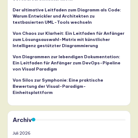
Der ultimative Leitfaden zum Diagramm als Code:
Warum Entwickler und Architekten zu
textbasierten UML-Tools wechseln
Von Chaos zur Klarheit: Ein Leitfaden für Anfänger
zum Lösungsauswahl-Matrix mit künstlicher
Intelligenz gestützter Diagrammierung
Von Diagrammen zur lebendigen Dokumentation:
Ein Leitfaden für Anfänger zum DevOps-Pipeline
von Visual Paradigm
Von Silos zur Symphonie: Eine praktische
Bewertung der Visual-Paradigm-
Einheitsplattform
Archiv
Juli 2026