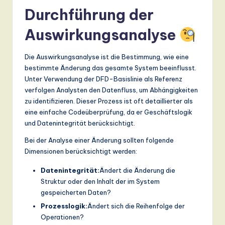
Durchführung der
Auswirkungsanalyse
Die Auswirkungsanalyse ist die Bestimmung, wie eine
bestimmte Änderung das gesamte System beeinflusst.
Unter Verwendung der DFD-Basislinie als Referenz
verfolgen Analysten den Datenfluss, um Abhängigkeiten
zu identifizieren. Dieser Prozess ist oft detaillierter als
eine einfache Codeüberprüfung, da er Geschäftslogik
und Datenintegrität berücksichtigt.
Bei der Analyse einer Änderung sollten folgende
Dimensionen berücksichtigt werden:
Datenintegrität:
Ändert die Änderung die
Struktur oder den Inhalt der im System
gespeicherten Daten?
Prozesslogik:
Ändert sich die Reihenfolge der
Operationen?