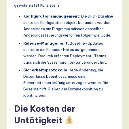
gewährleistet Konsistenz:
Konfigurationsmanagement:
Die DFD-Baseline
sollte als Konfigurationsobjekt behandelt werden.
Änderungen am Diagramm müssen denselben
Änderungssteuerungsverfahren folgen wie Code.
Release-Management:
Baseline-Updates
sollten in die Release-Notes aufgenommen
werden. Dadurch erfahren Deployment-Teams,
dass sich die Systemarchitektur verändert hat.
Sicherheitsprotokolle:
Jede Änderung, die
Datenflüsse beeinflusst, muss einer
Sicherheitsüberprüfung unterzogen werden. Die
Baseline hilft, Risiken der Datenexposition zu
identifizieren.
Die Kosten der
Untätigkeit