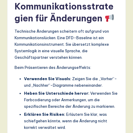
Kommunikationsstrate
gien für Änderungen
Technische Änderungen scheitern oft aufgrund von
Kommunikationslücken. Eine DFD-Baseline ist ein
Kommunikationsinstrument. Sie übersetzt komplexe
Systemlogik in eine visuelle Sprache, die
Geschäftspartner verstehen können.
Beim Präsentieren des Änderungseffekts:
Verwenden Sie Visuals:
Zeigen Sie die „Vorher“-
und „Nachher“-Diagramme nebeneinander.
Heben Sie Unterschiede hervor:
Verwenden Sie
Farbcodierung oder Anmerkungen, um die
spezifischen Bereiche der Änderung zu markieren.
Erklären Sie Risiken:
Erläutern Sie klar, was
schiefgehen könnte, wenn die Änderung nicht
korrekt verwaltet wird.