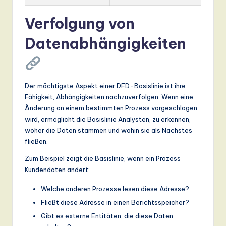
Verfolgung von
Datenabhängigkeiten
Der mächtigste Aspekt einer DFD-Basislinie ist ihre
Fähigkeit, Abhängigkeiten nachzuverfolgen. Wenn eine
Änderung an einem bestimmten Prozess vorgeschlagen
wird, ermöglicht die Basislinie Analysten, zu erkennen,
woher die Daten stammen und wohin sie als Nächstes
fließen.
Zum Beispiel zeigt die Basislinie, wenn ein Prozess
Kundendaten ändert:
Welche anderen Prozesse lesen diese Adresse?
Fließt diese Adresse in einen Berichtsspeicher?
Gibt es externe Entitäten, die diese Daten