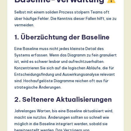
Selbst mit einem soliden Prozess stolpern Teams oft
über häufige Fehler. Die Kenntnis dieser Fallen hilft, sie zu
vermeiden.
1. Überzüchtung der Baseline
Eine Baseline muss nicht jedes kleinste Detail des
Systems erfassen. Wenn das Diagramm zu fein granuliert
ist, wird es schwer lesbar und aufrechtzuerhalten.
Konzentrieren Sie sich auf die logischen Abläufe, die für
Entscheidungsfindung und Auswirkungsanalyse relevant
sind. Hochaufgelöste Diagramme reichen oft aus für
strategische Änderungen.
2. Seltenere Aktualisierungen
Jahrelanges Warten, bis eine Baseline aktualisiert wird,
macht sie nutzlos. Änderungen sollten so schnell wie
möglich in die Baseline integriert werden, sobald sie
bereitgestellt werden. Das Verzögern von