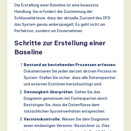
Die Erstellung einer Baseline ist eine bewusste
Handlung. Sie erfordert die Zustimmung der
Schlüsselakteure, dass der aktuelle Zustand des DFD
das System genau widerspiegelt. Es geht nicht um
Perfektion, sondern um Einvernehmen.
Schritte zur Erstellung einer
Baseline
Bestand an bestehenden Prozessen erfassen:
Dokumentieren Sie jeden derzeit aktiven Prozess im
System. Stellen Sie sicher, dass alle Datenspeicher
und externen Entitäten berücksichtigt sind.
Genauigkeit überprüfen:
Gehen Sie das
Diagramm gemeinsam mit Fachexperten durch.
Bestätigen Sie, dass die Datenflüsse dem
tatsächlichen Systemverhalten entsprechen.
Versionskontrolle:
Weisen Sie dem Diagramm
einen eindeutigen Versions-Bezeichner zu. Dies