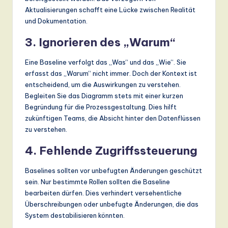
Aktualisierungen schafft eine Lücke zwischen Realität
und Dokumentation.
3. Ignorieren des „Warum“
Eine Baseline verfolgt das „Was“ und das „Wie“. Sie
erfasst das „Warum“ nicht immer. Doch der Kontext ist
entscheidend, um die Auswirkungen zu verstehen.
Begleiten Sie das Diagramm stets mit einer kurzen
Begründung für die Prozessgestaltung. Dies hilft
zukünftigen Teams, die Absicht hinter den Datenflüssen
zu verstehen.
4. Fehlende Zugriffssteuerung
Baselines sollten vor unbefugten Änderungen geschützt
sein. Nur bestimmte Rollen sollten die Baseline
bearbeiten dürfen. Dies verhindert versehentliche
Überschreibungen oder unbefugte Änderungen, die das
System destabilisieren könnten.