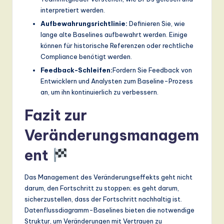
interpretiert werden.
Aufbewahrungsrichtlinie:
Definieren Sie, wie
lange alte Baselines aufbewahrt werden. Einige
können für historische Referenzen oder rechtliche
Compliance benötigt werden.
Feedback-Schleifen:
Fordern Sie Feedback von
Entwicklern und Analysten zum Baseline-Prozess
an, um ihn kontinuierlich zu verbessern.
Fazit zur
Veränderungsmanagem
ent
Das Management des Veränderungseffekts geht nicht
darum, den Fortschritt zu stoppen; es geht darum,
sicherzustellen, dass der Fortschritt nachhaltig ist.
Datenflussdiagramm-Baselines bieten die notwendige
Struktur, um Veränderungen mit Vertrauen zu