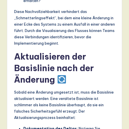
erhalten?
Diese Nachvollziehbarkeit verhindert das
„Schmetterlingseffekt“, bei dem eine kleine Änderung in
einer Ecke des Systems zu einem Ausfall in einer anderen
führt. Durch die Visualisierung des Flusses können Teams
diese Verbindungen identifizieren, bevor die
Implementierung beginnt.
Aktualisieren der
Basislinie nach der
Änderung
Sobald eine Änderung umgesetzt ist, muss die Basislinie
aktualisiert werden. Eine veraltete Basislinie ist
schlimmer als keine Basislinie überhaupt, da sie ein
falsches Sicherheitsgefühl erzeugt. Der
Aktualisierungsprozess beinhaltet:
Dokumentation des Deltas:
Notieren Sie