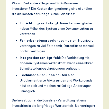
Warum Zeit in die Pflege von DFD-Baselines
investieren? Die Kosten der Ignorierung sind oft höher
als die Kosten der Pflege. Ohne Baselines:
Einrichtungszeit steigt:
Neue Teammitglieder
haben Mühe, das System ohne Dokumentation zu
verstehen.
Fehlerbehebung verlangsamt sich:
Ingenieure
verbringen zu viel Zeit damit, Datenflüsse manuell
nachzuverfolgen.
Integration schlägt fehl:
Die Verbindung mit
anderen Systemen wird riskant, wenn keine klaren
Schnittstellenbeschreibungen vorliegen.
Technische Schulden häufen sich:
Undokumentierte Abkürzungen und Workarounds
häufen sich und machen zukünftige Änderungen
unmöglich.
Die Investition in die Baseline-Verwaltung ist eine
Investition in die langfristige Wartbarkeit. Sie verringert