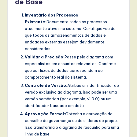
de Base
Inventário dos Processos
Existente:
Documente todos os processos
atualmente ativos no sistema. Certifique-se de
que todos os armazenamentos de dados e
entidades externas estejam devidamente
considerados.
Validar a Precisão:
Passe pelo diagrama com
especialistas em assuntos relevantes. Confirme
que os fluxos de dados correspondam ao
comportamento real do sistema.
Controle de Versão:
Atribua um identificador de
versão exclusivo ao diagrama. Isso pode ser uma
versão semântica (por exemplo, v1.0.0) ou um
identificador baseado em data.
Aprovação Formal:
Obtenha a aprovação do
conselho de governança ou dos líderes do projeto.
Isso transforma o diagrama de rascunho para uma
linha de base.