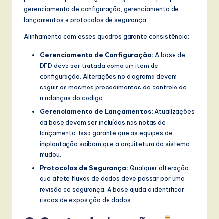
gerenciamento de configuração, gerenciamento de
lançamentos e protocolos de segurança.
Alinhamento com esses quadros garante consistência:
Gerenciamento de Configuração:
A base de
DFD deve ser tratada como um item de
configuração. Alterações no diagrama devem
seguir os mesmos procedimentos de controle de
mudanças do código.
Gerenciamento de Lançamentos:
Atualizações
da base devem ser incluídas nas notas de
lançamento. Isso garante que as equipes de
implantação saibam que a arquitetura do sistema
mudou.
Protocolos de Segurança:
Qualquer alteração
que afete fluxos de dados deve passar por uma
revisão de segurança. A base ajuda a identificar
riscos de exposição de dados.