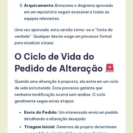
Arquivamento:
Armazene o diagrama aprovado
em um repositório seguro acessível a todas as
equipes relevantes.
Uma vez aprovada, esta versão torna-se a “fonte da
verdade”. Qualquer desvio exige um processo formal
para atualizar a base.
O Ciclo de Vida do
Pedido de Alteração
Quando uma alteração é proposta, ela entra em um ciclo
de vida estruturado. Este processo garante que
nenhuma modificação ocorra sem análise. O ciclo
geralmente segue estas etapas:
Envio do Pedido:
Um interessado envia um pedido
detalhando a alteração desejada.
Triagem Inicial:
Gerentes de projeto determinam