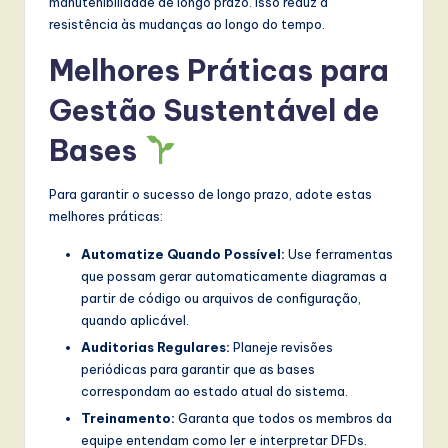
manutenibilidade de longo prazo. Isso reduz a
resistência às mudanças ao longo do tempo.
Melhores Práticas para
Gestão Sustentável de
Bases
Para garantir o sucesso de longo prazo, adote estas
melhores práticas:
Automatize Quando Possível:
Use ferramentas
que possam gerar automaticamente diagramas a
partir de código ou arquivos de configuração,
quando aplicável.
Auditorias Regulares:
Planeje revisões
periódicas para garantir que as bases
correspondam ao estado atual do sistema.
Treinamento:
Garanta que todos os membros da
equipe entendam como ler e interpretar DFDs.