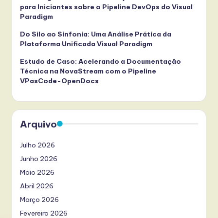
para Iniciantes sobre o Pipeline DevOps do Visual
Paradigm
Do Silo ao Sinfonia: Uma Análise Prática da
Plataforma Unificada Visual Paradigm
Estudo de Caso: Acelerando a Documentação
Técnica na NovaStream com o Pipeline
VPasCode-OpenDocs
Arquivo
Julho 2026
Junho 2026
Maio 2026
Abril 2026
Março 2026
Fevereiro 2026