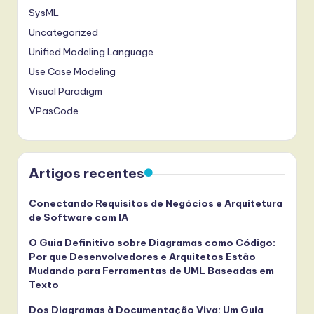
SysML
Uncategorized
Unified Modeling Language
Use Case Modeling
Visual Paradigm
VPasCode
Artigos recentes
Conectando Requisitos de Negócios e Arquitetura
de Software com IA
O Guia Definitivo sobre Diagramas como Código:
Por que Desenvolvedores e Arquitetos Estão
Mudando para Ferramentas de UML Baseadas em
Texto
Dos Diagramas à Documentação Viva: Um Guia