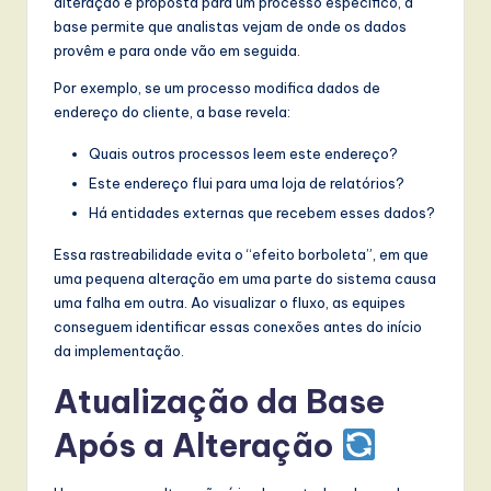
alteração é proposta para um processo específico, a
base permite que analistas vejam de onde os dados
provêm e para onde vão em seguida.
Por exemplo, se um processo modifica dados de
endereço do cliente, a base revela:
Quais outros processos leem este endereço?
Este endereço flui para uma loja de relatórios?
Há entidades externas que recebem esses dados?
Essa rastreabilidade evita o “efeito borboleta”, em que
uma pequena alteração em uma parte do sistema causa
uma falha em outra. Ao visualizar o fluxo, as equipes
conseguem identificar essas conexões antes do início
da implementação.
Atualização da Base
Após a Alteração