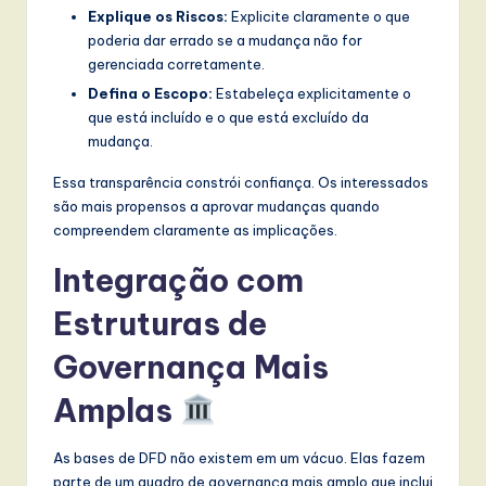
Explique os Riscos:
Explicite claramente o que
poderia dar errado se a mudança não for
gerenciada corretamente.
Defina o Escopo:
Estabeleça explicitamente o
que está incluído e o que está excluído da
mudança.
Essa transparência constrói confiança. Os interessados
são mais propensos a aprovar mudanças quando
compreendem claramente as implicações.
Integração com
Estruturas de
Governança Mais
Amplas
As bases de DFD não existem em um vácuo. Elas fazem
parte de um quadro de governança mais amplo que inclui