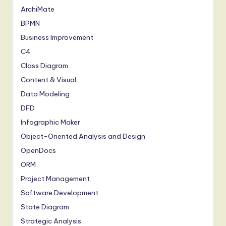
ArchiMate
BPMN
Business Improvement
C4
Class Diagram
Content & Visual
Data Modeling
DFD
Infographic Maker
Object-Oriented Analysis and Design
OpenDocs
ORM
Project Management
Software Development
State Diagram
Strategic Analysis