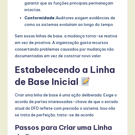
garantir que as funções principais permaneçam
intactas.
Conformidade:
Auditores exigem evidências de
como os sistemas evoluíram ao longo do tempo.
Sem essas linhas de base, a mudança torna-se reativa
em vez de proativa. A organização gasta recursos
consertando problemas causados por mudanças não
documentadas em vez de construir novo valor.
Estabelecendo a Linha
de Base Inicial
Criar uma linha de base é uma ação deliberada. Exige o
acordo de partes interessadas-chave de que o estado
atual do DFD reflete com precisão o sistema. Isso não
se trata de perfeição; trata-se de acordo.
Passos para Criar uma Linha