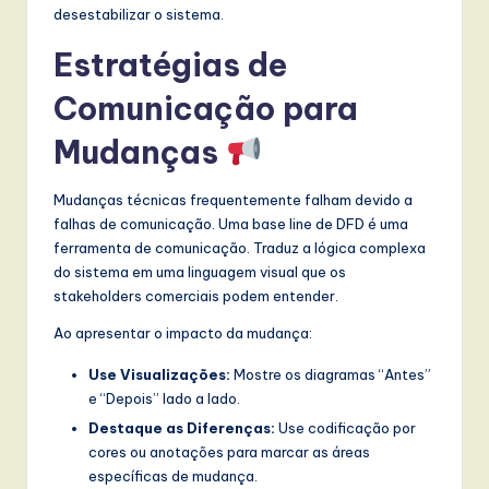
desestabilizar o sistema.
Estratégias de
Comunicação para
Mudanças
Mudanças técnicas frequentemente falham devido a
falhas de comunicação. Uma base line de DFD é uma
ferramenta de comunicação. Traduz a lógica complexa
do sistema em uma linguagem visual que os
stakeholders comerciais podem entender.
Ao apresentar o impacto da mudança:
Use Visualizações:
Mostre os diagramas “Antes”
e “Depois” lado a lado.
Destaque as Diferenças:
Use codificação por
cores ou anotações para marcar as áreas
específicas de mudança.