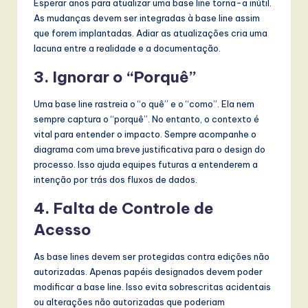
Esperar anos para atualizar uma base line torna-a inútil.
As mudanças devem ser integradas à base line assim
que forem implantadas. Adiar as atualizações cria uma
lacuna entre a realidade e a documentação.
3. Ignorar o “Porquê”
Uma base line rastreia o “o quê” e o “como”. Ela nem
sempre captura o “porquê”. No entanto, o contexto é
vital para entender o impacto. Sempre acompanhe o
diagrama com uma breve justificativa para o design do
processo. Isso ajuda equipes futuras a entenderem a
intenção por trás dos fluxos de dados.
4. Falta de Controle de
Acesso
As base lines devem ser protegidas contra edições não
autorizadas. Apenas papéis designados devem poder
modificar a base line. Isso evita sobrescritas acidentais
ou alterações não autorizadas que poderiam