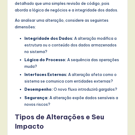
detalhado que uma simples revisão de código, pois
aborda a lógica de negócios e a integridade dos dados.
Ao analisar uma alteração, considere as seguintes
dimensões:
Integridade dos Dados:
A alteração modifica a
estrutura ou o conteúdo dos dados armazenados
no sistema?
Lógica do Processo:
A sequência das operações
muda?
Interfaces Externas:
A alteração afeta como o
sistema se comunica com entidades externas?
Desempenho:
O novo fluxo introduzirá gargalos?
Segurança:
A alteração expõe dados sensíveis a
novos riscos?
Tipos de Alterações e Seu
Impacto