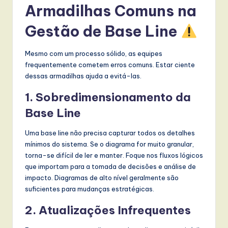
Armadilhas Comuns na
Gestão de Base Line
Mesmo com um processo sólido, as equipes
frequentemente cometem erros comuns. Estar ciente
dessas armadilhas ajuda a evitá-las.
1. Sobredimensionamento da
Base Line
Uma base line não precisa capturar todos os detalhes
mínimos do sistema. Se o diagrama for muito granular,
torna-se difícil de ler e manter. Foque nos fluxos lógicos
que importam para a tomada de decisões e análise de
impacto. Diagramas de alto nível geralmente são
suficientes para mudanças estratégicas.
2. Atualizações Infrequentes