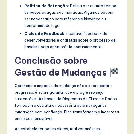
Política de Retenção:
Defina por quanto tempo
as bases antigas são mantidas. Algumas podem
ser necessárias para referência histórica ou
conformidade legal.
Ciclos de Feedback:
Incentive feedback de
desenvolvedores e analistas sobre o processo de
baseline para aprimorá-lo continuamente.
Conclusão sobre
Gestão de Mudanças
Gerenciar o impacto da mudança não é sobre parar o
progresso; é sobre garantir que o progresso seja
sustentável. As bases de Diagramas de Fluxo de Dados
fornecem a estrutura necessária para navegar as
mudanças com confiança. Elas transformam a incerteza
em risco mensurável.
Ao estabelecer bases claras, realizar análises