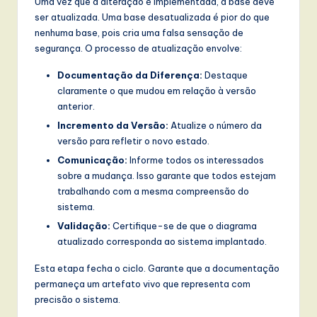
Uma vez que a alteração é implementada, a base deve
ser atualizada. Uma base desatualizada é pior do que
nenhuma base, pois cria uma falsa sensação de
segurança. O processo de atualização envolve:
Documentação da Diferença:
Destaque
claramente o que mudou em relação à versão
anterior.
Incremento da Versão:
Atualize o número da
versão para refletir o novo estado.
Comunicação:
Informe todos os interessados
sobre a mudança. Isso garante que todos estejam
trabalhando com a mesma compreensão do
sistema.
Validação:
Certifique-se de que o diagrama
atualizado corresponda ao sistema implantado.
Esta etapa fecha o ciclo. Garante que a documentação
permaneça um artefato vivo que representa com
precisão o sistema.