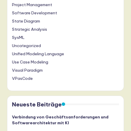
Project Management
Software Development
State Diagram
Strategic Analysis
SysML
Uncategorized
Unified Modeling Language
Use Case Modeling
Visual Paradigm
VPasCode
Neueste Beiträge
Verbindung von Geschäftsanforderungen und
Softwarearchitektur mit KI