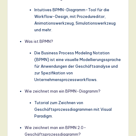
Intuitives BPMN-Diagramm-Tool für die
Workflow-Design, mit Prozedureditor,
Animationswerkzeug, Simulationswerkzeug
und mehr.
Was ist BPMN?
Die Business Process Modeling Notation
(BPMN) ist eine visuelle Modellierungssprache
für Anwendungen der Geschäftsanalyse und
zur Spezifikation von
Unternehmensprozessworkflows.
Wie zeichnet man ein BPMN-Diagramm?
Tutorial zum Zeichnen von
Geschäftsprozessdiagrammen mit Visual
Paradigm.
Wie zeichnet man ein BPMN 2.0-
Geschäftsprozessdiagramm?