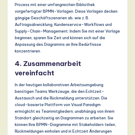
Prozess mit einer umfangreichen Bibliothek
vorgefertigter BPMN-Vorlagen. Diese Vorlagen decken
gängige Geschäftszenarien ab, wie z. B.
Auftragsabwicklung, Kundenservice-Workflows und
Supply-Chain-Management. Indem Sie mit einer Vorlage
beginnen, sparen Sie Zeit und können sich auf die
Anpassung des Diagramms an Ihre Bedürfnisse
konzentrieren.
4.
Zusammenarbeit
vereinfacht
In der heutigen kollaborativen Arbeitsumgebung
benötigen Teams Werkzeuge, die den Echtzeit-
Austausch und die Rückmeldung unterstützen. Die
cloud-basierte Plattform von Visual Paradigm
ermöglicht es Teammitgliedern, unabhängig von ihrem
Standort gleichzeitig an Diagrammen zu arbeiten. Sie
können Ihre BPMN-Diagramme mit Stakeholdern teilen,
Rückmeldungen einholen und in Echtzeit Änderungen