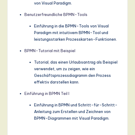
von Visual Paradigm.
Benutzerfreundliche BPMN-Tools
Einführung in die BPMN-Tools von Visual
Paradigm mit intuitivem BPMN-Tool und
leistungsstarken Prozesskarten-Funktionen.
BPMN-Tutorial mit Beispiel
Tutorial, das einen Urlaubsantrag als Beispiel
verwendet, um zu zeigen, wie ein
Geschäftsprozessdiagramm den Prozess
effektiv darstellen kann.
Einführung in BPMN Teil I
Einführung in BPMN und Schritt-für-Schritt-
Anleitung zum Erstellen und Zeichnen von
BPMN-Diagrammen mit Visual Paradigm.