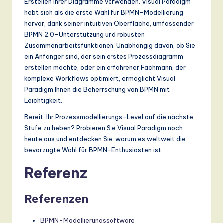
Erstellen Ihrer Diagramme verwenden. Visual Paradigm
hebt sich als die erste Wahl für BPMN-Modellierung
hervor, dank seiner intuitiven Oberfläche, umfassender
BPMN 2.0-Unterstützung und robusten
Zusammenarbeitsfunktionen. Unabhängig davon, ob Sie
ein Anfänger sind, der sein erstes Prozessdiagramm
erstellen möchte, oder ein erfahrener Fachmann, der
komplexe Workflows optimiert, ermöglicht Visual
Paradigm Ihnen die Beherrschung von BPMN mit
Leichtigkeit.
Bereit, Ihr Prozessmodellierungs-Level auf die nächste
Stufe zu heben? Probieren Sie Visual Paradigm noch
heute aus und entdecken Sie, warum es weltweit die
bevorzugte Wahl für BPMN-Enthusiasten ist.
Referenz
Referenzen
BPMN-Modellierungssoftware