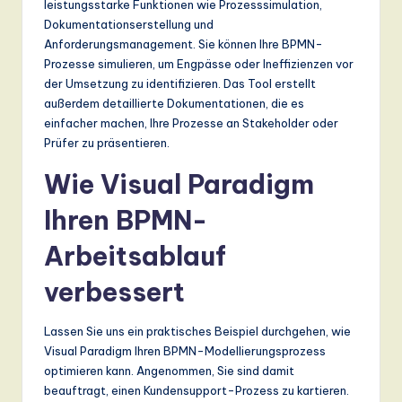
leistungsstarke Funktionen wie Prozesssimulation,
Dokumentationserstellung und
Anforderungsmanagement. Sie können Ihre BPMN-
Prozesse simulieren, um Engpässe oder Ineffizienzen vor
der Umsetzung zu identifizieren. Das Tool erstellt
außerdem detaillierte Dokumentationen, die es
einfacher machen, Ihre Prozesse an Stakeholder oder
Prüfer zu präsentieren.
Wie Visual Paradigm
Ihren BPMN-
Arbeitsablauf
verbessert
Lassen Sie uns ein praktisches Beispiel durchgehen, wie
Visual Paradigm Ihren BPMN-Modellierungsprozess
optimieren kann. Angenommen, Sie sind damit
beauftragt, einen Kundensupport-Prozess zu kartieren.