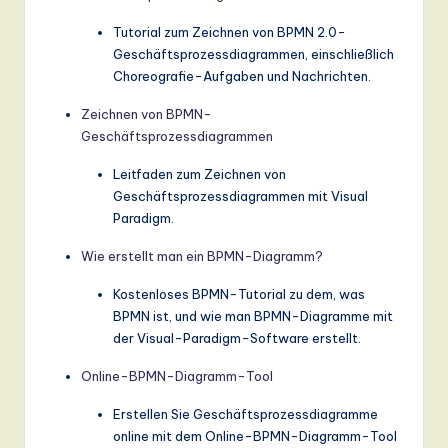
Tutorial zum Zeichnen von BPMN 2.0-
Geschäftsprozessdiagrammen, einschließlich
Choreografie-Aufgaben und Nachrichten.
Zeichnen von BPMN-
Geschäftsprozessdiagrammen
Leitfaden zum Zeichnen von
Geschäftsprozessdiagrammen mit Visual
Paradigm.
Wie erstellt man ein BPMN-Diagramm?
Kostenloses BPMN-Tutorial zu dem, was
BPMN ist, und wie man BPMN-Diagramme mit
der Visual-Paradigm-Software erstellt.
Online-BPMN-Diagramm-Tool
Erstellen Sie Geschäftsprozessdiagramme
online mit dem Online-BPMN-Diagramm-Tool