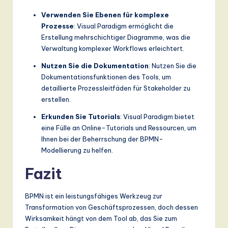
Verwenden Sie Ebenen für komplexe
Prozesse
: Visual Paradigm ermöglicht die
Erstellung mehrschichtiger Diagramme, was die
Verwaltung komplexer Workflows erleichtert.
Nutzen Sie die Dokumentation
: Nutzen Sie die
Dokumentationsfunktionen des Tools, um
detaillierte Prozessleitfäden für Stakeholder zu
erstellen.
Erkunden Sie Tutorials
: Visual Paradigm bietet
eine Fülle an Online-Tutorials und Ressourcen, um
Ihnen bei der Beherrschung der BPMN-
Modellierung zu helfen.
Fazit
BPMN ist ein leistungsfähiges Werkzeug zur
Transformation von Geschäftsprozessen, doch dessen
Wirksamkeit hängt von dem Tool ab, das Sie zum