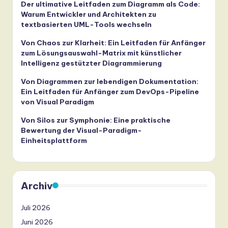
Der ultimative Leitfaden zum Diagramm als Code:
Warum Entwickler und Architekten zu
textbasierten UML-Tools wechseln
Von Chaos zur Klarheit: Ein Leitfaden für Anfänger
zum Lösungsauswahl-Matrix mit künstlicher
Intelligenz gestützter Diagrammierung
Von Diagrammen zur lebendigen Dokumentation:
Ein Leitfaden für Anfänger zum DevOps-Pipeline
von Visual Paradigm
Von Silos zur Symphonie: Eine praktische
Bewertung der Visual-Paradigm-
Einheitsplattform
Archiv
Juli 2026
Juni 2026