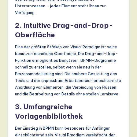
Unterprozessen – jedes Element steht Ihnen zur
Verfügung.
2.
Intuitive Drag-and-Drop-
Oberfläche
Eine der größten Stärken von Visual Paradigm ist seine
benutzerfreundliche Oberfläche. Die Drag-and-Drop-
Funktion ermöglicht es Benutzern, BPMN-Diagramme
schnell zu erstellen, selbst wenn sie neu in der
Prozessmodellierung sind. Die saubere Gestaltung des
Tools und der anpassbare Arbeitsbereich erleichtern die
Anordnung von Elementen, die Verbindung von Flüssen
und die Bearbeitung von Details ohne steilen Lernkurve.
3.
Umfangreiche
Vorlagenbibliothek
Der Einstieg in BPMN kann besonders für Anfänger
einschüchternd sein. Visual Paradigm vereinfacht den