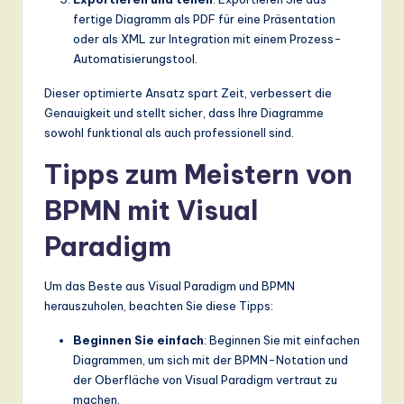
fertige Diagramm als PDF für eine Präsentation
oder als XML zur Integration mit einem Prozess-
Automatisierungstool.
Dieser optimierte Ansatz spart Zeit, verbessert die
Genauigkeit und stellt sicher, dass Ihre Diagramme
sowohl funktional als auch professionell sind.
Tipps zum Meistern von
BPMN mit Visual
Paradigm
Um das Beste aus Visual Paradigm und BPMN
herauszuholen, beachten Sie diese Tipps:
Beginnen Sie einfach
: Beginnen Sie mit einfachen
Diagrammen, um sich mit der BPMN-Notation und
der Oberfläche von Visual Paradigm vertraut zu
machen.