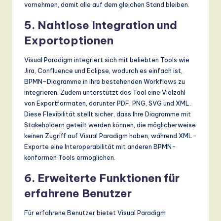
vornehmen, damit alle auf dem gleichen Stand bleiben.
5.
Nahtlose Integration und
Exportoptionen
Visual Paradigm integriert sich mit beliebten Tools wie
Jira, Confluence und Eclipse, wodurch es einfach ist,
BPMN-Diagramme in Ihre bestehenden Workflows zu
integrieren. Zudem unterstützt das Tool eine Vielzahl
von Exportformaten, darunter PDF, PNG, SVG und XML.
Diese Flexibilität stellt sicher, dass Ihre Diagramme mit
Stakeholdern geteilt werden können, die möglicherweise
keinen Zugriff auf Visual Paradigm haben, während XML-
Exporte eine Interoperabilität mit anderen BPMN-
konformen Tools ermöglichen.
6.
Erweiterte Funktionen für
erfahrene Benutzer
Für erfahrene Benutzer bietet Visual Paradigm