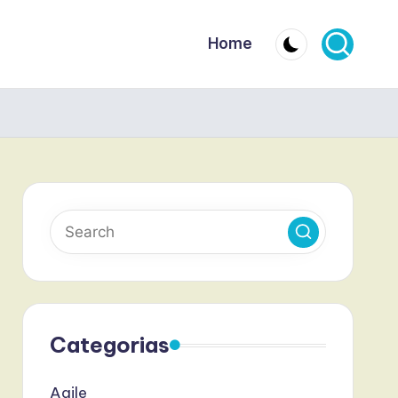
Home
Categorias
Agile