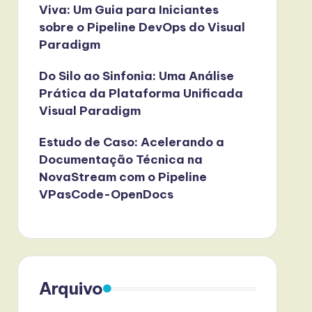
Viva: Um Guia para Iniciantes
sobre o Pipeline DevOps do Visual
Paradigm
Do Silo ao Sinfonia: Uma Análise
Prática da Plataforma Unificada
Visual Paradigm
Estudo de Caso: Acelerando a
Documentação Técnica na
NovaStream com o Pipeline
VPasCode-OpenDocs
Arquivo