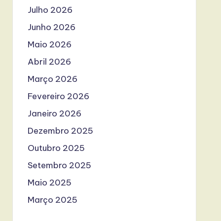
Julho 2026
Junho 2026
Maio 2026
Abril 2026
Março 2026
Fevereiro 2026
Janeiro 2026
Dezembro 2025
Outubro 2025
Setembro 2025
Maio 2025
Março 2025