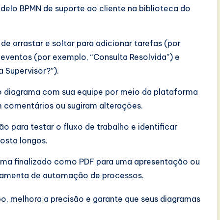
delo BPMN de suporte ao cliente na biblioteca do
 de arrastar e soltar para adicionar tarefas (por
 eventos (por exemplo, “Consulta Resolvida”) e
 Supervisor?”).
 o diagrama com sua equipe por meio da plataforma
 comentários ou sugiram alterações.
o para testar o fluxo de trabalho e identificar
osta longos.
rama finalizado como PDF para uma apresentação ou
ramenta de automação de processos.
, melhora a precisão e garante que seus diagramas