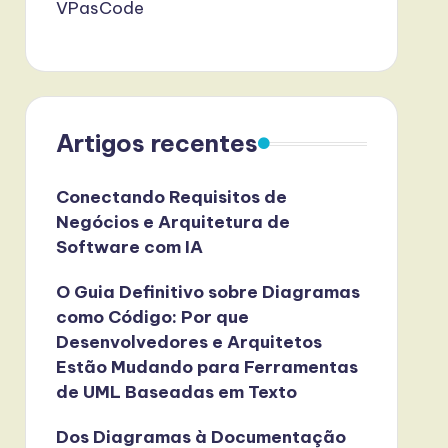
VPasCode
Artigos recentes
Conectando Requisitos de
Negócios e Arquitetura de
Software com IA
O Guia Definitivo sobre Diagramas
como Código: Por que
Desenvolvedores e Arquitetos
Estão Mudando para Ferramentas
de UML Baseadas em Texto
Dos Diagramas à Documentação