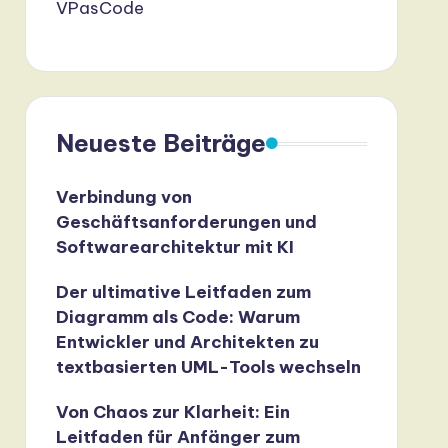
VPasCode
Neueste Beiträge
Verbindung von
Geschäftsanforderungen und
Softwarearchitektur mit KI
Der ultimative Leitfaden zum
Diagramm als Code: Warum
Entwickler und Architekten zu
textbasierten UML-Tools wechseln
Von Chaos zur Klarheit: Ein
Leitfaden für Anfänger zum