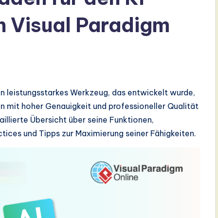
n Visual Paradigm
in leistungsstarkes Werkzeug, das entwickelt wurde,
 mit hoher Genauigkeit und professioneller Qualität
aillierte Übersicht über seine Funktionen,
ctices und Tipps zur Maximierung seiner Fähigkeiten.