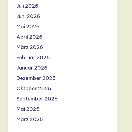
Juli 2026
Juni 2026
Mai 2026
April 2026
März 2026
Februar 2026
Januar 2026
Dezember 2025
Oktober 2025
September 2025
Mai 2025
März 2025