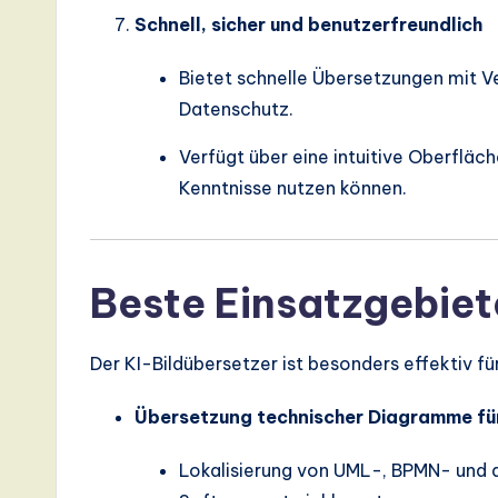
Schnell, sicher und benutzerfreundlich
Bietet schnelle Übersetzungen mit V
Datenschutz.
Verfügt über eine intuitive Oberfläc
Kenntnisse nutzen können.
Beste Einsatzgebiet
Der KI-Bildübersetzer ist besonders effektiv fü
Übersetzung technischer Diagramme fü
Lokalisierung von UML-, BPMN- und a