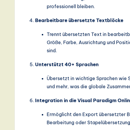
professionell bleiben.
Bearbeitbare übersetzte Textblöcke
Trennt übersetzten Text in bearbeit
Größe, Farbe, Ausrichtung und Positi
sind.
Unterstützt 40+ Sprachen
Übersetzt in wichtige Sprachen wie S
und mehr, was die globale Zusammena
Integration in die Visual Paradigm Onli
Ermöglicht den Export übersetzter Bi
Bearbeitung oder Stapelübersetzung