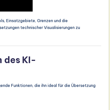
ools, Einsatzgebiete, Grenzen und die
setzungen technischer Visualisierungen zu
 des KI-
ende Funktionen, die ihn ideal für die Übersetzung