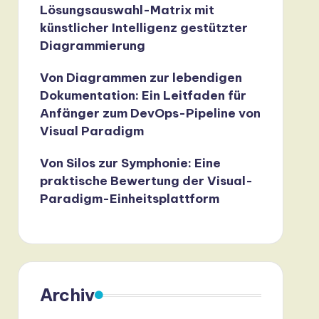
Lösungsauswahl-Matrix mit
künstlicher Intelligenz gestützter
Diagrammierung
Von Diagrammen zur lebendigen
Dokumentation: Ein Leitfaden für
Anfänger zum DevOps-Pipeline von
Visual Paradigm
Von Silos zur Symphonie: Eine
praktische Bewertung der Visual-
Paradigm-Einheitsplattform
Archiv