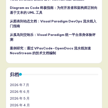
Diagram as Code 终极指南：为何开发者和架构师正转向
基于文本的 UML 工具
从图表到动态文档：Visual Paradigm DevOps 流水线入
门指南
从孤岛到交响乐：Visual Paradigm 统一平台亲身体验评
测
案例研究：通过 VPasCode-OpenDocs 流水线加速
NovaStream 的技术文档编制
归档
2026 年 7 月
2026 年 6 月
2026 年 5 月
2026 年 4 月