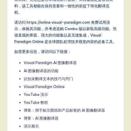
料，该工具都能在保持质量和一致性的前提下简化翻译流
程。
请访问 https://online.visual-paradigm.com 免费试用演
示，体验其功能，并考虑选购 Combo 版以获取高级功能。凭
借直观的界面、强大的功能集以及无缝集成，Visual
Paradigm Online 是全球团队处理技术视觉内容的必备工具。
如需更多信息，请访问以下链接：
Visual Paradigm AI 图像翻译器
AI 图像翻译器的功能
识别未翻译文本的技巧与窍门
Visual Paradigm Online
YouTube 演示
YouTube 教程
博客：用于标注图纸和产品标签的 AI 图像翻译器
博客：AI 图像翻译器
演示展示