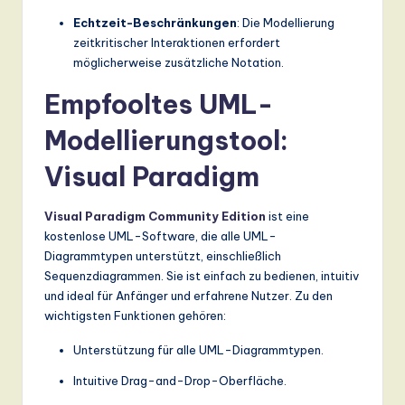
Echtzeit-Beschränkungen
: Die Modellierung
zeitkritischer Interaktionen erfordert
möglicherweise zusätzliche Notation.
Empfooltes UML-
Modellierungstool:
Visual Paradigm
Visual Paradigm Community Edition
ist eine
kostenlose UML-Software, die alle UML-
Diagrammtypen unterstützt, einschließlich
Sequenzdiagrammen. Sie ist einfach zu bedienen, intuitiv
und ideal für Anfänger und erfahrene Nutzer. Zu den
wichtigsten Funktionen gehören:
Unterstützung für alle UML-Diagrammtypen.
Intuitive Drag-and-Drop-Oberfläche.