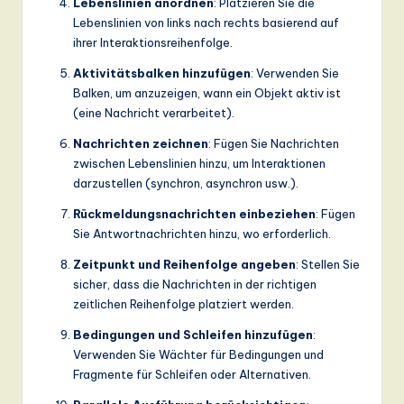
Lebenslinien anordnen
: Platzieren Sie die
Lebenslinien von links nach rechts basierend auf
ihrer Interaktionsreihenfolge.
Aktivitätsbalken hinzufügen
: Verwenden Sie
Balken, um anzuzeigen, wann ein Objekt aktiv ist
(eine Nachricht verarbeitet).
Nachrichten zeichnen
: Fügen Sie Nachrichten
zwischen Lebenslinien hinzu, um Interaktionen
darzustellen (synchron, asynchron usw.).
Rückmeldungsnachrichten einbeziehen
: Fügen
Sie Antwortnachrichten hinzu, wo erforderlich.
Zeitpunkt und Reihenfolge angeben
: Stellen Sie
sicher, dass die Nachrichten in der richtigen
zeitlichen Reihenfolge platziert werden.
Bedingungen und Schleifen hinzufügen
:
Verwenden Sie Wächter für Bedingungen und
Fragmente für Schleifen oder Alternativen.