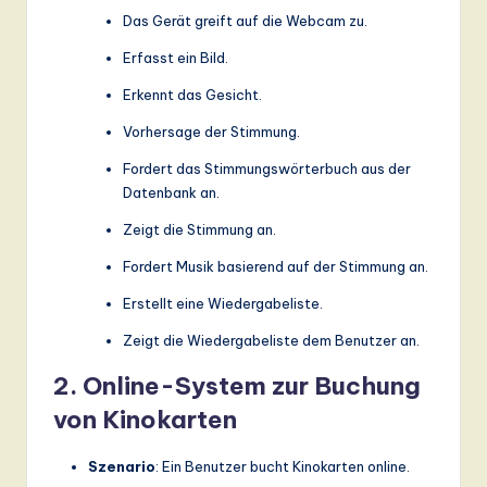
Das Gerät greift auf die Webcam zu.
Erfasst ein Bild.
Erkennt das Gesicht.
Vorhersage der Stimmung.
Fordert das Stimmungswörterbuch aus der
Datenbank an.
Zeigt die Stimmung an.
Fordert Musik basierend auf der Stimmung an.
Erstellt eine Wiedergabeliste.
Zeigt die Wiedergabeliste dem Benutzer an.
2. Online-System zur Buchung
von Kinokarten
Szenario
: Ein Benutzer bucht Kinokarten online.