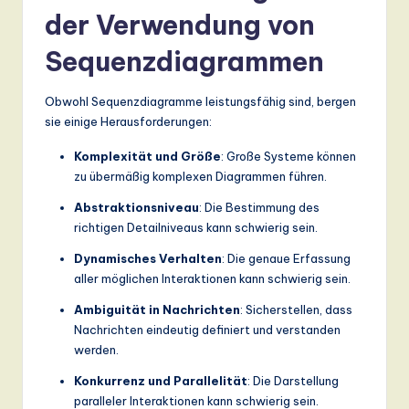
der Verwendung von
Sequenzdiagrammen
Obwohl Sequenzdiagramme leistungsfähig sind, bergen
sie einige Herausforderungen:
Komplexität und Größe
: Große Systeme können
zu übermäßig komplexen Diagrammen führen.
Abstraktionsniveau
: Die Bestimmung des
richtigen Detailniveaus kann schwierig sein.
Dynamisches Verhalten
: Die genaue Erfassung
aller möglichen Interaktionen kann schwierig sein.
Ambiguität in Nachrichten
: Sicherstellen, dass
Nachrichten eindeutig definiert und verstanden
werden.
Konkurrenz und Parallelität
: Die Darstellung
paralleler Interaktionen kann schwierig sein.