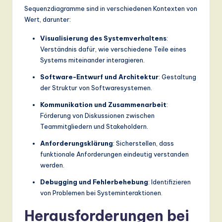
Sequenzdiagramme sind in verschiedenen Kontexten von
Wert, darunter:
Visualisierung des Systemverhaltens
:
Verständnis dafür, wie verschiedene Teile eines
Systems miteinander interagieren.
Software-Entwurf und Architektur
: Gestaltung
der Struktur von Softwaresystemen.
Kommunikation und Zusammenarbeit
:
Förderung von Diskussionen zwischen
Teammitgliedern und Stakeholdern.
Anforderungsklärung
: Sicherstellen, dass
funktionale Anforderungen eindeutig verstanden
werden.
Debugging und Fehlerbehebung
: Identifizieren
von Problemen bei Systeminteraktionen.
Herausforderungen bei