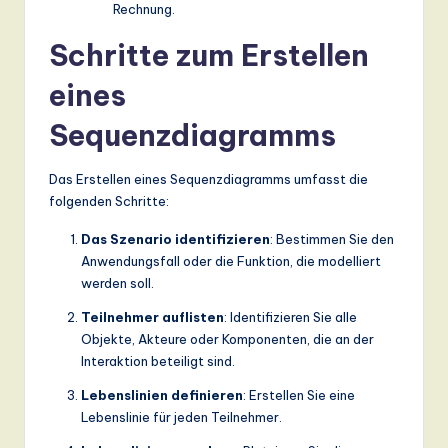
Rechnung.
Schritte zum Erstellen
eines
Sequenzdiagramms
Das Erstellen eines Sequenzdiagramms umfasst die
folgenden Schritte:
Das Szenario identifizieren
: Bestimmen Sie den
Anwendungsfall oder die Funktion, die modelliert
werden soll.
Teilnehmer auflisten
: Identifizieren Sie alle
Objekte, Akteure oder Komponenten, die an der
Interaktion beteiligt sind.
Lebenslinien definieren
: Erstellen Sie eine
Lebenslinie für jeden Teilnehmer.