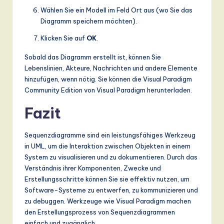
Wählen Sie ein Modell im Feld Ort aus (wo Sie das
Diagramm speichern möchten).
Klicken Sie auf
OK
.
Sobald das Diagramm erstellt ist, können Sie
Lebenslinien, Akteure, Nachrichten und andere Elemente
hinzufügen, wenn nötig. Sie können die Visual Paradigm
Community Edition von Visual Paradigm herunterladen.
Fazit
Sequenzdiagramme sind ein leistungsfähiges Werkzeug
in UML, um die Interaktion zwischen Objekten in einem
System zu visualisieren und zu dokumentieren. Durch das
Verständnis ihrer Komponenten, Zwecke und
Erstellungsschritte können Sie sie effektiv nutzen, um
Software-Systeme zu entwerfen, zu kommunizieren und
zu debuggen. Werkzeuge wie Visual Paradigm machen
den Erstellungsprozess von Sequenzdiagrammen
einfach und zugänglich.