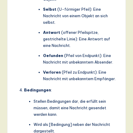
Selbst
(U-förmiger Pfeil): Eine
Nachricht von einem Objekt an sich
selbst.
Antwort
(offener Pfeilspitze,
gestrichelte Linie): Eine Antwort auf
eine Nachricht.
Gefunden
(Pfeil von Endpunkt): Eine
Nachricht mit unbekanntem Absender.
Verloren
(Pfeil zu Endpunkt): Eine
Nachricht mit unbekanntem Empfänger.
Bedingungen
:
Stellen Bedingungen dar, die erfüllt sein
müssen, damit eine Nachricht gesendet
werden kann.
Wird als [Bedingung] neben der Nachricht
dargestellt.