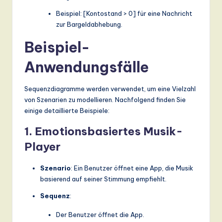
Beispiel: [Kontostand > 0] für eine Nachricht
zur Bargeldabhebung.
Beispiel-
Anwendungsfälle
Sequenzdiagramme werden verwendet, um eine Vielzahl
von Szenarien zu modellieren. Nachfolgend finden Sie
einige detaillierte Beispiele:
1. Emotionsbasiertes Musik-
Player
Szenario
: Ein Benutzer öffnet eine App, die Musik
basierend auf seiner Stimmung empfiehlt.
Sequenz
:
Der Benutzer öffnet die App.