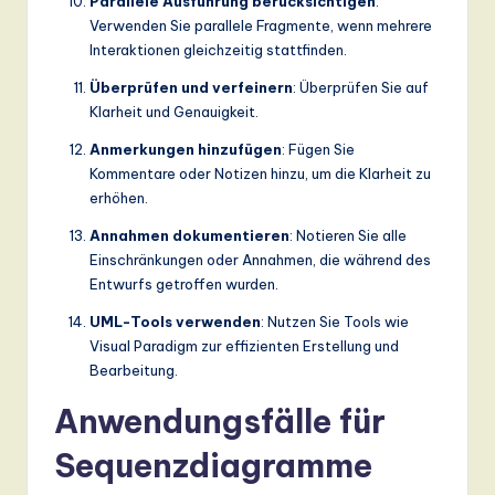
Parallele Ausführung berücksichtigen
:
Verwenden Sie parallele Fragmente, wenn mehrere
Interaktionen gleichzeitig stattfinden.
Überprüfen und verfeinern
: Überprüfen Sie auf
Klarheit und Genauigkeit.
Anmerkungen hinzufügen
: Fügen Sie
Kommentare oder Notizen hinzu, um die Klarheit zu
erhöhen.
Annahmen dokumentieren
: Notieren Sie alle
Einschränkungen oder Annahmen, die während des
Entwurfs getroffen wurden.
UML-Tools verwenden
: Nutzen Sie Tools wie
Visual Paradigm zur effizienten Erstellung und
Bearbeitung.
Anwendungsfälle für
Sequenzdiagramme