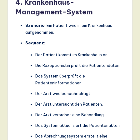
4. Krankenhaus-
Management-System
Szenario
: Ein Patient wird in ein Krankenhaus
aufgenommen.
Sequenz
:
Der Patient kommt im Krankenhaus an.
Die Rezeptionistin prüft die Patientendaten.
Das System überprüft die
Patienteninformationen.
Der Arzt wird benachrichtigt.
Der Arzt untersucht den Patienten.
Der Arzt verordnet eine Behandlung.
Das System aktualisiert die Patientenakten.
Das Abrechnungssystem erstellt eine