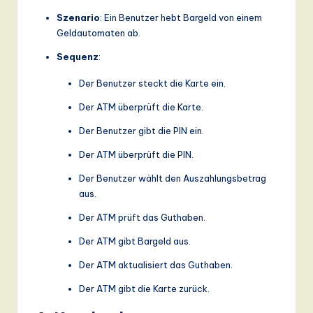
Szenario
: Ein Benutzer hebt Bargeld von einem
Geldautomaten ab.
Sequenz
:
Der Benutzer steckt die Karte ein.
Der ATM überprüft die Karte.
Der Benutzer gibt die PIN ein.
Der ATM überprüft die PIN.
Der Benutzer wählt den Auszahlungsbetrag
aus.
Der ATM prüft das Guthaben.
Der ATM gibt Bargeld aus.
Der ATM aktualisiert das Guthaben.
Der ATM gibt die Karte zurück.