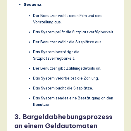
Sequenz
:
Der Benutzer wählt einen Film und eine
Vorstellung aus.
Das System prüft die Sitzplatzverfügbarkeit.
Der Benutzer wählt die Sitzplätze aus.
Das System bestätigt die
Sitzplatzverfügbarkeit.
Der Benutzer gibt Zahlungsdetails an.
Das System verarbeitet die Zahlung.
Das System bucht die Sitzplätze.
Das System sendet eine Bestätigung an den
Benutzer.
3. Bargeldabhebungsprozess
an einem Geldautomaten