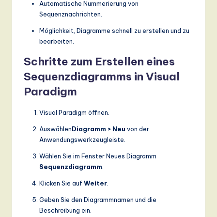
Automatische Nummerierung von
Sequenznachrichten.
Möglichkeit, Diagramme schnell zu erstellen und zu
bearbeiten.
Schritte zum Erstellen eines
Sequenzdiagramms in Visual
Paradigm
Visual Paradigm öffnen.
Auswählen
Diagramm > Neu
von der
Anwendungswerkzeugleiste.
Wählen Sie im Fenster Neues Diagramm
Sequenzdiagramm
.
Klicken Sie auf
Weiter
.
Geben Sie den Diagrammnamen und die
Beschreibung ein.