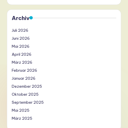
Archiv
Juli 2026
Juni 2026
Mai 2026
April 2026
März 2026
Februar 2026
Januar 2026
Dezember 2025
Oktober 2025
September 2025
Mai 2025
März 2025