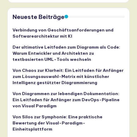
Neueste Beiträge
Verbindung von Geschäftsanforderungen und
Softwarearchitektur mit KI
Der ultimative Leitfaden zum Diagramm als Code:
Warum Entwickler und Architekten zu
textbasierten UML-Tools wechseln
Von Chaos zur Klarheit: Ein Leitfaden für Anfänger
zum Lösungsauswahl-Matrix mit künstlicher
Intelligenz gestützter Diagrammierung
Von Diagrammen zur lebendigen Dokumentation:
Ein Leitfaden für Anfänger zum DevOps-Pipeline
von Visual Paradigm
Von Silos zur Symphonie: Eine praktische
Bewertung der Visual-Paradigm-
Einheitsplattform