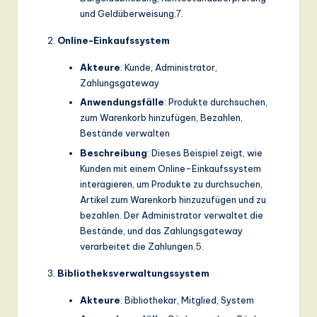
und Geldüberweisung.
7
.
Online-Einkaufssystem
Akteure
: Kunde, Administrator,
Zahlungsgateway
Anwendungsfälle
: Produkte durchsuchen,
zum Warenkorb hinzufügen, Bezahlen,
Bestände verwalten
Beschreibung
: Dieses Beispiel zeigt, wie
Kunden mit einem Online-Einkaufssystem
interagieren, um Produkte zu durchsuchen,
Artikel zum Warenkorb hinzuzufügen und zu
bezahlen. Der Administrator verwaltet die
Bestände, und das Zahlungsgateway
verarbeitet die Zahlungen.
5
.
Bibliotheksverwaltungssystem
Akteure
: Bibliothekar, Mitglied, System