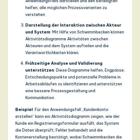
Anwendungsfalls darstellen und den Beteiligten
helfen, alle möglichen Prozessvarianten zu
verstehen.
Darstellung der Interaktion zwischen Akteur
und System
: Mit Hilfe von Schwimmbecken können
Aktivitätsdiagramme Aktivitäten zwischen
Akteuren und dem System aufteilen und die
Verantwortlichkeiten klären.
Frühzeitige Analyse und Validierung
unterstützen
: Diese Diagramme helfen, Engpässe,
Entscheidungspunkte und potenzielle Probleme in
Arbeitsabläufen zu identifizieren und unterstützen
eine bessere Prozessgestaltung und
Kommunikation.
Beispiel
: Für den Anwendungsfall „Kundenkonto
erstellen“ kann ein Aktivitätsdiagramm zeigen, wie der
Kunde ein Registrierungsformular ausfüllt, das System
die Daten überprüft, Fehler behandelt und die
Kontenerstellung bestätigt, wobei Schwimmbecken die