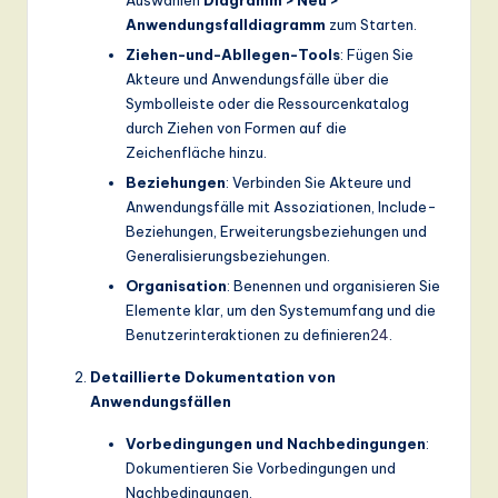
Anwendungsfalldiagramm
zum Starten.
Ziehen-und-Abllegen-Tools
: Fügen Sie
Akteure und Anwendungsfälle über die
Symbolleiste oder die Ressourcenkatalog
durch Ziehen von Formen auf die
Zeichenfläche hinzu.
Beziehungen
: Verbinden Sie Akteure und
Anwendungsfälle mit Assoziationen, Include-
Beziehungen, Erweiterungsbeziehungen und
Generalisierungsbeziehungen.
Organisation
: Benennen und organisieren Sie
Elemente klar, um den Systemumfang und die
Benutzerinteraktionen zu definieren
2
4
.
Detaillierte Dokumentation von
Anwendungsfällen
Vorbedingungen und Nachbedingungen
:
Dokumentieren Sie Vorbedingungen und
Nachbedingungen.