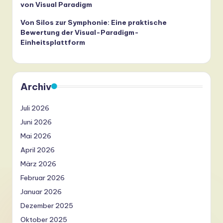
von Visual Paradigm
Von Silos zur Symphonie: Eine praktische
Bewertung der Visual-Paradigm-
Einheitsplattform
Archiv
Juli 2026
Juni 2026
Mai 2026
April 2026
März 2026
Februar 2026
Januar 2026
Dezember 2025
Oktober 2025