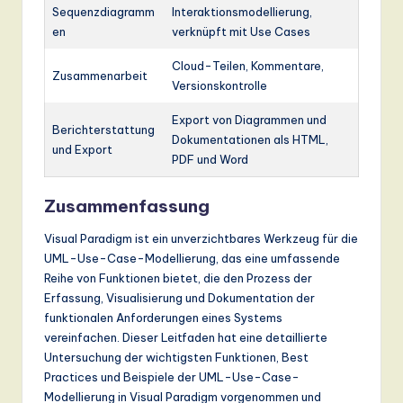
Sequenzdiagramm
Interaktionsmodellierung,
en
verknüpft mit Use Cases
Cloud-Teilen, Kommentare,
Zusammenarbeit
Versionskontrolle
Export von Diagrammen und
Berichterstattung
Dokumentationen als HTML,
und Export
PDF und Word
Zusammenfassung
Visual Paradigm ist ein unverzichtbares Werkzeug für die
UML-Use-Case-Modellierung, das eine umfassende
Reihe von Funktionen bietet, die den Prozess der
Erfassung, Visualisierung und Dokumentation der
funktionalen Anforderungen eines Systems
vereinfachen. Dieser Leitfaden hat eine detaillierte
Untersuchung der wichtigsten Funktionen, Best
Practices und Beispiele der UML-Use-Case-
Modellierung in Visual Paradigm vorgenommen und