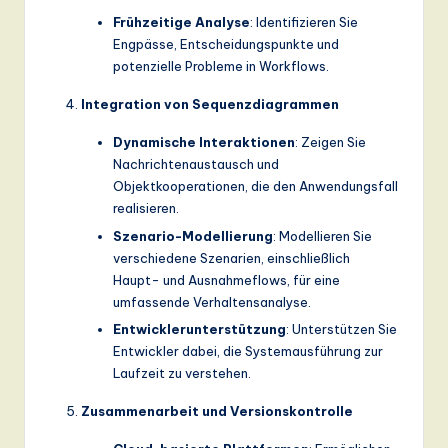
Frühzeitige Analyse
: Identifizieren Sie
Engpässe, Entscheidungspunkte und
potenzielle Probleme in Workflows.
Integration von Sequenzdiagrammen
Dynamische Interaktionen
: Zeigen Sie
Nachrichtenaustausch und
Objektkooperationen, die den Anwendungsfall
realisieren.
Szenario-Modellierung
: Modellieren Sie
verschiedene Szenarien, einschließlich
Haupt- und Ausnahmeflows, für eine
umfassende Verhaltensanalyse.
Entwicklerunterstützung
: Unterstützen Sie
Entwickler dabei, die Systemausführung zur
Laufzeit zu verstehen.
Zusammenarbeit und Versionskontrolle