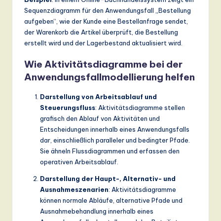
Sequenzdiagramm für den Anwendungsfall „Bestellung
aufgeben“, wie der Kunde eine Bestellanfrage sendet,
der Warenkorb die Artikel überprüft, die Bestellung
erstellt wird und der Lagerbestand aktualisiert wird.
Wie Aktivitätsdiagramme bei der
Anwendungsfallmodellierung helfen
Darstellung von Arbeitsablauf und
Steuerungsfluss
: Aktivitätsdiagramme stellen
grafisch den Ablauf von Aktivitäten und
Entscheidungen innerhalb eines Anwendungsfalls
dar, einschließlich paralleler und bedingter Pfade.
Sie ähneln Flussdiagrammen und erfassen den
operativen Arbeitsablauf.
Darstellung der Haupt-, Alternativ- und
Ausnahmeszenarien
: Aktivitätsdiagramme
können normale Abläufe, alternative Pfade und
Ausnahmebehandlung innerhalb eines