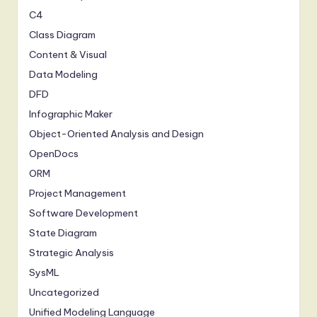
C4
Class Diagram
Content & Visual
Data Modeling
DFD
Infographic Maker
Object-Oriented Analysis and Design
OpenDocs
ORM
Project Management
Software Development
State Diagram
Strategic Analysis
SysML
Uncategorized
Unified Modeling Language