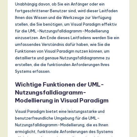
ti
Unabhängig davon, ob Sie ein Anfänger oder ein
fortgeschrittener Benutzer sind, wird dieser Leitfaden
o
Ihnen das Wissen und die Werkzeuge zur Verfügung
n
stellen, die Sie benötigen, um Visual Paradigm effektiv
für die UML-Nutzungsfalldiagramm-Modellierung
einzusetzen. Am Ende dieses Leitfadens werden Sie ein
umfassendes Verständnis dafür haben, wie Sie die
Funktionen von Visual Paradigm nutzen können, um
detaillierte und genaue Nutzungsfalldiagramme zu
erstellen, die die funktionalen Anforderungen Ihres
Systems erfassen.
Wichtige Funktionen der UML-
Nutzungsfalldiagramm-
Modellierung in Visual Paradigm
Visual Paradigm bietet eine leistungsstarke und
benutzerfreundliche Umgebung für die UML-
Nutzungsfalldiagramm-Modellierung, die es Ihnen
ermöglicht, funktionale Anforderungen des Systems