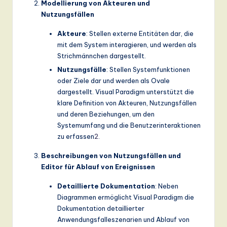
Modellierung von Akteuren und
Nutzungsfällen
Akteure
: Stellen externe Entitäten dar, die
mit dem System interagieren, und werden als
Strichmännchen dargestellt.
Nutzungsfälle
: Stellen Systemfunktionen
oder Ziele dar und werden als Ovale
dargestellt. Visual Paradigm unterstützt die
klare Definition von Akteuren, Nutzungsfällen
und deren Beziehungen, um den
Systemumfang und die Benutzerinteraktionen
zu erfassen
2
.
Beschreibungen von Nutzungsfällen und
Editor für Ablauf von Ereignissen
Detaillierte Dokumentation
: Neben
Diagrammen ermöglicht Visual Paradigm die
Dokumentation detaillierter
Anwendungsfalleszenarien und Ablauf von