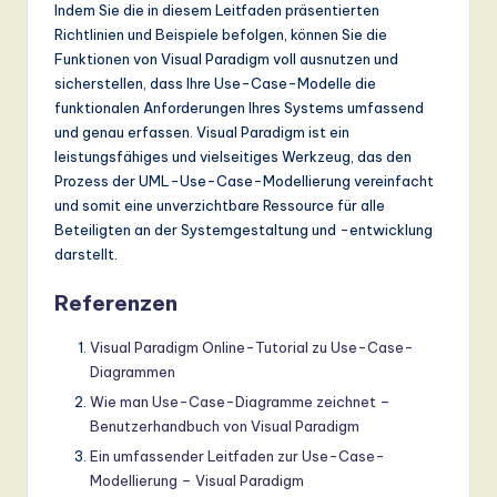
Indem Sie die in diesem Leitfaden präsentierten
Richtlinien und Beispiele befolgen, können Sie die
Funktionen von Visual Paradigm voll ausnutzen und
sicherstellen, dass Ihre Use-Case-Modelle die
funktionalen Anforderungen Ihres Systems umfassend
und genau erfassen. Visual Paradigm ist ein
leistungsfähiges und vielseitiges Werkzeug, das den
Prozess der UML-Use-Case-Modellierung vereinfacht
und somit eine unverzichtbare Ressource für alle
Beteiligten an der Systemgestaltung und -entwicklung
darstellt.
Referenzen
Visual Paradigm Online-Tutorial zu Use-Case-
Diagrammen
Wie man Use-Case-Diagramme zeichnet –
Benutzerhandbuch von Visual Paradigm
Ein umfassender Leitfaden zur Use-Case-
Modellierung – Visual Paradigm