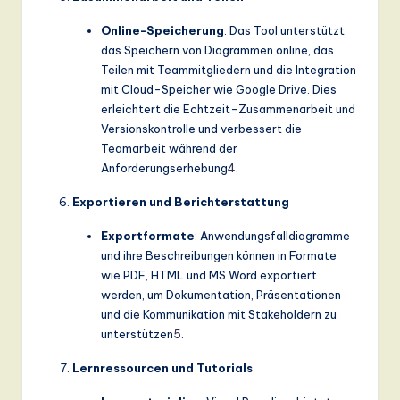
Online-Speicherung
: Das Tool unterstützt
das Speichern von Diagrammen online, das
Teilen mit Teammitgliedern und die Integration
mit Cloud-Speicher wie Google Drive. Dies
erleichtert die Echtzeit-Zusammenarbeit und
Versionskontrolle und verbessert die
Teamarbeit während der
Anforderungserhebung
4
.
Exportieren und Berichterstattung
Exportformate
: Anwendungsfalldiagramme
und ihre Beschreibungen können in Formate
wie PDF, HTML und MS Word exportiert
werden, um Dokumentation, Präsentationen
und die Kommunikation mit Stakeholdern zu
unterstützen
5
.
Lernressourcen und Tutorials