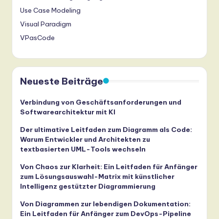
Use Case Modeling
Visual Paradigm
VPasCode
Neueste Beiträge
Verbindung von Geschäftsanforderungen und
Softwarearchitektur mit KI
Der ultimative Leitfaden zum Diagramm als Code:
Warum Entwickler und Architekten zu
textbasierten UML-Tools wechseln
Von Chaos zur Klarheit: Ein Leitfaden für Anfänger
zum Lösungsauswahl-Matrix mit künstlicher
Intelligenz gestützter Diagrammierung
Von Diagrammen zur lebendigen Dokumentation:
Ein Leitfaden für Anfänger zum DevOps-Pipeline