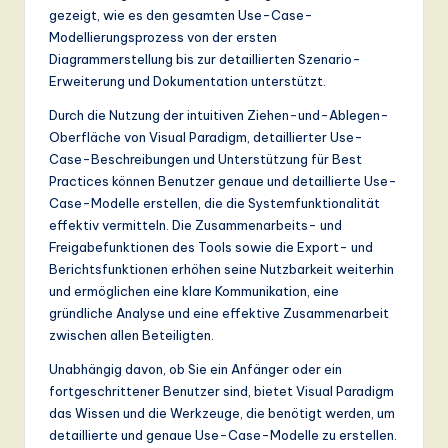
gezeigt, wie es den gesamten Use-Case-
Modellierungsprozess von der ersten
Diagrammerstellung bis zur detaillierten Szenario-
Erweiterung und Dokumentation unterstützt.
Durch die Nutzung der intuitiven Ziehen-und-Ablegen-
Oberfläche von Visual Paradigm, detaillierter Use-
Case-Beschreibungen und Unterstützung für Best
Practices können Benutzer genaue und detaillierte Use-
Case-Modelle erstellen, die die Systemfunktionalität
effektiv vermitteln. Die Zusammenarbeits- und
Freigabefunktionen des Tools sowie die Export- und
Berichtsfunktionen erhöhen seine Nutzbarkeit weiterhin
und ermöglichen eine klare Kommunikation, eine
gründliche Analyse und eine effektive Zusammenarbeit
zwischen allen Beteiligten.
Unabhängig davon, ob Sie ein Anfänger oder ein
fortgeschrittener Benutzer sind, bietet Visual Paradigm
das Wissen und die Werkzeuge, die benötigt werden, um
detaillierte und genaue Use-Case-Modelle zu erstellen.