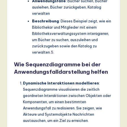
Anwendungsfälle
: Bücher suchen, Bücher
ausleihen, Bücher zurückgeben, Katalog
verwalten
Beschreibung
: Dieses Beispiel zeigt, wie ein
Bibliothekar und Mitglieder mit einem
Bibliotheksverwaltungssystem interagieren,
um Bücher zu suchen, auszuleihen und
zurückzugeben sowie den Katalog zu
verwalten.
5
.
Wie Sequenzdiagramme bei der
Anwendungsfalldarstellung helfen
Dynamische Interaktionen modellieren
:
Sequenzdiagramme visualisieren die zeitlich
geordneten Interaktionen zwischen Objekten oder
Komponenten, um einen bestimmten
Anwendungsfall zu realisieren. Sie zeigen, wie
Akteure und Systemobjekte Nachrichten
austauschen, um ein Ziel zu erreichen.