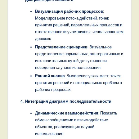
Визуализация рабочих процессов
:
Моделирование потока действий, точек
принятия решений, параллельных процессов и
ответственности участников с использованием
дорожек.
Представление сценариев
: Визуальное
представление нормальных, альтернативных и
исключительных путей для уточнения
поведения случаев использования.
Ранний анализ
: Выявление узких мест, точек
принятия решений и потенциальных проблем в
рабочих процессах.
Интеграция диаграмм последовательности
Динамические взаимодействия
: Показать
обмен сообщениями и взаимодействие
объектов, реализующих случай
использования.