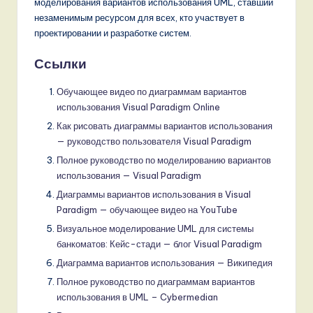
моделирования вариантов использования UML, ставший
незаменимым ресурсом для всех, кто участвует в
проектировании и разработке систем.
Ссылки
Обучающее видео по диаграммам вариантов
использования Visual Paradigm Online
Как рисовать диаграммы вариантов использования
— руководство пользователя Visual Paradigm
Полное руководство по моделированию вариантов
использования — Visual Paradigm
Диаграммы вариантов использования в Visual
Paradigm — обучающее видео на YouTube
Визуальное моделирование UML для системы
банкоматов: Кейс-стади — блог Visual Paradigm
Диаграмма вариантов использования — Википедия
Полное руководство по диаграммам вариантов
использования в UML – Cybermedian