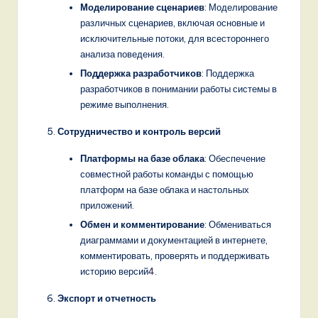
Моделирование сценариев
: Моделирование
различных сценариев, включая основные и
исключительные потоки, для всестороннего
анализа поведения.
Поддержка разработчиков
: Поддержка
разработчиков в понимании работы системы в
режиме выполнения.
Сотрудничество и контроль версий
Платформы на базе облака
: Обеспечение
совместной работы команды с помощью
платформ на базе облака и настольных
приложений.
Обмен и комментирование
: Обмениваться
диаграммами и документацией в интернете,
комментировать, проверять и поддерживать
историю версий
4
.
Экспорт и отчетность