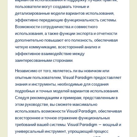
пользователи могут создавать точные и
детализированные модели вариантов использования,
эффективно передающие функциональность системы.
Возможности сотрудничества и совместного
использования, а также функции экспорта и отчетности
дополнительно повышают его полезность, обеспечивая
четкую коммуникацию, всесторонний анализ и
эффективное взаимодействие между
заинтересованными сторонами.
Независимо от того, являетесь ли вы новичком или
опытным пользователем, Visual Paradigm предоставляет
знания и инструменты, необходимые для создания
подробных и точных моделей вариантов использования.
Следуя рекомендациям и примерам, представленным в
этом руководстве, вы сможете максимально
использовать возможности Visual Paradigm, обеспечивая
всестороннее и точное отражение функциональных
требований вашей системы. Visual Paradigm — мощный и
универсальный инструмент, упрощающий процесс