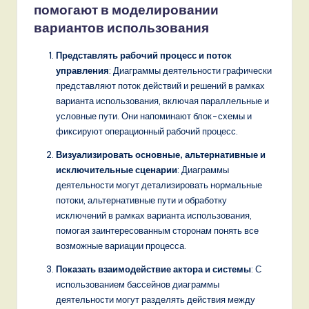
помогают в моделировании
вариантов использования
Представлять рабочий процесс и поток
управления
: Диаграммы деятельности графически
представляют поток действий и решений в рамках
варианта использования, включая параллельные и
условные пути. Они напоминают блок-схемы и
фиксируют операционный рабочий процесс.
Визуализировать основные, альтернативные и
исключительные сценарии
: Диаграммы
деятельности могут детализировать нормальные
потоки, альтернативные пути и обработку
исключений в рамках варианта использования,
помогая заинтересованным сторонам понять все
возможные вариации процесса.
Показать взаимодействие актора и системы
: С
использованием бассейнов диаграммы
деятельности могут разделять действия между