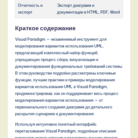
Отчетность и
Экспорт диаграмм и
экспорт
документации в HTML, PDF, Word
Краткое содержание
Visual Paradigm — незаменимый инструмент для
моделирования вариантов использования UML,
предлагающий комплексный набор функций,
упрощающих процесс сбора, визуализации и
документирования функциональных требований системы.
В этом руководстве подробно рассмотрены ключевые
функции, лучшие практики и примеры моделирования
вариантов использования UML в Visual Paradigm,
продемонстрировав, как он поддерживает весь процесс
моделирования вариантов использования — от
первоначального создания диаграмм до детального
раскрытия сценариев и документирования.
Используя интуитивно понятный интерфейс
перетаскивания Visual Paradigm, подробные описания
вариантов использования и поддержку лучших практик,