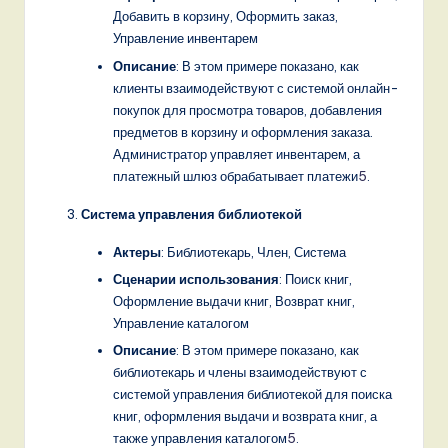
Добавить в корзину, Оформить заказ,
Управление инвентарем
Описание
: В этом примере показано, как
клиенты взаимодействуют с системой онлайн-
покупок для просмотра товаров, добавления
предметов в корзину и оформления заказа.
Администратор управляет инвентарем, а
платежный шлюз обрабатывает платежи
5
.
Система управления библиотекой
Актеры
: Библиотекарь, Член, Система
Сценарии использования
: Поиск книг,
Оформление выдачи книг, Возврат книг,
Управление каталогом
Описание
: В этом примере показано, как
библиотекарь и члены взаимодействуют с
системой управления библиотекой для поиска
книг, оформления выдачи и возврата книг, а
также управления каталогом
5
.