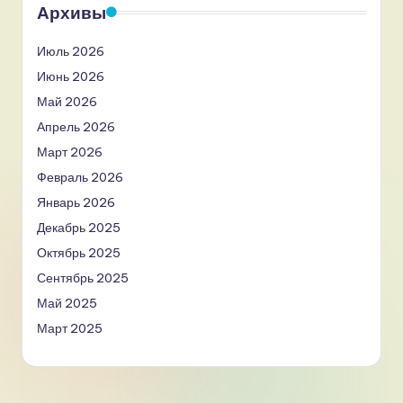
Архивы
Июль 2026
Июнь 2026
Май 2026
Апрель 2026
Март 2026
Февраль 2026
Январь 2026
Декабрь 2025
Октябрь 2025
Сентябрь 2025
Май 2025
Март 2025