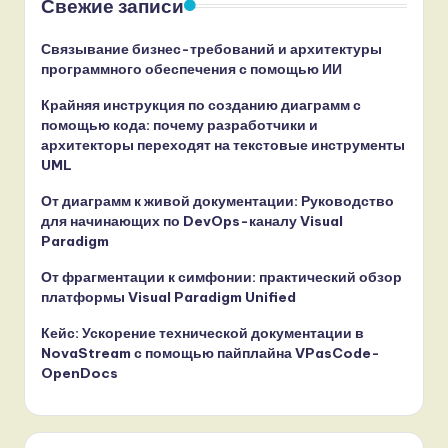
Свежие записи
Связывание бизнес-требований и архитектуры
программного обеспечения с помощью ИИ
Крайняя инструкция по созданию диаграмм с
помощью кода: почему разработчики и
архитекторы переходят на текстовые инструменты
UML
От диаграмм к живой документации: Руководство
для начинающих по DevOps-каналу Visual
Paradigm
От фрагментации к симфонии: практический обзор
платформы Visual Paradigm Unified
Кейс: Ускорение технической документации в
NovaStream с помощью пайплайна VPasCode-
OpenDocs