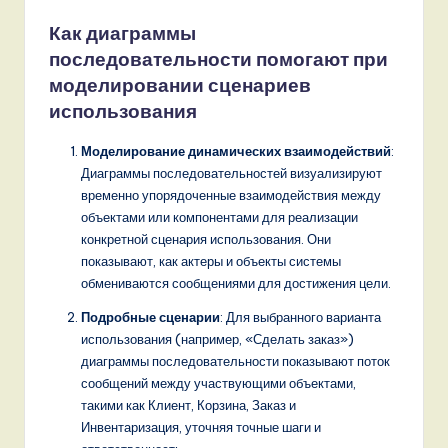
Как диаграммы
последовательности помогают при
моделировании сценариев
использования
Моделирование динамических взаимодействий
:
Диаграммы последовательностей визуализируют
временно упорядоченные взаимодействия между
объектами или компонентами для реализации
конкретной сценария использования. Они
показывают, как актеры и объекты системы
обмениваются сообщениями для достижения цели.
Подробные сценарии
: Для выбранного варианта
использования (например, «Сделать заказ»)
диаграммы последовательности показывают поток
сообщений между участвующими объектами,
такими как Клиент, Корзина, Заказ и
Инвентаризация, уточняя точные шаги и