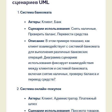
сценариев UML
Система банкомата
Актеры
: Клиент, Банк
Сценарии использования
: Снять наличные,
Проверить баланс, Перевести средства
Описание
: В этом примере показано, как
клиент взаимодействует с системой банкомата
для выполнения различных банковских
операций. Диаграмма сценариев
использования фиксирует взаимодействия
между клиентом и системой банкомата,
включая снятие наличных, проверку баланса и
перевод средств
7
.
Система онлайн-покупок
Актеры
: Клиент, Администратор, Платежный
шлюз
Сценарии использования
: Просмотр товаров,