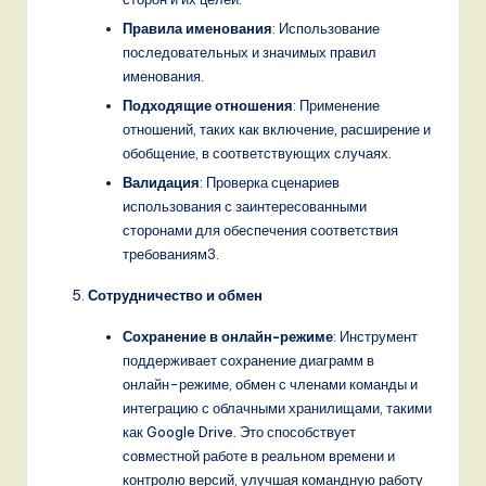
Правила именования
: Использование
последовательных и значимых правил
именования.
Подходящие отношения
: Применение
отношений, таких как включение, расширение и
обобщение, в соответствующих случаях.
Валидация
: Проверка сценариев
использования с заинтересованными
сторонами для обеспечения соответствия
требованиям
3
.
Сотрудничество и обмен
Сохранение в онлайн-режиме
: Инструмент
поддерживает сохранение диаграмм в
онлайн-режиме, обмен с членами команды и
интеграцию с облачными хранилищами, такими
как Google Drive. Это способствует
совместной работе в реальном времени и
контролю версий, улучшая командную работу