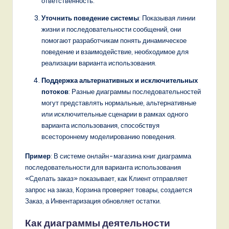
ответственность.
Уточнить поведение системы
: Показывая линии
жизни и последовательности сообщений, они
помогают разработчикам понять динамическое
поведение и взаимодействие, необходимое для
реализации варианта использования.
Поддержка альтернативных и исключительных
потоков
: Разные диаграммы последовательностей
могут представлять нормальные, альтернативные
или исключительные сценарии в рамках одного
варианта использования, способствуя
всестороннему моделированию поведения.
Пример
: В системе онлайн-магазина книг диаграмма
последовательности для варианта использования
«Сделать заказ» показывает, как Клиент отправляет
запрос на заказ, Корзина проверяет товары, создается
Заказ, а Инвентаризация обновляет остатки.
Как диаграммы деятельности