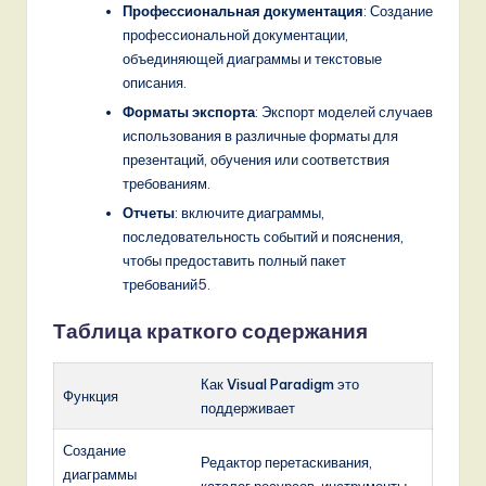
Профессиональная документация
: Создание
профессиональной документации,
объединяющей диаграммы и текстовые
описания.
Форматы экспорта
: Экспорт моделей случаев
использования в различные форматы для
презентаций, обучения или соответствия
требованиям.
Отчеты
: включите диаграммы,
последовательность событий и пояснения,
чтобы предоставить полный пакет
требований
5
.
Таблица краткого содержания
Как Visual Paradigm это
Функция
поддерживает
Создание
Редактор перетаскивания,
диаграммы