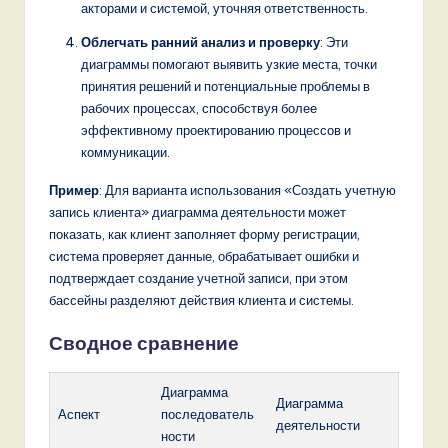
акторами и системой, уточняя ответственность.
Облегчать ранний анализ и проверку
: Эти
диаграммы помогают выявить узкие места, точки
принятия решений и потенциальные проблемы в
рабочих процессах, способствуя более
эффективному проектированию процессов и
коммуникации.
Пример
: Для варианта использования «Создать учетную
запись клиента» диаграмма деятельности может
показать, как клиент заполняет форму регистрации,
система проверяет данные, обрабатывает ошибки и
подтверждает создание учетной записи, при этом
бассейны разделяют действия клиента и системы.
Сводное сравнение
Диаграмма
Диаграмма
Аспект
последователь
деятельности
ности