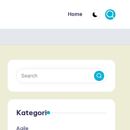
Home
Kategori
Agile