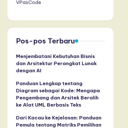
VPasCode
Pos-pos Terbaru
Menjembatani Kebutuhan Bisnis
dan Arsitektur Perangkat Lunak
dengan AI
Panduan Lengkap tentang
Diagram sebagai Kode: Mengapa
Pengembang dan Arsitek Beralih
ke Alat UML Berbasis Teks
Dari Kacau ke Kejelasan: Panduan
Pemula tentang Matriks Pemilihan