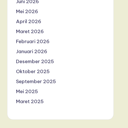
Juni 2026
Mei 2026
April 2026
Maret 2026
Februari 2026
Januari 2026
Desember 2025
Oktober 2025
September 2025
Mei 2025
Maret 2025