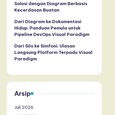
Solusi dengan Diagram Berbasis
Kecerdasan Buatan
Dari Diagram ke Dokumentasi
Hidup: Panduan Pemula untuk
Pipeline DevOps Visual Paradigm
Dari Silo ke Simfoni: Ulasan
Langsung Platform Terpadu Visual
Paradigm
Arsip
Juli 2026