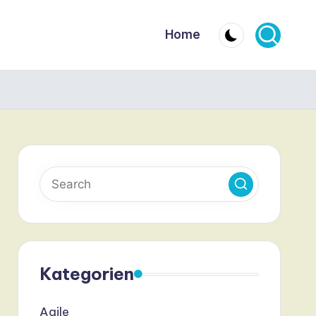
Home
Kategorien
Agile