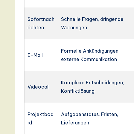
Sofortnach
Schnelle Fragen, dringende
richten
Warnungen
Formelle Ankündigungen,
E-Mail
externe Kommunikation
Komplexe Entscheidungen,
Videocall
Konfliktlösung
Projektboa
Aufgabenstatus, Fristen,
rd
Lieferungen