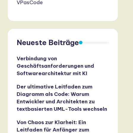
VPasCode
Neueste Beiträge
Verbindung von
Geschäftsanforderungen und
Softwarearchitektur mit KI
Der ultimative Leitfaden zum
Diagramm als Code: Warum
Entwickler und Architekten zu
textbasierten UML-Tools wechseln
Von Chaos zur Klarheit: Ein
Leitfaden für Anfänger zum