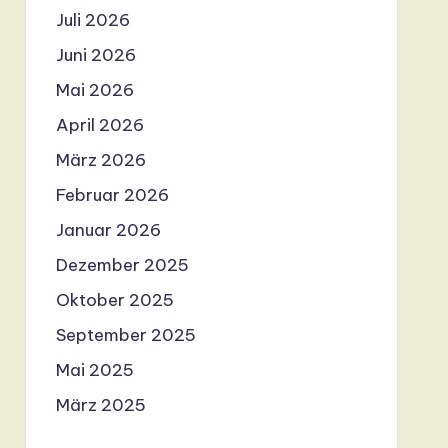
Juli 2026
Juni 2026
Mai 2026
April 2026
März 2026
Februar 2026
Januar 2026
Dezember 2025
Oktober 2025
September 2025
Mai 2025
März 2025