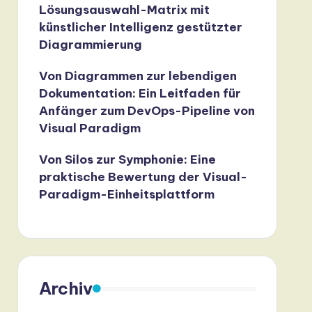
Lösungsauswahl-Matrix mit
künstlicher Intelligenz gestützter
Diagrammierung
Von Diagrammen zur lebendigen
Dokumentation: Ein Leitfaden für
Anfänger zum DevOps-Pipeline von
Visual Paradigm
Von Silos zur Symphonie: Eine
praktische Bewertung der Visual-
Paradigm-Einheitsplattform
Archiv