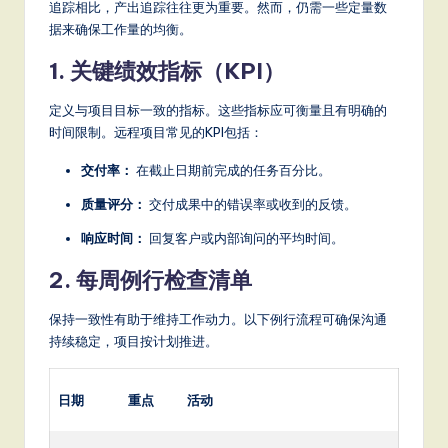
追踪相比，产出追踪往往更为重要。然而，仍需一些定量数
据来确保工作量的均衡。
1. 关键绩效指标（KPI）
定义与项目目标一致的指标。这些指标应可衡量且有明确的
时间限制。远程项目常见的KPI包括：
交付率：
在截止日期前完成的任务百分比。
质量评分：
交付成果中的错误率或收到的反馈。
响应时间：
回复客户或内部询问的平均时间。
2. 每周例行检查清单
保持一致性有助于维持工作动力。以下例行流程可确保沟通
持续稳定，项目按计划推进。
日期
重点
活动