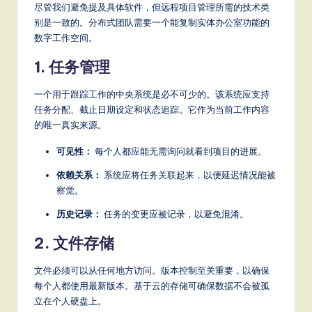
尽管我们避免提及具体软件，但远程项目管理所需的技术类
别是一致的。分布式团队需要一个能复制实体办公室功能的
数字工作空间。
1. 任务管理
一个用于跟踪工作的中央系统是必不可少的。该系统应支持
任务分配、截止日期设定和状态追踪。它作为当前工作内容
的唯一真实来源。
可见性：
每个人都应能无需询问就看到项目的进展。
依赖关系：
系统应将任务关联起来，以便延迟情况能被
察觉。
历史记录：
任务的变更应被记录，以避免混淆。
2. 文件存储
文件必须可以从任何地方访问。版本控制至关重要，以确保
每个人都使用最新版本。基于云的存储可确保数据不会被孤
立在个人硬盘上。