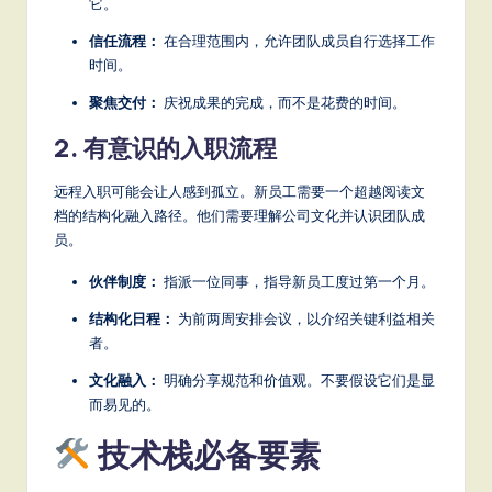
它。
信任流程：
在合理范围内，允许团队成员自行选择工作
时间。
聚焦交付：
庆祝成果的完成，而不是花费的时间。
2. 有意识的入职流程
远程入职可能会让人感到孤立。新员工需要一个超越阅读文
档的结构化融入路径。他们需要理解公司文化并认识团队成
员。
伙伴制度：
指派一位同事，指导新员工度过第一个月。
结构化日程：
为前两周安排会议，以介绍关键利益相关
者。
文化融入：
明确分享规范和价值观。不要假设它们是显
而易见的。
技术栈必备要素