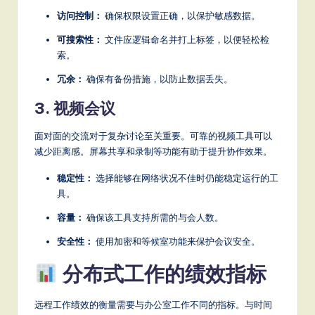
访问控制：
确保权限设置正确，以保护敏感数据。
可搜索性：
文件应逻辑命名并打上标签，以便轻松检
索。
冗余：
确保有备份措施，以防止数据丢失。
3. 视频会议
面对面的交流对于复杂讨论至关重要。可靠的视频工具可以
减少距离感。屏幕共享和录制等功能有助于提升协作效果。
稳定性：
选择能够在网络状况不佳时仍能稳定运行的工
具。
容量：
确保该工具支持所需的与会人数。
安全性：
使用加密和等候室功能来保护会议安全。
分布式工作的绩效指标
远程工作绩效的衡量需要与办公室工作不同的指标。与时间