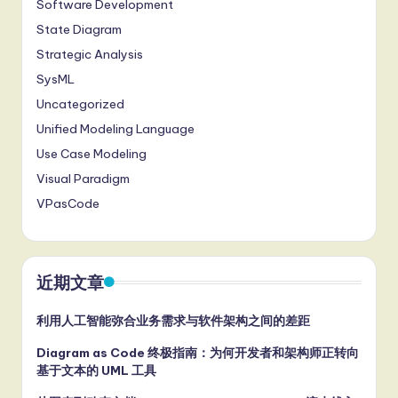
Software Development
State Diagram
Strategic Analysis
SysML
Uncategorized
Unified Modeling Language
Use Case Modeling
Visual Paradigm
VPasCode
近期文章
利用人工智能弥合业务需求与软件架构之间的差距
Diagram as Code 终极指南：为何开发者和架构师正转向
基于文本的 UML 工具