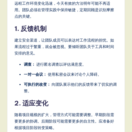
远程工作环境变化迅速，今天有效的方法明年可能不再适
用。团队必须在管理实践中保持敏捷，定期回顾是识别摩擦
点的关键。
1. 反馈机制
建立安全渠道，让团队成员可以表达对工作流程的担忧。如
果流程过于繁重，就会被忽视。要倾听团队关于工具和时间
安排的意见。
调查：
进行匿名调查以评估满意度。
一对一会议：
使用私密会议来讨论个人障碍。
可执行的改变：
向团队展示他们的反馈带来了切实的调
整。
2. 适应变化
随着项目规模的扩大，管理方式可能需要调整。早期阶段需
要更多的协调。后期阶段可能需要更多的自主性。应准备好
根据项目阶段转变策略。