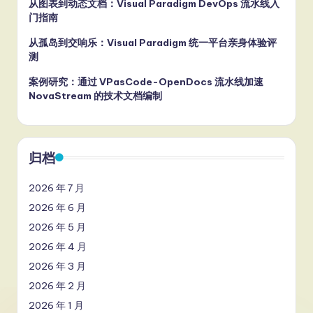
从图表到动态文档：Visual Paradigm DevOps 流水线入
门指南
从孤岛到交响乐：Visual Paradigm 统一平台亲身体验评
测
案例研究：通过 VPasCode-OpenDocs 流水线加速
NovaStream 的技术文档编制
归档
2026 年 7 月
2026 年 6 月
2026 年 5 月
2026 年 4 月
2026 年 3 月
2026 年 2 月
2026 年 1 月