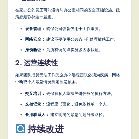
在家办公的员工可能没有与办公室相同的安全基础设施。政
策必须弥补这一差距。
设备管理：
确保公司设备仅用于工作事务。
网络安全：
建议不要使用公共Wi-Fi处理敏感工作。
身份验证：
为所有访问点实施多因素认证。
2. 运营连续性
如果团队成员无法工作怎么办？远程团队必须为疾病、网络
中断或个人紧急情况制定应急预案。
交叉培训：
确保有多人掌握关键任务的执行方法。
文档记录：
流程应书面化，避免依赖单一个人。
备用联系人：
建立明确的紧急问题升级路径。
持续改进