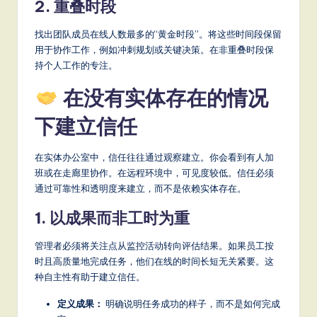
2. 重叠时段
找出团队成员在线人数最多的“黄金时段”。将这些时间段保留
用于协作工作，例如冲刺规划或关键决策。在非重叠时段保
持个人工作的专注。
在没有实体存在的情况
下建立信任
在实体办公室中，信任往往通过观察建立。你会看到有人加
班或在走廊里协作。在远程环境中，可见度较低。信任必须
通过可靠性和透明度来建立，而不是依赖实体存在。
1. 以成果而非工时为重
管理者必须将关注点从监控活动转向评估结果。如果员工按
时且高质量地完成任务，他们在线的时间长短无关紧要。这
种自主性有助于建立信任。
定义成果：
明确说明任务成功的样子，而不是如何完成