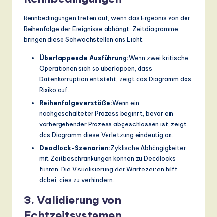
Rennbedingungen treten auf, wenn das Ergebnis von der
Reihenfolge der Ereignisse abhängt. Zeitdiagramme
bringen diese Schwachstellen ans Licht.
Überlappende Ausführung:
Wenn zwei kritische
Operationen sich so überlappen, dass
Datenkorruption entsteht, zeigt das Diagramm das
Risiko auf.
Reihenfolgeverstöße:
Wenn ein
nachgeschalteter Prozess beginnt, bevor ein
vorhergehender Prozess abgeschlossen ist, zeigt
das Diagramm diese Verletzung eindeutig an.
Deadlock-Szenarien:
Zyklische Abhängigkeiten
mit Zeitbeschränkungen können zu Deadlocks
führen. Die Visualisierung der Wartezeiten hilft
dabei, dies zu verhindern.
3. Validierung von
Echtzeitsystemen