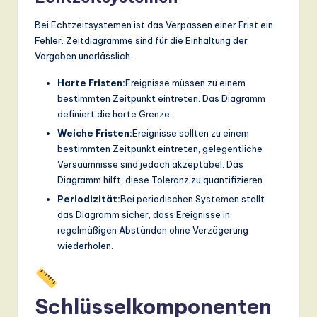
Bei Echtzeitsystemen ist das Verpassen einer Frist ein
Fehler. Zeitdiagramme sind für die Einhaltung der
Vorgaben unerlässlich.
Harte Fristen:
Ereignisse müssen zu einem
bestimmten Zeitpunkt eintreten. Das Diagramm
definiert die harte Grenze.
Weiche Fristen:
Ereignisse sollten zu einem
bestimmten Zeitpunkt eintreten, gelegentliche
Versäumnisse sind jedoch akzeptabel. Das
Diagramm hilft, diese Toleranz zu quantifizieren.
Periodizität:
Bei periodischen Systemen stellt
das Diagramm sicher, dass Ereignisse in
regelmäßigen Abständen ohne Verzögerung
wiederholen.
Schlüsselkomponenten