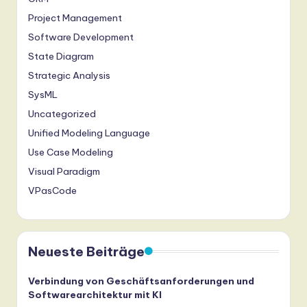
Project Management
Software Development
State Diagram
Strategic Analysis
SysML
Uncategorized
Unified Modeling Language
Use Case Modeling
Visual Paradigm
VPasCode
Neueste Beiträge
Verbindung von Geschäftsanforderungen und
Softwarearchitektur mit KI