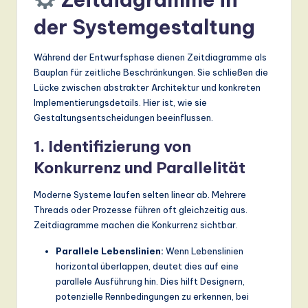
der Systemgestaltung
Während der Entwurfsphase dienen Zeitdiagramme als
Bauplan für zeitliche Beschränkungen. Sie schließen die
Lücke zwischen abstrakter Architektur und konkreten
Implementierungsdetails. Hier ist, wie sie
Gestaltungsentscheidungen beeinflussen.
1. Identifizierung von
Konkurrenz und Parallelität
Moderne Systeme laufen selten linear ab. Mehrere
Threads oder Prozesse führen oft gleichzeitig aus.
Zeitdiagramme machen die Konkurrenz sichtbar.
Parallele Lebenslinien:
Wenn Lebenslinien
horizontal überlappen, deutet dies auf eine
parallele Ausführung hin. Dies hilft Designern,
potenzielle Rennbedingungen zu erkennen, bei