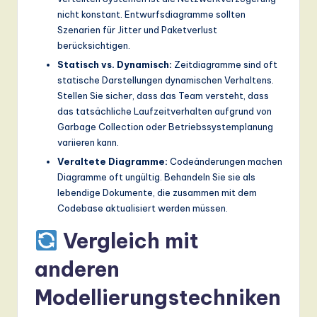
nicht konstant. Entwurfsdiagramme sollten
Szenarien für Jitter und Paketverlust
berücksichtigen.
Statisch vs. Dynamisch:
Zeitdiagramme sind oft
statische Darstellungen dynamischen Verhaltens.
Stellen Sie sicher, dass das Team versteht, dass
das tatsächliche Laufzeitverhalten aufgrund von
Garbage Collection oder Betriebssystemplanung
variieren kann.
Veraltete Diagramme:
Codeänderungen machen
Diagramme oft ungültig. Behandeln Sie sie als
lebendige Dokumente, die zusammen mit dem
Codebase aktualisiert werden müssen.
Vergleich mit
anderen
Modellierungstechniken