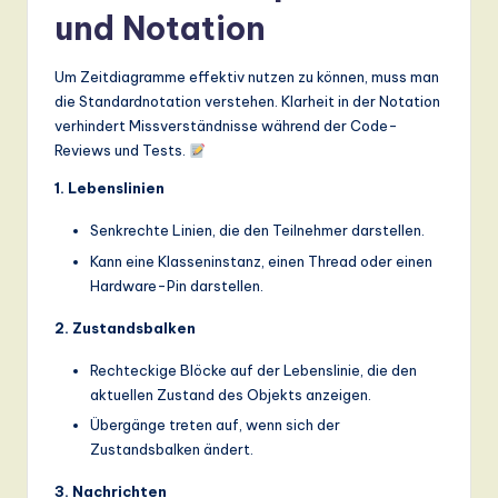
und Notation
Um Zeitdiagramme effektiv nutzen zu können, muss man
die Standardnotation verstehen. Klarheit in der Notation
verhindert Missverständnisse während der Code-
Reviews und Tests.
1. Lebenslinien
Senkrechte Linien, die den Teilnehmer darstellen.
Kann eine Klasseninstanz, einen Thread oder einen
Hardware-Pin darstellen.
2. Zustandsbalken
Rechteckige Blöcke auf der Lebenslinie, die den
aktuellen Zustand des Objekts anzeigen.
Übergänge treten auf, wenn sich der
Zustandsbalken ändert.
3. Nachrichten