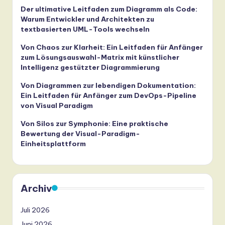
Der ultimative Leitfaden zum Diagramm als Code:
Warum Entwickler und Architekten zu
textbasierten UML-Tools wechseln
Von Chaos zur Klarheit: Ein Leitfaden für Anfänger
zum Lösungsauswahl-Matrix mit künstlicher
Intelligenz gestützter Diagrammierung
Von Diagrammen zur lebendigen Dokumentation:
Ein Leitfaden für Anfänger zum DevOps-Pipeline
von Visual Paradigm
Von Silos zur Symphonie: Eine praktische
Bewertung der Visual-Paradigm-
Einheitsplattform
Archiv
Juli 2026
Juni 2026