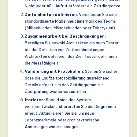
Nicht jeder API-Aufruf erfordert ein Zeitdiagramm.
Zeiteinheiten definieren:
Vereinbaren Sie eine
standardisierte Maßeinheit innerhalb des Teams
(Millisekunden, Mikrosekunden oder Taktzyklen).
Zusammenarbeit bei Beschränkungen:
Beteiligen Sie sowohl Architekten als auch Tester
bei der Definition von Zeitbeschränkungen.
Architekten definieren das Ziel; Tester definieren
die Messfähigkeit.
Validierung mit Protokollen:
Stellen Sie sicher,
dass die Laufzeitprotokollierung ausreichend
Details erfasst, um das Zeitdiagramm zur
Überprüfung wiederherzustellen.
Iterieren:
Sobald sich das System
weiterentwickelt, überprüfen Sie die Diagramme
erneut. Aktualisieren Sie sie, um neue
Latenzmerkmale oder architektonische
Änderungen widerzuspiegeln.