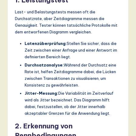
Last- und Belastungstests messen oft die
Durchsatzrate, aber Zeitdiagramme messen die
Genauigkeit. Tester können tatsächliche Protokolle mit
dem entworfenen Diagramm vergleichen.
Latenzüberprüfung:
Stellen Sie sicher, dass die
Zeit zwischen einer Anfrage und einer Antwort im
definierten Bereich liegt.
Durchsatzanalyse:
Während der Durchsatz eine
Rate ist, helfen Zeitdiagramme dabei, die Lücken
zwischen Transaktionen zu visualisieren, um
Konsistenz zu gewährleisten.
Jitter-Messung:
Die Variabilität im Zeitverlauf
wird als Jitter bezeichnet. Das Diagramm hilft
dabei, festzustellen, ob der Jitter innerhalb
akzeptabler Grenzen für die Anwendung liegt.
2. Erkennung von
Rennbedingungen