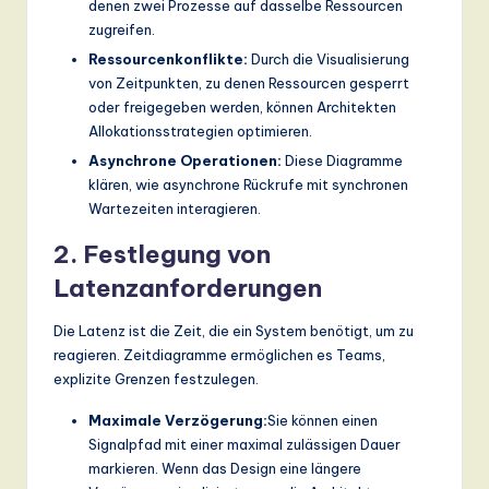
denen zwei Prozesse auf dasselbe Ressourcen
zugreifen.
Ressourcenkonflikte:
Durch die Visualisierung
von Zeitpunkten, zu denen Ressourcen gesperrt
oder freigegeben werden, können Architekten
Allokationsstrategien optimieren.
Asynchrone Operationen:
Diese Diagramme
klären, wie asynchrone Rückrufe mit synchronen
Wartezeiten interagieren.
2. Festlegung von
Latenzanforderungen
Die Latenz ist die Zeit, die ein System benötigt, um zu
reagieren. Zeitdiagramme ermöglichen es Teams,
explizite Grenzen festzulegen.
Maximale Verzögerung:
Sie können einen
Signalpfad mit einer maximal zulässigen Dauer
markieren. Wenn das Design eine längere