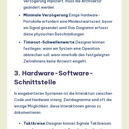
Verzögerung impliziert, muss die Architektur
geändert werden.
Minimale Verzögerung:
Einige Hardware-
Protokolle erfordern eine Mindestwartezeit, bevor
ein Signal gesendet wird. Das Diagramm erfasst
diese physischen Beschränkungen.
Timeout-Schwellenwerte:
Designer können
festlegen, wann ein System eine Operation
abbrechen soll, wenn innerhalb des festgelegten
Zeitrahmens keine Antwort eingeht.
3. Hardware-Software-
Schnittstelle
In eingebetteten Systemen ist die Interaktion zwischen
Code und Hardware streng. Zeitdiagramme sind oft die
einzige Möglichkeit, diese Interaktionen genau zu
dokumentieren.
Taktkreise:
Designer können Signale Taktkreisen