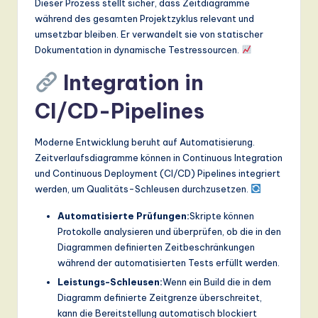
Dieser Prozess stellt sicher, dass Zeitdiagramme
während des gesamten Projektzyklus relevant und
umsetzbar bleiben. Er verwandelt sie von statischer
Dokumentation in dynamische Testressourcen.
Integration in
CI/CD-Pipelines
Moderne Entwicklung beruht auf Automatisierung.
Zeitverlaufsdiagramme können in Continuous Integration
und Continuous Deployment (CI/CD) Pipelines integriert
werden, um Qualitäts-Schleusen durchzusetzen.
Automatisierte Prüfungen:
Skripte können
Protokolle analysieren und überprüfen, ob die in den
Diagrammen definierten Zeitbeschränkungen
während der automatisierten Tests erfüllt werden.
Leistungs-Schleusen:
Wenn ein Build die in dem
Diagramm definierte Zeitgrenze überschreitet,
kann die Bereitstellung automatisch blockiert