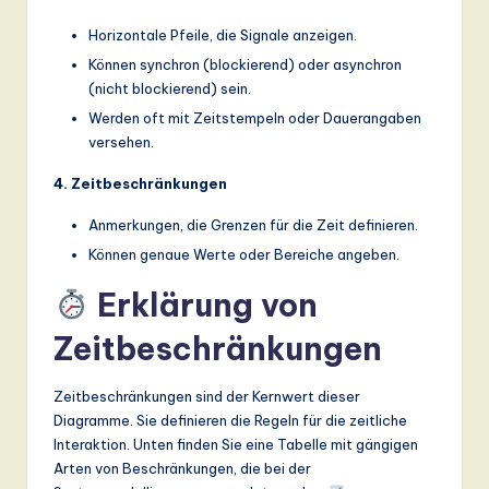
Horizontale Pfeile, die Signale anzeigen.
Können synchron (blockierend) oder asynchron
(nicht blockierend) sein.
Werden oft mit Zeitstempeln oder Dauerangaben
versehen.
4. Zeitbeschränkungen
Anmerkungen, die Grenzen für die Zeit definieren.
Können genaue Werte oder Bereiche angeben.
Erklärung von
Zeitbeschränkungen
Zeitbeschränkungen sind der Kernwert dieser
Diagramme. Sie definieren die Regeln für die zeitliche
Interaktion. Unten finden Sie eine Tabelle mit gängigen
Arten von Beschränkungen, die bei der