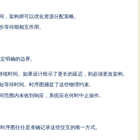
间，架构师可以优化资源分配策略。
步等待期相互作用。
设定明确的边界。
持续时间。如果设计暗示了更长的延迟，则必须更改架构。
短等待时间。时序图捕捉了这些物理约束。
间范围内未收到响应，系统应在何时中止操作。
。时序图往往是准确记录这些交互的唯一方式。