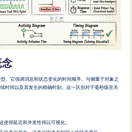
概念
类型。它强调消息和状态变化的时间顺序。与侧重于对象之
持续时间以及其发生的精确时刻。这一区别对于毫秒级至关
这使得延迟和并发性得以可视化。