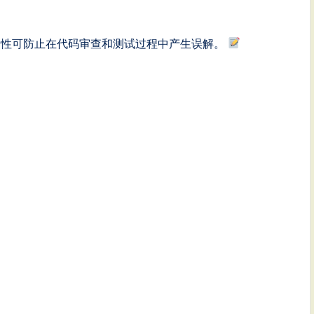
晰性可防止在代码审查和测试过程中产生误解。