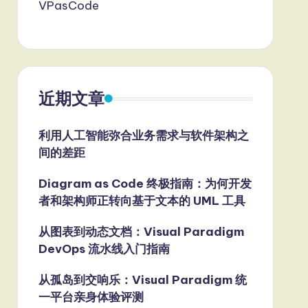
VPasCode
近期文章
利用人工智能弥合业务需求与软件架构之
间的差距
Diagram as Code 终极指南：为何开发
者和架构师正转向基于文本的 UML 工具
从图表到动态文档：Visual Paradigm
DevOps 流水线入门指南
从孤岛到交响乐：Visual Paradigm 统
一平台亲身体验评测