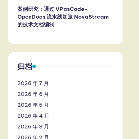
案例研究：通过 VPasCode-
OpenDocs 流水线加速 NovaStream
的技术文档编制
归档
2026 年 7 月
2026 年 6 月
2026 年 5 月
2026 年 4 月
2026 年 3 月
2026 年 2 月