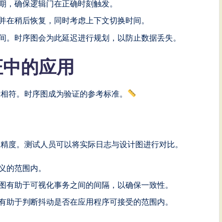
期，确保逻辑门在正确时刻触发。
并在稍后恢复，同时考虑上下文切换时间。
间。时序图会为此延迟进行规划，以防止数据丢失。
证中的应用
计相符。时序图成为验证的参考标准。
是精度。测试人员可以将实际日志与设计图进行对比。
义的范围内。
图有助于可视化事务之间的间隔，以确保一致性。
有助于判断抖动是否在应用程序可接受的范围内。