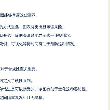
序图能够暴露这些漏洞。
的方式重叠，图表将突出显示该风险。
就开始，该图会清楚地显示这一违规情况。
死锁。可视化等待时间有助于预防这种情况。
图对于合规性至关重要。
图定义了硬性限制。
尔错过是可以接受的。该图有助于量化这种容错性。
定间隔重复发生且无漂移。