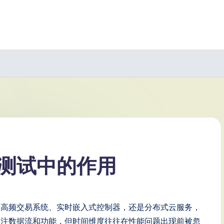
测试中的作用
建高频交易系统、实时嵌入式控制器，还是分布式云服务，
关注数据流和功能，但时间维度往往在性能问题出现前被忽