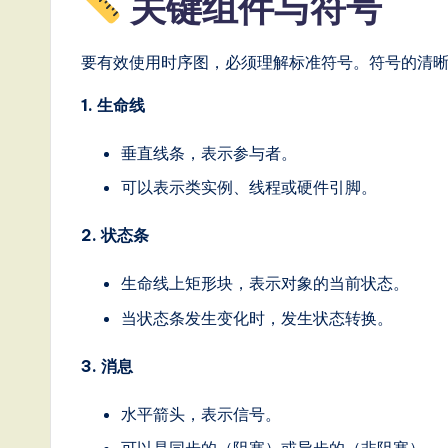
关键组件与符号
要有效使用时序图，必须理解标准符号。符号的清
1. 生命线
垂直线条，表示参与者。
可以表示类实例、线程或硬件引脚。
2. 状态条
生命线上矩形块，表示对象的当前状态。
当状态条发生变化时，发生状态转换。
3. 消息
水平箭头，表示信号。