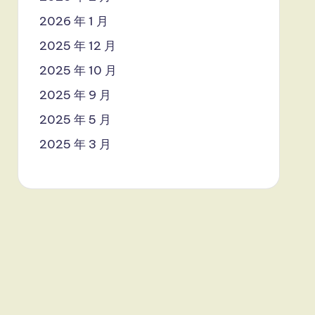
2026 年 1 月
2025 年 12 月
2025 年 10 月
2025 年 9 月
2025 年 5 月
2025 年 3 月