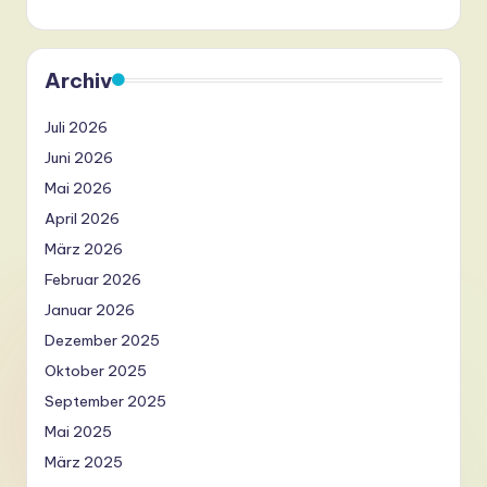
Archiv
Juli 2026
Juni 2026
Mai 2026
April 2026
März 2026
Februar 2026
Januar 2026
Dezember 2025
Oktober 2025
September 2025
Mai 2025
März 2025