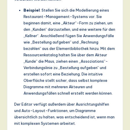
Beispiel
: Stellen Sie sich die Modellierung eines
Restaurant-Management-Systems vor. Sie
beginnen damit, eine „Akteur“-Form zu ziehen, um
den „Kunden“ darzustellen, und eine weitere für den
„Kellner“. Anschließend fügen Sie Anwendungsfälle
wie „Bestellung aufgeben“ und „Rechnung
bezahlen“ aus der Elementbibliothek hinzu. Mit dem
Ressourcenkatalog halten Sie über dem Akteur
„Kunde“ die Maus, ziehen einen „Assoziations“-
Verbindungslinie zu „Bestellung aufgeben“ und
erstellen sofort eine Beziehung. Die intuitive
Oberfläche stellt sicher, dass selbst komplexe
Diagramme mit mehreren Akteuren und
Anwendungsfällen schnell erstellt werden können.
Der Editor verfügt außerdem über Ausrichtungshilfen
und Auto-Layout-Funktionen, um Diagramme
übersichtlich zu halten, was entscheidend ist, wenn man
mit komplexen Systemen arbeitet.