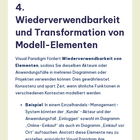
4.
Wiederverwendbarkeit
und Transformation von
Modell-Elementen
Visual Paradigm fördert
Wiederverwendbarkeit von
Elementen
, sodass Sie dieselben Akteure oder
Anwendungsfälle in mehreren Diagrammen oder
Projekten verwenden können. Dies gewährleistet
Konsistenz und spart Zeit, wenn ähnliche Funktionen in
verschiedenen Kontexten modelliert werden.
Beispiel
: In einem Einzelhandels-Management-
System könnten der „Kunde“-Akteur und der
Anwendungsfall „Einloggen“ sowohl im Diagramm
„Online-Einkauf“ als auch im Diagramm „Einkauf vor
Ort“ auftauchen. Anstatt diese Elemente neu zu
erstellen, ermöglicht Visual Paradigm ihre