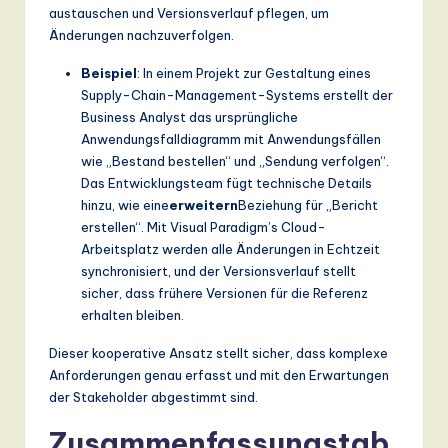
austauschen und Versionsverlauf pflegen, um
Änderungen nachzuverfolgen.
Beispiel
: In einem Projekt zur Gestaltung eines
Supply-Chain-Management-Systems erstellt der
Business Analyst das ursprüngliche
Anwendungsfalldiagramm mit Anwendungsfällen
wie „Bestand bestellen“ und „Sendung verfolgen“.
Das Entwicklungsteam fügt technische Details
hinzu, wie eine
erweitern
Beziehung für „Bericht
erstellen“. Mit Visual Paradigm’s Cloud-
Arbeitsplatz werden alle Änderungen in Echtzeit
synchronisiert, und der Versionsverlauf stellt
sicher, dass frühere Versionen für die Referenz
erhalten bleiben.
Dieser kooperative Ansatz stellt sicher, dass komplexe
Anforderungen genau erfasst und mit den Erwartungen
der Stakeholder abgestimmt sind.
Zusammenfassungstab