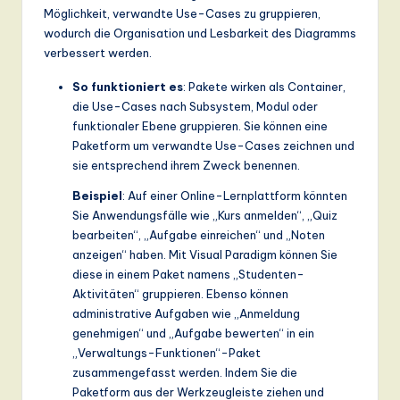
Möglichkeit, verwandte Use-Cases zu gruppieren,
wodurch die Organisation und Lesbarkeit des Diagramms
verbessert werden.
So funktioniert es
: Pakete wirken als Container,
die Use-Cases nach Subsystem, Modul oder
funktionaler Ebene gruppieren. Sie können eine
Paketform um verwandte Use-Cases zeichnen und
sie entsprechend ihrem Zweck benennen.
Beispiel
: Auf einer Online-Lernplattform könnten
Sie Anwendungsfälle wie „Kurs anmelden“, „Quiz
bearbeiten“, „Aufgabe einreichen“ und „Noten
anzeigen“ haben. Mit Visual Paradigm können Sie
diese in einem Paket namens „Studenten-
Aktivitäten“ gruppieren. Ebenso können
administrative Aufgaben wie „Anmeldung
genehmigen“ und „Aufgabe bewerten“ in ein
„Verwaltungs-Funktionen“-Paket
zusammengefasst werden. Indem Sie die
Paketform aus der Werkzeugleiste ziehen und