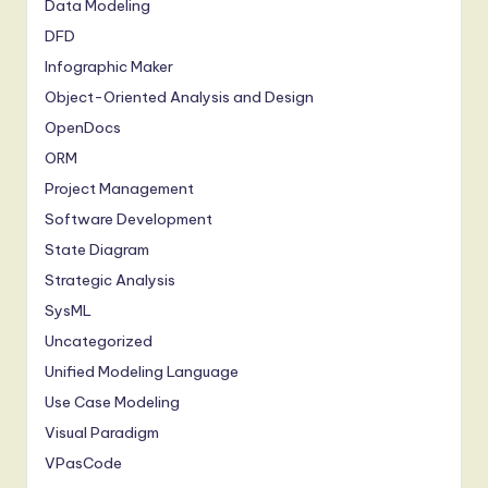
Data Modeling
DFD
Infographic Maker
Object-Oriented Analysis and Design
OpenDocs
ORM
Project Management
Software Development
State Diagram
Strategic Analysis
SysML
Uncategorized
Unified Modeling Language
Use Case Modeling
Visual Paradigm
VPasCode