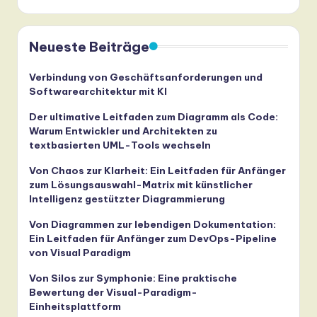
Neueste Beiträge
Verbindung von Geschäftsanforderungen und
Softwarearchitektur mit KI
Der ultimative Leitfaden zum Diagramm als Code:
Warum Entwickler und Architekten zu
textbasierten UML-Tools wechseln
Von Chaos zur Klarheit: Ein Leitfaden für Anfänger
zum Lösungsauswahl-Matrix mit künstlicher
Intelligenz gestützter Diagrammierung
Von Diagrammen zur lebendigen Dokumentation:
Ein Leitfaden für Anfänger zum DevOps-Pipeline
von Visual Paradigm
Von Silos zur Symphonie: Eine praktische
Bewertung der Visual-Paradigm-
Einheitsplattform