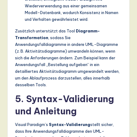
Wiederverwendung aus einer gemeinsamen
Modell-Datenbank, wodurch Konsistenz in Namen
und Verhalten gewährleistet wird.
Zusätzlich unterstützt das Tool
Diagramm-
Transformation
, sodass Sie
Anwendungsfalldiagramme in andere UML-Diagramme
(z. B. Aktivitätsdiagramme) umwandeln können, wenn
sich die Anforderungen ändern. Zum Beispiel kann der
Anwendungsfall „Bestellung aufgeben“ in ein
detailliertes Aktivitätsdiagramm umgewandelt werden,
um den Ablaufprozess darzustellen, alles innerhalb
desselben Tools.
5. Syntax-Validierung
und Anleitung
Visual Paradigm’s
Syntax-Validierung
stellt sicher,
dass Ihre Anwendungsfalldiagramme den UML-