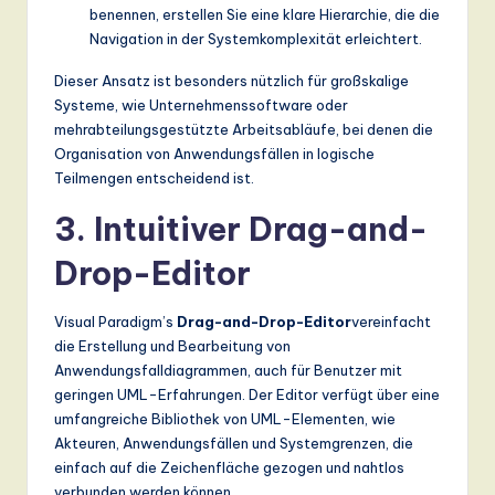
benennen, erstellen Sie eine klare Hierarchie, die die
Navigation in der Systemkomplexität erleichtert.
Dieser Ansatz ist besonders nützlich für großskalige
Systeme, wie Unternehmenssoftware oder
mehrabteilungsgestützte Arbeitsabläufe, bei denen die
Organisation von Anwendungsfällen in logische
Teilmengen entscheidend ist.
3. Intuitiver Drag-and-
Drop-Editor
Visual Paradigm’s
Drag-and-Drop-Editor
vereinfacht
die Erstellung und Bearbeitung von
Anwendungsfalldiagrammen, auch für Benutzer mit
geringen UML-Erfahrungen. Der Editor verfügt über eine
umfangreiche Bibliothek von UML-Elementen, wie
Akteuren, Anwendungsfällen und Systemgrenzen, die
einfach auf die Zeichenfläche gezogen und nahtlos
verbunden werden können.