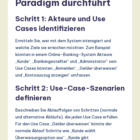
Paradigm durchführt
Schritt 1: Akteure und Use
Cases identifizieren
Ermitteln Sie, wer mit dem System interagiert und
welche Ziele sie erreichen möchten. Zum Beispiel
könnten in einem Online-Banking-System Akteure
„Kunde“, „Bankangestellter“ und „Administrator“ sein.
Use Cases könnten „Anmelden“, „Gelder überweisen“
und „Kontoauszug anzeigen“ umfassen.
Schritt 2: Use-Case-Szenarien
definieren
Beschreiben Sie Ablauffolgen von Schritten (normale
und alternative Abläufe), die jeden Use Case erfüllen.
Für den Use Case „Gelder überweisen“ könnte der
normale Ablauf Schritte wie „Kunde wählt
Überweisungsoption aus“, „Kunde gibt