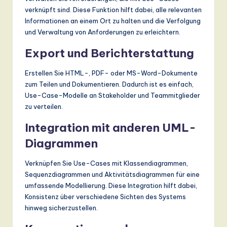
verknüpft sind. Diese Funktion hilft dabei, alle relevanten
Informationen an einem Ort zu halten und die Verfolgung
und Verwaltung von Anforderungen zu erleichtern.
Export und Berichterstattung
Erstellen Sie HTML-, PDF- oder MS-Word-Dokumente
zum Teilen und Dokumentieren. Dadurch ist es einfach,
Use-Case-Modelle an Stakeholder und Teammitglieder
zu verteilen.
Integration mit anderen UML-
Diagrammen
Verknüpfen Sie Use-Cases mit Klassendiagrammen,
Sequenzdiagrammen und Aktivitätsdiagrammen für eine
umfassende Modellierung. Diese Integration hilft dabei,
Konsistenz über verschiedene Sichten des Systems
hinweg sicherzustellen.