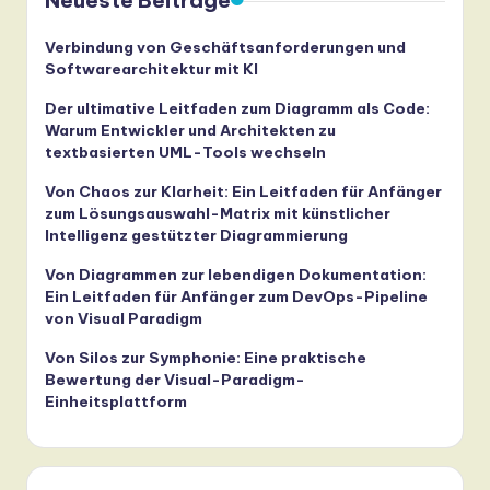
Neueste Beiträge
Verbindung von Geschäftsanforderungen und
Softwarearchitektur mit KI
Der ultimative Leitfaden zum Diagramm als Code:
Warum Entwickler und Architekten zu
textbasierten UML-Tools wechseln
Von Chaos zur Klarheit: Ein Leitfaden für Anfänger
zum Lösungsauswahl-Matrix mit künstlicher
Intelligenz gestützter Diagrammierung
Von Diagrammen zur lebendigen Dokumentation:
Ein Leitfaden für Anfänger zum DevOps-Pipeline
von Visual Paradigm
Von Silos zur Symphonie: Eine praktische
Bewertung der Visual-Paradigm-
Einheitsplattform