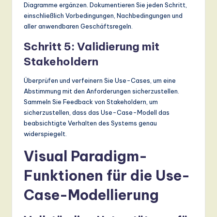
Diagramme ergänzen. Dokumentieren Sie jeden Schritt,
einschließlich Vorbedingungen, Nachbedingungen und
aller anwendbaren Geschäftsregeln.
Schritt 5: Validierung mit
Stakeholdern
Überprüfen und verfeinern Sie Use-Cases, um eine
Abstimmung mit den Anforderungen sicherzustellen.
Sammeln Sie Feedback von Stakeholdern, um
sicherzustellen, dass das Use-Case-Modell das
beabsichtigte Verhalten des Systems genau
widerspiegelt.
Visual Paradigm-
Funktionen für die Use-
Case-Modellierung