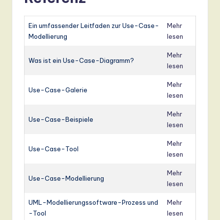
Ein umfassender Leitfaden zur Use-Case-
Mehr
Modellierung
lesen
Mehr
Was ist ein Use-Case-Diagramm?
lesen
Mehr
Use-Case-Galerie
lesen
Mehr
Use-Case-Beispiele
lesen
Mehr
Use-Case-Tool
lesen
Mehr
Use-Case-Modellierung
lesen
UML-Modellierungssoftware-Prozess und
Mehr
-Tool
lesen