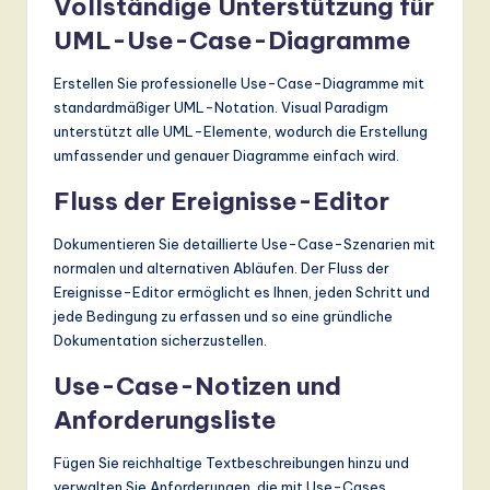
Vollständige Unterstützung für
UML-Use-Case-Diagramme
Erstellen Sie professionelle Use-Case-Diagramme mit
standardmäßiger UML-Notation. Visual Paradigm
unterstützt alle UML-Elemente, wodurch die Erstellung
umfassender und genauer Diagramme einfach wird.
Fluss der Ereignisse-Editor
Dokumentieren Sie detaillierte Use-Case-Szenarien mit
normalen und alternativen Abläufen. Der Fluss der
Ereignisse-Editor ermöglicht es Ihnen, jeden Schritt und
jede Bedingung zu erfassen und so eine gründliche
Dokumentation sicherzustellen.
Use-Case-Notizen und
Anforderungsliste
Fügen Sie reichhaltige Textbeschreibungen hinzu und
verwalten Sie Anforderungen, die mit Use-Cases