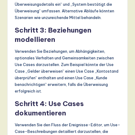
Überweisungsdetails ein“ und „System bestätigt die
Überweisung“ umfassen. Alternative Abläufe könnten
Szenarien wie unzureichende Mittel behandeln.
Schritt 3: Beziehungen
modellieren
Verwenden Sie Beziehungen, um Abhängigkeiten,
optionales Verhalten und Gemeinsamkeiten zwischen
Use Cases darzustellen. Zum Beispiel könnte der Use
Case „Gelder überweisen“ einen Use Case „Kontostand
überprüfen“ enthalten und einen Use Case „Kunde
benachrichtigen“ erweitern, falls die Überweisung
erfolgreich ist.
Schritt 4: Use Cases
dokumentieren
Verwenden Sie den Fluss der Ereignisse-Editor, um Use-
Case-Beschreibungen detailliert darzustellen, die