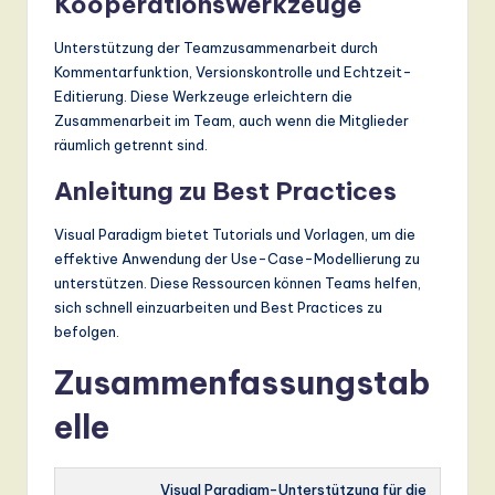
Kooperationswerkzeuge
Unterstützung der Teamzusammenarbeit durch
Kommentarfunktion, Versionskontrolle und Echtzeit-
Editierung. Diese Werkzeuge erleichtern die
Zusammenarbeit im Team, auch wenn die Mitglieder
räumlich getrennt sind.
Anleitung zu Best Practices
Visual Paradigm bietet Tutorials und Vorlagen, um die
effektive Anwendung der Use-Case-Modellierung zu
unterstützen. Diese Ressourcen können Teams helfen,
sich schnell einzuarbeiten und Best Practices zu
befolgen.
Zusammenfassungstab
elle
Visual Paradigm-Unterstützung für die