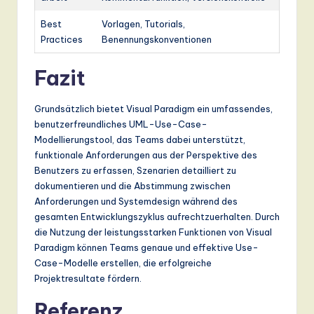
Best
Vorlagen, Tutorials,
Practices
Benennungskonventionen
Fazit
Grundsätzlich bietet Visual Paradigm ein umfassendes,
benutzerfreundliches UML-Use-Case-
Modellierungstool, das Teams dabei unterstützt,
funktionale Anforderungen aus der Perspektive des
Benutzers zu erfassen, Szenarien detailliert zu
dokumentieren und die Abstimmung zwischen
Anforderungen und Systemdesign während des
gesamten Entwicklungszyklus aufrechtzuerhalten. Durch
die Nutzung der leistungsstarken Funktionen von Visual
Paradigm können Teams genaue und effektive Use-
Case-Modelle erstellen, die erfolgreiche
Projektresultate fördern.
Referenz