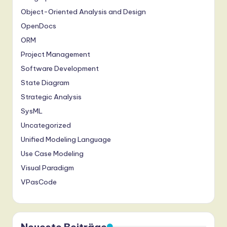
Object-Oriented Analysis and Design
OpenDocs
ORM
Project Management
Software Development
State Diagram
Strategic Analysis
SysML
Uncategorized
Unified Modeling Language
Use Case Modeling
Visual Paradigm
VPasCode