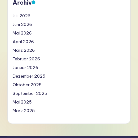
Archiv
Juli 2026
Juni 2026
Mai 2026
April 2026
März 2026
Februar 2026
Januar 2026
Dezember 2025
Oktober 2025
September 2025
Mai 2025
März 2025