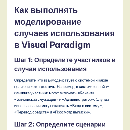
Как выполнять
моделирование
случаев использования
в Visual Paradigm
Шаг 1: Определите участников и
случаи использования
Определите, кто взаимодействует с системой и какие
цели они хотят достичь. Например, в системе онлайн-
банкинга участники могут включать «Клиент»,
«Банковский служащий» и «Администратор». Случаи
использования могут включать «Вход в систему»,
«Перевод средств» и «Просмотр выписки».
Шаг 2: Определите сценарии