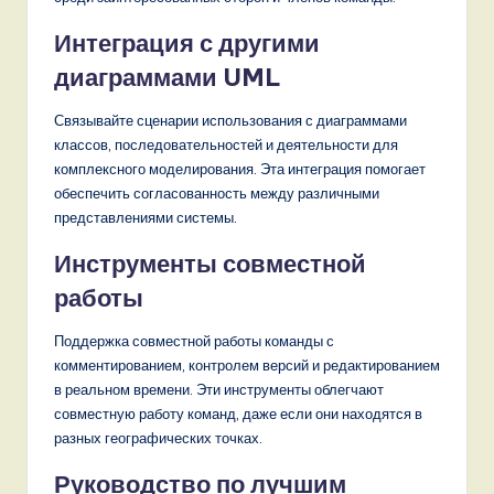
Интеграция с другими
диаграммами UML
Связывайте сценарии использования с диаграммами
классов, последовательностей и деятельности для
комплексного моделирования. Эта интеграция помогает
обеспечить согласованность между различными
представлениями системы.
Инструменты совместной
работы
Поддержка совместной работы команды с
комментированием, контролем версий и редактированием
в реальном времени. Эти инструменты облегчают
совместную работу команд, даже если они находятся в
разных географических точках.
Руководство по лучшим