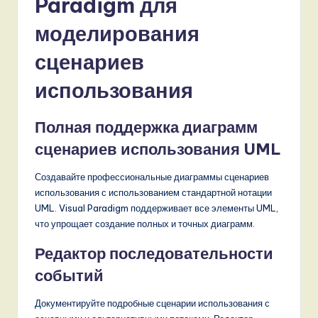
Paradigm для
моделирования
сценариев
использования
Полная поддержка диаграмм
сценариев использования UML
Создавайте профессиональные диаграммы сценариев
использования с использованием стандартной нотации
UML. Visual Paradigm поддерживает все элементы UML,
что упрощает создание полных и точных диаграмм.
Редактор последовательности
событий
Документируйте подробные сценарии использования с