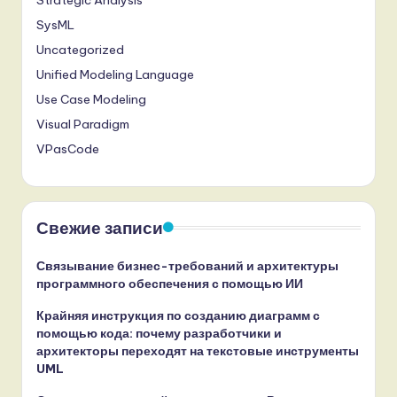
Strategic Analysis
SysML
Uncategorized
Unified Modeling Language
Use Case Modeling
Visual Paradigm
VPasCode
Свежие записи
Связывание бизнес-требований и архитектуры
программного обеспечения с помощью ИИ
Крайняя инструкция по созданию диаграмм с
помощью кода: почему разработчики и
архитекторы переходят на текстовые инструменты
UML