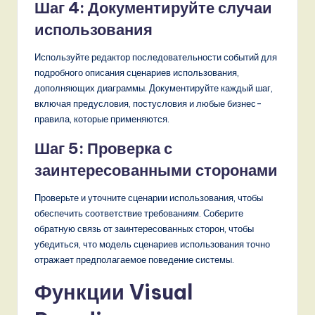
Шаг 4: Документируйте случаи
использования
Используйте редактор последовательности событий для
подробного описания сценариев использования,
дополняющих диаграммы. Документируйте каждый шаг,
включая предусловия, постусловия и любые бизнес-
правила, которые применяются.
Шаг 5: Проверка с
заинтересованными сторонами
Проверьте и уточните сценарии использования, чтобы
обеспечить соответствие требованиям. Соберите
обратную связь от заинтересованных сторон, чтобы
убедиться, что модель сценариев использования точно
отражает предполагаемое поведение системы.
Функции Visual