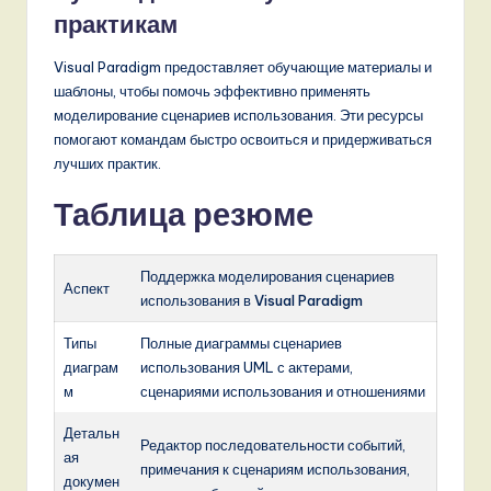
практикам
Visual Paradigm предоставляет обучающие материалы и
шаблоны, чтобы помочь эффективно применять
моделирование сценариев использования. Эти ресурсы
помогают командам быстро освоиться и придерживаться
лучших практик.
Таблица резюме
Поддержка моделирования сценариев
Аспект
использования в Visual Paradigm
Типы
Полные диаграммы сценариев
диаграм
использования UML с актерами,
м
сценариями использования и отношениями
Детальн
Редактор последовательности событий,
ая
примечания к сценариям использования,
докумен