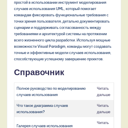
простой в использовании инструмент моделирования
случаев использования UML, который помогает
командам фиксировать функциональные требования с
точки зрения пользователя, детально документировать
сценарии и поддерживать согласованность между
требованиями и архитектурой системы на протяжении
всего жизненного цикла разработки. Используя мощные
возможности Visual Paradigm, команды могут создавать
точные и эффективные модели случаев использования,
способствующие успешному завершению проектов.
Справочник
Полное руководство по моделированию
Читать
случаев использования
дальше
Что такое диаграмма случаев
Читать
использования?
дальше
Читать
Галерея случаев использования