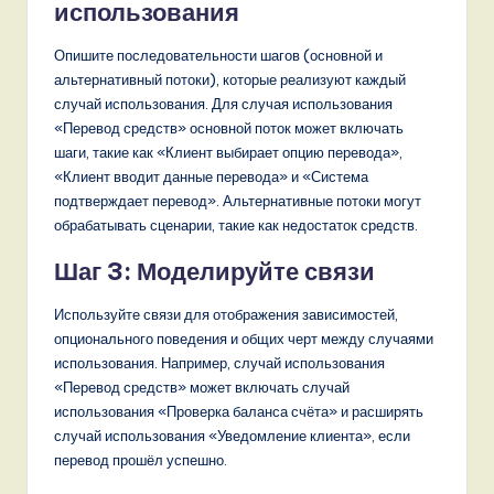
использования
Опишите последовательности шагов (основной и
альтернативный потоки), которые реализуют каждый
случай использования. Для случая использования
«Перевод средств» основной поток может включать
шаги, такие как «Клиент выбирает опцию перевода»,
«Клиент вводит данные перевода» и «Система
подтверждает перевод». Альтернативные потоки могут
обрабатывать сценарии, такие как недостаток средств.
Шаг 3: Моделируйте связи
Используйте связи для отображения зависимостей,
опционального поведения и общих черт между случаями
использования. Например, случай использования
«Перевод средств» может включать случай
использования «Проверка баланса счёта» и расширять
случай использования «Уведомление клиента», если
перевод прошёл успешно.