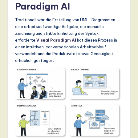
Paradigm AI
Traditionell war die Erstellung von UML-Diagrammen
eine arbeitsaufwendige Aufgabe, die manuelle
Zeichnung und strikte Einhaltung der Syntax
erforderte.
Visual Paradigm AI
hat diesen Prozess in
einen intuitiven, conversationalen Arbeitsablauf
verwandelt und die Produktivität sowie Genauigkeit
erheblich gesteigert.