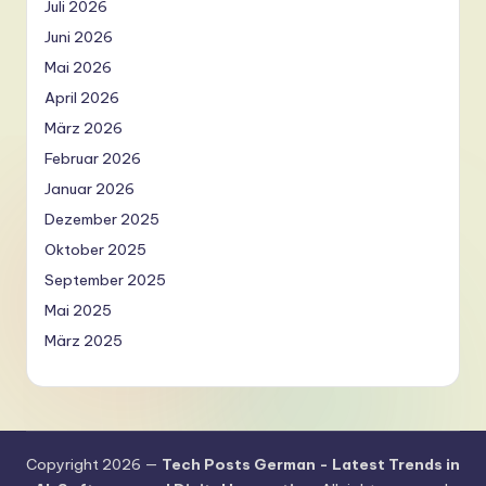
Juli 2026
Juni 2026
Mai 2026
April 2026
März 2026
Februar 2026
Januar 2026
Dezember 2025
Oktober 2025
September 2025
Mai 2025
März 2025
Copyright 2026 —
Tech Posts German - Latest Trends in