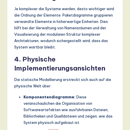
Je komplexer die Systeme werden, desto wichtiger wird
die Ordnung der Elemente. Paketdiagramme gruppieren
verwandte Elemente in höherwertige Einheiten. Dies
hilft bei der Verwaltung von Namensräumen und der
Visualisierung der modularen Struktur komplexer
Architekturen, wodurch sichergestellt wird, dass das
System wartbar bleibt.
4. Physische
Implementierungsansichten
Die statische Modellierung erstreckt sich auch auf die
physische Welt über:
Komponentendiagramme:
Diese
veranschaulichen die Organisation von
Softwareartefakten wie ausführbaren Dateien,
Bibliotheken und Quelldateien und zeigen, wie das
System physisch aufgebaut ist.