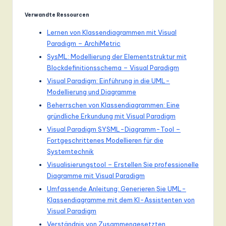
Verwandte Ressourcen
Lernen von Klassendiagrammen mit Visual
Paradigm – ArchiMetric
SysML: Modellierung der Elementstruktur mit
Blockdefinitionsschema – Visual Paradigm
Visual Paradigm: Einführung in die UML-
Modellierung und Diagramme
Beherrschen von Klassendiagrammen: Eine
gründliche Erkundung mit Visual Paradigm
Visual Paradigm SYSML-Diagramm-Tool –
Fortgeschrittenes Modellieren für die
Systemtechnik
Visualisierungstool – Erstellen Sie professionelle
Diagramme mit Visual Paradigm
Umfassende Anleitung: Generieren Sie UML-
Klassendiagramme mit dem KI-Assistenten von
Visual Paradigm
Verständnis von Zusammengesetzten