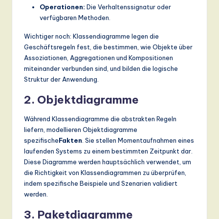
Operationen:
Die Verhaltenssignatur oder
verfügbaren Methoden.
Wichtiger noch: Klassendiagramme legen die
Geschäftsregeln fest, die bestimmen, wie Objekte über
Assoziationen, Aggregationen und Kompositionen
miteinander verbunden sind, und bilden die logische
Struktur der Anwendung.
2. Objektdiagramme
Während Klassendiagramme die abstrakten Regeln
liefern, modellieren Objektdiagramme
spezifische
Fakten
. Sie stellen Momentaufnahmen eines
laufenden Systems zu einem bestimmten Zeitpunkt dar.
Diese Diagramme werden hauptsächlich verwendet, um
die Richtigkeit von Klassendiagrammen zu überprüfen,
indem spezifische Beispiele und Szenarien validiert
werden.
3. Paketdiagramme