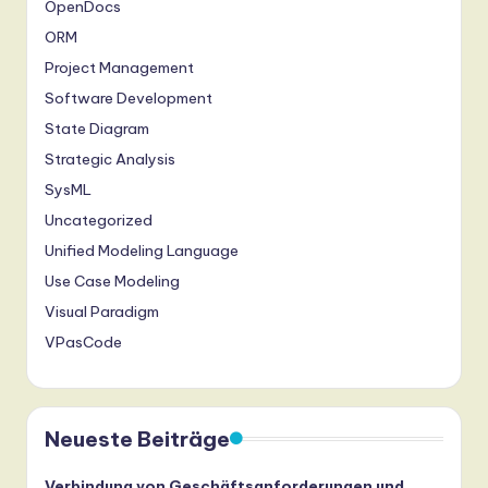
OpenDocs
ORM
Project Management
Software Development
State Diagram
Strategic Analysis
SysML
Uncategorized
Unified Modeling Language
Use Case Modeling
Visual Paradigm
VPasCode
Neueste Beiträge
Verbindung von Geschäftsanforderungen und