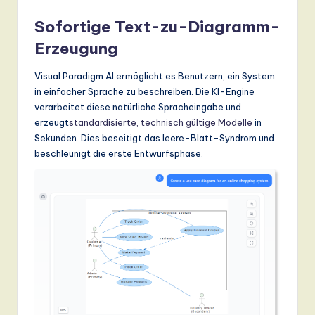
Sofortige Text-zu-Diagramm-
Erzeugung
Visual Paradigm AI ermöglicht es Benutzern, ein System
in einfacher Sprache zu beschreiben. Die KI-Engine
verarbeitet diese natürliche Spracheingabe und
erzeugt
standardisierte, technisch gültige Modelle
in
Sekunden. Dies beseitigt das leere-Blatt-Syndrom und
beschleunigt die erste Entwurfsphase.