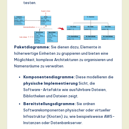
testen.
Paketdiagramme:
Sie dienen dazu, Elemente in
höherwertige Einheiten zu gruppieren und bieten eine
Möglichkeit, komplexe Architekturen zu organisieren und
Namensräume zu verwalten.
Komponentendiagramme:
Diese modellieren die
physische Implementierung
Sicht, die
Software-Artefakte wie ausführbare Dateien,
Bibliotheken und Dateien zeigt.
Bereitstellungsdigramme:
Sie ordnen
Softwarekomponenten physischer oder virtueller
Infrastruktur (Knoten) zu, wie beispielsweise AWS-
Instanzen oder Datenbankserver.