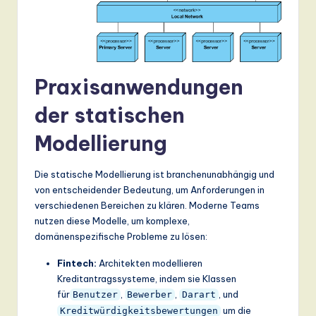
Praxisanwendungen
der statischen
Modellierung
Die statische Modellierung ist branchenunabhängig und
von entscheidender Bedeutung, um Anforderungen in
verschiedenen Bereichen zu klären. Moderne Teams
nutzen diese Modelle, um komplexe,
domänenspezifische Probleme zu lösen:
Fintech:
Architekten modellieren
Kreditantragssysteme, indem sie Klassen
für
,
,
, und
Benutzer
Bewerber
Darart
um die
Kreditwürdigkeitsbewertungen