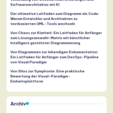
Softwarearchitektur mit KI
Der ultimative Leitfaden zum Diagramm als Code:
Warum Entwickler und Architekten zu
textbasierten UML-Tools wechseln
Von Chaos zur Klarheit: Ein Leitfaden für Anfänger
zum Lösungsauswahl-Matrix mit künstlicher
Intelligenz gestützter Diagrammierung
Von Diagrammen zur lebendigen Dokumentation:
Ein Leitfaden für Anfänger zum DevOps-Pipeline
von Visual Paradigm
Von Silos zur Symphonie: Eine praktische
Bewertung der Visual-Paradigm-
Einheitsplattform
Archiv