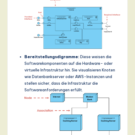
Bereitstellungsdigramme:
Diese weisen die
Softwarekomponenten auf die Hardware- oder
virtuelle Infrastruktur hin. Sie visualisieren Knoten
wie Datenbankserver oder AWS-Instanzen und
stellen sicher, dass die Infrastruktur die
Softwareanforderungen erfüllt.