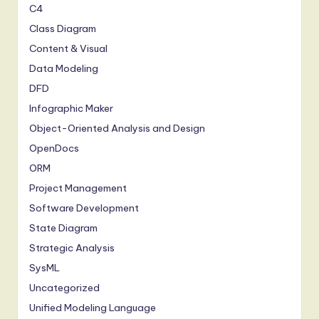
C4
Class Diagram
Content & Visual
Data Modeling
DFD
Infographic Maker
Object-Oriented Analysis and Design
OpenDocs
ORM
Project Management
Software Development
State Diagram
Strategic Analysis
SysML
Uncategorized
Unified Modeling Language