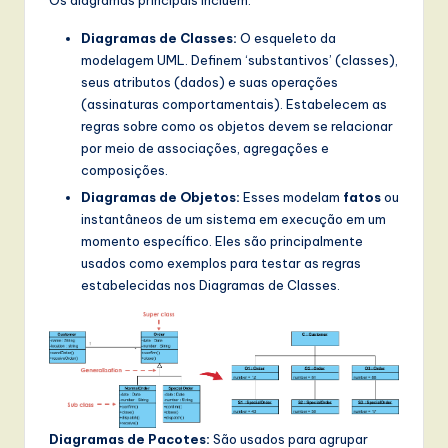
Diagramas de Classes:
O esqueleto da
modelagem UML. Definem ‘substantivos’ (classes),
seus atributos (dados) e suas operações
(assinaturas comportamentais). Estabelecem as
regras sobre como os objetos devem se relacionar
por meio de associações, agregações e
composições.
Diagramas de Objetos:
Esses modelam
fatos
ou
instantâneos de um sistema em execução em um
momento específico. Eles são principalmente
usados como exemplos para testar as regras
estabelecidas nos Diagramas de Classes.
Diagramas de Pacotes:
São usados para agrupar