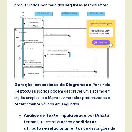
produtividade por meio dos seguintes mecanismos:
Geração Instantânea de Diagramas a Partir de
Texto:
Os usuários podem descrever um sistema em
inglês simples, e a IA produz modelos padronizados e
tecnicamente válidos em segundos.
Análise de Texto Impulsionada por IA:
Esta
ferramenta extrai
classes candidatas,
atributos e relacionamentos
de descrições de