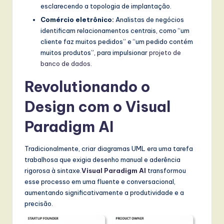
esclarecendo a topologia de implantação.
Comércio eletrônico:
Analistas de negócios
identificam relacionamentos centrais, como “um
cliente faz muitos pedidos” e “um pedido contém
muitos produtos”, para impulsionar
projeto de
banco de dados
.
Revolutionando o
Design com o Visual
Paradigm AI
Tradicionalmente, criar diagramas UML era uma tarefa
trabalhosa que exigia desenho manual e aderência
rigorosa à sintaxe.
Visual Paradigm AI
transformou
esse processo em uma fluente e conversacional,
aumentando significativamente a produtividade e a
precisão.