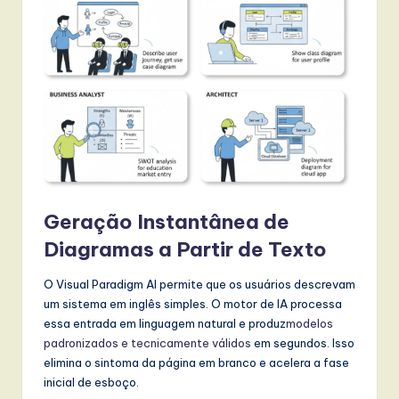
Geração Instantânea de
Diagramas a Partir de Texto
O Visual Paradigm AI permite que os usuários descrevam
um sistema em inglês simples. O motor de IA processa
essa entrada em linguagem natural e produz
modelos
padronizados e tecnicamente válidos
em segundos. Isso
elimina o sintoma da página em branco e acelera a fase
inicial de esboço.