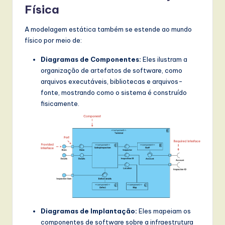
Física
A modelagem estática também se estende ao mundo
físico por meio de:
Diagramas de Componentes:
Eles ilustram a
organização de artefatos de software, como
arquivos executáveis, bibliotecas e arquivos-
fonte, mostrando como o sistema é construído
fisicamente.
Diagramas de Implantação:
Eles mapeiam os
componentes de software sobre a infraestrutura