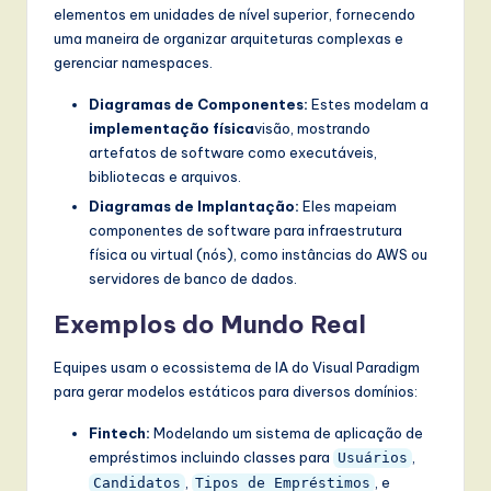
elementos em unidades de nível superior, fornecendo
uma maneira de organizar arquiteturas complexas e
gerenciar namespaces.
Diagramas de Componentes:
Estes modelam a
implementação física
visão, mostrando
artefatos de software como executáveis,
bibliotecas e arquivos.
Diagramas de Implantação:
Eles mapeiam
componentes de software para infraestrutura
física ou virtual (nós), como instâncias do AWS ou
servidores de banco de dados.
Exemplos do Mundo Real
Equipes usam o ecossistema de IA do Visual Paradigm
para gerar modelos estáticos para diversos domínios:
Fintech:
Modelando um sistema de aplicação de
empréstimos incluindo classes para
,
Usuários
,
, e
Candidatos
Tipos de Empréstimos