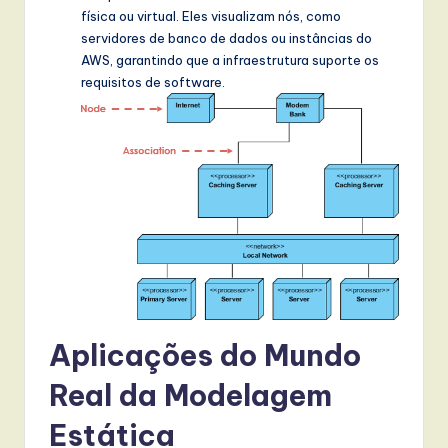
física ou virtual. Eles visualizam nós, como
servidores de banco de dados ou instâncias do
AWS, garantindo que a infraestrutura suporte os
requisitos de software.
Aplicações do Mundo
Real da Modelagem
Estática