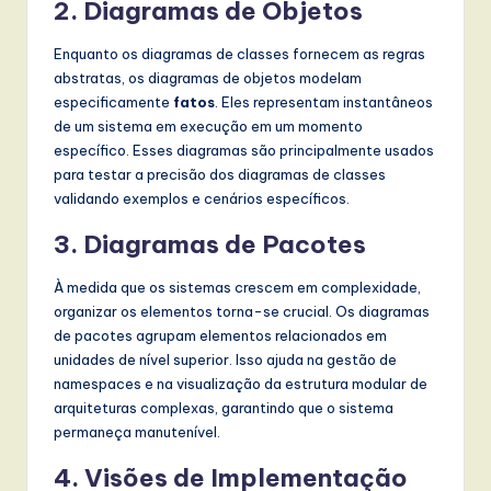
2. Diagramas de Objetos
Enquanto os diagramas de classes fornecem as regras
abstratas, os diagramas de objetos modelam
especificamente
fatos
. Eles representam instantâneos
de um sistema em execução em um momento
específico. Esses diagramas são principalmente usados
para testar a precisão dos diagramas de classes
validando exemplos e cenários específicos.
3. Diagramas de Pacotes
À medida que os sistemas crescem em complexidade,
organizar os elementos torna-se crucial. Os diagramas
de pacotes agrupam elementos relacionados em
unidades de nível superior. Isso ajuda na gestão de
namespaces e na visualização da estrutura modular de
arquiteturas complexas, garantindo que o sistema
permaneça manutenível.
4. Visões de Implementação