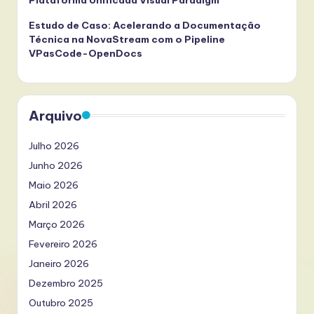
Estudo de Caso: Acelerando a Documentação
Técnica na NovaStream com o Pipeline
VPasCode-OpenDocs
Arquivo
Julho 2026
Junho 2026
Maio 2026
Abril 2026
Março 2026
Fevereiro 2026
Janeiro 2026
Dezembro 2025
Outubro 2025