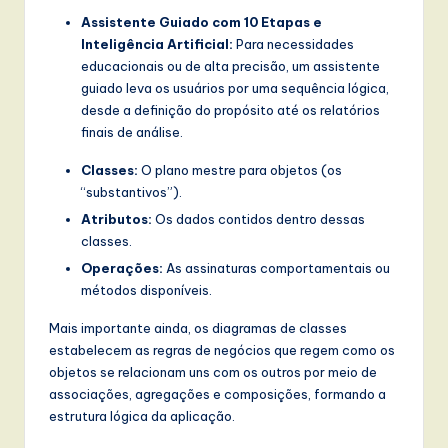
Assistente Guiado com 10 Etapas e
Inteligência Artificial:
Para necessidades
educacionais ou de alta precisão, um assistente
guiado leva os usuários por uma sequência lógica,
desde a definição do propósito até os relatórios
finais de análise.
Classes:
O plano mestre para objetos (os
“substantivos”).
Atributos:
Os dados contidos dentro dessas
classes.
Operações:
As assinaturas comportamentais ou
métodos disponíveis.
Mais importante ainda, os diagramas de classes
estabelecem as regras de negócios que regem como os
objetos se relacionam uns com os outros por meio de
associações, agregações e composições, formando a
estrutura lógica da aplicação.