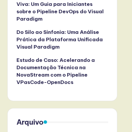
Viva: Um Guia para Iniciantes
sobre o Pipeline DevOps do Visual
Paradigm
Do Silo ao Sinfonia: Uma Análise
Prática da Plataforma Unificada
Visual Paradigm
Estudo de Caso: Acelerando a
Documentação Técnica na
NovaStream com o Pipeline
VPasCode-OpenDocs
Arquivo