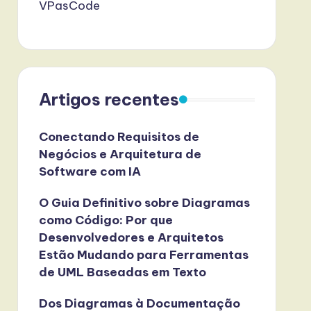
VPasCode
Artigos recentes
Conectando Requisitos de
Negócios e Arquitetura de
Software com IA
O Guia Definitivo sobre Diagramas
como Código: Por que
Desenvolvedores e Arquitetos
Estão Mudando para Ferramentas
de UML Baseadas em Texto
Dos Diagramas à Documentação