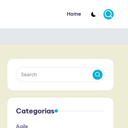
Home
Categorias
Agile