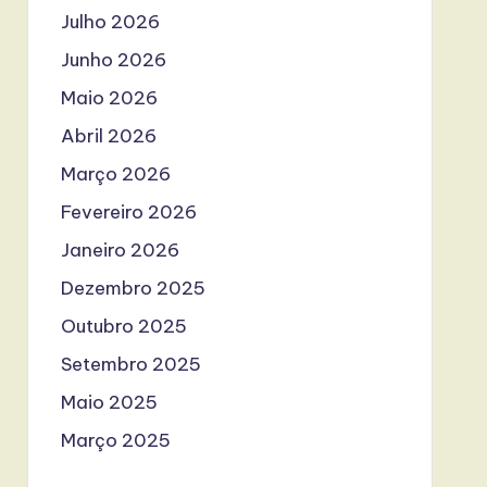
Julho 2026
Junho 2026
Maio 2026
Abril 2026
Março 2026
Fevereiro 2026
Janeiro 2026
Dezembro 2025
Outubro 2025
Setembro 2025
Maio 2025
Março 2025