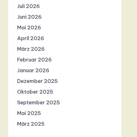
Juli 2026
Juni 2026
Mai 2026
April 2026
März 2026
Februar 2026
Januar 2026
Dezember 2025
Oktober 2025
September 2025
Mai 2025
März 2025