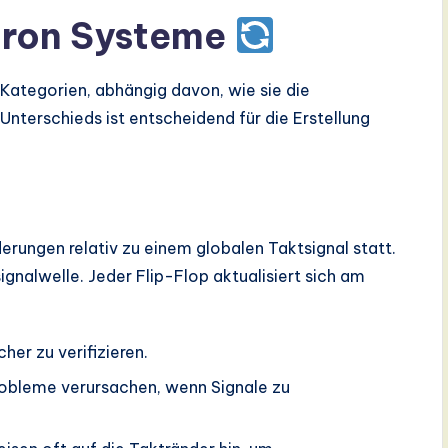
hron Systeme
 Kategorien, abhängig davon, wie sie die
nterschieds ist entscheidend für die Erstellung
erungen relativ zu einem globalen Taktsignal statt.
gnalwelle. Jeder Flip-Flop aktualisiert sich am
her zu verifizieren.
obleme verursachen, wenn Signale zu