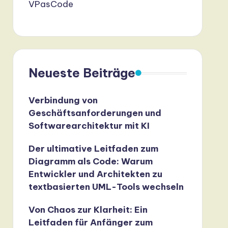
VPasCode
Neueste Beiträge
Verbindung von
Geschäftsanforderungen und
Softwarearchitektur mit KI
Der ultimative Leitfaden zum
Diagramm als Code: Warum
Entwickler und Architekten zu
textbasierten UML-Tools wechseln
Von Chaos zur Klarheit: Ein
Leitfaden für Anfänger zum