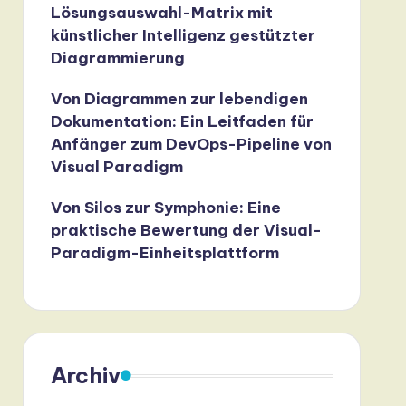
Lösungsauswahl-Matrix mit
künstlicher Intelligenz gestützter
Diagrammierung
Von Diagrammen zur lebendigen
Dokumentation: Ein Leitfaden für
Anfänger zum DevOps-Pipeline von
Visual Paradigm
Von Silos zur Symphonie: Eine
praktische Bewertung der Visual-
Paradigm-Einheitsplattform
Archiv