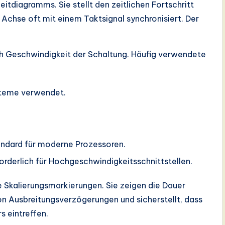
eitdiagramms. Sie stellt den zeitlichen Fortschritt
e Achse oft mit einem Taktsignal synchronisiert. Der
ach Geschwindigkeit der Schaltung. Häufig verwendete
steme verwendet.
ndard für moderne Prozessoren.
rderlich für Hochgeschwindigkeitsschnittstellen.
 Skalierungsmarkierungen. Sie zeigen die Dauer
von Ausbreitungsverzögerungen und sicherstellt, dass
s eintreffen.