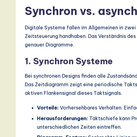
Synchron vs. async
Digitale Systeme fallen im Allgemeinen in zwei
Zeitsteuerung handhaben. Das Verständnis des U
genauer Diagramme.
1. Synchron Systeme
Bei synchronen Designs finden alle Zustandsänd
Das Zeitdiagramm zeigt eine periodische Taktsi
aktiven Flankensignal dieses Taktsignals.
Vorteile:
Vorhersehbares Verhalten. Einfac
Herausforderungen:
Taktschiefe kann Pr
unterschiedlichen Zeiten eintreffen.