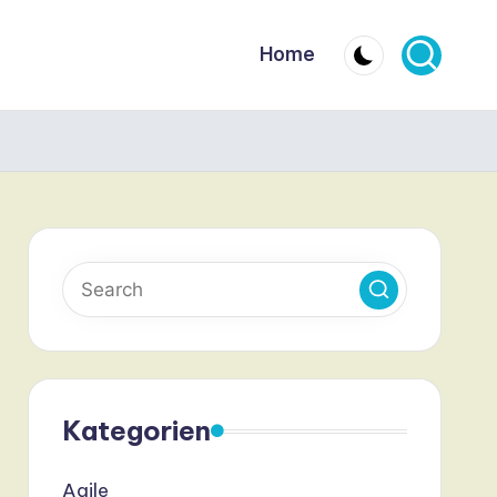
Home
Kategorien
Agile