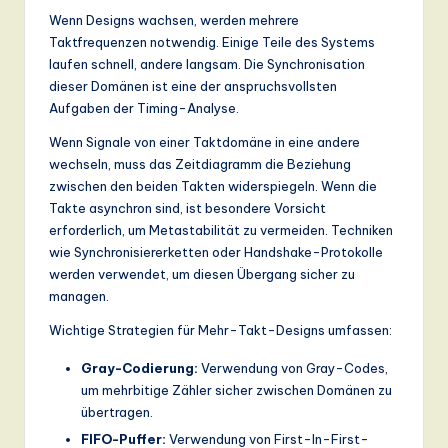
Wenn Designs wachsen, werden mehrere
Taktfrequenzen notwendig. Einige Teile des Systems
laufen schnell, andere langsam. Die Synchronisation
dieser Domänen ist eine der anspruchsvollsten
Aufgaben der Timing-Analyse.
Wenn Signale von einer Taktdomäne in eine andere
wechseln, muss das Zeitdiagramm die Beziehung
zwischen den beiden Takten widerspiegeln. Wenn die
Takte asynchron sind, ist besondere Vorsicht
erforderlich, um Metastabilität zu vermeiden. Techniken
wie Synchronisiererketten oder Handshake-Protokolle
werden verwendet, um diesen Übergang sicher zu
managen.
Wichtige Strategien für Mehr-Takt-Designs umfassen:
Gray-Codierung:
Verwendung von Gray-Codes,
um mehrbitige Zähler sicher zwischen Domänen zu
übertragen.
FIFO-Puffer:
Verwendung von First-In-First-