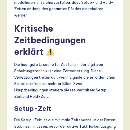
modellieren, um sicherzustellen, dass Setup- und Hold-
Zeiten entlang des gesamten Pfades eingehalten
werden.
Kritische
Zeitbedingungen
erklärt
Die häufigste Ursache für Ausfälle in der digitalen
Schaltungstechnik ist eine Zeitverletzung. Diese
Verletzungen treten auf, wenn Signale die erforderlichen
Stabilitätsfenster nicht erfüllen. Zwei
Hauptbedingungen steuern dieses Verhalten: Setup-
Zeit und Hold-Zeit.
Setup-Zeit
Die Setup-Zeit ist die minimale Zeitspanne, in der Daten
stabil sein müssen, bevor der aktive Taktflankenausgang