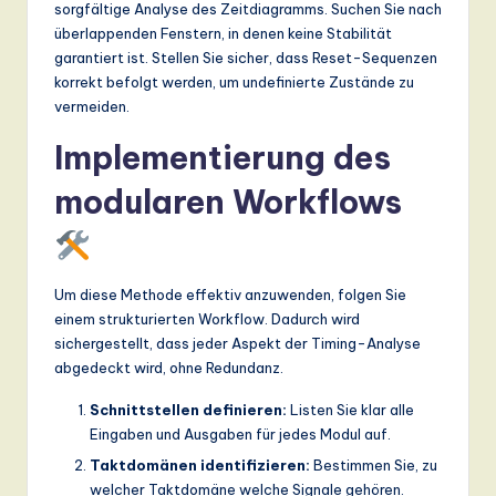
sorgfältige Analyse des Zeitdiagramms. Suchen Sie nach
überlappenden Fenstern, in denen keine Stabilität
garantiert ist. Stellen Sie sicher, dass Reset-Sequenzen
korrekt befolgt werden, um undefinierte Zustände zu
vermeiden.
Implementierung des
modularen Workflows
Um diese Methode effektiv anzuwenden, folgen Sie
einem strukturierten Workflow. Dadurch wird
sichergestellt, dass jeder Aspekt der Timing-Analyse
abgedeckt wird, ohne Redundanz.
Schnittstellen definieren:
Listen Sie klar alle
Eingaben und Ausgaben für jedes Modul auf.
Taktdomänen identifizieren:
Bestimmen Sie, zu
welcher Taktdomäne welche Signale gehören.