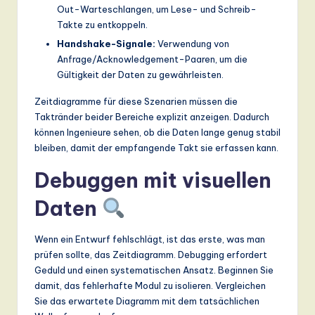
Out-Warteschlangen, um Lese- und Schreib-
Takte zu entkoppeln.
Handshake-Signale:
Verwendung von
Anfrage/Acknowledgement-Paaren, um die
Gültigkeit der Daten zu gewährleisten.
Zeitdiagramme für diese Szenarien müssen die
Taktränder beider Bereiche explizit anzeigen. Dadurch
können Ingenieure sehen, ob die Daten lange genug stabil
bleiben, damit der empfangende Takt sie erfassen kann.
Debuggen mit visuellen
Daten
Wenn ein Entwurf fehlschlägt, ist das erste, was man
prüfen sollte, das Zeitdiagramm. Debugging erfordert
Geduld und einen systematischen Ansatz. Beginnen Sie
damit, das fehlerhafte Modul zu isolieren. Vergleichen
Sie das erwartete Diagramm mit dem tatsächlichen