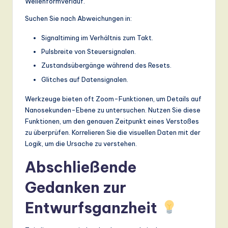
Wellenformverlauf.
Suchen Sie nach Abweichungen in:
Signaltiming im Verhältnis zum Takt.
Pulsbreite von Steuersignalen.
Zustandsübergänge während des Resets.
Glitches auf Datensignalen.
Werkzeuge bieten oft Zoom-Funktionen, um Details auf
Nanosekunden-Ebene zu untersuchen. Nutzen Sie diese
Funktionen, um den genauen Zeitpunkt eines Verstoßes
zu überprüfen. Korrelieren Sie die visuellen Daten mit der
Logik, um die Ursache zu verstehen.
Abschließende
Gedanken zur
Entwurfsganzheit