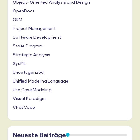
Object-Oriented Analysis and Design
OpenDocs
ORM
Project Management
Software Development
State Diagram
Strategic Analysis
SysML
Uncategorized
Unified Modeling Language
Use Case Modeling
Visual Paradigm
VPasCode
Neueste Beiträge