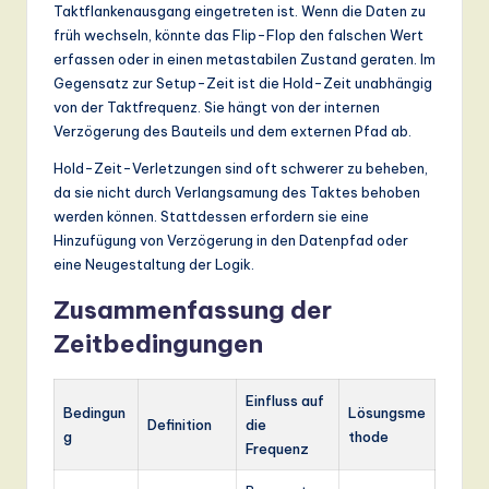
Taktflankenausgang eingetreten ist. Wenn die Daten zu
früh wechseln, könnte das Flip-Flop den falschen Wert
erfassen oder in einen metastabilen Zustand geraten. Im
Gegensatz zur Setup-Zeit ist die Hold-Zeit unabhängig
von der Taktfrequenz. Sie hängt von der internen
Verzögerung des Bauteils und dem externen Pfad ab.
Hold-Zeit-Verletzungen sind oft schwerer zu beheben,
da sie nicht durch Verlangsamung des Taktes behoben
werden können. Stattdessen erfordern sie eine
Hinzufügung von Verzögerung in den Datenpfad oder
eine Neugestaltung der Logik.
Zusammenfassung der
Zeitbedingungen
Einfluss auf
Bedingun
Lösungsme
Definition
die
g
thode
Frequenz