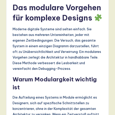
Das modulare Vorgehen
für komplexe Designs
Moderne digitale Systeme sind selten einfach. Sie
bestehen aus mehreren Untereinheiten, jeder mit
eigenen Zeitbedingungen. Die Versuch, das gesamte
System in einem einzigen Diagramm darzustellen, führt
oft zu Unübersichtlichkeit und Verwirrung. Ein modulares
Vorgehen zerlegt die Architektur in handhabbare Teile.
Diese Methode verbessert die Lesbarkeit und
vereinfacht den Debugging-Prozess.
Warum Modulargkeit wichtig
ist
Die Aufteilung eines Systems in Module ermöglicht es
Designern, sich auf spezifische Schnittstellen zu
konzentrieren, ohne in der Komplexität der gesamten
Architektur zu versinken. Wenn ein Zeitverstoß auftritt,