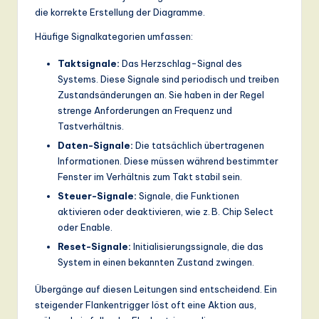
die korrekte Erstellung der Diagramme.
Häufige Signalkategorien umfassen:
Taktsignale:
Das Herzschlag-Signal des
Systems. Diese Signale sind periodisch und treiben
Zustandsänderungen an. Sie haben in der Regel
strenge Anforderungen an Frequenz und
Tastverhältnis.
Daten-Signale:
Die tatsächlich übertragenen
Informationen. Diese müssen während bestimmter
Fenster im Verhältnis zum Takt stabil sein.
Steuer-Signale:
Signale, die Funktionen
aktivieren oder deaktivieren, wie z. B. Chip Select
oder Enable.
Reset-Signale:
Initialisierungssignale, die das
System in einen bekannten Zustand zwingen.
Übergänge auf diesen Leitungen sind entscheidend. Ein
steigender Flankentrigger löst oft eine Aktion aus,