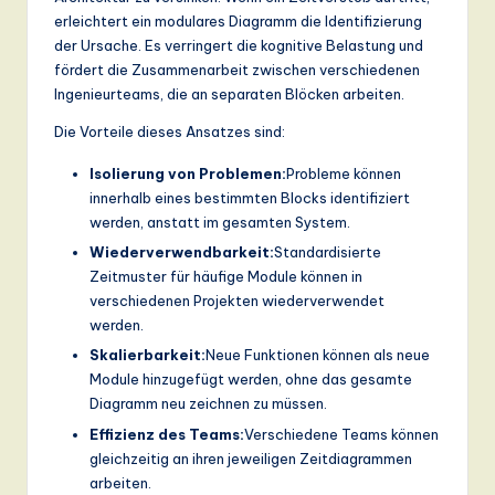
erleichtert ein modulares Diagramm die Identifizierung
der Ursache. Es verringert die kognitive Belastung und
fördert die Zusammenarbeit zwischen verschiedenen
Ingenieurteams, die an separaten Blöcken arbeiten.
Die Vorteile dieses Ansatzes sind:
Isolierung von Problemen:
Probleme können
innerhalb eines bestimmten Blocks identifiziert
werden, anstatt im gesamten System.
Wiederverwendbarkeit:
Standardisierte
Zeitmuster für häufige Module können in
verschiedenen Projekten wiederverwendet
werden.
Skalierbarkeit:
Neue Funktionen können als neue
Module hinzugefügt werden, ohne das gesamte
Diagramm neu zeichnen zu müssen.
Effizienz des Teams:
Verschiedene Teams können
gleichzeitig an ihren jeweiligen Zeitdiagrammen
arbeiten.