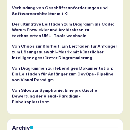
Verbindung von Geschäftsanforderungen und
Softwarearchitektur mit KI
Der ultimative Leitfaden zum Diagramm als Code:
Warum Entwickler und Architekten zu
textbasierten UML-Tools wechseln
Von Chaos zur Klarheit: Ein Leitfaden für Anfänger
zum Lösungsauswahl-Matrix mit künstlicher
Intelligenz gestützter Diagrammierung
Von Diagrammen zur lebendigen Dokumentation:
Ein Leitfaden für Anfänger zum DevOps-Pipeline
von Visual Paradigm
Von Silos zur Symphonie: Eine praktische
Bewertung der Visual-Paradigm-
Einheitsplattform
Archiv