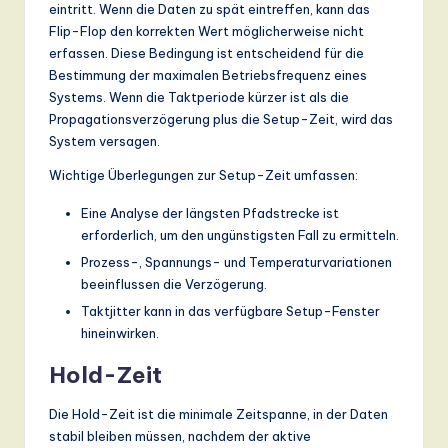
eintritt. Wenn die Daten zu spät eintreffen, kann das
Flip-Flop den korrekten Wert möglicherweise nicht
erfassen. Diese Bedingung ist entscheidend für die
Bestimmung der maximalen Betriebsfrequenz eines
Systems. Wenn die Taktperiode kürzer ist als die
Propagationsverzögerung plus die Setup-Zeit, wird das
System versagen.
Wichtige Überlegungen zur Setup-Zeit umfassen:
Eine Analyse der längsten Pfadstrecke ist
erforderlich, um den ungünstigsten Fall zu ermitteln.
Prozess-, Spannungs- und Temperaturvariationen
beeinflussen die Verzögerung.
Taktjitter kann in das verfügbare Setup-Fenster
hineinwirken.
Hold-Zeit
Die Hold-Zeit ist die minimale Zeitspanne, in der Daten
stabil bleiben müssen, nachdem der aktive