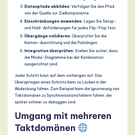
Datenpfade abbilden:
Verfolgen Sie den Pfad
von der Quelle zur Zielkomponente.
Einschränkungen anwenden:
Legen Sie Setup-
und Hold-Anforderungen für jedes Flip-Flop fest.
Übergänge validieren:
Überprüfen Sie die
Kanten-Ausrichtung und die Pulslängen.
Integration überprüfen:
Stellen Sie sicher, dass
die Modul-Diagramme bei der Kombination
ausgerichtet sind.
Jeder Schritt baut auf dem vorherigen auf. Das
Überspringen eines Schritts kann zu Lücken in der
Abdeckung führen. Zum Beispiel kann die Ignorierung von
Taktdomänen zu Synchronisationsfehlern führen, die
später schwer zu debuggen sind.
Umgang mit mehreren
Taktdomänen