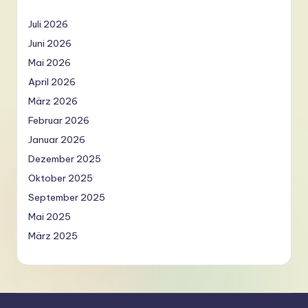
Juli 2026
Juni 2026
Mai 2026
April 2026
März 2026
Februar 2026
Januar 2026
Dezember 2025
Oktober 2025
September 2025
Mai 2025
März 2025