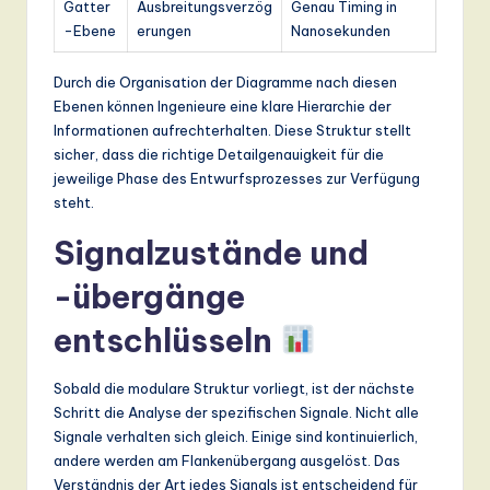
Gatter
Ausbreitungsverzög
Genau Timing in
-Ebene
erungen
Nanosekunden
Durch die Organisation der Diagramme nach diesen
Ebenen können Ingenieure eine klare Hierarchie der
Informationen aufrechterhalten. Diese Struktur stellt
sicher, dass die richtige Detailgenauigkeit für die
jeweilige Phase des Entwurfsprozesses zur Verfügung
steht.
Signalzustände und
-übergänge
entschlüsseln
Sobald die modulare Struktur vorliegt, ist der nächste
Schritt die Analyse der spezifischen Signale. Nicht alle
Signale verhalten sich gleich. Einige sind kontinuierlich,
andere werden am Flankenübergang ausgelöst. Das
Verständnis der Art jedes Signals ist entscheidend für