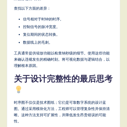
查找以下方面的差异：
信号相对于时钟的时序。
控制信号的脉冲宽度。
复位期间的状态转换。
数据线上的毛刺。
工具通常提供缩放功能以检查纳秒级的细节。使用这些功能
来确认违规发生的精确时刻。将可视化数据与逻辑结合，以
理解根本原因。
关于设计完整性的最后思考
时序图不仅仅是技术图纸；它们是可靠数字系统的设计蓝
图。通过采用模块化方法，工程师可以管理复杂性并保持清
晰。这种方法支持可扩展性，并降低发生昂贵错误的可能
性。