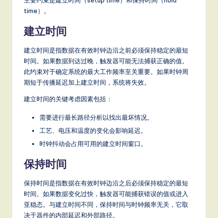
time）。
建立时间
建立时间是指数据在有效时钟边沿之前必须保持稳定的最短
时间。如果数据到达过晚，触发器可能无法捕获正确的值。
此约束对于确定系统的最大工作频率至关重要。如果时钟周
期短于传播延迟加上建立时间，系统将失效。
建立时间的关键考虑因素包括：
需要进行最长路径分析以找出最坏情况。
工艺、电压和温度的变化会影响延迟。
时钟抖动会占用可用的建立时间窗口。
保持时间
保持时间是指数据在有效时钟边沿之后必须保持稳定的最短
时间。如果数据变化过快，触发器可能捕获错误的值或进入
亚稳态。与建立时间不同，保持时间与时钟频率无关，它取
决于器件的内部延迟和外部路径。