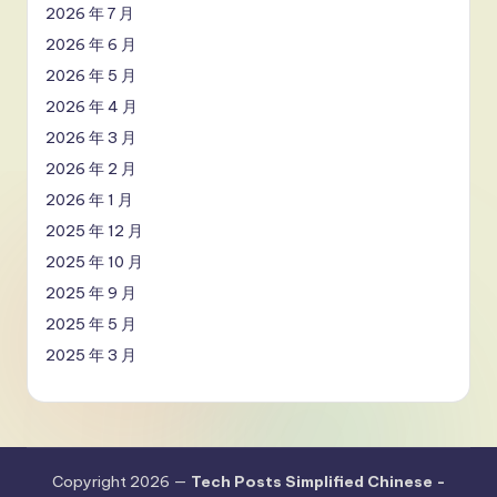
2026 年 7 月
2026 年 6 月
2026 年 5 月
2026 年 4 月
2026 年 3 月
2026 年 2 月
2026 年 1 月
2025 年 12 月
2025 年 10 月
2025 年 9 月
2025 年 5 月
2025 年 3 月
Copyright 2026 —
Tech Posts Simplified Chinese -