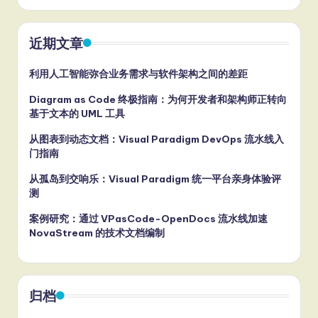
近期文章
利用人工智能弥合业务需求与软件架构之间的差距
Diagram as Code 终极指南：为何开发者和架构师正转向
基于文本的 UML 工具
从图表到动态文档：Visual Paradigm DevOps 流水线入
门指南
从孤岛到交响乐：Visual Paradigm 统一平台亲身体验评
测
案例研究：通过 VPasCode-OpenDocs 流水线加速
NovaStream 的技术文档编制
归档