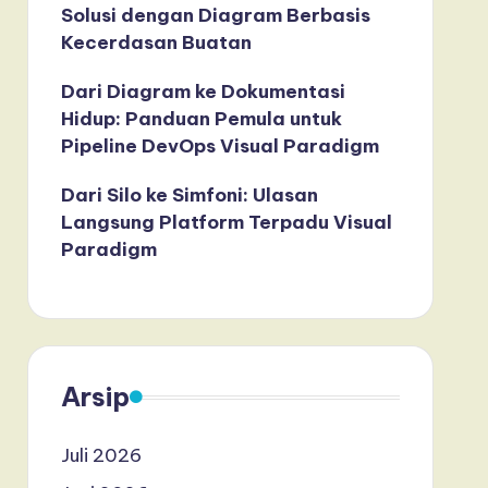
Solusi dengan Diagram Berbasis
Kecerdasan Buatan
Dari Diagram ke Dokumentasi
Hidup: Panduan Pemula untuk
Pipeline DevOps Visual Paradigm
Dari Silo ke Simfoni: Ulasan
Langsung Platform Terpadu Visual
Paradigm
Arsip
Juli 2026