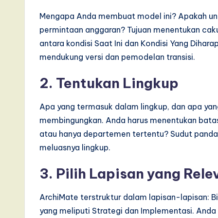
Mengapa Anda membuat model ini? Apakah untu
permintaan anggaran? Tujuan menentukan cak
antara kondisi Saat Ini dan Kondisi Yang Diha
mendukung versi dan pemodelan transisi.
2. Tentukan Lingkup
Apa yang termasuk dalam lingkup, dan apa yan
membingungkan. Anda harus menentukan bata
atau hanya departemen tertentu? Sudut panda
meluasnya lingkup.
3. Pilih Lapisan yang Rele
ArchiMate terstruktur dalam lapisan-lapisan: Bis
yang meliputi Strategi dan Implementasi. Anda