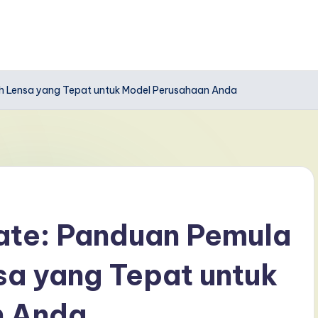
ih Lensa yang Tepat untuk Model Perusahaan Anda
ate: Panduan Pemula
sa yang Tepat untuk
n Anda