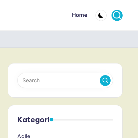
Home
Kategori
Agile