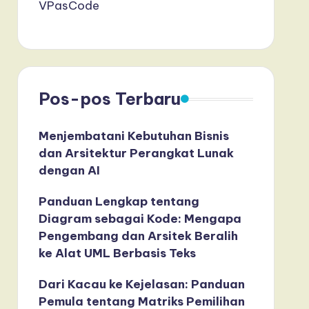
VPasCode
Pos-pos Terbaru
Menjembatani Kebutuhan Bisnis
dan Arsitektur Perangkat Lunak
dengan AI
Panduan Lengkap tentang
Diagram sebagai Kode: Mengapa
Pengembang dan Arsitek Beralih
ke Alat UML Berbasis Teks
Dari Kacau ke Kejelasan: Panduan
Pemula tentang Matriks Pemilihan