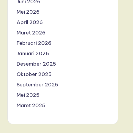
Juni 2026
Mei 2026
April 2026
Maret 2026
Februari 2026
Januari 2026
Desember 2025
Oktober 2025
September 2025
Mei 2025
Maret 2025