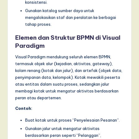
konsistensi.
Gunakan katalog sumber daya untuk
mengalokasikan staf dan peralatan ke berbagai
tahap proses.
Elemen dan Struktur BPMN di Visual
Paradigm
Visual Paradigm mendukung seluruh elemen BPMN,
termasuk objek alur (kejadian, aktivitas, gateway),
kolam renang (kotak dan jalur), dan artefak (objek data,
penyimpanan data, kelompok). Kotak mewakili peserta
atau entitas dalam suatu proses, sedangkan jalur
membagi kotak untuk mengatur aktivitas berdasarkan
peran atau departemen.
Contoh:
Buat kotak untuk proses “Penyelesaian Pesanan”.
Gunakan jalur untuk mengatur aktivitas
berdasarkan peran seperti “Pelanggan”,