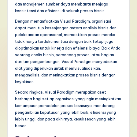
dan manajemen sumber daya membantu menjaga
konsistensi dan efisiensi di seluruh proses bisnis.
Dengan memanfaatkan Visual Paradigm, organisasi
dapat menutup kesenjangan antara analisis bisnis dan
pelaksanaan operasional, memastikan proses mereka
tidak hanya terdokumentasi dengan baik tetapi juga
dioptimalkan untuk kinerja dan efisiensi biaya. Baik Anda
seorang analis bisnis, perancang proses, atau bagian
dari tim pengembangan, Visual Paradigm menyediakan
alat yang diperlukan untuk memvisualisasikan,
menganalisis, dan meningkatkan proses bisnis dengan
keyakinan.
Secara ringkas, Visual Paradigm merupakan aset
berharga bagi setiap organisasi yang ingin meningkatkan
kemampuan pemodelan proses bisnisnya, mendorong
pengambilan keputusan yang lebih baik, efisiensi yang
lebih tinggi, dan pada akhirnya, kesuksesan yang lebih
besar.