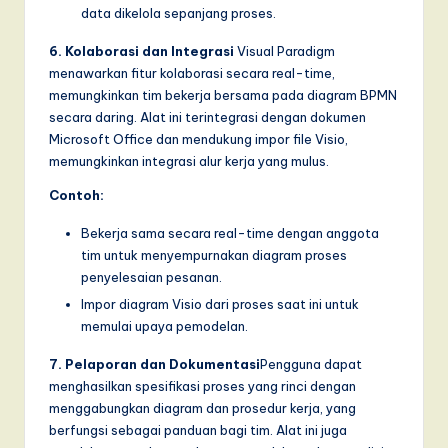
data dikelola sepanjang proses.
6. Kolaborasi dan Integrasi
Visual Paradigm
menawarkan fitur kolaborasi secara real-time,
memungkinkan tim bekerja bersama pada diagram BPMN
secara daring. Alat ini terintegrasi dengan dokumen
Microsoft Office dan mendukung impor file Visio,
memungkinkan integrasi alur kerja yang mulus.
Contoh:
Bekerja sama secara real-time dengan anggota
tim untuk menyempurnakan diagram proses
penyelesaian pesanan.
Impor diagram Visio dari proses saat ini untuk
memulai upaya pemodelan.
7. Pelaporan dan Dokumentasi
Pengguna dapat
menghasilkan spesifikasi proses yang rinci dengan
menggabungkan diagram dan prosedur kerja, yang
berfungsi sebagai panduan bagi tim. Alat ini juga