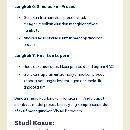
Langkah 6: Simulasikan Proses
Gunakan fitur simulasi proses untuk
menganimasikan alur dan mengidentifikasi
hambatan.
Analisis hasil simulasi untuk mengoptimalkan
proses.
Langkah 7: Hasilkan Laporan
Buat dokumen spesifikasi proses dan diagram RACI.
Gunakan laporan untuk menyampaikan proses
kepada pemangku kepentingan dan melatih
anggota tim.
Dengan mengikuti langkah-langkah ini, Anda dapat
membuat model proses bisnis yang komprehensif dan
efektif menggunakan Visual Paradigm.
Studi Kasus: