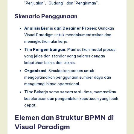
“Penjualan”, “Gudang”, dan “Pengiriman”.
Skenario Penggunaan
Analisis Bisnis dan Desainer Proses:
Gunakan
Visual Paradigm untuk mendokumentasikan dan
meningkatkan alur kerja.
Tim Pengembangan:
Manfaatkan model proses
yang jelas dan standar yang selaras dengan
kebutuhan bisnis dan teknis.
Organisasi:
Simulasikan proses untuk
mengoptimalkan penggunaan sumber daya dan
mengurangi biaya operasional.
Tim:
Bekerja sama secara real-time, memastikan
keselarasan dan pengambilan keputusan yang lebih
cepat.
Elemen dan Struktur BPMN di
Visual Paradigm