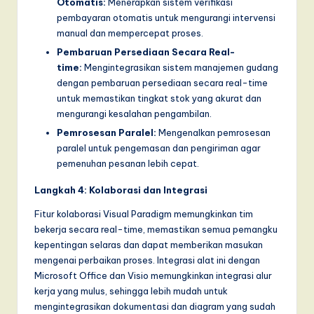
Otomatis:
Menerapkan sistem verifikasi
pembayaran otomatis untuk mengurangi intervensi
manual dan mempercepat proses.
Pembaruan Persediaan Secara Real-
time:
Mengintegrasikan sistem manajemen gudang
dengan pembaruan persediaan secara real-time
untuk memastikan tingkat stok yang akurat dan
mengurangi kesalahan pengambilan.
Pemrosesan Paralel:
Mengenalkan pemrosesan
paralel untuk pengemasan dan pengiriman agar
pemenuhan pesanan lebih cepat.
Langkah 4: Kolaborasi dan Integrasi
Fitur kolaborasi Visual Paradigm memungkinkan tim
bekerja secara real-time, memastikan semua pemangku
kepentingan selaras dan dapat memberikan masukan
mengenai perbaikan proses. Integrasi alat ini dengan
Microsoft Office dan Visio memungkinkan integrasi alur
kerja yang mulus, sehingga lebih mudah untuk
mengintegrasikan dokumentasi dan diagram yang sudah