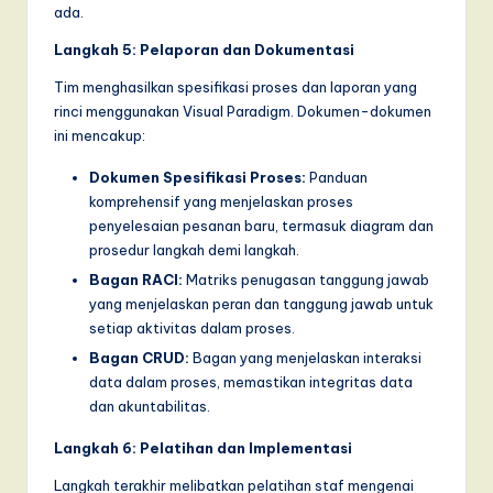
ada.
Langkah 5: Pelaporan dan Dokumentasi
Tim menghasilkan spesifikasi proses dan laporan yang
rinci menggunakan Visual Paradigm. Dokumen-dokumen
ini mencakup:
Dokumen Spesifikasi Proses:
Panduan
komprehensif yang menjelaskan proses
penyelesaian pesanan baru, termasuk diagram dan
prosedur langkah demi langkah.
Bagan RACI:
Matriks penugasan tanggung jawab
yang menjelaskan peran dan tanggung jawab untuk
setiap aktivitas dalam proses.
Bagan CRUD:
Bagan yang menjelaskan interaksi
data dalam proses, memastikan integritas data
dan akuntabilitas.
Langkah 6: Pelatihan dan Implementasi
Langkah terakhir melibatkan pelatihan staf mengenai