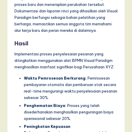
proses baru dan menerapkan perubahan tersebut.
Dokumentasi dan laporan rinci yang dihasilkan oleh Visual
Paradigm berfungsi sebagai bahan pelatihan yang
berharga, memastikan semua anggota tim memahami
alur kerja baru dan peran mereka di dalamnya.
Hasil
Implementasi proses penyelesaian pesanan yang
ditingkatkan menggunakan alat BPMN Visual Paradigm
menghasilkan manfaat signifikan bagi Perusahaan XYZ:
Waktu Pemrosesan Berkurang:
Pemrosesan
pembayaran otomatis dan pembaruan stok secara
real-time mengurangi waktu penyelesaian pesanan
sebesar 30%.
Penghematan Biaya:
Proses yang telah
disederhanakan menghasilkan pengurangan biaya
operasional sebesar 20%.
Peningkatan Kepuasan