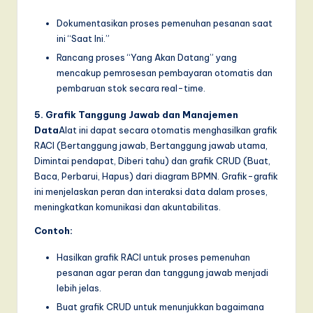
Dokumentasikan proses pemenuhan pesanan saat
ini “Saat Ini.”
Rancang proses “Yang Akan Datang” yang
mencakup pemrosesan pembayaran otomatis dan
pembaruan stok secara real-time.
5. Grafik Tanggung Jawab dan Manajemen
Data
Alat ini dapat secara otomatis menghasilkan grafik
RACI (Bertanggung jawab, Bertanggung jawab utama,
Dimintai pendapat, Diberi tahu) dan grafik CRUD (Buat,
Baca, Perbarui, Hapus) dari diagram BPMN. Grafik-grafik
ini menjelaskan peran dan interaksi data dalam proses,
meningkatkan komunikasi dan akuntabilitas.
Contoh:
Hasilkan grafik RACI untuk proses pemenuhan
pesanan agar peran dan tanggung jawab menjadi
lebih jelas.
Buat grafik CRUD untuk menunjukkan bagaimana