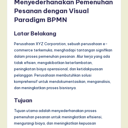
Menyederhanakan Pemenuhan
Pesanan dengan Visual
Paradigm BPMN
Latar Belakang
Perusahaan XYZ Corporation, sebuah perusahaan e-
commerce terkemuka, menghadapi tantangan signifikan
dalam proses pemenuhan pesanan. Alur kerja yang ada
tidak efisien, mengakibatkan keterlambatan,
peningkatan biaya operasional, dan ketidakpuasan
pelanggan. Perusahaan membutuhkan solusi
komprehensif untuk mendokumentasikan, menganalisis,
dan meningkatkan proses bisnisnya.
Tujuan
Tujuan utama adalah menyederhanakan proses
pemenuhan pesanan untuk meningkatkan efisiensi,
mengurangi biaya, dan meningkatkan kepuasan