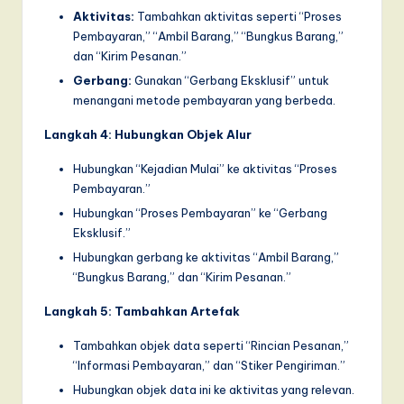
Aktivitas:
Tambahkan aktivitas seperti “Proses
Pembayaran,” “Ambil Barang,” “Bungkus Barang,”
dan “Kirim Pesanan.”
Gerbang:
Gunakan “Gerbang Eksklusif” untuk
menangani metode pembayaran yang berbeda.
Langkah 4: Hubungkan Objek Alur
Hubungkan “Kejadian Mulai” ke aktivitas “Proses
Pembayaran.”
Hubungkan “Proses Pembayaran” ke “Gerbang
Eksklusif.”
Hubungkan gerbang ke aktivitas “Ambil Barang,”
“Bungkus Barang,” dan “Kirim Pesanan.”
Langkah 5: Tambahkan Artefak
Tambahkan objek data seperti “Rincian Pesanan,”
“Informasi Pembayaran,” dan “Stiker Pengiriman.”
Hubungkan objek data ini ke aktivitas yang relevan.