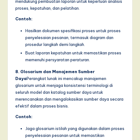
mendukung pembuatan laporan untuk keperluan analisis
proses, kepatuhan, dan pelatihan.
Contoh:
Hasilkan dokumen spesifikasi proses untuk proses
penyelesaian pesanan, termasuk diagram dan
prosedur langkah demi langkah.
Buat laporan kepatuhan untuk memastikan proses
memenuhi persyaratan peraturan.
8. Glosarium dan Manajemen Sumber
Daya
Perangkat lunak ini mencakup manajemen
glosarium untuk menjaga konsistensi terminologi di
seluruh model dan katalog sumber daya untuk
merencanakan dan mengalokasikan sumber daya secara
efektif dalam proses bisnis.
Contoh:
Jaga glosarium istilah yang digunakan dalam proses
penyelesaian pesanan untuk memastikan