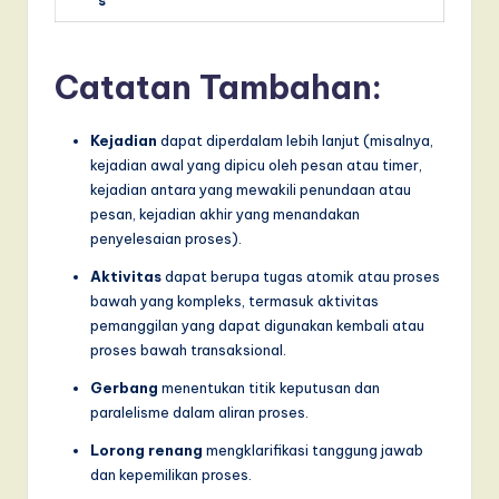
s
Catatan Tambahan:
Kejadian
dapat diperdalam lebih lanjut (misalnya,
kejadian awal yang dipicu oleh pesan atau timer,
kejadian antara yang mewakili penundaan atau
pesan, kejadian akhir yang menandakan
penyelesaian proses).
Aktivitas
dapat berupa tugas atomik atau proses
bawah yang kompleks, termasuk aktivitas
pemanggilan yang dapat digunakan kembali atau
proses bawah transaksional.
Gerbang
menentukan titik keputusan dan
paralelisme dalam aliran proses.
Lorong renang
mengklarifikasi tanggung jawab
dan kepemilikan proses.