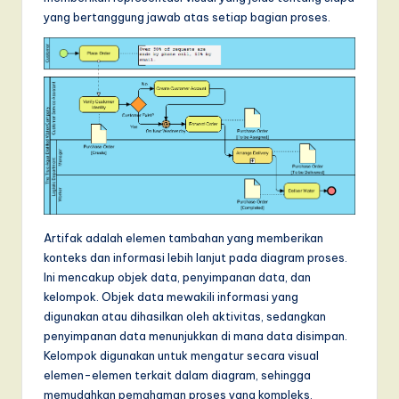
yang bertanggung jawab atas setiap bagian proses.
Artifak adalah elemen tambahan yang memberikan
konteks dan informasi lebih lanjut pada diagram proses.
Ini mencakup objek data, penyimpanan data, dan
kelompok. Objek data mewakili informasi yang
digunakan atau dihasilkan oleh aktivitas, sedangkan
penyimpanan data menunjukkan di mana data disimpan.
Kelompok digunakan untuk mengatur secara visual
elemen-elemen terkait dalam diagram, sehingga
memudahkan pemahaman proses yang kompleks.