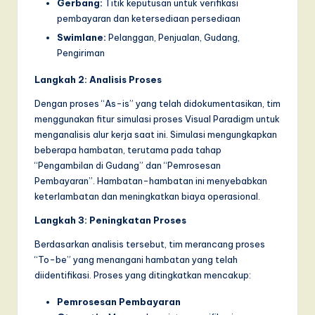
Gerbang:
Titik keputusan untuk verifikasi
pembayaran dan ketersediaan persediaan
Swimlane:
Pelanggan, Penjualan, Gudang,
Pengiriman
Langkah 2: Analisis Proses
Dengan proses “As-is” yang telah didokumentasikan, tim
menggunakan fitur simulasi proses Visual Paradigm untuk
menganalisis alur kerja saat ini. Simulasi mengungkapkan
beberapa hambatan, terutama pada tahap
“Pengambilan di Gudang” dan “Pemrosesan
Pembayaran”. Hambatan-hambatan ini menyebabkan
keterlambatan dan meningkatkan biaya operasional.
Langkah 3: Peningkatan Proses
Berdasarkan analisis tersebut, tim merancang proses
“To-be” yang menangani hambatan yang telah
diidentifikasi. Proses yang ditingkatkan mencakup:
Pemrosesan Pembayaran