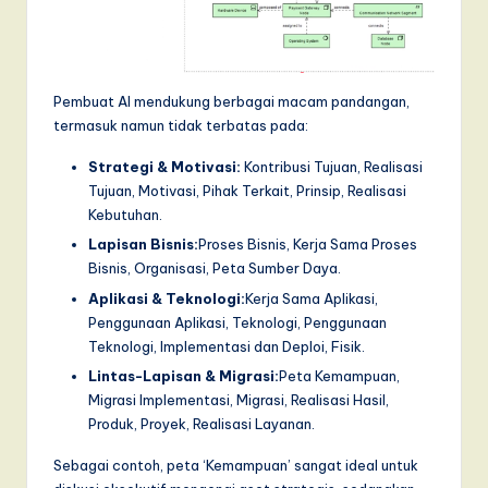
Pembuat AI mendukung berbagai macam pandangan,
termasuk namun tidak terbatas pada:
Strategi & Motivasi:
Kontribusi Tujuan, Realisasi
Tujuan, Motivasi, Pihak Terkait, Prinsip, Realisasi
Kebutuhan.
Lapisan Bisnis:
Proses Bisnis, Kerja Sama Proses
Bisnis, Organisasi, Peta Sumber Daya.
Aplikasi & Teknologi:
Kerja Sama Aplikasi,
Penggunaan Aplikasi, Teknologi, Penggunaan
Teknologi, Implementasi dan Deploi, Fisik.
Lintas-Lapisan & Migrasi:
Peta Kemampuan,
Migrasi Implementasi, Migrasi, Realisasi Hasil,
Produk, Proyek, Realisasi Layanan.
Sebagai contoh, peta ‘Kemampuan’ sangat ideal untuk