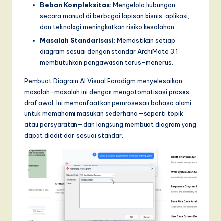
Beban Kompleksitas:
Mengelola hubungan
secara manual di berbagai lapisan bisnis, aplikasi,
dan teknologi meningkatkan risiko kesalahan.
Masalah Standarisasi:
Memastikan setiap
diagram sesuai dengan standar ArchiMate 3.1
membutuhkan pengawasan terus-menerus.
Pembuat Diagram AI Visual Paradigm menyelesaikan
masalah-masalah ini dengan mengotomatisasi proses
draf awal. Ini memanfaatkan pemrosesan bahasa alami
untuk memahami masukan sederhana—seperti topik
atau persyaratan—dan langsung membuat diagram yang
dapat diedit dan sesuai standar.