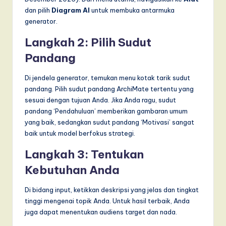
dan pilih
Diagram AI
untuk membuka antarmuka
generator.
Langkah 2: Pilih Sudut
Pandang
Di jendela generator, temukan menu kotak tarik sudut
pandang. Pilih sudut pandang ArchiMate tertentu yang
sesuai dengan tujuan Anda. Jika Anda ragu, sudut
pandang ‘Pendahuluan’ memberikan gambaran umum
yang baik, sedangkan sudut pandang ‘Motivasi’ sangat
baik untuk model berfokus strategi.
Langkah 3: Tentukan
Kebutuhan Anda
Di bidang input, ketikkan deskripsi yang jelas dan tingkat
tinggi mengenai topik Anda. Untuk hasil terbaik, Anda
juga dapat menentukan audiens target dan nada.