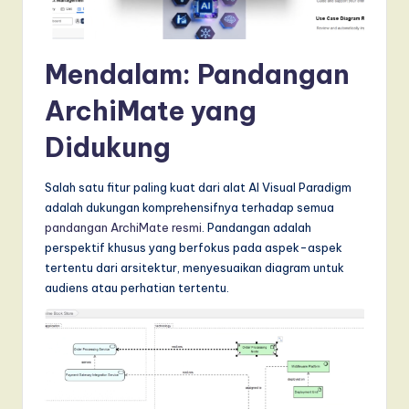
Mendalam: Pandangan
ArchiMate yang
Didukung
Salah satu fitur paling kuat dari alat AI Visual Paradigm
adalah dukungan komprehensifnya terhadap semua
pandangan ArchiMate resmi
. Pandangan adalah
perspektif khusus yang berfokus pada aspek-aspek
tertentu dari arsitektur, menyesuaikan diagram untuk
audiens atau perhatian tertentu.