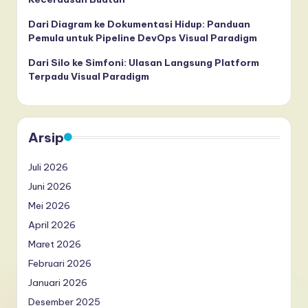
Dari Diagram ke Dokumentasi Hidup: Panduan
Pemula untuk Pipeline DevOps Visual Paradigm
Dari Silo ke Simfoni: Ulasan Langsung Platform
Terpadu Visual Paradigm
Arsip
Juli 2026
Juni 2026
Mei 2026
April 2026
Maret 2026
Februari 2026
Januari 2026
Desember 2025