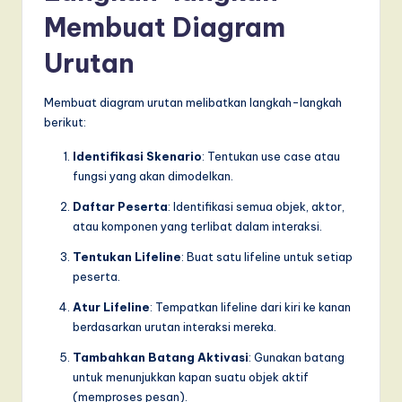
Membuat Diagram
Urutan
Membuat diagram urutan melibatkan langkah-langkah
berikut:
Identifikasi Skenario
: Tentukan use case atau
fungsi yang akan dimodelkan.
Daftar Peserta
: Identifikasi semua objek, aktor,
atau komponen yang terlibat dalam interaksi.
Tentukan Lifeline
: Buat satu lifeline untuk setiap
peserta.
Atur Lifeline
: Tempatkan lifeline dari kiri ke kanan
berdasarkan urutan interaksi mereka.
Tambahkan Batang Aktivasi
: Gunakan batang
untuk menunjukkan kapan suatu objek aktif
(memproses pesan).