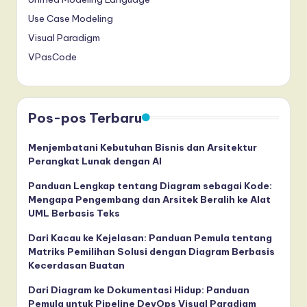
Use Case Modeling
Visual Paradigm
VPasCode
Pos-pos Terbaru
Menjembatani Kebutuhan Bisnis dan Arsitektur
Perangkat Lunak dengan AI
Panduan Lengkap tentang Diagram sebagai Kode:
Mengapa Pengembang dan Arsitek Beralih ke Alat
UML Berbasis Teks
Dari Kacau ke Kejelasan: Panduan Pemula tentang
Matriks Pemilihan Solusi dengan Diagram Berbasis
Kecerdasan Buatan
Dari Diagram ke Dokumentasi Hidup: Panduan
Pemula untuk Pipeline DevOps Visual Paradigm