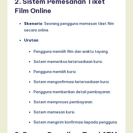
2. Sistem Pemesanan Tiket
Film Online
Skenario
: Seorang pengguna memesan tiket film
secara online.
Urutan
:
Pengguna memilih film dan waktu tayang.
Sistem memeriksa ketersediaan kursi.
Pengguna memilih kursi.
Sistem mengonfirmasi ketersediaan kursi.
Pengguna memberikan detail pembayaran.
Sistem memproses pembayaran.
Sistem memesan kursi.
Sistem mengirim konfirmasi kepada pengguna.