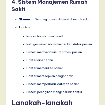
4. Sistem Manajemen Rumah
Sakit
Skenario
: Seorang pasien dirawat di rumah sakit.
Urutan
:
Pasien tiba di rumah sakit.
Petugas resepsionis memeriksa detail pasien.
Sistem memverifikasi informasi pasien.
Dokter diberi tahu.
Dokter memeriksa pasien.
Dokter meresepkan pengobatan.
Sistem memperbarui catatan pasien.
Sistem penagihan menghasilkan faktur.
Langkah-langkah