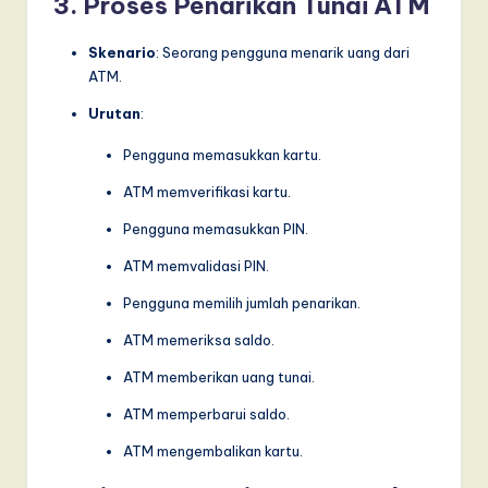
3. Proses Penarikan Tunai ATM
Skenario
: Seorang pengguna menarik uang dari
ATM.
Urutan
:
Pengguna memasukkan kartu.
ATM memverifikasi kartu.
Pengguna memasukkan PIN.
ATM memvalidasi PIN.
Pengguna memilih jumlah penarikan.
ATM memeriksa saldo.
ATM memberikan uang tunai.
ATM memperbarui saldo.
ATM mengembalikan kartu.