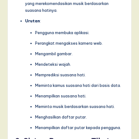
yang merekomendasikan musik berdasarkan
suasana hatinya.
Urutan
:
Pengguna membuka aplikasi.
Perangkat mengakses kamera web.
Mengambil gambar.
Mendeteksi wajah.
Memprediksi suasana hati.
Meminta kamus suasana hati dari basis data.
Menampilkan suasana hati.
Meminta musik berdasarkan suasana hati.
Menghasilkan daftar putar.
Menampilkan daftar putar kepada pengguna.