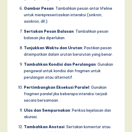
Gambar Pesan
: Tambahkan pesan antar lifeline
untuk merepresentasikan interaksi (sinkron,
asinkron, dll.).
Sertakan Pesan Balasan
: Tambahkan pesan
balasan jika diperlukan.
Tunjukkan Waktu dan Urutan
: Pastikan pesan
ditempatkan dalam urutan berurutan yang benar.
Tambahkan Kondisi dan Perulangan
: Gunakan
pengawal untuk kondisi dan fragmen untuk
perulangan atau alternatif.
Pertimbangkan Eksekusi Paralel
: Gunakan
fragmen paralel jika beberapa interaksi terjadi
secara bersamaan.
Ulas dan Sempurnakan
: Periksa kejelasan dan
akurasi.
Tambahkan Anotasi
: Sertakan komentar atau