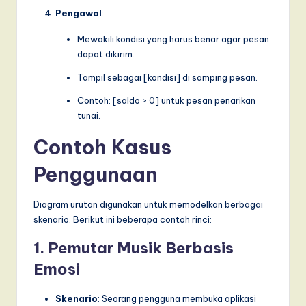
Pengawal
:
Mewakili kondisi yang harus benar agar pesan
dapat dikirim.
Tampil sebagai [kondisi] di samping pesan.
Contoh: [saldo > 0] untuk pesan penarikan
tunai.
Contoh Kasus
Penggunaan
Diagram urutan digunakan untuk memodelkan berbagai
skenario. Berikut ini beberapa contoh rinci:
1. Pemutar Musik Berbasis
Emosi
Skenario
: Seorang pengguna membuka aplikasi