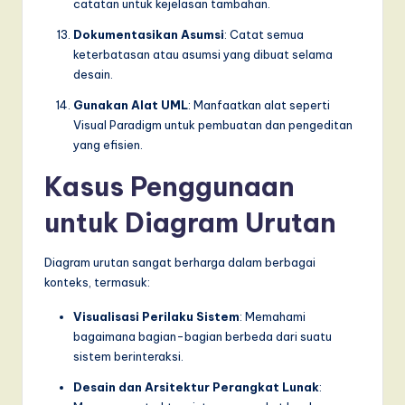
catatan untuk kejelasan tambahan.
Dokumentasikan Asumsi
: Catat semua
keterbatasan atau asumsi yang dibuat selama
desain.
Gunakan Alat UML
: Manfaatkan alat seperti
Visual Paradigm untuk pembuatan dan pengeditan
yang efisien.
Kasus Penggunaan
untuk Diagram Urutan
Diagram urutan sangat berharga dalam berbagai
konteks, termasuk:
Visualisasi Perilaku Sistem
: Memahami
bagaimana bagian-bagian berbeda dari suatu
sistem berinteraksi.
Desain dan Arsitektur Perangkat Lunak
: