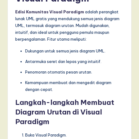
Edisi Komunitas Visual Paradigm
adalah perangkat
lunak UML gratis yang mendukung semua jenis diagram
UML, termasuk diagram urutan. Mudah digunakan,
intuitif, dan ideal untuk pengguna pemula maupun
berpengalaman. Fitur utama meliputi:
Dukungan untuk semua jenis diagram UML.
Antarmuka seret dan lepas yang intuitif.
Penomoran otomatis pesan urutan.
Kemampuan membuat dan mengedit diagram
dengan cepat.
Langkah-langkah Membuat
Diagram Urutan di Visual
Paradigm
Buka Visual Paradigm.