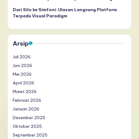
Dari Silo ke Simfoni: Ulasan Langsung Platform
Terpadu Visual Paradigm
Arsip
Juli 2026
Juni 2026
Mei 2026
April 2026
Maret 2026
Februari 2026
Januari 2026
Desember 2025
Oktober 2025
September 2025