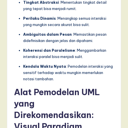
Tingkat Abstraksi
: Menentukan tingkat detail
yang tepat bisa menjadi rumit.
Perilaku Dinamis
: Menangkap semua interaksi
yang mungkin secara akurat bisa sulit.
Ambiguitas dalam Pesan
: Memastikan pesan
didefinisikan dengan jelas dan dipahami.
Koherensi dan Paralelisme
: Menggambarkan
interaksi paralel bisa menjadi sulit.
Kendala Waktu Nyata
: Pemodelan interaksi yang
sensitif terhadap waktu mungkin memerlukan
notasi tambahan.
Alat Pemodelan UML
yang
Direkomendasikan:
Visual Paradigm