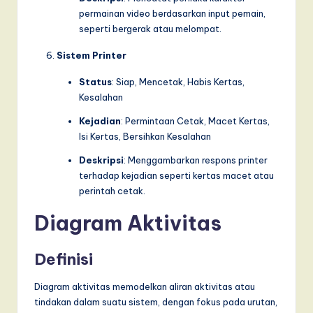
permainan video berdasarkan input pemain,
seperti bergerak atau melompat.
Sistem Printer
Status
: Siap, Mencetak, Habis Kertas,
Kesalahan
Kejadian
: Permintaan Cetak, Macet Kertas,
Isi Kertas, Bersihkan Kesalahan
Deskripsi
: Menggambarkan respons printer
terhadap kejadian seperti kertas macet atau
perintah cetak.
Diagram Aktivitas
Definisi
Diagram aktivitas memodelkan aliran aktivitas atau
tindakan dalam suatu sistem, dengan fokus pada urutan,