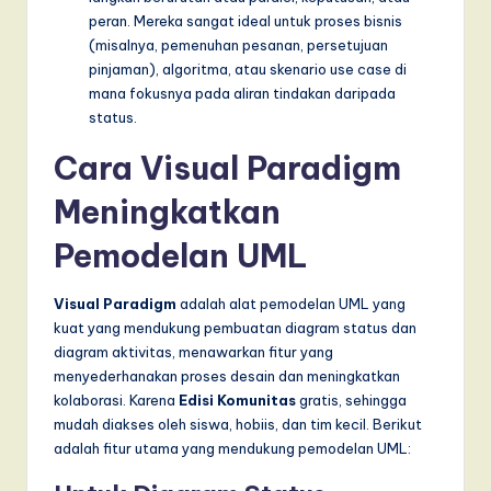
peran. Mereka sangat ideal untuk proses bisnis
(misalnya, pemenuhan pesanan, persetujuan
pinjaman), algoritma, atau skenario use case di
mana fokusnya pada aliran tindakan daripada
status.
Cara Visual Paradigm
Meningkatkan
Pemodelan UML
Visual Paradigm
adalah alat pemodelan UML yang
kuat yang mendukung pembuatan diagram status dan
diagram aktivitas, menawarkan fitur yang
menyederhanakan proses desain dan meningkatkan
kolaborasi. Karena
Edisi Komunitas
gratis, sehingga
mudah diakses oleh siswa, hobiis, dan tim kecil. Berikut
adalah fitur utama yang mendukung pemodelan UML: