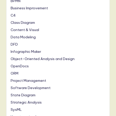
BPMN
Business Improvement
C4
Class Diagram
Content & Visual
Data Modeling
DFD
Infographic Maker
Object-Oriented Analysis and Design
OpenDocs
ORM
Project Management
Software Development
State Diagram
Strategic Analysis
SysML