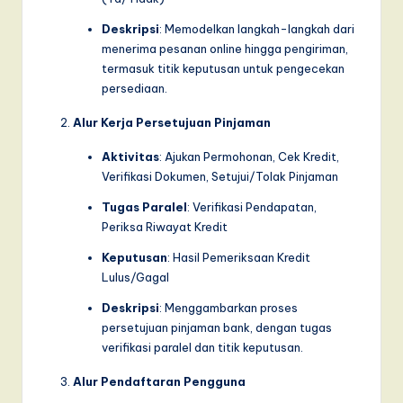
Deskripsi
: Memodelkan langkah-langkah dari
menerima pesanan online hingga pengiriman,
termasuk titik keputusan untuk pengecekan
persediaan.
Alur Kerja Persetujuan Pinjaman
Aktivitas
: Ajukan Permohonan, Cek Kredit,
Verifikasi Dokumen, Setujui/Tolak Pinjaman
Tugas Paralel
: Verifikasi Pendapatan,
Periksa Riwayat Kredit
Keputusan
: Hasil Pemeriksaan Kredit
Lulus/Gagal
Deskripsi
: Menggambarkan proses
persetujuan pinjaman bank, dengan tugas
verifikasi paralel dan titik keputusan.
Alur Pendaftaran Pengguna