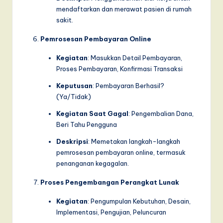
mendaftarkan dan merawat pasien di rumah
sakit.
Pemrosesan Pembayaran Online
Kegiatan
: Masukkan Detail Pembayaran,
Proses Pembayaran, Konfirmasi Transaksi
Keputusan
: Pembayaran Berhasil?
(Ya/Tidak)
Kegiatan Saat Gagal
: Pengembalian Dana,
Beri Tahu Pengguna
Deskripsi
: Memetakan langkah-langkah
pemrosesan pembayaran online, termasuk
penanganan kegagalan.
Proses Pengembangan Perangkat Lunak
Kegiatan
: Pengumpulan Kebutuhan, Desain,
Implementasi, Pengujian, Peluncuran