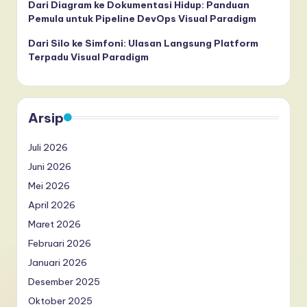
Dari Diagram ke Dokumentasi Hidup: Panduan
Pemula untuk Pipeline DevOps Visual Paradigm
Dari Silo ke Simfoni: Ulasan Langsung Platform
Terpadu Visual Paradigm
Arsip
Juli 2026
Juni 2026
Mei 2026
April 2026
Maret 2026
Februari 2026
Januari 2026
Desember 2025
Oktober 2025