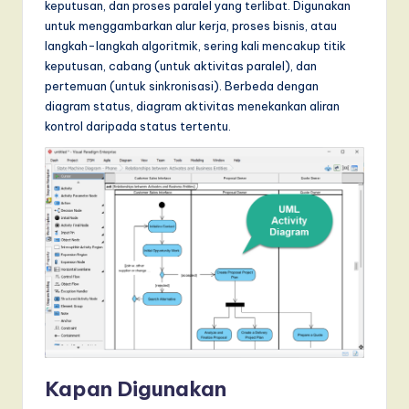
keputusan, dan proses paralel yang terlibat. Digunakan
untuk menggambarkan alur kerja, proses bisnis, atau
langkah-langkah algoritmik, sering kali mencakup titik
keputusan, cabang (untuk aktivitas paralel), dan
pertemuan (untuk sinkronisasi). Berbeda dengan
diagram status, diagram aktivitas menekankan aliran
kontrol daripada status tertentu.
Kapan Digunakan