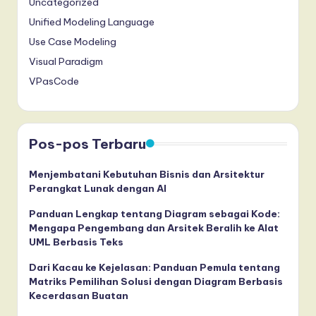
Uncategorized
Unified Modeling Language
Use Case Modeling
Visual Paradigm
VPasCode
Pos-pos Terbaru
Menjembatani Kebutuhan Bisnis dan Arsitektur
Perangkat Lunak dengan AI
Panduan Lengkap tentang Diagram sebagai Kode:
Mengapa Pengembang dan Arsitek Beralih ke Alat
UML Berbasis Teks
Dari Kacau ke Kejelasan: Panduan Pemula tentang
Matriks Pemilihan Solusi dengan Diagram Berbasis
Kecerdasan Buatan