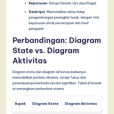
Keputusan
: Setujui Desain, Uji Lulus/Gagal
Deskripsi
: Memodelkan siklus hidup
pengembangan perangkat lunak, dengan titik
keputusan untuk persetujuan dan hasil
pengujian.
Perbandingan: Diagram
State vs. Diagram
Aktivitas
Diagram state dan diagram aktivitas keduanya
memodelkan perilaku dinamis, tetapi fokus dan
penerapannya berbeda secara signifikan. Tabel di bawah
ini merangkum perbedaan utama:
Aspek
Diagram State
Diagram Aktivitas