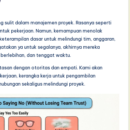
ng sulit dalam manajemen proyek. Rasanya seperti
untuk pekerjaan. Namun, kemampuan menolak
keterampilan dasar untuk melindungi tim, anggaran,
gatakan ya untuk segalanya, akhirnya mereka
 berlebihan, dan tenggat waktu.
tasan dengan otoritas dan empati. Kami akan
ekerjaan, kerangka kerja untuk pengambilan
hubungan sekaligus melindungi proyek.