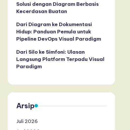
Solusi dengan Diagram Berbasis
Kecerdasan Buatan
Dari Diagram ke Dokumentasi
Hidup: Panduan Pemula untuk
Pipeline DevOps Visual Paradigm
Dari Silo ke Simfoni: Ulasan
Langsung Platform Terpadu Visual
Paradigm
Arsip
Juli 2026