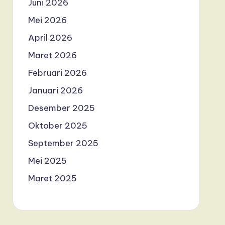
Juni 2026
Mei 2026
April 2026
Maret 2026
Februari 2026
Januari 2026
Desember 2025
Oktober 2025
September 2025
Mei 2025
Maret 2025