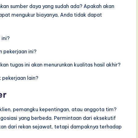
hkan sumber daya yang sudah ada? Apakah akan
apat mengukur biayanya, Anda tidak dapat
ini?
 pekerjaan ini?
an tugas ini akan menurunkan kualitas hasil akhir?
pekerjaan lain?
er
 klien, pemangku kepentingan, atau anggota tim?
osiasi yang berbeda. Permintaan dari eksekutif
kan dari rekan sejawat, tetapi dampaknya terhadap