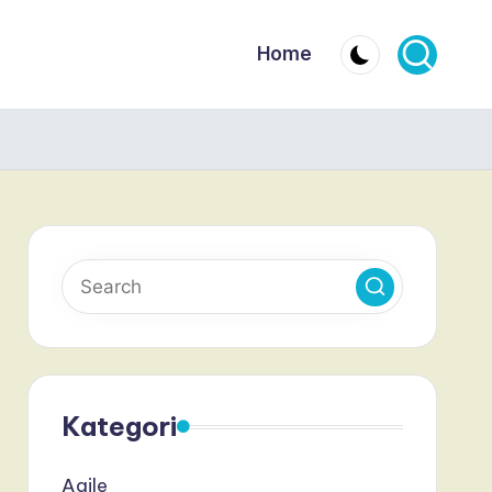
Home
Kategori
Agile