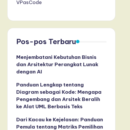
VPasCode
Pos-pos Terbaru
Menjembatani Kebutuhan Bisnis
dan Arsitektur Perangkat Lunak
dengan AI
Panduan Lengkap tentang
Diagram sebagai Kode: Mengapa
Pengembang dan Arsitek Beralih
ke Alat UML Berbasis Teks
Dari Kacau ke Kejelasan: Panduan
Pemula tentang Matriks Pemilihan