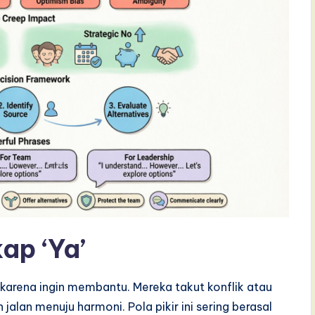
ap ‘Ya’
karena ingin membantu. Mereka takut konflik atau
alan menuju harmoni. Pola pikir ini sering berasal