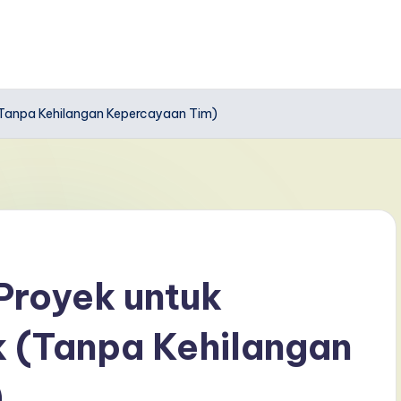
(Tanpa Kehilangan Kepercayaan Tim)
Proyek untuk
 (Tanpa Kehilangan
)