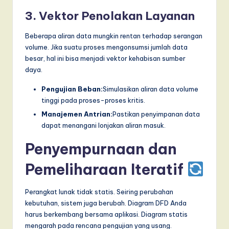
3. Vektor Penolakan Layanan
Beberapa aliran data mungkin rentan terhadap serangan
volume. Jika suatu proses mengonsumsi jumlah data
besar, hal ini bisa menjadi vektor kehabisan sumber
daya.
Pengujian Beban:
Simulasikan aliran data volume
tinggi pada proses-proses kritis.
Manajemen Antrian:
Pastikan penyimpanan data
dapat menangani lonjakan aliran masuk.
Penyempurnaan dan
Pemeliharaan Iteratif
Perangkat lunak tidak statis. Seiring perubahan
kebutuhan, sistem juga berubah. Diagram DFD Anda
harus berkembang bersama aplikasi. Diagram statis
mengarah pada rencana pengujian yang usang.