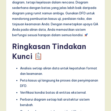
diagram, tetapi kejelasan dalam rencana. Diagram
sederhana dengan batas yang jelas lebih baik daripada
diagram yang rumit namun ambigu. Gunakan DFD untuk
mendorong pembuatan kasus uji, penilaian risiko, dan
tinjauan keamanan Anda. Dengan menetapkan upaya QA
Anda pada aliran data, Anda memastikan sistem
berfungsi sesuai harapan dalam semua kondisi.
Ringkasan Tindakan
Kunci
Analisis setiap aliran data untuk kepatuhan format
dan keamanan.
Peta kasus uji langsung ke proses dan penyimpanan
DFD.
Verifikasi kondisi batas di entitas eksternal.
Perbarui diagram setiap kali arsitektur sistem
berubah.