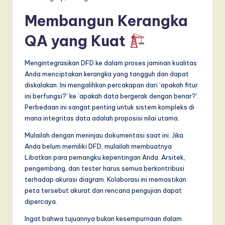
Membangun Kerangka
QA yang Kuat
Mengintegrasikan DFD ke dalam proses jaminan kualitas
Anda menciptakan kerangka yang tangguh dan dapat
diskalakan. Ini mengalihkan percakapan dari ‘apakah fitur
ini berfungsi?’ ke ‘apakah data bergerak dengan benar?’.
Perbedaan ini sangat penting untuk sistem kompleks di
mana integritas data adalah proposisi nilai utama.
Mulailah dengan meninjau dokumentasi saat ini. Jika
Anda belum memiliki DFD, mulailah membuatnya.
Libatkan para pemangku kepentingan Anda. Arsitek,
pengembang, dan tester harus semua berkontribusi
terhadap akurasi diagram. Kolaborasi ini memastikan
peta tersebut akurat dan rencana pengujian dapat
dipercaya.
Ingat bahwa tujuannya bukan kesempurnaan dalam