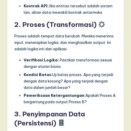
Kontrak API:
Jika entitas tersebut adalah sistem
lain, aliran data mewakili kontrak antarmuka.
2. Proses (Transformasi)
Proses adalah tempat data berubah. Mereka menerima
input, menerapkan logika, dan menghasilkan output. Ini
adalah logika inti dari aplikasi.
Verifikasi Logika:
Pastikan transformasi sesuai
dengan aturan bisnis.
Kondisi Batas:
Uji batas proses. Apa yang terjadi
dengan data kosong? Apa yang terjadi dengan
data dalam jumlah besar?
Pemeriksaan Ketergantungan:
Apakah Proses A
bergantung pada output Proses B?
3. Penyimpanan Data
(Persistensi)