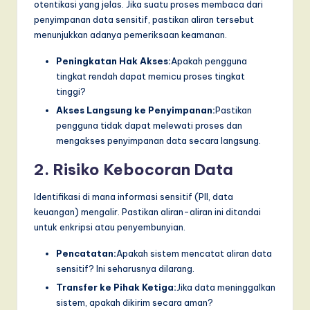
otentikasi yang jelas. Jika suatu proses membaca dari
penyimpanan data sensitif, pastikan aliran tersebut
menunjukkan adanya pemeriksaan keamanan.
Peningkatan Hak Akses:
Apakah pengguna
tingkat rendah dapat memicu proses tingkat
tinggi?
Akses Langsung ke Penyimpanan:
Pastikan
pengguna tidak dapat melewati proses dan
mengakses penyimpanan data secara langsung.
2. Risiko Kebocoran Data
Identifikasi di mana informasi sensitif (PII, data
keuangan) mengalir. Pastikan aliran-aliran ini ditandai
untuk enkripsi atau penyembunyian.
Pencatatan:
Apakah sistem mencatat aliran data
sensitif? Ini seharusnya dilarang.
Transfer ke Pihak Ketiga:
Jika data meninggalkan
sistem, apakah dikirim secara aman?