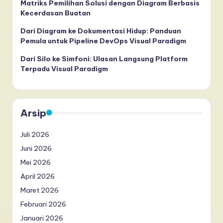
Matriks Pemilihan Solusi dengan Diagram Berbasis
Kecerdasan Buatan
Dari Diagram ke Dokumentasi Hidup: Panduan
Pemula untuk Pipeline DevOps Visual Paradigm
Dari Silo ke Simfoni: Ulasan Langsung Platform
Terpadu Visual Paradigm
Arsip
Juli 2026
Juni 2026
Mei 2026
April 2026
Maret 2026
Februari 2026
Januari 2026