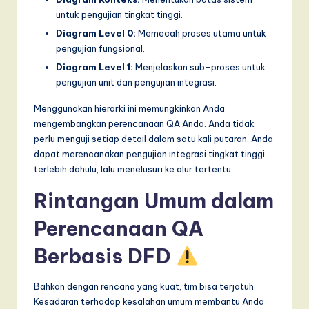
untuk pengujian tingkat tinggi.
Diagram Level 0:
Memecah proses utama untuk
pengujian fungsional.
Diagram Level 1:
Menjelaskan sub-proses untuk
pengujian unit dan pengujian integrasi.
Menggunakan hierarki ini memungkinkan Anda
mengembangkan perencanaan QA Anda. Anda tidak
perlu menguji setiap detail dalam satu kali putaran. Anda
dapat merencanakan pengujian integrasi tingkat tinggi
terlebih dahulu, lalu menelusuri ke alur tertentu.
Rintangan Umum dalam
Perencanaan QA
Berbasis DFD
Bahkan dengan rencana yang kuat, tim bisa terjatuh.
Kesadaran terhadap kesalahan umum membantu Anda