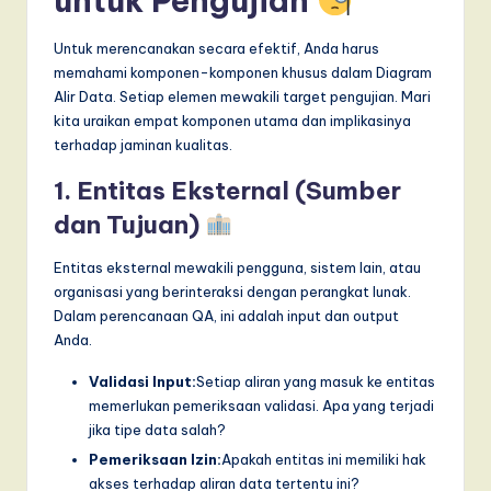
untuk Pengujian
Untuk merencanakan secara efektif, Anda harus
memahami komponen-komponen khusus dalam Diagram
Alir Data. Setiap elemen mewakili target pengujian. Mari
kita uraikan empat komponen utama dan implikasinya
terhadap jaminan kualitas.
1. Entitas Eksternal (Sumber
dan Tujuan)
Entitas eksternal mewakili pengguna, sistem lain, atau
organisasi yang berinteraksi dengan perangkat lunak.
Dalam perencanaan QA, ini adalah input dan output
Anda.
Validasi Input:
Setiap aliran yang masuk ke entitas
memerlukan pemeriksaan validasi. Apa yang terjadi
jika tipe data salah?
Pemeriksaan Izin:
Apakah entitas ini memiliki hak
akses terhadap aliran data tertentu ini?