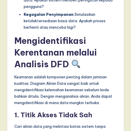
pengguna?
Kegagalan Penyimpanan:
Simulasikan
ketidaktersediaan basis data. Apakah proses
berhenti atau mencoba lagi?
Mengidentifikasi
Kerentanan melalui
Analisis DFD
Keamanan adalah komponen penting dalam jaminan
kualitas. Diagram Aliran Data sangat baik untuk
mengidentifikasi kelemahan keamanan sebelum kode
bahkan ditulis. Dengan menganalisis aliran, Anda dapat
mengidentifikasi di mana data mungkin terbuka.
1. Titik Akses Tidak Sah
Cari aliran data yang melintasi batas sistem tanpa