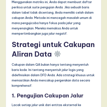
Menggunakan matriks ini, Anda dapat membuat daftar
periksa untuk suite pengujian Anda. Jika sebuah baris
dalam tabel tidak dicentang, Anda memiliki celah dalam
cakupan Anda. Metode ini mencegah masalah umum di
mana pengujicoba hanya fokus pada jalur yang
menyenangkan. Mereka memaksa Anda untuk
mempertimbangkan juga jalur negatif.
Strategi untuk Cakupan
Aliran Data
Cakupan dalam QA bukan hanya tentang menyentuh
baris kode. Ini tentang menyentuh jalur logis yang
didefinisikan dalam DFD Anda. Ada strategi khusus untuk
memastikan Anda mencakup pergerakan data secara
komprehensif.
1. Pengujian Cakupan Jalur
Lacak setiap jalur unik dari entitas eksternal ke