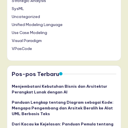
Strategic Analysis
SysML
Uncategorized
Unified Modeling Language
Use Case Modeling
Visual Paradigm
VPasCode
Pos-pos Terbaru
Menjembatani Kebutuhan Bisnis dan Arsitektur
Perangkat Lunak dengan AI
Panduan Lengkap tentang Diagram sebagai Kode:
Mengapa Pengembang dan Arsitek Beralih ke Alat
UML Berbasis Teks
Dari Kacau ke Kejelasan: Panduan Pemula tentang