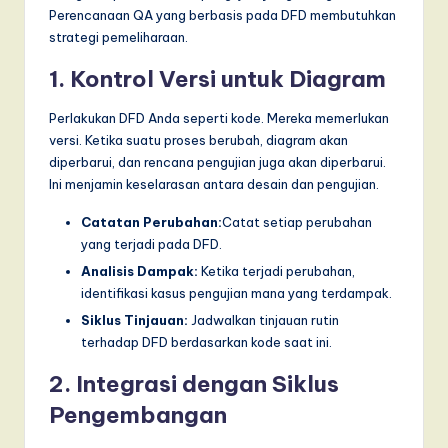
Perencanaan QA yang berbasis pada DFD membutuhkan
strategi pemeliharaan.
1. Kontrol Versi untuk Diagram
Perlakukan DFD Anda seperti kode. Mereka memerlukan
versi. Ketika suatu proses berubah, diagram akan
diperbarui, dan rencana pengujian juga akan diperbarui.
Ini menjamin keselarasan antara desain dan pengujian.
Catatan Perubahan:
Catat setiap perubahan
yang terjadi pada DFD.
Analisis Dampak:
Ketika terjadi perubahan,
identifikasi kasus pengujian mana yang terdampak.
Siklus Tinjauan:
Jadwalkan tinjauan rutin
terhadap DFD berdasarkan kode saat ini.
2. Integrasi dengan Siklus
Pengembangan