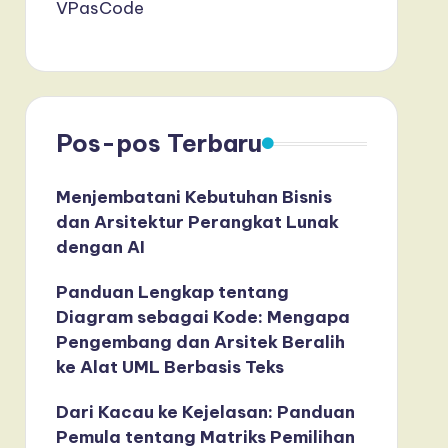
VPasCode
Pos-pos Terbaru
Menjembatani Kebutuhan Bisnis
dan Arsitektur Perangkat Lunak
dengan AI
Panduan Lengkap tentang
Diagram sebagai Kode: Mengapa
Pengembang dan Arsitek Beralih
ke Alat UML Berbasis Teks
Dari Kacau ke Kejelasan: Panduan
Pemula tentang Matriks Pemilihan