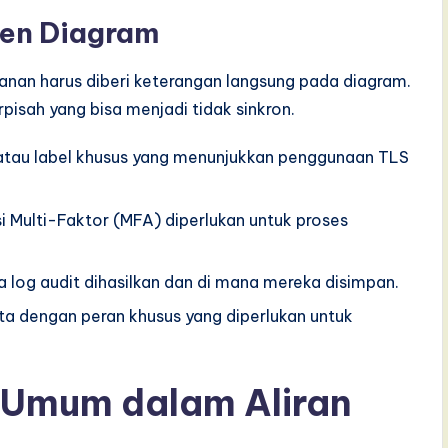
men Diagram
anan harus diberi keterangan langsung pada diagram.
isah yang bisa menjadi tidak sinkron.
 atau label khusus yang menunjukkan penggunaan TLS
i Multi-Faktor (MFA) diperlukan untuk proses
a log audit dihasilkan dan di mana mereka disimpan.
ta dengan peran khusus yang diperlukan untuk
 Umum dalam Aliran