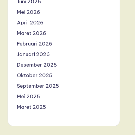
Juni 2026
Mei 2026
April 2026
Maret 2026
Februari 2026
Januari 2026
Desember 2025
Oktober 2025
September 2025
Mei 2025
Maret 2025