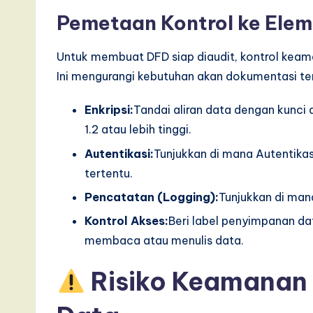
Pemetaan Kontrol ke Ele
Untuk membuat DFD siap diaudit, kontrol keam
Ini mengurangi kebutuhan akan dokumentasi terp
Enkripsi:
Tandai aliran data dengan kunci
1.2 atau lebih tinggi.
Autentikasi:
Tunjukkan di mana Autentikas
tertentu.
Pencatatan (Logging):
Tunjukkan di man
Kontrol Akses:
Beri label penyimpanan da
membaca atau menulis data.
Risiko Keamanan