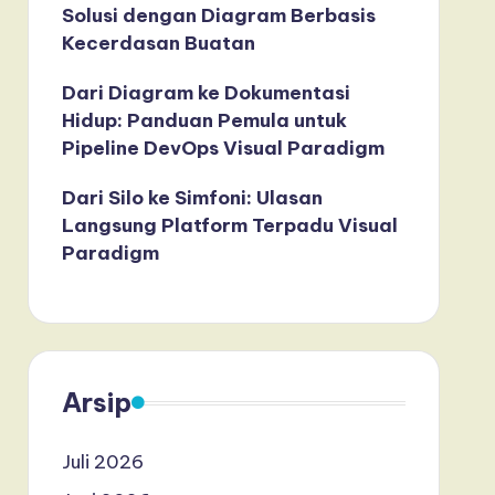
Solusi dengan Diagram Berbasis
Kecerdasan Buatan
Dari Diagram ke Dokumentasi
Hidup: Panduan Pemula untuk
Pipeline DevOps Visual Paradigm
Dari Silo ke Simfoni: Ulasan
Langsung Platform Terpadu Visual
Paradigm
Arsip
Juli 2026