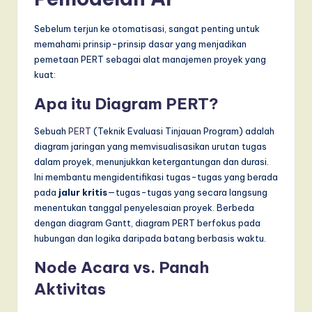
Sebelum terjun ke otomatisasi, sangat penting untuk
memahami prinsip-prinsip dasar yang menjadikan
pemetaan PERT sebagai alat manajemen proyek yang
kuat:
Apa itu Diagram PERT?
Sebuah
PERT
(Teknik Evaluasi Tinjauan Program) adalah
diagram jaringan yang memvisualisasikan urutan tugas
dalam proyek, menunjukkan ketergantungan dan durasi.
Ini membantu mengidentifikasi tugas-tugas yang berada
pada
jalur kritis
—tugas-tugas yang secara langsung
menentukan tanggal penyelesaian proyek. Berbeda
dengan diagram Gantt, diagram PERT berfokus pada
hubungan dan logika daripada batang berbasis waktu.
Node Acara vs. Panah
Aktivitas