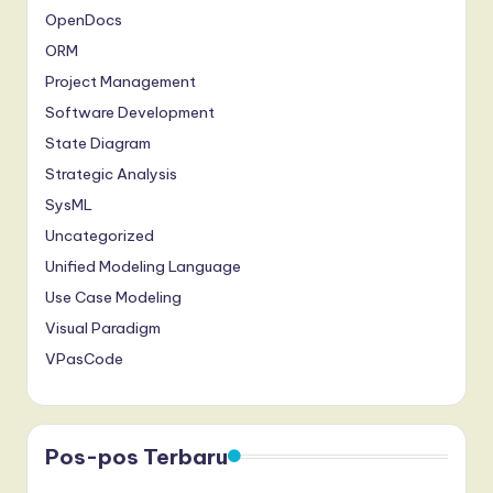
OpenDocs
ORM
Project Management
Software Development
State Diagram
Strategic Analysis
SysML
Uncategorized
Unified Modeling Language
Use Case Modeling
Visual Paradigm
VPasCode
Pos-pos Terbaru