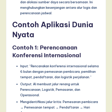
dan alokasi sumber daya secara bersamaan. Ini
menghubungkan kesenjangan antara alur logis dan
perencanaan jadwal.
Contoh Aplikasi Dunia
Nyata
Contoh 1: Perencanaan
Konferensi Internasional
Input: “Rencanakan konferensi internasional selama
6 bulan dengan pemesanan pembicara, pemilihan
tempat, pendaftaran, dan logistik perjalanan.”
Output: AI membuat jalur renang untuk
Perencanaan, Logistik, Pemasaran, dan
Operasional.
Mengidentifikasi jalur kritis: Pemesanan pembicara
→ Pemesanan tempat → Pendaftaran → Hari